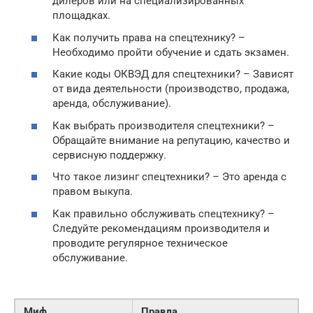
дилеров или на специализированных
площадках.
Как получить права на спецтехнику? –
Необходимо пройти обучение и сдать экзамен.
Какие коды ОКВЭД для спецтехники? – Зависят
от вида деятельности (производство, продажа,
аренда, обслуживание).
Как выбрать производителя спецтехники? –
Обращайте внимание на репутацию, качество и
сервисную поддержку.
Что такое лизинг спецтехники? – Это аренда с
правом выкупа.
Как правильно обслуживать спецтехнику? –
Следуйте рекомендациям производителя и
проводите регулярное техническое
обслуживание.
Миф
Правда