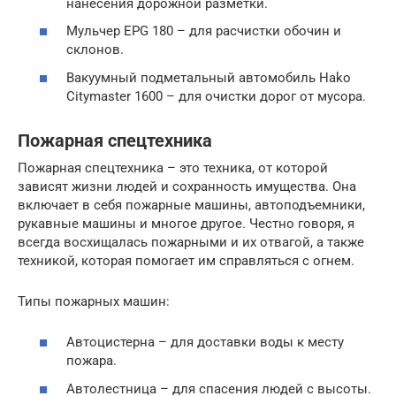
нанесения дорожной разметки.
Мульчер EPG 180 – для расчистки обочин и
склонов.
Вакуумный подметальный автомобиль Hako
Citymaster 1600 – для очистки дорог от мусора.
Пожарная спецтехника
Пожарная спецтехника – это техника, от которой
зависят жизни людей и сохранность имущества. Она
включает в себя пожарные машины, автоподъемники,
рукавные машины и многое другое. Честно говоря, я
всегда восхищалась пожарными и их отвагой, а также
техникой, которая помогает им справляться с огнем.
Типы пожарных машин:
Автоцистерна – для доставки воды к месту
пожара.
Автолестница – для спасения людей с высоты.