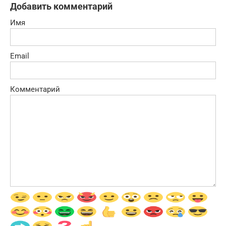
Добавить комментарий
Имя
Email
Комментарий