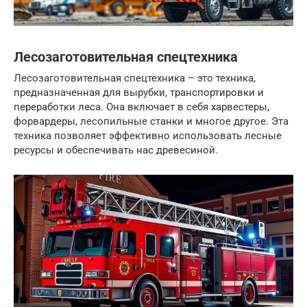
Лесозаготовительная спецтехника
Лесозаготовительная спецтехника – это техника,
предназначенная для вырубки, транспортировки и
переработки леса. Она включает в себя харвестеры,
форвардеры, лесопильные станки и многое другое. Эта
техника позволяет эффективно использовать лесные
ресурсы и обеспечивать нас древесиной.