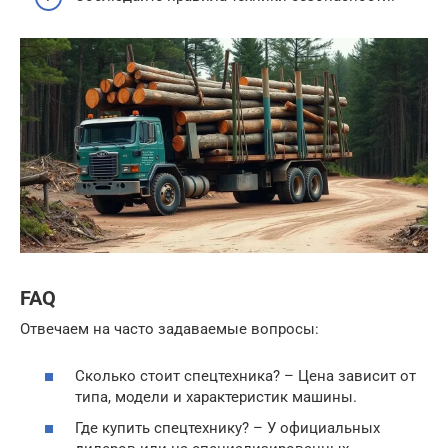
FAQ
Отвечаем на часто задаваемые вопросы:
Сколько стоит спецтехника? – Цена зависит от
типа, модели и характеристик машины.
Где купить спецтехнику? – У официальных