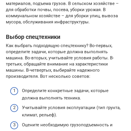
материалов, подъема грузов. В сельском хозяйстве –
для обработки почвы, посева, уборки урожая. В
коммунальном хозяйстве – для уборки улиц, вывоза
мусора, обслуживания инфраструктуры.
Выбор спецтехники
Как выбрать подходящую спецтехнику? Во-первых,
определите задачи, которые должна выполнять
машина. Во-вторых, учитывайте условия работы. В-
третьих, обращайте внимание на характеристики
машины. В-четвертых, выбирайте надежного
производителя. Вот несколько советов:
Определите конкретные задачи, которые
должна выполнять техника.
Учитывайте условия эксплуатации (тип грунта,
климат, рельеф).
Оцените необходимую грузоподъемность и