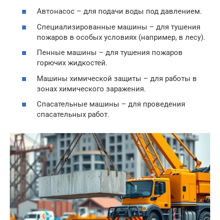
Автонасос – для подачи воды под давлением.
Специализированные машины – для тушения
пожаров в особых условиях (например, в лесу).
Пенные машины – для тушения пожаров
горючих жидкостей.
Машины химической защиты – для работы в
зонах химического заражения.
Спасательные машины – для проведения
спасательных работ.