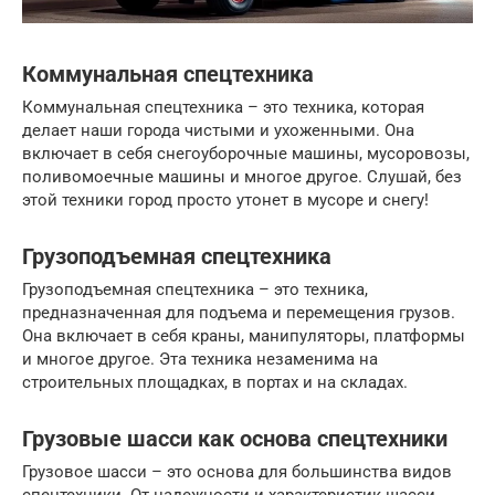
Коммунальная спецтехника
Коммунальная спецтехника – это техника, которая
делает наши города чистыми и ухоженными. Она
включает в себя снегоуборочные машины, мусоровозы,
поливомоечные машины и многое другое. Слушай, без
этой техники город просто утонет в мусоре и снегу!
Грузоподъемная спецтехника
Грузоподъемная спецтехника – это техника,
предназначенная для подъема и перемещения грузов.
Она включает в себя краны, манипуляторы, платформы
и многое другое. Эта техника незаменима на
строительных площадках, в портах и на складах.
Грузовые шасси как основа спецтехники
Грузовое шасси – это основа для большинства видов