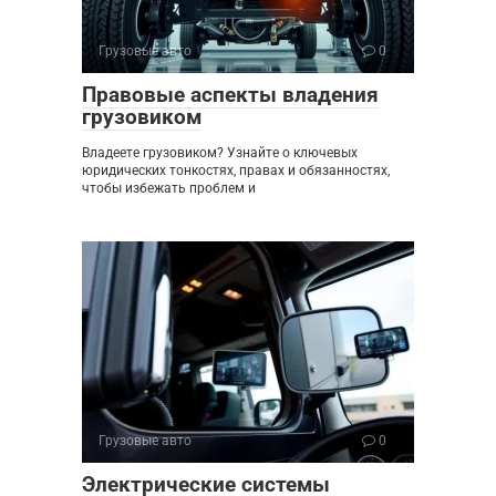
Грузовые авто
0
Правовые аспекты владения
грузовиком
Владеете грузовиком? Узнайте о ключевых
юридических тонкостях, правах и обязанностях,
чтобы избежать проблем и
Грузовые авто
0
Электрические системы