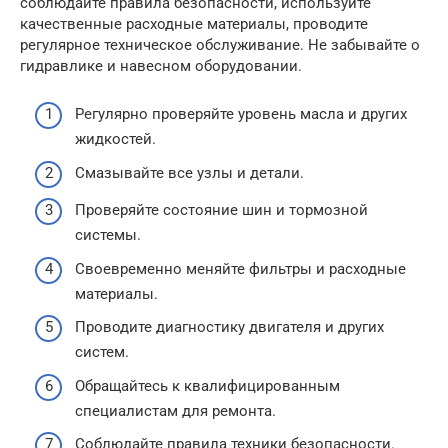
соблюдайте правила безопасности, используйте
качественные расходные материалы, проводите
регулярное техническое обслуживание. Не забывайте о
гидравлике и навесном оборудовании.
Регулярно проверяйте уровень масла и других
жидкостей.
Смазывайте все узлы и детали.
Проверяйте состояние шин и тормозной
системы.
Своевременно меняйте фильтры и расходные
материалы.
Проводите диагностику двигателя и других
систем.
Обращайтесь к квалифицированным
специалистам для ремонта.
Соблюдайте правила техники безопасности.