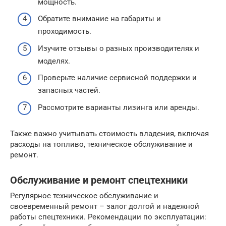
мощность.
Обратите внимание на габариты и
проходимость.
Изучите отзывы о разных производителях и
моделях.
Проверьте наличие сервисной поддержки и
запасных частей.
Рассмотрите варианты лизинга или аренды.
Также важно учитывать стоимость владения, включая
расходы на топливо, техническое обслуживание и
ремонт.
Обслуживание и ремонт спецтехники
Регулярное техническое обслуживание и
своевременный ремонт – залог долгой и надежной
работы спецтехники. Рекомендации по эксплуатации: