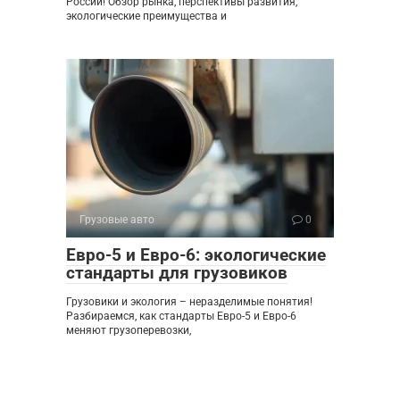
России! Обзор рынка, перспективы развития,
экологические преимущества и
Грузовые авто
0
Евро-5 и Евро-6: экологические
стандарты для грузовиков
Грузовики и экология – неразделимые понятия!
Разбираемся, как стандарты Евро-5 и Евро-6
меняют грузоперевозки,