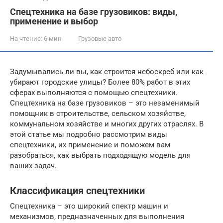
Спецтехника на базе грузовиков: виды,
применение и выбор
На чтение:
6 мин
Грузовые авто
Задумывались ли вы, как строится небоскреб или как
убирают городские улицы? Более 80% работ в этих
сферах выполняются с помощью спецтехники.
Спецтехника на базе грузовиков – это незаменимый
помощник в строительстве, сельском хозяйстве,
коммунальном хозяйстве и многих других отраслях. В
этой статье мы подробно рассмотрим виды
спецтехники, их применение и поможем вам
разобраться, как выбрать подходящую модель для
ваших задач.
Классификация спецтехники
Спецтехника – это широкий спектр машин и
механизмов, предназначенных для выполнения