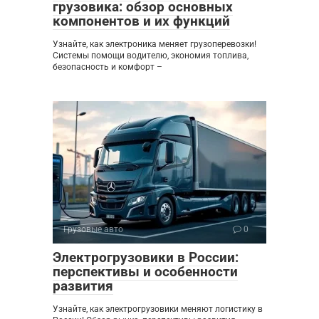
грузовика: обзор основных
компонентов и их функций
Узнайте, как электроника меняет грузоперевозки!
Системы помощи водителю, экономия топлива,
безопасность и комфорт –
Грузовые авто
0
Электрогрузовики в России:
перспективы и особенности
развития
Узнайте, как электрогрузовики меняют логистику в