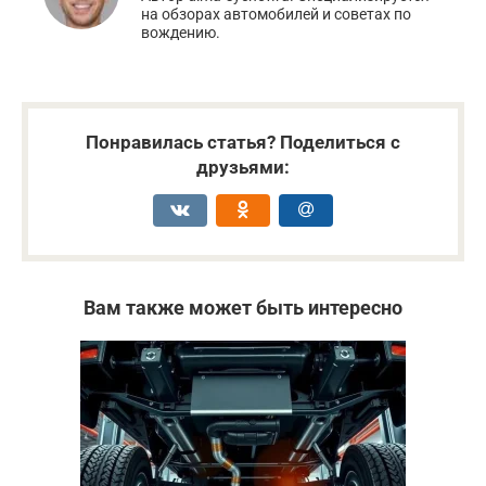
на обзорах автомобилей и советах по
вождению.
Понравилась статья? Поделиться с
друзьями:
Вам также может быть интересно