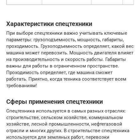
Характеристики спецтехники
При выборе спецтехники важно учитывать ключевые
параметры: грузоподъемность, мощность, габариты,
проходимость. Грузоподъемность определяет, какой вес
машина может перевозить. Мощность двигателя влияет
на производительность и скорость работы. Габариты
важны для работы в ограниченном пространстве.
Проходимость определяет, где машина сможет
работать. Приятно, когда техника соответствует всем
требованиям!
Сферы применения спецтехники
Спецтехника используется в самых разных отраслях:
строительстве, сельском хозяйстве, коммунальном
хозяйстве, лесной промышленности, нефтегазовой
отрасли и многих других. В строительстве спецтехника
используется для земляных работ, перевозки