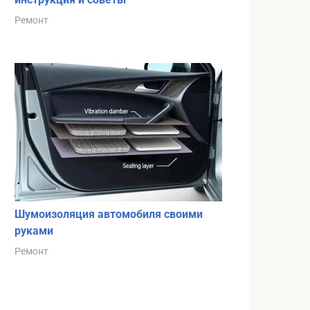
Ремонт
Шумоизоляция автомобиля своими
руками
Ремонт