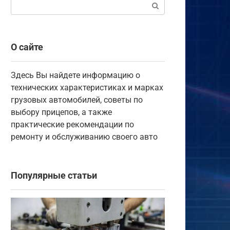
Поиск:
О сайте
Здесь Вы найдете информацию о
технических характеристиках и марках
грузовых автомобилей, советы по
выбору прицепов, а также
практические рекомендации по
ремонту и обслуживанию своего авто
Популярные статьи