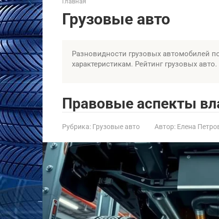
Главная
Грузовые авто
Разновидности грузовых автомобилей по
характеристикам. Рейтинг грузовых авто
Правовые аспекты вл
Рубрика:
Грузовые авто
Автор:
Елена Петро