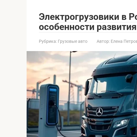
Электрогрузовики в Р
особенности развития
Рубрика:
Грузовые авто
Автор:
Елена Петро