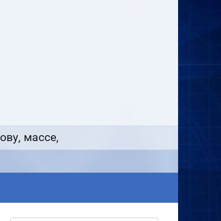
ову, массе,