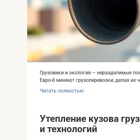
Грузовики и экология – неразделимые пон
Евро-6 меняют грузоперевозки, делая их 
Читать полностью
Утепление кузова гру
и технологий