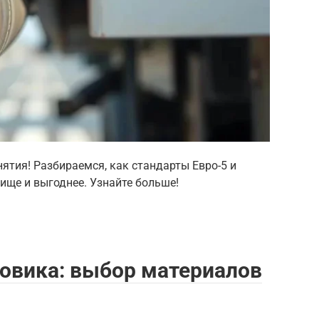
ятия! Разбираемся, как стандарты Евро-5 и
чище и выгоднее. Узнайте больше!
зовика: выбор материалов