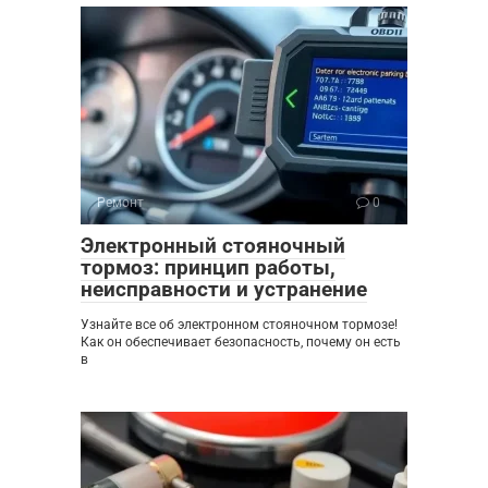
Ремонт
0
Электронный стояночный
тормоз: принцип работы,
неисправности и устранение
Узнайте все об электронном стояночном тормозе!
Как он обеспечивает безопасность, почему он есть
в