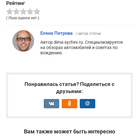
Рейтинг
( Пока оценок нет )
Елена Петрова
/ автор статьи
Автор dima-sychev.ru. Специализируется
на обзорах автомобилей и советах по
вождению.
Понравилась статья? Поделиться с
друзьями:
Вам также может быть интересно