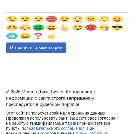
© 2026 Мастер Дима Сучев. Копирование
информации с сайта
строго запрещено
и
преследуется в судебном порядке
Этот сайт использует
cookie
для хранения данных.
Продолжая использовать сайт, вы даете свое согласие
на работу с этими файлами, а так же принимаете все
пункты
пользовательского соглашения
. При
возникновении вопросов пишите в
форму обратной