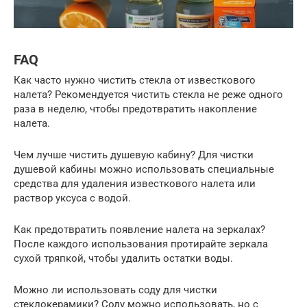
FAQ
Как часто нужно чистить стекла от известкового
налета? Рекомендуется чистить стекла не реже одного
раза в неделю, чтобы предотвратить накопление
налета.
Чем лучше чистить душевую кабину? Для чистки
душевой кабины можно использовать специальные
средства для удаления известкового налета или
раствор уксуса с водой.
Как предотвратить появление налета на зеркалах?
После каждого использования протирайте зеркала
сухой тряпкой, чтобы удалить остатки воды.
Можно ли использовать соду для чистки
стеклокерамики? Соду можно использовать, но с