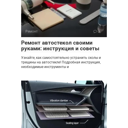
Ремонт
0
Ремонт автостекол своими
руками: инструкция и советы
Узнайте, как самостоятельно устранить сколы и
трещины на автостекле! Подробная инструкция,
необходимые инструменты и