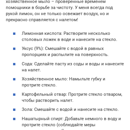
хозяйственное мыло – проверенные временем
помощники в борьбе за чистоту. У меня всегда под
рукой лимон, он не только освежает воздух, но и
прекрасно справляется с налетом!
Лимонная кислота: Растворите несколько
столовых ложек в воде и нанесите на стекло.
Уксус (9%): Смешайте с водой в равных
пропорциях и распылите на поверхность.
Сода: Сделайте пасту из соды и воды и нанесите
на налет.
Хозяйственное мыло: Намыльте губку и
протрите стекло.
Картофельный отвар: Протрите стекло отваром,
чтобы растворить налет.
Зола: Смешайте с водой и нанесите на стекло.
Нашатырный спирт: Добавьте немного в воду и
протрите стекло (соблюдайте меры