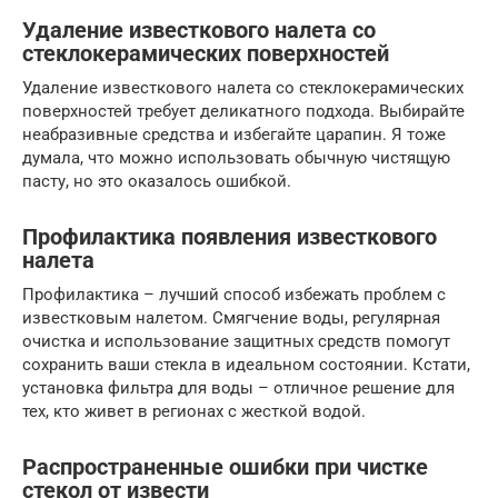
Удаление известкового налета со
стеклокерамических поверхностей
Удаление известкового налета со стеклокерамических
поверхностей требует деликатного подхода. Выбирайте
неабразивные средства и избегайте царапин. Я тоже
думала, что можно использовать обычную чистящую
пасту, но это оказалось ошибкой.
Профилактика появления известкового
налета
Профилактика – лучший способ избежать проблем с
известковым налетом. Смягчение воды, регулярная
очистка и использование защитных средств помогут
сохранить ваши стекла в идеальном состоянии. Кстати,
установка фильтра для воды – отличное решение для
тех, кто живет в регионах с жесткой водой.
Распространенные ошибки при чистке
стекол от извести