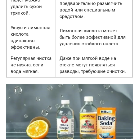
предварительно размягчить
удалить сухой
водой или специальным
тряпкой.
средством.
Уксус и лимонная
Лимонная кислота может
кислота
быть более эффективной для
одинаково
удаления стойкого налета.
эффективны.
Регулярная чистка
Даже при мягкой воде на
не нужна, если
стекле могут появляться
вода мягкая.
разводы, требующие очистки.