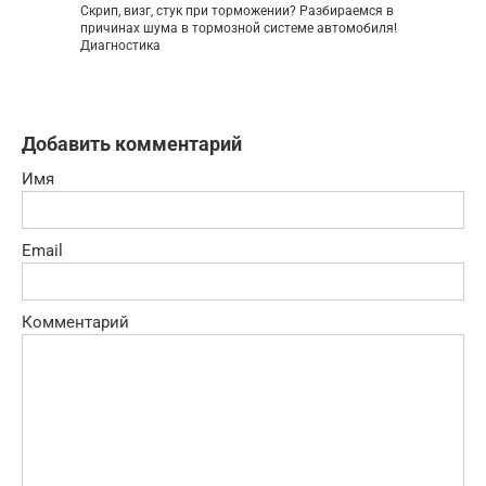
Скрип, визг, стук при торможении? Разбираемся в
причинах шума в тормозной системе автомобиля!
Диагностика
Добавить комментарий
Имя
Email
Комментарий