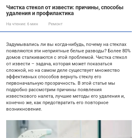
Чистка стекол от извести: причины, способы
удаления и профилактика
На чтение:
6 мин
Ремонт
Задумывались ли вы когда-нибудь, почему на стеклах
появляются эти неприятные белые разводы? Более 80%
домов сталкиваются с этой проблемой. Чистка стекол
от извести – задача, которая может показаться
сложной, но на самом деле существует множество
эффективных способов вернуть стеклу его
первоначальную прозрачность. В этой статье мы
подробно рассмотрим причины появления
известкового налета, лучшие методы его удаления и,
конечно же, как предотвратить его повторное
возникновение.