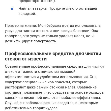
предосторожности!).
Чайная заварка: Протрите стекло остывшей
заваркой.
Пример из жизни: Моя бабушка всегда использовала
уксус для чистки стекол, и они всегда блестели! Она
говорила, что уксус не только удаляет налет, но и
дезинфицирует поверхность.
Профессиональные средства для чистки
стекол от извести
Современные профессиональные средства для чистки
стекол от извести отличаются высокой
эффективностью и удобством использования. Они
содержат специальные компоненты, которые
растворяют даже самый стойкий налет. Сравнение
составов показывает, что средства на основе оксидов
кальция и лимонной кислоты наиболее эффективны.
Слушай, я пробовала разные средства, и некоторые
действительно творят чудеса!