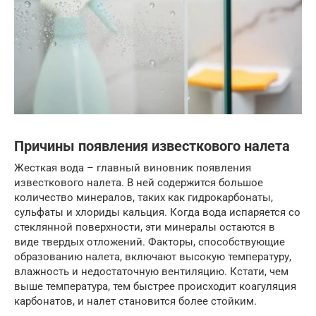
Причины появления известкового налета
Жесткая вода – главный виновник появления
известкового налета. В ней содержится большое
количество минералов, таких как гидрокарбонаты,
сульфаты и хлориды кальция. Когда вода испаряется со
стеклянной поверхности, эти минералы остаются в
виде твердых отложений. Факторы, способствующие
образованию налета, включают высокую температуру,
влажность и недостаточную вентиляцию. Кстати, чем
выше температура, тем быстрее происходит коагуляция
карбонатов, и налет становится более стойким.