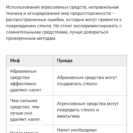
Использование агрессивных средств, неправильная
техника и игнорирование мер предосторожности –
распространенные ошибки, которые могут привести к
повреждению стекла. Не стоит экспериментировать с
сомнительными средствами, лучше довериться
проверенным методам.
Миф
Правда
Абразивные
средства
Абразивные средства могут
эффективно
поцарапать стекло.
удаляют налет.
Чем сильнее
Агрессивные средства могут
средство, тем
повредить стекло и
лучше оно
амальгаму.
удаляет налет.
Налет необходимо
Налет можно