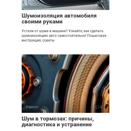
Ремонт
0
Шумоизоляция автомобиля
своими руками
Устали от шума в машине? Узнайте, как сделать
шумоизоляцию авто самостоятельно! Пошаговая
инструкция, советы
Ремонт
0
Шум в тормозах: причины,
диагностика и устранение