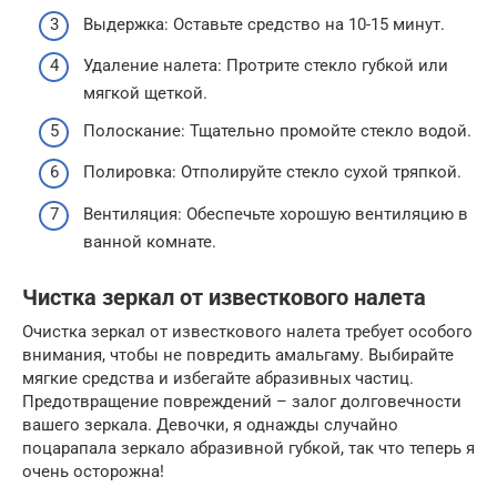
Выдержка: Оставьте средство на 10-15 минут.
Удаление налета: Протрите стекло губкой или
мягкой щеткой.
Полоскание: Тщательно промойте стекло водой.
Полировка: Отполируйте стекло сухой тряпкой.
Вентиляция: Обеспечьте хорошую вентиляцию в
ванной комнате.
Чистка зеркал от известкового налета
Очистка зеркал от известкового налета требует особого
внимания, чтобы не повредить амальгаму. Выбирайте
мягкие средства и избегайте абразивных частиц.
Предотвращение повреждений – залог долговечности
вашего зеркала. Девочки, я однажды случайно
поцарапала зеркало абразивной губкой, так что теперь я
очень осторожна!