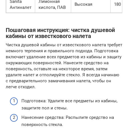
Sanita
Лимонная
Высокая
180 руб
Антиналет
кислота, ПАВ
Пошаговая инструкция: чистка душевой
кабины от известкового налета
Чистка душевой кабины от известкового налета требует
немного терпения и правильного подхода. Подготовка
включает удаление всех предметов из кабины и защиту
окружающих поверхностей. Нанесите средство на
поверхность, оставьте на некоторое время, затем
удалите налет и отполируйте стекло. Я всегда начинаю
с предварительного замачивания налета, чтобы он
легче отходил.
Подготовка: Удалите все предметы из кабины,
защитите пол и стены.
Нанесение средства: Распылите средство на
поверхность стекла.