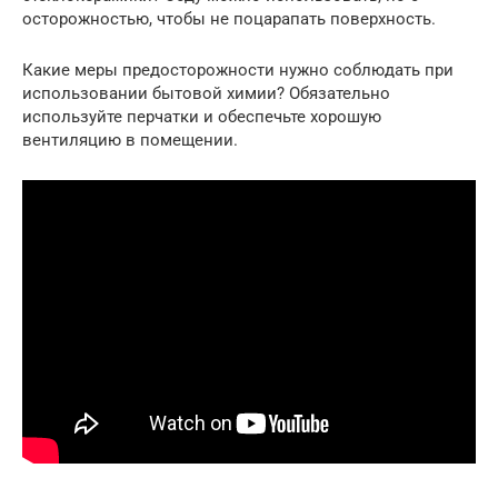
осторожностью, чтобы не поцарапать поверхность.
Какие меры предосторожности нужно соблюдать при
использовании бытовой химии? Обязательно
используйте перчатки и обеспечьте хорошую
вентиляцию в помещении.