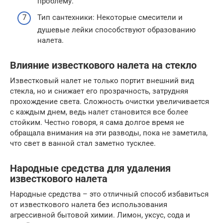
проблему.
Тип сантехники: Некоторые смесители и
душевые лейки способствуют образованию
налета.
Влияние известкового налета на стекло
Известковый налет не только портит внешний вид
стекла, но и снижает его прозрачность, затрудняя
прохождение света. Сложность очистки увеличивается
с каждым днем, ведь налет становится все более
стойким. Честно говоря, я сама долгое время не
обращала внимания на эти разводы, пока не заметила,
что свет в ванной стал заметно тусклее.
Народные средства для удаления
известкового налета
Народные средства – это отличный способ избавиться
от известкового налета без использования
агрессивной бытовой химии. Лимон, уксус, сода и