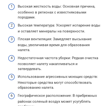
Высокая жесткость воды: Основная причина,
особенно в регионах с известняковыми
породами.
Высокая температура: Ускоряет испарение воды
и оставляет минералы на поверхности.
Плохая вентиляция: Замедляет высыхание
воды, увеличивая время для образования
налета.
Недостаточная частота уборки: Редкая очистка
позволяет налету накапливаться и
затвердевать.
Использование агрессивных моющих средств:
Некоторые средства могут способствовать
образованию налета.
Географическое расположение: В прибрежных
районах соленый воздух может усугублять