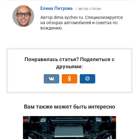
Елена Петрова
/ автор статьи
Автор dima-sychev.ru. Специализируется
на обзорах автомобилей и советах по
вождению.
Понравилась статья? Поделиться с
друзьями:
Вам также может быть интересно