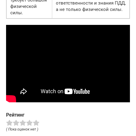
ответственности и знания ПДД,
физической
а не только физической силы.
силы.
Рейтинг
( Пока оценок нет )