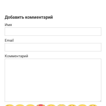
Добавить комментарий
Имя
Email
Комментарий