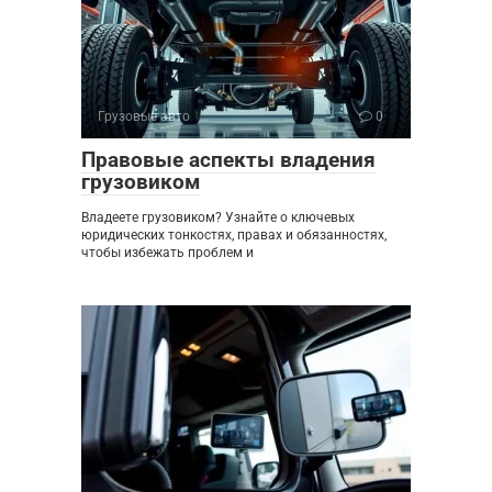
Грузовые авто
0
Правовые аспекты владения
грузовиком
Владеете грузовиком? Узнайте о ключевых
юридических тонкостях, правах и обязанностях,
чтобы избежать проблем и