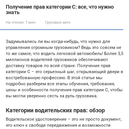
Получение прав категории C: все, что нужно
знать
На чтение:
7 мин
Грузовые авто
Задумывались ли вы когда-нибудь, что нужно для
управления огромным грузовиком? Ведь это совсем не
то же самое, что водить легковой автомобиль! Более 3,5
миллионов водителей грузовиков обеспечивают
доставку товаров по всей стране. Получение прав
категории C – это серьезный шаг, открывающий двери в
востребованную профессию. В этой статье мы
подробно разберем все этапы обучения, требования,
цены и особенности получения прав категории C, чтобы
вы могли уверенно сесть за руль грузовика.
Категории водительских прав: обзор
Водительское удостоверение – это не просто документ,
это ключ к свободе передвижения и возможности