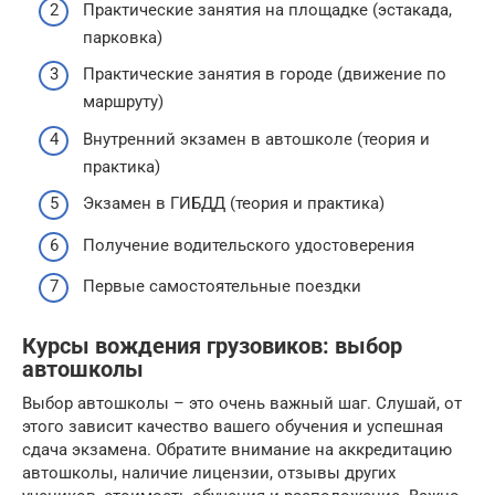
Практические занятия на площадке (эстакада,
парковка)
Практические занятия в городе (движение по
маршруту)
Внутренний экзамен в автошколе (теория и
практика)
Экзамен в ГИБДД (теория и практика)
Получение водительского удостоверения
Первые самостоятельные поездки
Курсы вождения грузовиков: выбор
автошколы
Выбор автошколы – это очень важный шаг. Слушай, от
этого зависит качество вашего обучения и успешная
сдача экзамена. Обратите внимание на аккредитацию
автошколы, наличие лицензии, отзывы других