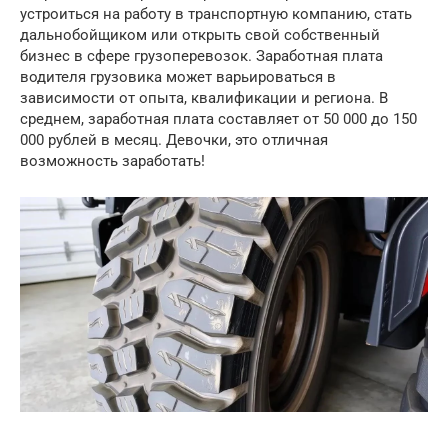
устроиться на работу в транспортную компанию, стать
дальнобойщиком или открыть свой собственный
бизнес в сфере грузоперевозок. Заработная плата
водителя грузовика может варьироваться в
зависимости от опыта, квалификации и региона. В
среднем, заработная плата составляет от 50 000 до 150
000 рублей в месяц. Девочки, это отличная
возможность заработать!