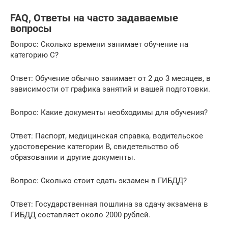
FAQ, Ответы на часто задаваемые
вопросы
Вопрос: Сколько времени занимает обучение на
категорию C?
Ответ: Обучение обычно занимает от 2 до 3 месяцев, в
зависимости от графика занятий и вашей подготовки.
Вопрос: Какие документы необходимы для обучения?
Ответ: Паспорт, медицинская справка, водительское
удостоверение категории B, свидетельство об
образовании и другие документы.
Вопрос: Сколько стоит сдать экзамен в ГИБДД?
Ответ: Государственная пошлина за сдачу экзамена в
ГИБДД составляет около 2000 рублей.