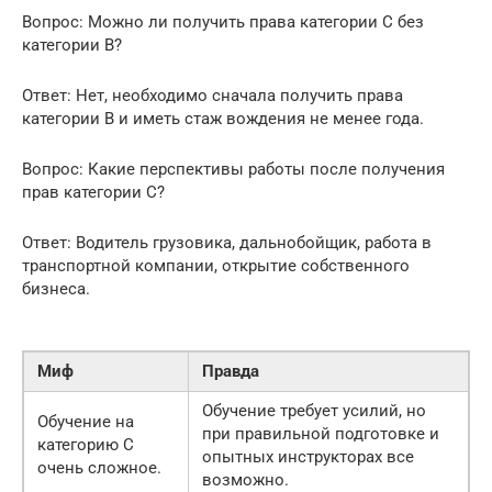
Вопрос: Можно ли получить права категории C без
категории B?
Ответ: Нет, необходимо сначала получить права
категории B и иметь стаж вождения не менее года.
Вопрос: Какие перспективы работы после получения
прав категории C?
Ответ: Водитель грузовика, дальнобойщик, работа в
транспортной компании, открытие собственного
бизнеса.
Миф
Правда
Обучение требует усилий, но
Обучение на
при правильной подготовке и
категорию C
опытных инструкторах все
очень сложное.
возможно.