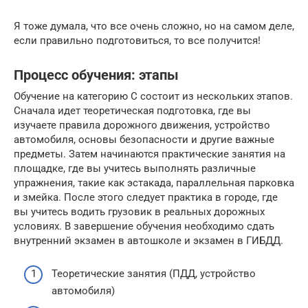
Я тоже думала, что все очень сложно, но на самом деле,
если правильно подготовиться, то все получится!
Процесс обучения: этапы
Обучение на категорию C состоит из нескольких этапов.
Сначала идет теоретическая подготовка, где вы
изучаете правила дорожного движения, устройство
автомобиля, основы безопасности и другие важные
предметы. Затем начинаются практические занятия на
площадке, где вы учитесь выполнять различные
упражнения, такие как эстакада, параллельная парковка
и змейка. После этого следует практика в городе, где
вы учитесь водить грузовик в реальных дорожных
условиях. В завершение обучения необходимо сдать
внутренний экзамен в автошколе и экзамен в ГИБДД.
Теоретические занятия (ПДД, устройство
автомобиля)