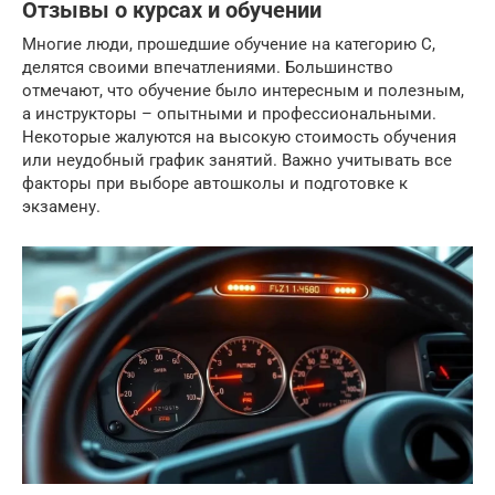
Отзывы о курсах и обучении
Многие люди, прошедшие обучение на категорию C,
делятся своими впечатлениями. Большинство
отмечают, что обучение было интересным и полезным,
а инструкторы – опытными и профессиональными.
Некоторые жалуются на высокую стоимость обучения
или неудобный график занятий. Важно учитывать все
факторы при выборе автошколы и подготовке к
экзамену.