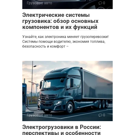
Грузовые авто
0
Электрические системы
грузовика: обзор основных
компонентов и их функций
Узнайте, как электроника меняет грузоперевозки!
Системы помощи водителю, экономия топлива,
безопасность и комфорт –
Грузовые авто
0
Электрогрузовики в России:
перспективы и особенности