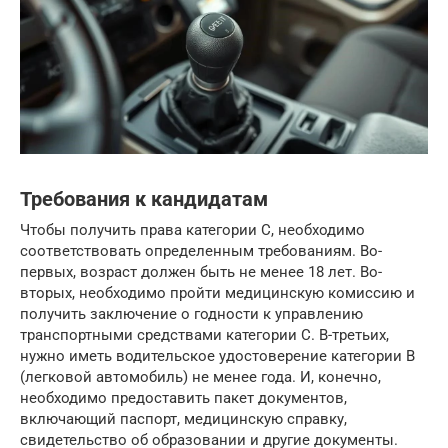
Требования к кандидатам
Чтобы получить права категории C, необходимо
соответствовать определенным требованиям. Во-
первых, возраст должен быть не менее 18 лет. Во-
вторых, необходимо пройти медицинскую комиссию и
получить заключение о годности к управлению
транспортными средствами категории C. В-третьих,
нужно иметь водительское удостоверение категории B
(легковой автомобиль) не менее года. И, конечно,
необходимо предоставить пакет документов,
включающий паспорт, медицинскую справку,
свидетельство об образовании и другие документы.