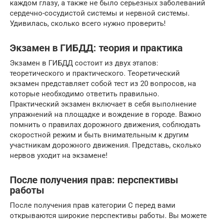
каждом глазу, а также не было серьезных заболеваний
сердечно-сосудистой системы и нервной системы.
Удивилась, сколько всего нужно проверить!
Экзамен в ГИБДД: теория и практика
Экзамен в ГИБДД состоит из двух этапов:
теоретического и практического. Теоретический
экзамен представляет собой тест из 20 вопросов, на
которые необходимо ответить правильно.
Практический экзамен включает в себя выполнение
упражнений на площадке и вождение в городе. Важно
помнить о правилах дорожного движения, соблюдать
скоростной режим и быть внимательным к другим
участникам дорожного движения. Представь, сколько
нервов уходит на экзамене!
После получения прав: перспективы
работы
После получения прав категории C перед вами
открываются широкие перспективы работы. Вы можете