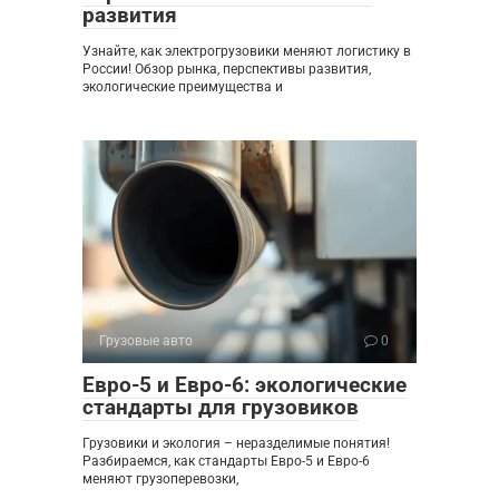
развития
Узнайте, как электрогрузовики меняют логистику в
России! Обзор рынка, перспективы развития,
экологические преимущества и
Грузовые авто
0
Евро-5 и Евро-6: экологические
стандарты для грузовиков
Грузовики и экология – неразделимые понятия!
Разбираемся, как стандарты Евро-5 и Евро-6
меняют грузоперевозки,