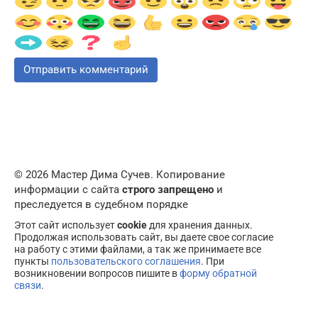
© 2026 Мастер Дима Сучев. Копирование
информации с сайта
строго запрещено
и
преследуется в судебном порядке
Этот сайт использует
cookie
для хранения данных.
Продолжая использовать сайт, вы даете свое согласие
на работу с этими файлами, а так же принимаете все
пункты
пользовательского соглашения
. При
возникновении вопросов пишите в
форму обратной
связи
.