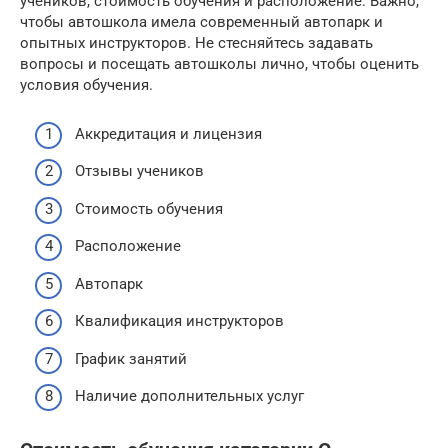
учеников, стоимость обучения и расположение. Важно,
чтобы автошкола имела современный автопарк и
опытных инструкторов. Не стесняйтесь задавать
вопросы и посещать автошколы лично, чтобы оценить
условия обучения.
Аккредитация и лицензия
Отзывы учеников
Стоимость обучения
Расположение
Автопарк
Квалификация инструкторов
График занятий
Наличие дополнительных услуг