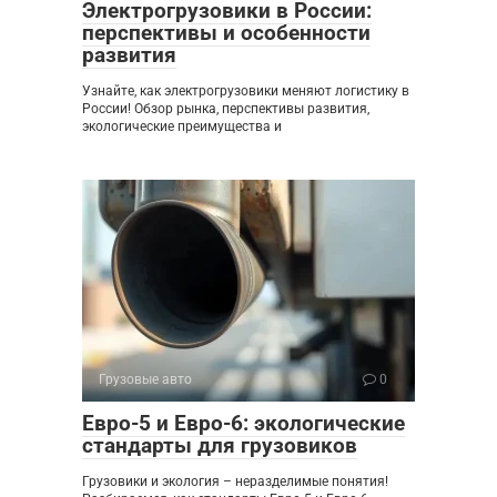
Электрогрузовики в России:
перспективы и особенности
развития
Узнайте, как электрогрузовики меняют логистику в
России! Обзор рынка, перспективы развития,
экологические преимущества и
Грузовые авто
0
Евро-5 и Евро-6: экологические
стандарты для грузовиков
Грузовики и экология – неразделимые понятия!