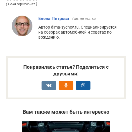
( Пока оценок нет )
Елена Петрова
/ автор статьи
Автор dima-sychev.ru. Специализируется
на обзорах автомобилей и советах по
вождению.
Понравилась статья? Поделиться с
друзьями:
Вам также может быть интересно