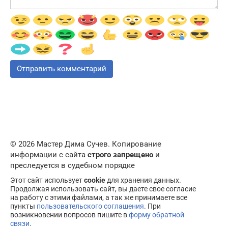
© 2026 Мастер Дима Сучев. Копирование
информации с сайта
строго запрещено
и
преследуется в судебном порядке
Этот сайт использует
cookie
для хранения данных.
Продолжая использовать сайт, вы даете свое согласие
на работу с этими файлами, а так же принимаете все
пункты
пользовательского соглашения
. При
возникновении вопросов пишите в
форму обратной
связи
.