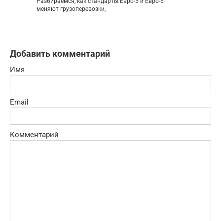
Разбираемся, как стандарты Евро-5 и Евро-6
меняют грузоперевозки,
Добавить комментарий
Имя
Email
Комментарий