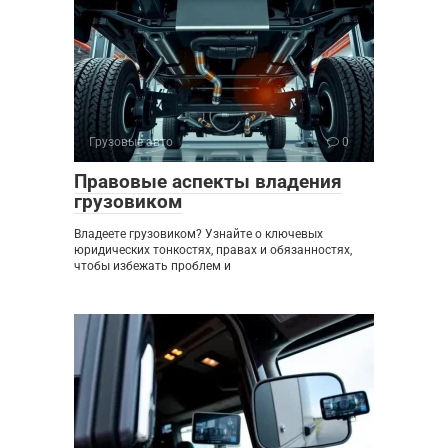
Грузовые авто
0
Правовые аспекты владения
грузовиком
Владеете грузовиком? Узнайте о ключевых
юридических тонкостях, правах и обязанностях,
чтобы избежать проблем и