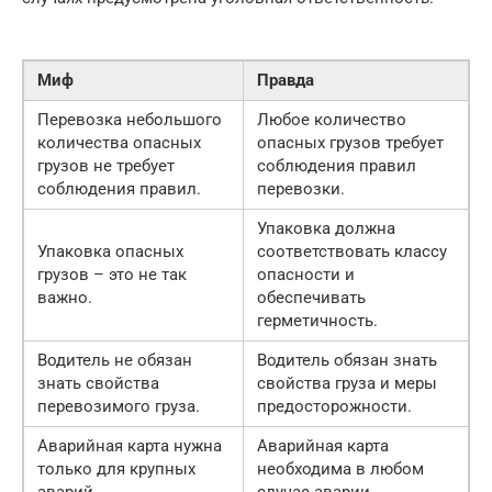
Миф
Правда
Перевозка небольшого
Любое количество
количества опасных
опасных грузов требует
грузов не требует
соблюдения правил
соблюдения правил.
перевозки.
Упаковка должна
Упаковка опасных
соответствовать классу
грузов – это не так
опасности и
важно.
обеспечивать
герметичность.
Водитель не обязан
Водитель обязан знать
знать свойства
свойства груза и меры
перевозимого груза.
предосторожности.
Аварийная карта нужна
Аварийная карта
только для крупных
необходима в любом