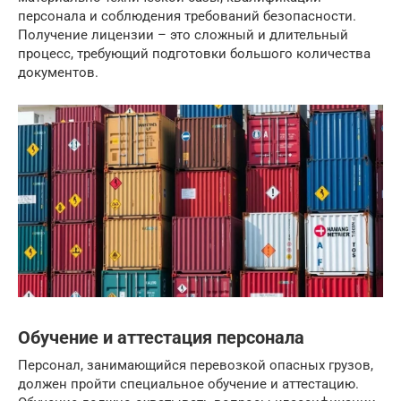
персонала и соблюдения требований безопасности.
Получение лицензии – это сложный и длительный
процесс, требующий подготовки большого количества
документов.
Обучение и аттестация персонала
Персонал, занимающийся перевозкой опасных грузов,
должен пройти специальное обучение и аттестацию.