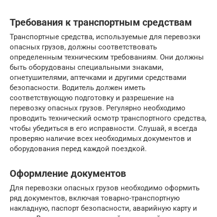
Требования к транспортным средствам
Транспортные средства, используемые для перевозки
опасных грузов, должны соответствовать
определенным техническим требованиям. Они должны
быть оборудованы специальными знаками,
огнетушителями, аптечками и другими средствами
безопасности. Водитель должен иметь
соответствующую подготовку и разрешение на
перевозку опасных грузов. Регулярно необходимо
проводить технический осмотр транспортного средства,
чтобы убедиться в его исправности. Слушай, я всегда
проверяю наличие всех необходимых документов и
оборудования перед каждой поездкой.
Оформление документов
Для перевозки опасных грузов необходимо оформить
ряд документов, включая товарно-транспортную
накладную, паспорт безопасности, аварийную карту и