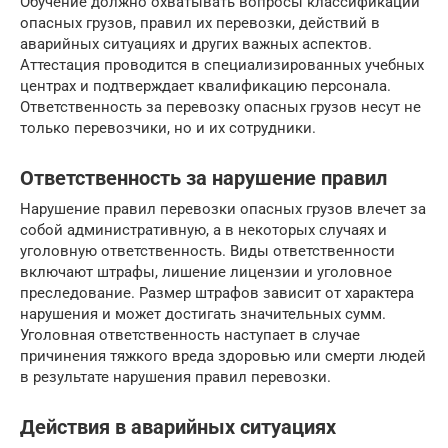
Обучение должно охватывать вопросы классификации
опасных грузов, правил их перевозки, действий в
аварийных ситуациях и других важных аспектов.
Аттестация проводится в специализированных учебных
центрах и подтверждает квалификацию персонала.
Ответственность за перевозку опасных грузов несут не
только перевозчики, но и их сотрудники.
Ответственность за нарушение правил
Нарушение правил перевозки опасных грузов влечет за
собой административную, а в некоторых случаях и
уголовную ответственность. Виды ответственности
включают штрафы, лишение лицензии и уголовное
преследование. Размер штрафов зависит от характера
нарушения и может достигать значительных сумм.
Уголовная ответственность наступает в случае
причинения тяжкого вреда здоровью или смерти людей
в результате нарушения правил перевозки.
Действия в аварийных ситуациях