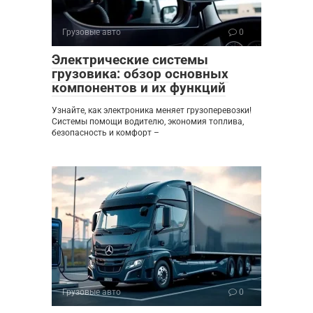
Грузовые авто
0
Электрические системы
грузовика: обзор основных
компонентов и их функций
Узнайте, как электроника меняет грузоперевозки!
Системы помощи водителю, экономия топлива,
безопасность и комфорт –
Грузовые авто
0