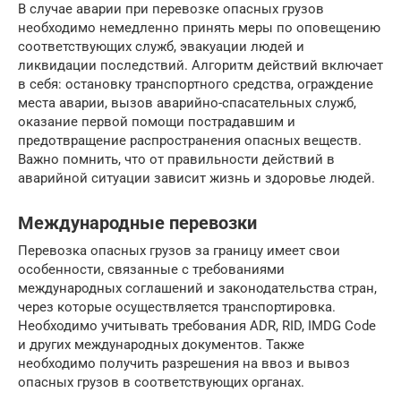
В случае аварии при перевозке опасных грузов
необходимо немедленно принять меры по оповещению
соответствующих служб, эвакуации людей и
ликвидации последствий. Алгоритм действий включает
в себя: остановку транспортного средства, ограждение
места аварии, вызов аварийно-спасательных служб,
оказание первой помощи пострадавшим и
предотвращение распространения опасных веществ.
Важно помнить, что от правильности действий в
аварийной ситуации зависит жизнь и здоровье людей.
Международные перевозки
Перевозка опасных грузов за границу имеет свои
особенности, связанные с требованиями
международных соглашений и законодательства стран,
через которые осуществляется транспортировка.
Необходимо учитывать требования ADR, RID, IMDG Code
и других международных документов. Также
необходимо получить разрешения на ввоз и вывоз
опасных грузов в соответствующих органах.