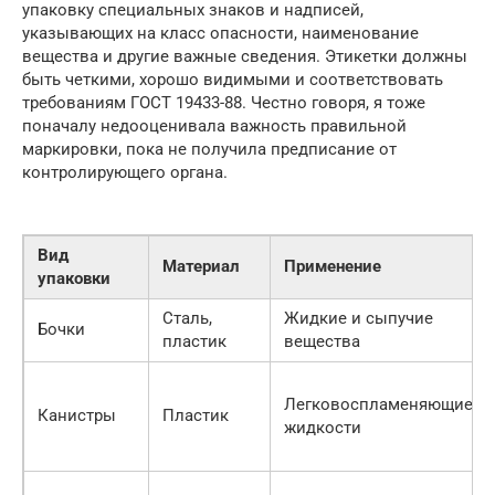
упаковку специальных знаков и надписей,
указывающих на класс опасности, наименование
вещества и другие важные сведения. Этикетки должны
быть четкими, хорошо видимыми и соответствовать
требованиям ГОСТ 19433-88. Честно говоря, я тоже
поначалу недооценивала важность правильной
маркировки, пока не получила предписание от
контролирующего органа.
Вид
Материал
Применение
упаковки
Сталь,
Жидкие и сыпучие
Бочки
пластик
вещества
Легковоспламеняющиеся
Канистры
Пластик
жидкости