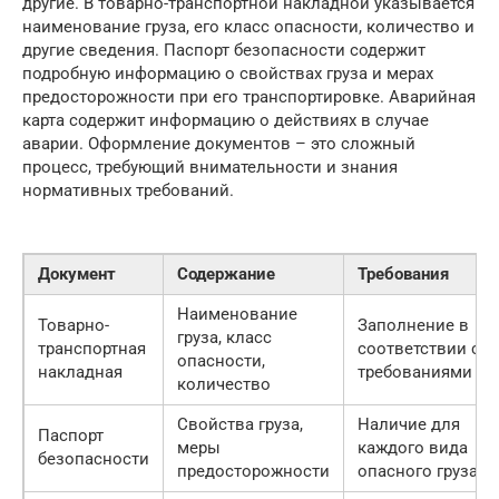
другие. В товарно-транспортной накладной указывается
наименование груза, его класс опасности, количество и
другие сведения. Паспорт безопасности содержит
подробную информацию о свойствах груза и мерах
предосторожности при его транспортировке. Аварийная
карта содержит информацию о действиях в случае
аварии. Оформление документов – это сложный
процесс, требующий внимательности и знания
нормативных требований.
Документ
Содержание
Требования
Наименование
Товарно-
Заполнение в
груза, класс
транспортная
соответствии с
опасности,
накладная
требованиями
количество
Свойства груза,
Наличие для
Паспорт
меры
каждого вида
безопасности
предосторожности
опасного груза