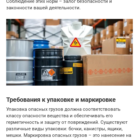
Соблюдение этих норм – залог безопасности и
законности вашей деятельности.
Требования к упаковке и маркировке
Упаковка опасных грузов должна соответствовать
классу опасности вещества и обеспечивать его
герметичность и защиту от повреждений. Существуют
различные виды упаковки: бочки, канистры, ящики,
мешки. Маркировка опасных грузов – это нанесение на