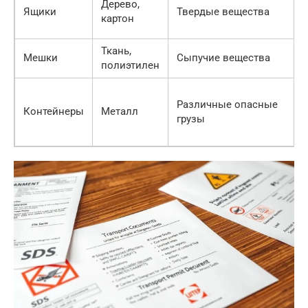
Дерево,
Ящики
Твердые вещества
картон
Ткань,
Мешки
Сыпучие вещества
полиэтилен
Различные опасные
Контейнеры
Металл
грузы