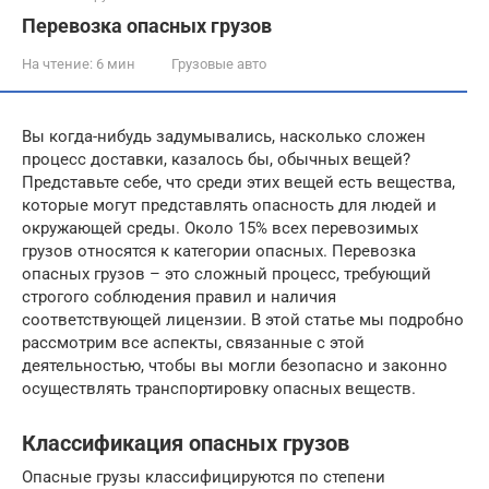
Перевозка опасных грузов
На чтение:
6 мин
Грузовые авто
Вы когда-нибудь задумывались, насколько сложен
процесс доставки, казалось бы, обычных вещей?
Представьте себе, что среди этих вещей есть вещества,
которые могут представлять опасность для людей и
окружающей среды. Около 15% всех перевозимых
грузов относятся к категории опасных. Перевозка
опасных грузов – это сложный процесс, требующий
строгого соблюдения правил и наличия
соответствующей лицензии. В этой статье мы подробно
рассмотрим все аспекты, связанные с этой
деятельностью, чтобы вы могли безопасно и законно
осуществлять транспортировку опасных веществ.
Классификация опасных грузов
Опасные грузы классифицируются по степени