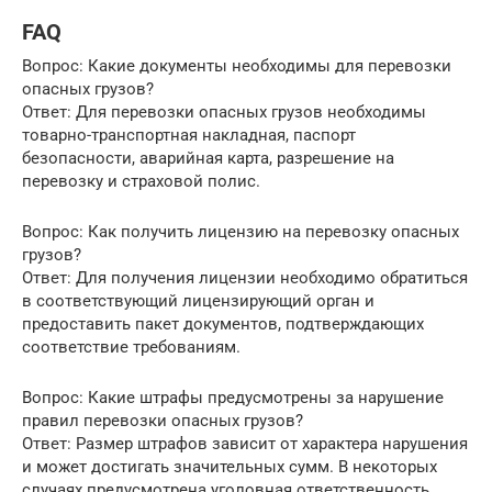
FAQ
Вопрос: Какие документы необходимы для перевозки
опасных грузов?
Ответ: Для перевозки опасных грузов необходимы
товарно-транспортная накладная, паспорт
безопасности, аварийная карта, разрешение на
перевозку и страховой полис.
Вопрос: Как получить лицензию на перевозку опасных
грузов?
Ответ: Для получения лицензии необходимо обратиться
в соответствующий лицензирующий орган и
предоставить пакет документов, подтверждающих
соответствие требованиям.
Вопрос: Какие штрафы предусмотрены за нарушение
правил перевозки опасных грузов?
Ответ: Размер штрафов зависит от характера нарушения
и может достигать значительных сумм. В некоторых
случаях предусмотрена уголовная ответственность.