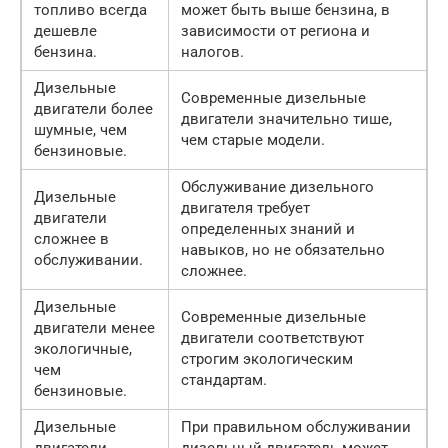
топливо всегда
может быть выше бензина, в
дешевле
зависимости от региона и
бензина.
налогов.
Дизельные
Современные дизельные
двигатели более
двигатели значительно тише,
шумные, чем
чем старые модели.
бензиновые.
Обслуживание дизельного
Дизельные
двигателя требует
двигатели
определенных знаний и
сложнее в
навыков, но не обязательно
обслуживании.
сложнее.
Дизельные
Современные дизельные
двигатели менее
двигатели соответствуют
экологичные,
строгим экологическим
чем
стандартам.
бензиновые.
Дизельные
При правильном обслуживании