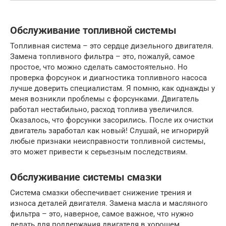
Обслуживание топливной системы
Топливная система – это сердце дизельного двигателя.
Замена топливного фильтра – это, пожалуй, самое
простое, что можно сделать самостоятельно. Но
проверка форсунок и диагностика топливного насоса
лучше доверить специалистам. Я помню, как однажды у
меня возникли проблемы с форсунками. Двигатель
работал нестабильно, расход топлива увеличился.
Оказалось, что форсунки засорились. После их очистки
двигатель заработал как новый! Слушай, не игнорируй
любые признаки неисправности топливной системы,
это может привести к серьезным последствиям.
Обслуживание системы смазки
Система смазки обеспечивает снижение трения и
износа деталей двигателя. Замена масла и масляного
фильтра – это, наверное, самое важное, что нужно
делать для поддержания двигателя в хорошем