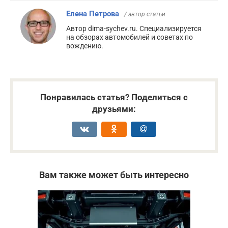
Елена Петрова
/ автор статьи
Автор dima-sychev.ru. Специализируется
на обзорах автомобилей и советах по
вождению.
Понравилась статья? Поделиться с
друзьями:
Вам также может быть интересно