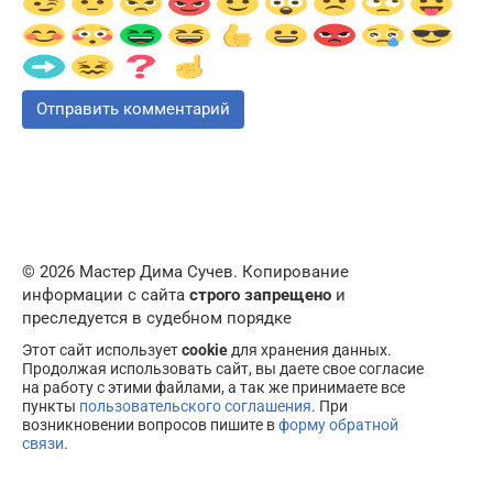
© 2026 Мастер Дима Сучев. Копирование
информации с сайта
строго запрещено
и
преследуется в судебном порядке
Этот сайт использует
cookie
для хранения данных.
Продолжая использовать сайт, вы даете свое согласие
на работу с этими файлами, а так же принимаете все
пункты
пользовательского соглашения
. При
возникновении вопросов пишите в
форму обратной
связи
.