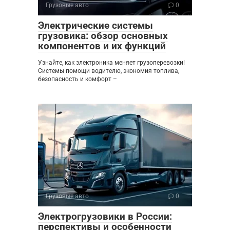
Грузовые авто
0
Электрические системы
грузовика: обзор основных
компонентов и их функций
Узнайте, как электроника меняет грузоперевозки!
Системы помощи водителю, экономия топлива,
безопасность и комфорт –
Грузовые авто
0
Электрогрузовики в России:
перспективы и особенности