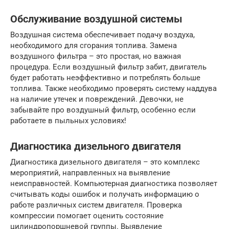
Обслуживание воздушной системы
Воздушная система обеспечивает подачу воздуха,
необходимого для сгорания топлива. Замена
воздушного фильтра – это простая, но важная
процедура. Если воздушный фильтр забит, двигатель
будет работать неэффективно и потреблять больше
топлива. Также необходимо проверять систему наддува
на наличие утечек и повреждений. Девочки, не
забывайте про воздушный фильтр, особенно если
работаете в пыльных условиях!
Диагностика дизельного двигателя
Диагностика дизельного двигателя – это комплекс
мероприятий, направленных на выявление
неисправностей. Компьютерная диагностика позволяет
считывать коды ошибок и получать информацию о
работе различных систем двигателя. Проверка
компрессии помогает оценить состояние
цилиндропоршневой группы. Выявление