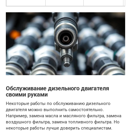
р
Обслуживание дизельного двигателя
своими руками
Некоторые работы по обслуживанию дизельного
двигателя можно выполнить самостоятельно.
Например, замена масла и масляного фильтра, замена
воздушного фильтра, замена топливного фильтра. Но
некоторые работы лучше доверить специалистам.