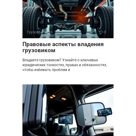
Грузовые авто
0
Правовые аспекты владения
грузовиком
Владеете грузовиком? Узнайте о ключевых
юридических тонкостях, правах и обязанностях,
чтобы избежать проблем и