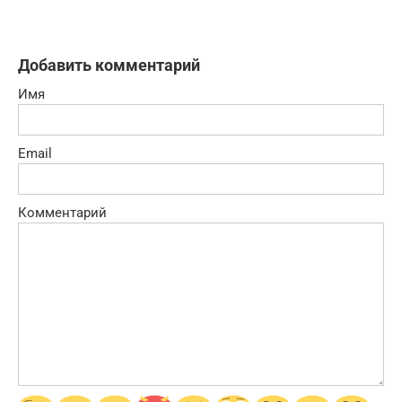
Добавить комментарий
Имя
Email
Комментарий