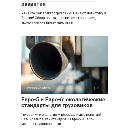
развития
Узнайте, как электрогрузовики меняют логистику в
России! Обзор рынка, перспективы развития,
экологические преимущества и
Грузовые авто
0
Евро-5 и Евро-6: экологические
стандарты для грузовиков
Грузовики и экология – неразделимые понятия!
Разбираемся, как стандарты Евро-5 и Евро-6
меняют грузоперевозки,