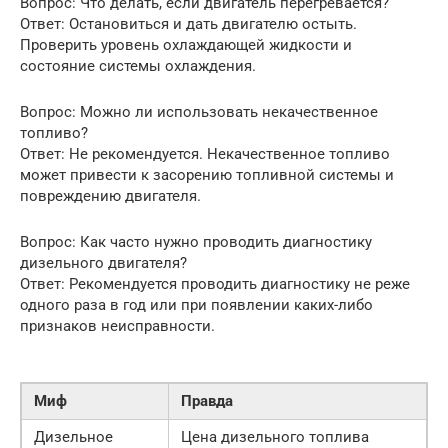
Вопрос: Что делать, если двигатель перегревается?
Ответ: Остановиться и дать двигателю остыть.
Проверить уровень охлаждающей жидкости и
состояние системы охлаждения.
Вопрос: Можно ли использовать некачественное
топливо?
Ответ: Не рекомендуется. Некачественное топливо
может привести к засорению топливной системы и
повреждению двигателя.
Вопрос: Как часто нужно проводить диагностику
дизельного двигателя?
Ответ: Рекомендуется проводить диагностику не реже
одного раза в год или при появлении каких-либо
признаков неисправности.
Миф
Правда
Дизельное
Цена дизельного топлива