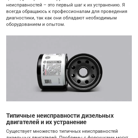
неисправностей – это первый шаг к их устранению. Я
всегда обращаюсь к профессионалам для проведения
диагностики, так как они обладают необходимым
оборудованием и опытом.
Типичные неисправности дизельных
двигателей и их устранение
Существует множество типичных неисправностей
дизельных двигателей. Проблемы с форсунками могут