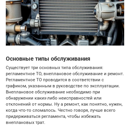
Основные типы обслуживания
Существует три основных типа обслуживания:
регламентное ТО, внеплановое обслуживание и ремонт.
Регламентное ТО проводится в соответствии с
графиком, указанным в руководстве по эксплуатации.
Внеплановое обслуживание необходимо при
обнаружении каких-либо неисправностей или
отклонений от нормы. Ну а ремонт, как понятно, нужен,
когда что-то сломалось. Честно говоря, лучше всего
придерживаться регламента, чтобы избежать
внеплановых трат.