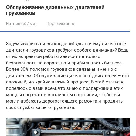
Обслуживание дизельных двигателей
грузовиков
На чтение:
7 мин
Грузовые авто
Задумывались ли вы когда-нибудь, почему дизельные
двигатели грузовиков требуют особого внимания? Ведь
от их исправной работы зависит не только
безопасность на дороге, но и прибыльность бизнеса.
Более 80% поломок грузовиков связаны именно с
двигателем. Обслуживание дизельных двигателей – это
сложный, но крайне важный процесс. В этой статье я
поделюсь с вами всем, что знаю о поддержании этих
мощных агрегатов в отличном состоянии, чтобы вы
могли избежать дорогостоящего ремонта и продлить
срок службы вашего грузовика.