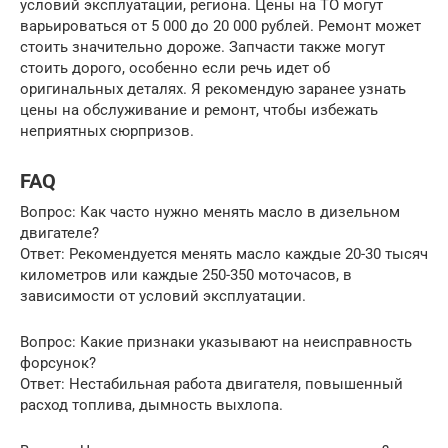
условий эксплуатации, региона. Цены на ТО могут
варьироваться от 5 000 до 20 000 рублей. Ремонт может
стоить значительно дороже. Запчасти также могут
стоить дорого, особенно если речь идет об
оригинальных деталях. Я рекомендую заранее узнать
цены на обслуживание и ремонт, чтобы избежать
неприятных сюрпризов.
FAQ
Вопрос: Как часто нужно менять масло в дизельном
двигателе?
Ответ: Рекомендуется менять масло каждые 20-30 тысяч
километров или каждые 250-350 моточасов, в
зависимости от условий эксплуатации.
Вопрос: Какие признаки указывают на неисправность
форсунок?
Ответ: Нестабильная работа двигателя, повышенный
расход топлива, дымность выхлопа.