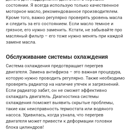
состоянии. Я всегда использую только качественное
моторное масло, рекомендованное производителем.
Кроме того, важно регулярно проверять уровень масла
и следить за его состоянием. Если масло темное и
грязное, его нужно заменить. Кстати, не забывайте про
масляный фильтр – его тоже нужно менять при каждой
замене масла.
Обслуживание системы охлаждения
Система охлаждения предотвращает перегрев
двигателя. Замена антифриза – это важная процедура,
которую нужно проводить регулярно. Также необходимо
проверять радиатор на наличие утечек и загрязнений.
Если радиатор забит, он не сможет эффективно
охлаждать двигатель. Диагностика системы
охлаждения поможет выявить скрытые проблемы,
такие как неисправность термостата или водяного
насоса. Удивилась, когда узнала, что перегрев
двигателя может привести к деформации головки
блока цилиндров!