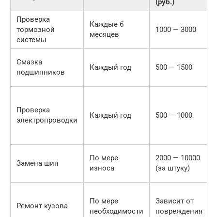
(руб.)
Проверка
Каждые 6
тормозной
1000 — 3000
месяцев
системы
Смазка
Каждый год
500 — 1500
подшипников
Проверка
Каждый год
500 — 1000
электропроводки
По мере
2000 — 10000
Замена шин
износа
(за штуку)
По мере
Зависит от
Ремонт кузова
необходимости
повреждения