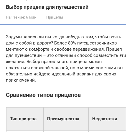
Выбор прицепа для путешествий
На чтение:
6 мин
Прицепы
Задумывались ли вы когда-нибудь о том, чтобы взять
дом с собой в дорогу? Более 80% путешественников
мечтают о комфорте и свободе передвижения. Прицеп
для путешествий – это отличный способ совместить эти
желания. Выбор правильного прицепа может
показаться сложной задачей, но с моими советами вы
обязательно найдете идеальный вариант для своих
приключений.
Сравнение типов прицепов
Тип прицепа
Преимущества
Недостатки