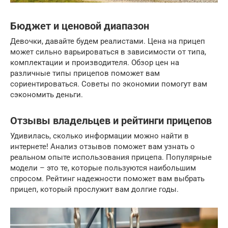
Бюджет и ценовой диапазон
Девочки, давайте будем реалистами. Цена на прицеп
может сильно варьироваться в зависимости от типа,
комплектации и производителя. Обзор цен на
различные типы прицепов поможет вам
сориентироваться. Советы по экономии помогут вам
сэкономить деньги.
Отзывы владельцев и рейтинги прицепов
Удивилась, сколько информации можно найти в
интернете! Анализ отзывов поможет вам узнать о
реальном опыте использования прицепа. Популярные
модели – это те, которые пользуются наибольшим
спросом. Рейтинг надежности поможет вам выбрать
прицеп, который прослужит вам долгие годы.