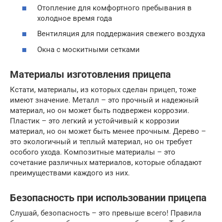
Отопление для комфортного пребывания в
холодное время года
Вентиляция для поддержания свежего воздуха
Окна с москитными сетками
Материалы изготовления прицепа
Кстати, материалы, из которых сделан прицеп, тоже
имеют значение. Металл – это прочный и надежный
материал, но он может быть подвержен коррозии.
Пластик – это легкий и устойчивый к коррозии
материал, но он может быть менее прочным. Дерево –
это экологичный и теплый материал, но он требует
особого ухода. Композитные материалы – это
сочетание различных материалов, которые обладают
преимуществами каждого из них.
Безопасность при использовании прицепа
Слушай, безопасность – это превыше всего! Правила