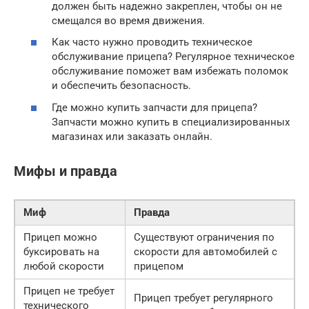
должен быть надежно закреплен, чтобы он не
смещался во время движения.
Как часто нужно проводить техническое
обслуживание прицепа? Регулярное техническое
обслуживание поможет вам избежать поломок
и обеспечить безопасность.
Где можно купить запчасти для прицепа?
Запчасти можно купить в специализированных
магазинах или заказать онлайн.
Мифы и правда
Миф
Правда
Прицеп можно
Существуют ограничения по
буксировать на
скорости для автомобилей с
любой скорости
прицепом
Прицеп не требует
Прицеп требует регулярного
технического