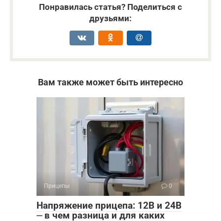
Понравилась статья? Поделиться с
друзьями:
Вам также может быть интересно
Прицепы
0
Напряжение прицепа: 12В и 24В
⏤ в чем разница и для каких