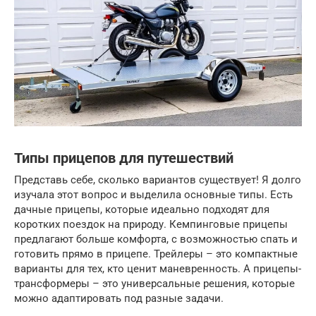
Типы прицепов для путешествий
Представь себе, сколько вариантов существует! Я долго
изучала этот вопрос и выделила основные типы. Есть
дачные прицепы, которые идеально подходят для
коротких поездок на природу. Кемпинговые прицепы
предлагают больше комфорта, с возможностью спать и
готовить прямо в прицепе. Трейлеры – это компактные
варианты для тех, кто ценит маневренность. А прицепы-
трансформеры – это универсальные решения, которые
можно адаптировать под разные задачи.