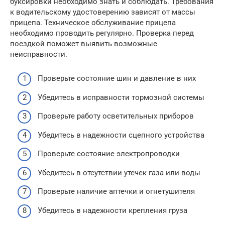
буксировки необходимо знать и соблюдать. Требования
к водительскому удостоверению зависят от массы
прицепа. Техническое обслуживание прицепа
необходимо проводить регулярно. Проверка перед
поездкой поможет выявить возможные
неисправности.
Проверьте состояние шин и давление в них
Убедитесь в исправности тормозной системы
Проверьте работу осветительных приборов
Убедитесь в надежности сцепного устройства
Проверьте состояние электропроводки
Убедитесь в отсутствии утечек газа или воды
Проверьте наличие аптечки и огнетушителя
Убедитесь в надежности крепления груза