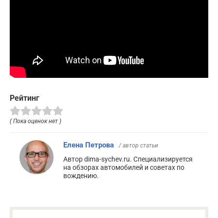
Рейтинг
( Пока оценок нет )
Елена Петрова
/ автор статьи
Автор dima-sychev.ru. Специализируется
на обзорах автомобилей и советах по
вождению.