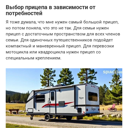
Выбор прицепа в зависимости от
потребностей
Я тоже думала, что мне нужен самый большой прицеп,
но потом поняла, что это не так. Для семьи нужен
прицеп с достаточным пространством для всех членов
семьи. Для одиночных путешественников подойдет
компактный и маневренный прицеп. Для перевозки
мотоцикла или квадроцикла нужен прицеп со
специальным креплением.