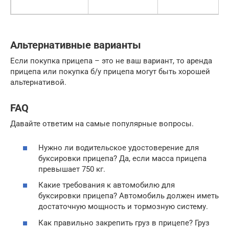
Альтернативные варианты
Если покупка прицепа – это не ваш вариант, то аренда
прицепа или покупка б/у прицепа могут быть хорошей
альтернативой.
FAQ
Давайте ответим на самые популярные вопросы.
Нужно ли водительское удостоверение для
буксировки прицепа? Да, если масса прицепа
превышает 750 кг.
Какие требования к автомобилю для
буксировки прицепа? Автомобиль должен иметь
достаточную мощность и тормозную систему.
Как правильно закрепить груз в прицепе? Груз