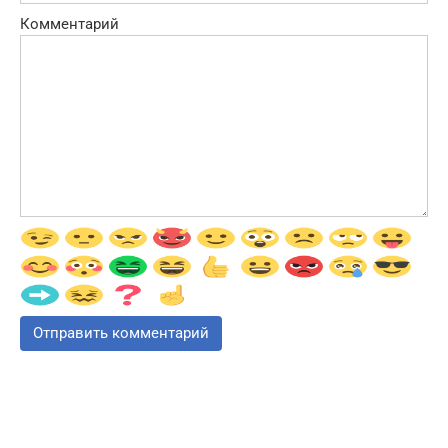
Комментарий