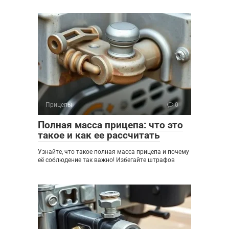
Прицепы
0
Полная масса прицепа: что это
такое и как ее рассчитать
Узнайте, что такое полная масса прицепа и почему
её соблюдение так важно! Избегайте штрафов