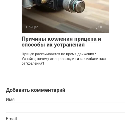
Прицепы
0
Причины козления прицепа и
способы их устранения
Прицеп раскачивается во время движения?
Узнайте, почему это происходит и как избавиться
от 'козления'!
Добавить комментарий
Имя
Email