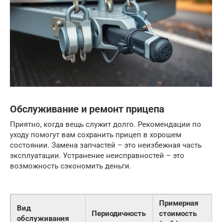
Обслуживание и ремонт прицепа
Приятно, когда вещь служит долго. Рекомендации по
уходу помогут вам сохранить прицеп в хорошем
состоянии. Замена запчастей – это неизбежная часть
эксплуатации. Устранение неисправностей – это
возможность сэкономить деньги.
Примерная
Вид
Периодичность
стоимость
обслуживания