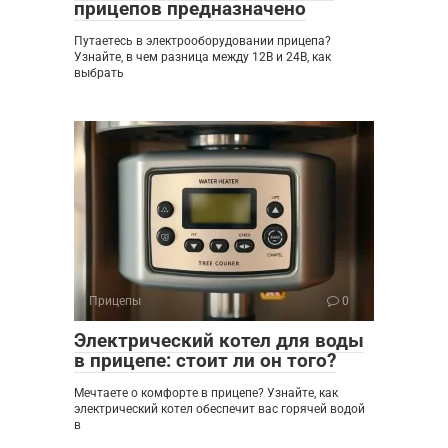
прицепов предназначено
Путаетесь в электрооборудовании прицепа?
Узнайте, в чем разница между 12В и 24В, как
выбрать
Прицепы
0
Электрический котел для воды
в прицепе: стоит ли он того?
Мечтаете о комфорте в прицепе? Узнайте, как
электрический котел обеспечит вас горячей водой
в