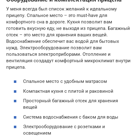
У меня всегда был список желаний к идеальному
прицепу. Спальное место – это must-have для
комфортного сна в дороге. Кухня позволит вам
готовить вкусную еду, не выходя из прицепа. Багажный
отсек – это место для хранения ваших вещей.
Водоснабжение обеспечит вас водой для бытовых
нужд. Электрооборудование позволит вам
пользоваться электроприборами. Отопление и
вентиляция создадут комфортный микроклимат внутри
прицепа.
Спальное место с удобным матрасом
Компактная кухня с плитой и раковиной
Просторный багажный отсек для хранения
вещей
Система водоснабжения с баком для воды
Электрооборудование с розетками и
освещением