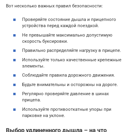
Вот несколько важных правил безопасности:
Проверяйте состояние дышла и прицепного
устройства перед каждой поездкой.
Не превышайте максимально допустимую
скорость буксировки.
Правильно распределяйте нагрузку в прицепе.
Используйте только качественные крепежные
элементы.
Соблюдайте правила дорожного движения.
Будьте внимательны и осторожны на дороге.
Регулярно проверяйте давление в шинах
прицепа.
Используйте противооткатные упоры при
парковке на уклоне.
Выбор удлиненного дышла – на что