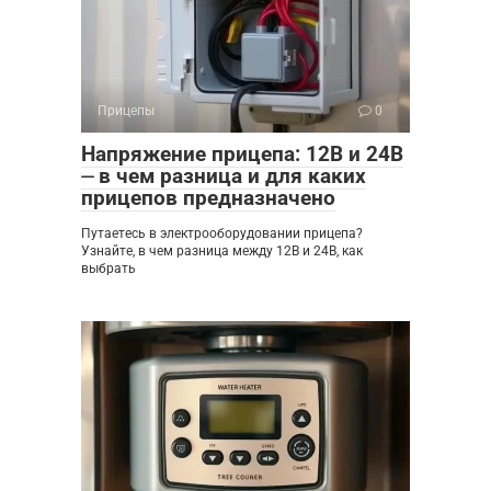
Прицепы
0
Напряжение прицепа: 12В и 24В
⏤ в чем разница и для каких
прицепов предназначено
Путаетесь в электрооборудовании прицепа?
Узнайте, в чем разница между 12В и 24В, как
выбрать