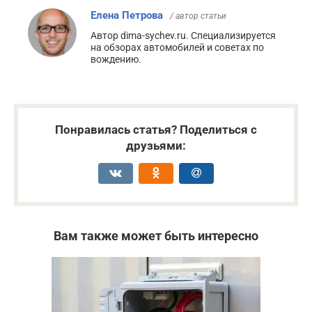
Елена Петрова
/ автор статьи
Автор dima-sychev.ru. Специализируется
на обзорах автомобилей и советах по
вождению.
Понравилась статья? Поделиться с
друзьями:
Вам также может быть интересно