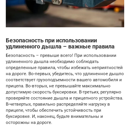
Безопасность при использовании
удлиненного дышла – важные правила
Безопасность – превыше всего! При использовании
удлиненного дышла необходимо соблюдать
определенные правила, чтобы избежать неприятностей
на дороге. Во-первых, убедитесь, что удлиненное дышло
соответствует грузоподъемности вашего автомобиля и
прицепа. Во-вторых, не превышайте максимально
допустимую скорость буксировки. В-третьих, регулярно
проверяйте состояние дышла и прицепного устройства.
В-четвертых, правильно распределяйте нагрузку в
прицепе, чтобы обеспечить устойчивость при
буксировке. И, наконец, будьте внимательны и
осторожны на дороге.