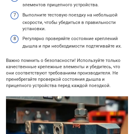
элементов прицепного устройства.
Выполните тестовую поездку на небольшой
скорости, чтобы убедиться в правильности
установки.
Регулярно проверяйте состояние креплений
дышла и при необходимости подтягивайте их.
Важно помнить о безопасности! Используйте только
качественные крепежные элементы и убедитесь, что
они соответствуют требованиям производителя. Не
пренебрегайте проверкой состояния дышла и
прицепного устройства перед каждой поездкой.