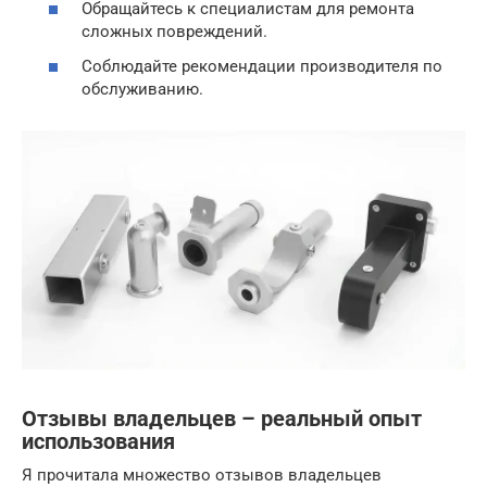
Обращайтесь к специалистам для ремонта
сложных повреждений.
Соблюдайте рекомендации производителя по
обслуживанию.
Отзывы владельцев – реальный опыт
использования
Я прочитала множество отзывов владельцев