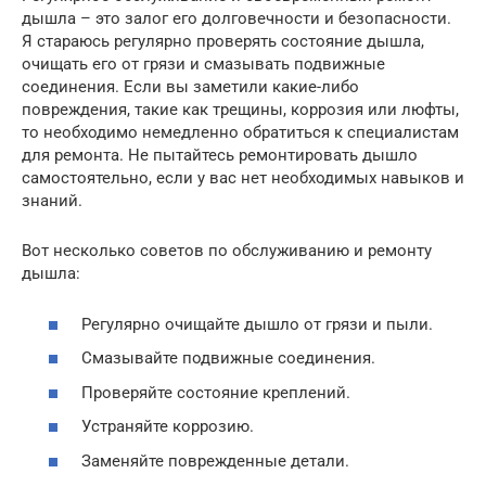
дышла – это залог его долговечности и безопасности.
Я стараюсь регулярно проверять состояние дышла,
очищать его от грязи и смазывать подвижные
соединения. Если вы заметили какие-либо
повреждения, такие как трещины, коррозия или люфты,
то необходимо немедленно обратиться к специалистам
для ремонта. Не пытайтесь ремонтировать дышло
самостоятельно, если у вас нет необходимых навыков и
знаний.
Вот несколько советов по обслуживанию и ремонту
дышла:
Регулярно очищайте дышло от грязи и пыли.
Смазывайте подвижные соединения.
Проверяйте состояние креплений.
Устраняйте коррозию.
Заменяйте поврежденные детали.