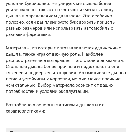
условий буксировки. Регулируемые дышла более
универсальны, так как позволяют изменять длину
дышла в определенном диапазоне. Это особенно
полезно, если вы планируете буксировать прицепы
разных размеров или использовать автомобиль с
разными фаркопами.
Материалы, из которых изготавливаются удлиненные
дышла, также играют важную роль. Наиболее
распространенные материалы – это сталь и алюминий.
Стальные дышла более прочные и надежные, но они
тяжелее и подвержены коррозии. Алюминиевые дышла
легче и устойчивы к коррозии, но они менее прочные,
чем стальные. Выбор материала зависит от ваших
потребностей и условий эксплуатации.
Вот таблица с основными типами дышел и их
характеристиками: