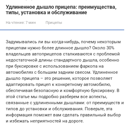
Удлиненное дышло прицепа: преимущества,
типы, установка и обслуживание
На чтение:
7 мин
Прицепы
Задумывались ли вы когда-нибудь, почему некоторым
прицепам нужно более длинное дышло? Около 30%
владельцев автоприцепов сталкиваются с проблемой
недостаточной длины стандартного дышла, особенно
при буксировке с использованием фаркопа на
автомобилях с большим задним свесом. Удлиненное
дышло прицепа – это решение, которое позволяет
адаптировать прицеп к конкретному автомобилю,
обеспечивая безопасную и комфортную буксировку. В
этой статье мы подробно разберем все аспекты,
связанные с удлиненными дышлами: от преимуществ и
типов до установки и обслуживания. Поверьте, эта
информация поможет вам сделать правильный выбор
и избежать неприятностей на дороге.