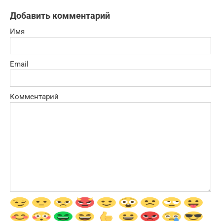
Добавить комментарий
Имя
Email
Комментарий