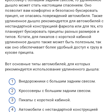
дышло может стать настоящим спасением. Оно
позволит вам комфортно и безопасно буксировать
прицеп, не опасаясь повреждений автомобиля. Также
удлиненное дышло рекомендуется для автомобилей с
нестандартной конструкцией фаркопа или для тех, кто
планирует буксировать прицепы разных размеров и
типов. Кстати, для пикапов с короткой кабиной
удлиненное дышло также может быть полезным, так
как оно обеспечивает более удобный доступ к грузу в
кузове прицепа.
Вот основные типы автомобилей, для которых
рекомендуется использование удлиненного дышла:
Внедорожники с большим задним свесом.
Кроссоверы с большим задним свесом.
Пикапы с короткой кабиной.
Автомобили с нестандартной конструкцией