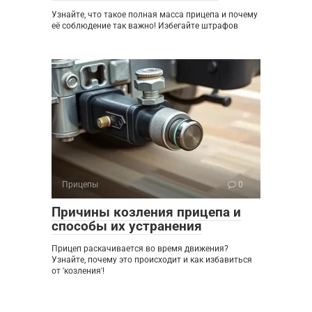
Узнайте, что такое полная масса прицепа и почему
её соблюдение так важно! Избегайте штрафов
Прицепы
0
Причины козления прицепа и
способы их устранения
Прицеп раскачивается во время движения?
Узнайте, почему это происходит и как избавиться
от 'козления'!