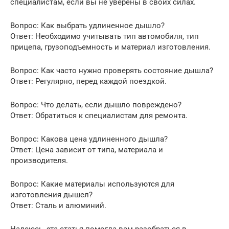
специалистам, если вы не уверены в своих силах.
Вопрос: Как выбрать удлиненное дышло?
Ответ: Необходимо учитывать тип автомобиля, тип
прицепа, грузоподъемность и материал изготовления.
Вопрос: Как часто нужно проверять состояние дышла?
Ответ: Регулярно, перед каждой поездкой.
Вопрос: Что делать, если дышло повреждено?
Ответ: Обратиться к специалистам для ремонта.
Вопрос: Какова цена удлиненного дышла?
Ответ: Цена зависит от типа, материала и
производителя.
Вопрос: Какие материалы используются для
изготовления дышел?
Ответ: Сталь и алюминий.
Надеюсь, эта статья помогла вам разобраться в