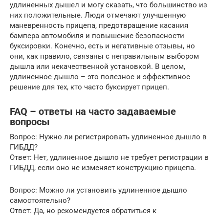
удлиненных дышел и могу сказать, что большинство из
них положительные. Люди отмечают улучшенную
маневренность прицепа, предотвращение касания
бампера автомобиля и повышение безопасности
буксировки. Конечно, есть и негативные отзывы, но
они, как правило, связаны с неправильным выбором
дышла или некачественной установкой. В целом,
удлиненное дышло – это полезное и эффективное
решение для тех, кто часто буксирует прицеп.
FAQ – ответы на часто задаваемые
вопросы
Вопрос: Нужно ли регистрировать удлиненное дышло в
ГИБДД?
Ответ: Нет, удлиненное дышло не требует регистрации в
ГИБДД, если оно не изменяет конструкцию прицепа.
Вопрос: Можно ли установить удлиненное дышло
самостоятельно?
Ответ: Да, но рекомендуется обратиться к