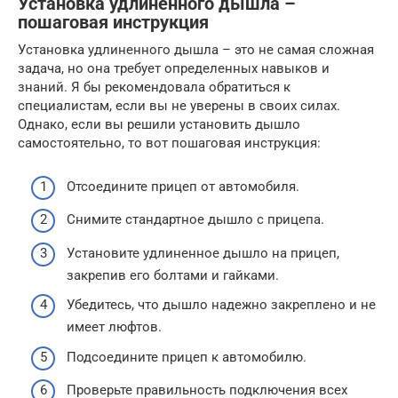
Установка удлиненного дышла –
пошаговая инструкция
Установка удлиненного дышла – это не самая сложная
задача, но она требует определенных навыков и
знаний. Я бы рекомендовала обратиться к
специалистам, если вы не уверены в своих силах.
Однако, если вы решили установить дышло
самостоятельно, то вот пошаговая инструкция:
Отсоедините прицеп от автомобиля.
Снимите стандартное дышло с прицепа.
Установите удлиненное дышло на прицеп,
закрепив его болтами и гайками.
Убедитесь, что дышло надежно закреплено и не
имеет люфтов.
Подсоедините прицеп к автомобилю.
Проверьте правильность подключения всех