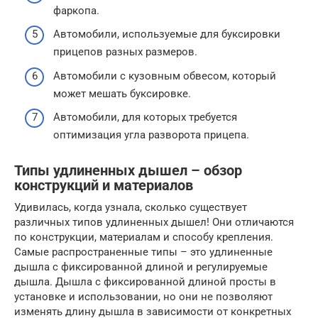
фаркопа.
Автомобили, используемые для буксировки
прицепов разных размеров.
Автомобили с кузовным обвесом, который
может мешать буксировке.
Автомобили, для которых требуется
оптимизация угла разворота прицепа.
Типы удлиненных дышел – обзор
конструкций и материалов
Удивилась, когда узнала, сколько существует
различных типов удлиненных дышел! Они отличаются
по конструкции, материалам и способу крепления.
Самые распространенные типы – это удлиненные
дышла с фиксированной длиной и регулируемые
дышла. Дышла с фиксированной длиной просты в
установке и использовании, но они не позволяют
изменять длину дышла в зависимости от конкретных