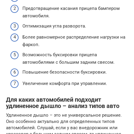
Предотвращение касания прицепа бампером
автомобиля.
Оптимизация угла разворота.
Более равномерное распределение нагрузки на
фаркоп.
Возможность буксировки прицепа
автомобилями с большим задним свесом.
Повышение безопасности буксировки.
Увеличение комфорта при управлении.
Для каких автомобилей подходит
удлиненное дышло – анализ типов авто
Удлиненное дышло – это не универсальное решение.
Оно особенно актуально для определенных типов
автомобилей. Слушай, если у вас внедорожник или
кроссовер с большим задним свесом, то удлиненное