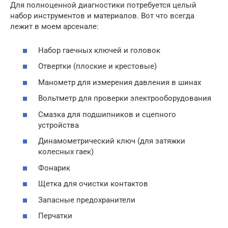
Для полноценной диагностики потребуется целый
набор инструментов и материалов. Вот что всегда
лежит в моем арсенале:
Набор гаечных ключей и головок
Отвертки (плоские и крестовые)
Манометр для измерения давления в шинах
Вольтметр для проверки электрооборудования
Смазка для подшипников и сцепного
устройства
Динамометрический ключ (для затяжки
колесных гаек)
Фонарик
Щетка для очистки контактов
Запасные предохранители
Перчатки