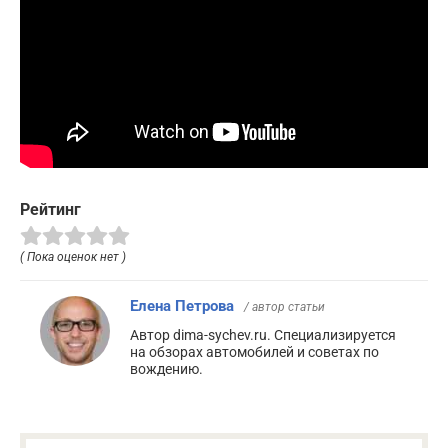
Рейтинг
( Пока оценок нет )
Елена Петрова
/ автор статьи
Автор dima-sychev.ru. Специализируется
на обзорах автомобилей и советах по
вождению.