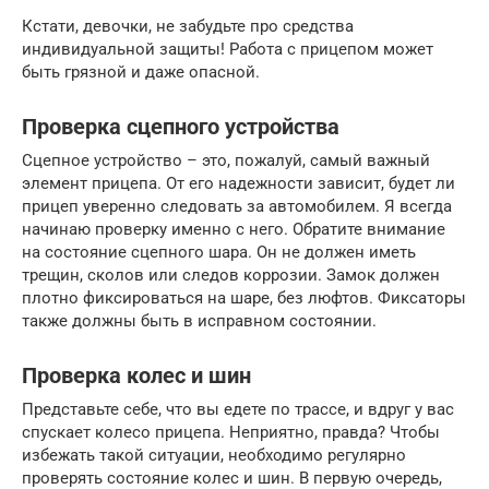
Кстати, девочки, не забудьте про средства
индивидуальной защиты! Работа с прицепом может
быть грязной и даже опасной.
Проверка сцепного устройства
Сцепное устройство – это, пожалуй, самый важный
элемент прицепа. От его надежности зависит, будет ли
прицеп уверенно следовать за автомобилем. Я всегда
начинаю проверку именно с него. Обратите внимание
на состояние сцепного шара. Он не должен иметь
трещин, сколов или следов коррозии. Замок должен
плотно фиксироваться на шаре, без люфтов. Фиксаторы
также должны быть в исправном состоянии.
Проверка колес и шин
Представьте себе, что вы едете по трассе, и вдруг у вас
спускает колесо прицепа. Неприятно, правда? Чтобы
избежать такой ситуации, необходимо регулярно
проверять состояние колес и шин. В первую очередь,