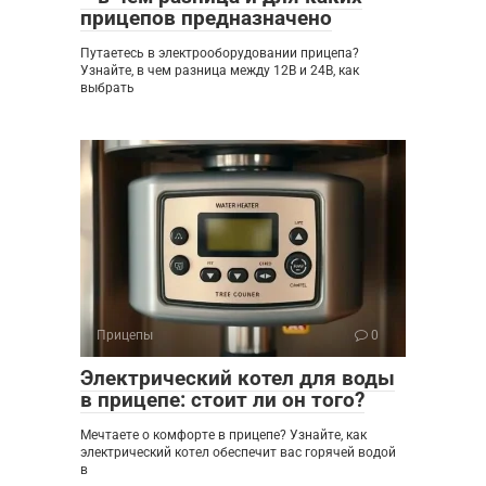
прицепов предназначено
Путаетесь в электрооборудовании прицепа?
Узнайте, в чем разница между 12В и 24В, как
выбрать
Прицепы
0
Электрический котел для воды
в прицепе: стоит ли он того?
Мечтаете о комфорте в прицепе? Узнайте, как
электрический котел обеспечит вас горячей водой
в