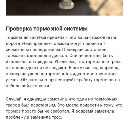
Проверка тормозной системы
Тормозная система прицепа – это ваша страховка на
дороге. Неисправные тормоза могут привести к
серьезным последствиям. Проверьте состояние
тормозных колодок и дисков. Они не должны быть
изношены до предела. Убедитесь, что тормозные тросы
не повреждены и не заедают. Если у вас гидропривод,
проверьте уровень тормозной жидкости и отсутствие
утечек. Обязательно протестируйте работу тормозов на
небольшой скорости.
Слушай, я однажды заметила, что один из тормозных
тросов был перетертым. Это могло привести к тому, что
тормоз просто бы не сработал. Я вовремя заметила
проблему и заменила трос.