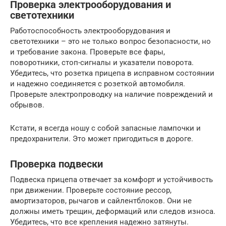
Проверка электрооборудования и
светотехники
Работоспособность электрооборудования и
светотехники – это не только вопрос безопасности, но
и требование закона. Проверьте все фары,
поворотники, стоп-сигналы и указатели поворота.
Убедитесь, что розетка прицепа в исправном состоянии
и надежно соединяется с розеткой автомобиля.
Проверьте электропроводку на наличие повреждений и
обрывов.
Кстати, я всегда ношу с собой запасные лампочки и
предохранители. Это может пригодиться в дороге.
Проверка подвески
Подвеска прицепа отвечает за комфорт и устойчивость
при движении. Проверьте состояние рессор,
амортизаторов, рычагов и сайлентблоков. Они не
должны иметь трещин, деформаций или следов износа.
Убедитесь, что все крепления надежно затянуты.