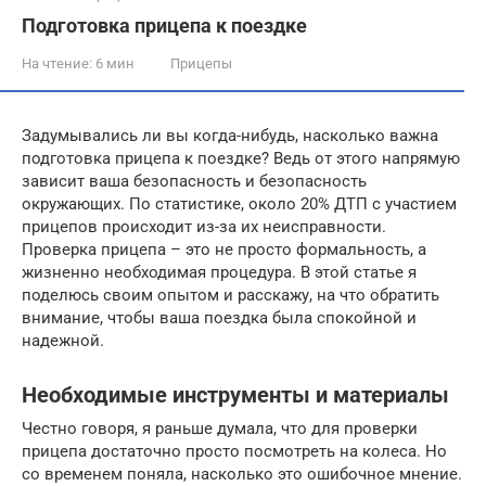
Подготовка прицепа к поездке
На чтение:
6 мин
Прицепы
Задумывались ли вы когда-нибудь, насколько важна
подготовка прицепа к поездке? Ведь от этого напрямую
зависит ваша безопасность и безопасность
окружающих. По статистике, около 20% ДТП с участием
прицепов происходит из-за их неисправности.
Проверка прицепа – это не просто формальность, а
жизненно необходимая процедура. В этой статье я
поделюсь своим опытом и расскажу, на что обратить
внимание, чтобы ваша поездка была спокойной и
надежной.
Необходимые инструменты и материалы
Честно говоря, я раньше думала, что для проверки
прицепа достаточно просто посмотреть на колеса. Но
со временем поняла, насколько это ошибочное мнение.