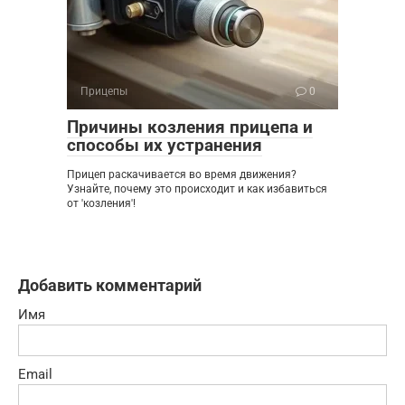
Прицепы
0
Причины козления прицепа и
способы их устранения
Прицеп раскачивается во время движения?
Узнайте, почему это происходит и как избавиться
от 'козления'!
Добавить комментарий
Имя
Email