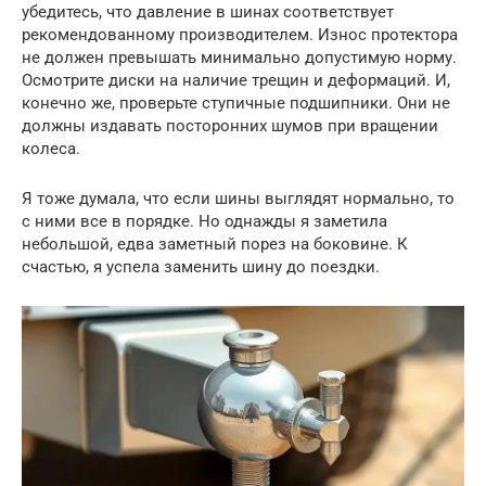
убедитесь, что давление в шинах соответствует
рекомендованному производителем. Износ протектора
не должен превышать минимально допустимую норму.
Осмотрите диски на наличие трещин и деформаций. И,
конечно же, проверьте ступичные подшипники. Они не
должны издавать посторонних шумов при вращении
колеса.
Я тоже думала, что если шины выглядят нормально, то
с ними все в порядке. Но однажды я заметила
небольшой, едва заметный порез на боковине. К
счастью, я успела заменить шину до поездки.