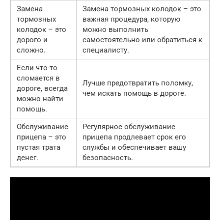
Замена
Замена тормозных колодок – это
тормозных
важная процедура, которую
колодок – это
можно выполнить
дорого и
самостоятельно или обратиться к
сложно.
специалисту.
Если что-то
сломается в
Лучше предотвратить поломку,
дороге, всегда
чем искать помощь в дороге.
можно найти
помощь.
Обслуживание
Регулярное обслуживание
прицепа – это
прицепа продлевает срок его
пустая трата
службы и обеспечивает вашу
денег.
безопасность.