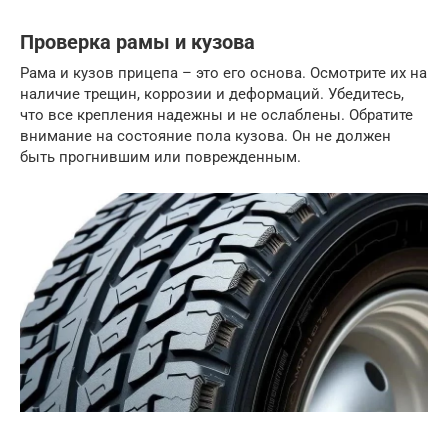
Проверка рамы и кузова
Рама и кузов прицепа – это его основа. Осмотрите их на
наличие трещин, коррозии и деформаций. Убедитесь,
что все крепления надежны и не ослаблены. Обратите
внимание на состояние пола кузова. Он не должен
быть прогнившим или поврежденным.