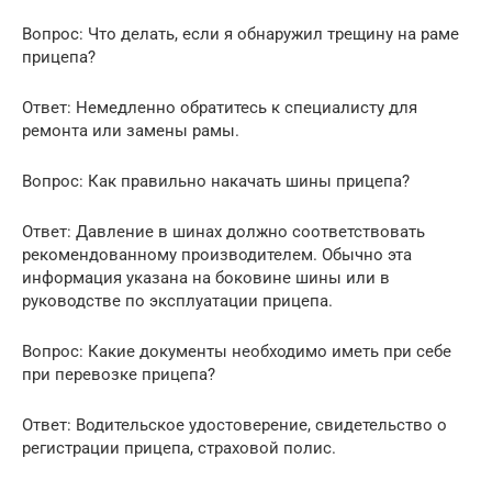
Вопрос: Что делать, если я обнаружил трещину на раме
прицепа?
Ответ: Немедленно обратитесь к специалисту для
ремонта или замены рамы.
Вопрос: Как правильно накачать шины прицепа?
Ответ: Давление в шинах должно соответствовать
рекомендованному производителем. Обычно эта
информация указана на боковине шины или в
руководстве по эксплуатации прицепа.
Вопрос: Какие документы необходимо иметь при себе
при перевозке прицепа?
Ответ: Водительское удостоверение, свидетельство о
регистрации прицепа, страховой полис.