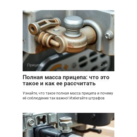
Прицепы
0
Полная масса прицепа: что это
такое и как ее рассчитать
Узнайте, что такое полная масса прицепа и почему
её соблюдение так важно! Избегайте штрафов