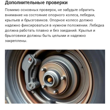
Дополнительные проверки
Помимо основных проверок, не забудьте обратить
внимание на состояние опорного колеса, лебедки,
крыльев и брызговиков. Опорное колесо должно
надежно фиксироваться в нужном положении. Лебедка
должна работать плавно и без заеданий. Крылья и
брызговики должны быть целыми и надежно
закреплены.