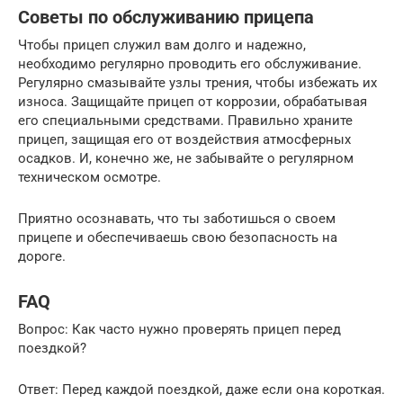
Советы по обслуживанию прицепа
Чтобы прицеп служил вам долго и надежно,
необходимо регулярно проводить его обслуживание.
Регулярно смазывайте узлы трения, чтобы избежать их
износа. Защищайте прицеп от коррозии, обрабатывая
его специальными средствами. Правильно храните
прицеп, защищая его от воздействия атмосферных
осадков. И, конечно же, не забывайте о регулярном
техническом осмотре.
Приятно осознавать, что ты заботишься о своем
прицепе и обеспечиваешь свою безопасность на
дороге.
FAQ
Вопрос: Как часто нужно проверять прицеп перед
поездкой?
Ответ: Перед каждой поездкой, даже если она короткая.