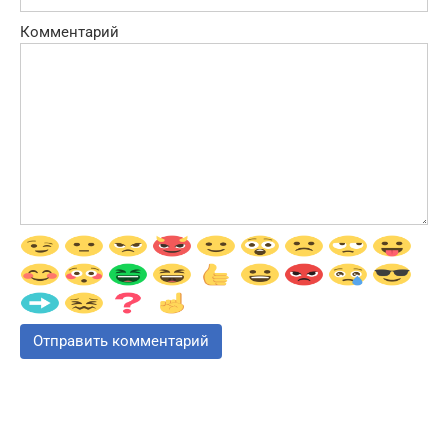
Комментарий