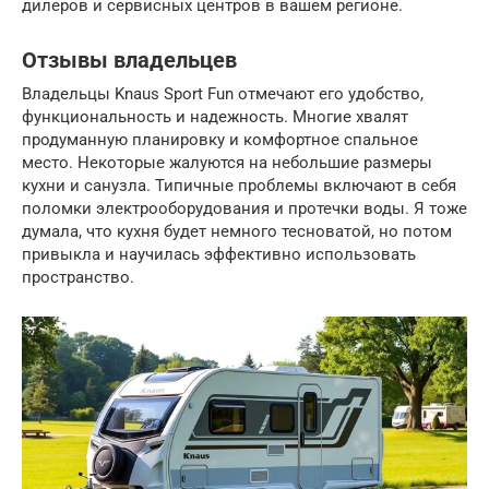
дилеров и сервисных центров в вашем регионе.
Отзывы владельцев
Владельцы Knaus Sport Fun отмечают его удобство,
функциональность и надежность. Многие хвалят
продуманную планировку и комфортное спальное
место. Некоторые жалуются на небольшие размеры
кухни и санузла. Типичные проблемы включают в себя
поломки электрооборудования и протечки воды. Я тоже
думала, что кухня будет немного тесноватой, но потом
привыкла и научилась эффективно использовать
пространство.