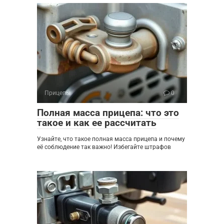
Прицепы
0
Полная масса прицепа: что это
такое и как ее рассчитать
Узнайте, что такое полная масса прицепа и почему
её соблюдение так важно! Избегайте штрафов