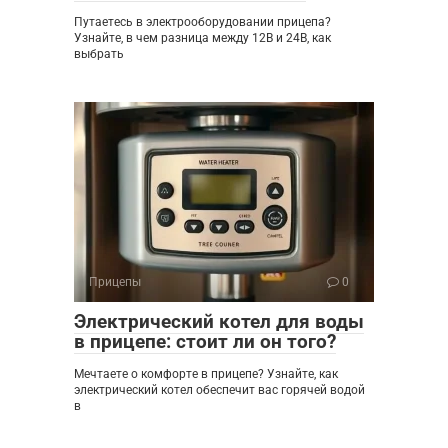
Путаетесь в электрооборудовании прицепа?
Узнайте, в чем разница между 12В и 24В, как
выбрать
Прицепы
0
Электрический котел для воды
в прицепе: стоит ли он того?
Мечтаете о комфорте в прицепе? Узнайте, как
электрический котел обеспечит вас горячей водой
в