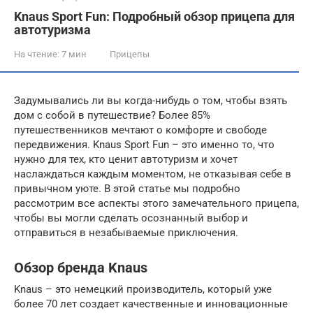
Knaus Sport Fun: Подробный обзор прицепа для
автотуризма
На чтение:
7 мин
Прицепы
Задумывались ли вы когда-нибудь о том, чтобы взять
дом с собой в путешествие? Более 85%
путешественников мечтают о комфорте и свободе
передвижения. Knaus Sport Fun – это именно то, что
нужно для тех, кто ценит автотуризм и хочет
наслаждаться каждым моментом, не отказывая себе в
привычном уюте. В этой статье мы подробно
рассмотрим все аспекты этого замечательного прицепа,
чтобы вы могли сделать осознанный выбор и
отправиться в незабываемые приключения.
Обзор бренда Knaus
Knaus – это немецкий производитель, который уже
более 70 лет создает качественные и инновационные