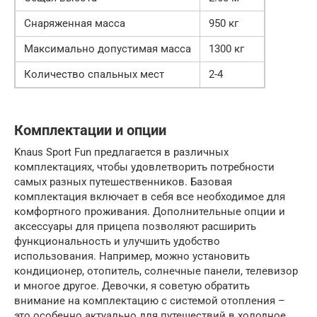
Снаряженная масса
950 кг
Максимально допустимая масса
1300 кг
Количество спальных мест
2-4
Комплектации и опции
Knaus Sport Fun предлагается в различных
комплектациях, чтобы удовлетворить потребности
самых разных путешественников. Базовая
комплектация включает в себя все необходимое для
комфортного проживания. Дополнительные опции и
аксессуары для прицепа позволяют расширить
функциональность и улучшить удобство
использования. Например, можно установить
кондиционер, отопитель, солнечные панели, телевизор
и многое другое. Девочки, я советую обратить
внимание на комплектацию с системой отопления –
это особенно актуально для путешествий в холодное