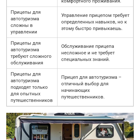
комфортного проживания.
Прицепы для
Управление прицепом требует
автотуризма
определенных навыков, но к
сложны в
этому быстро привыкаешь.
управлении
Прицепы для
Обслуживание прицепа
автотуризма
несложное и не требует
требуют сложного
специальных знаний.
обслуживания
Прицепы для
Прицеп для автотуризма –
автотуризма
отличный выбор для
подходят только
начинающих
для опытных
путешественников.
путешественников