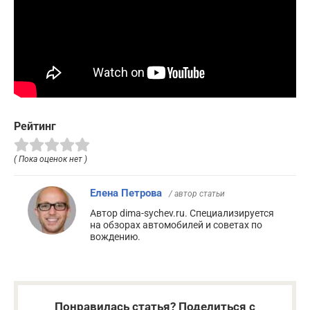
Рейтинг
( Пока оценок нет )
Елена Петрова
/ автор статьи
Автор dima-sychev.ru. Специализируется
на обзорах автомобилей и советах по
вождению.
Понравилась статья? Поделиться с