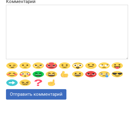
Комментарий