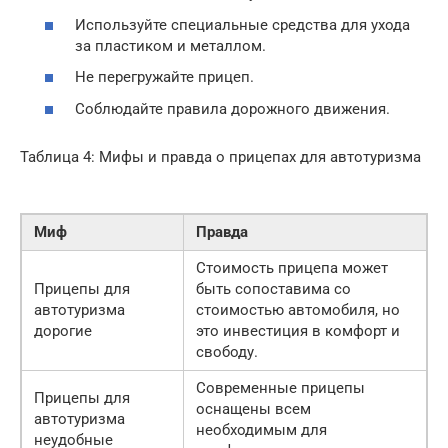
Используйте специальные средства для ухода
за пластиком и металлом.
Не перегружайте прицеп.
Соблюдайте правила дорожного движения.
Таблица 4: Мифы и правда о прицепах для автотуризма
Миф
Правда
Стоимость прицепа может
Прицепы для
быть сопоставима со
автотуризма
стоимостью автомобиля, но
дорогие
это инвестиция в комфорт и
свободу.
Современные прицепы
Прицепы для
оснащены всем
автотуризма
необходимым для
неудобные