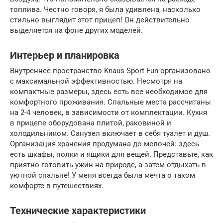
топлива. Честно говоря, я была удивлена, насколько
стильно выглядит этот прицеп! Он действительно
выделяется на фоне других моделей.
Интерьер и планировка
Внутреннее пространство Knaus Sport Fun организовано
с максимальной эффективностью. Несмотря на
компактные размеры, здесь есть все необходимое для
комфортного проживания. Спальные места рассчитаны
на 2-4 человек, в зависимости от комплектации. Кухня
в прицепе оборудована плитой, раковиной и
холодильником. Санузел включает в себя туалет и душ.
Организация хранения продумана до мелочей: здесь
есть шкафы, полки и ящики для вещей. Представьте, как
приятно готовить ужин на природе, а затем отдыхать в
уютной спальне! У меня всегда была мечта о таком
комфорте в путешествиях.
Технические характеристики