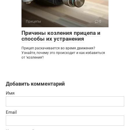
Прицепы
0
Причины козления прицепа и
способы их устранения
Прицеп раскачивается во время движения?
Узнайте, почему это происходит и как избавиться
от 'козления'!
Добавить комментарий
Имя
Email