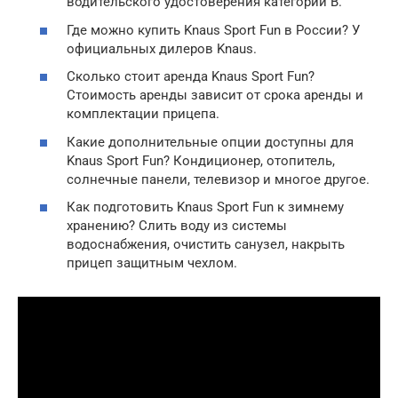
водительского удостоверения категории B.
Где можно купить Knaus Sport Fun в России? У
официальных дилеров Knaus.
Сколько стоит аренда Knaus Sport Fun?
Стоимость аренды зависит от срока аренды и
комплектации прицепа.
Какие дополнительные опции доступны для
Knaus Sport Fun? Кондиционер, отопитель,
солнечные панели, телевизор и многое другое.
Как подготовить Knaus Sport Fun к зимнему
хранению? Слить воду из системы
водоснабжения, очистить санузел, накрыть
прицеп защитным чехлом.