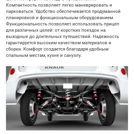
Компактность позволяет легко маневрировать и
парковаться. Удобство обеспечивается продуманной
планировкой и функциональным оборудованием.
Функциональность позволяет использовать прицеп
для различных целей: от коротких поездок на
выходные до длительных путешествий. Надежность
гарантируется высоким качеством материалов и
сборки. Комфорт создается благодаря удобным
спальным местам, кухне и санузлу.