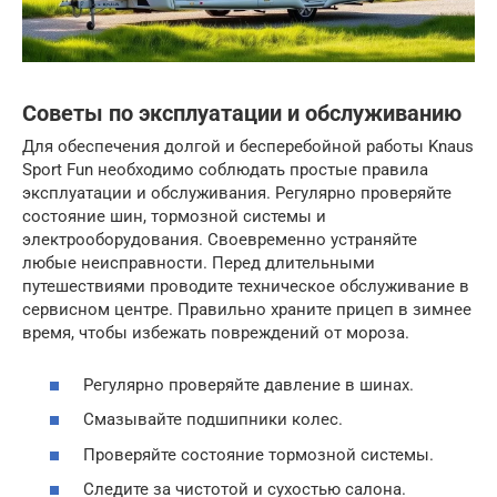
Советы по эксплуатации и обслуживанию
Для обеспечения долгой и бесперебойной работы Knaus
Sport Fun необходимо соблюдать простые правила
эксплуатации и обслуживания. Регулярно проверяйте
состояние шин, тормозной системы и
электрооборудования. Своевременно устраняйте
любые неисправности. Перед длительными
путешествиями проводите техническое обслуживание в
сервисном центре. Правильно храните прицеп в зимнее
время, чтобы избежать повреждений от мороза.
Регулярно проверяйте давление в шинах.
Смазывайте подшипники колес.
Проверяйте состояние тормозной системы.
Следите за чистотой и сухостью салона.