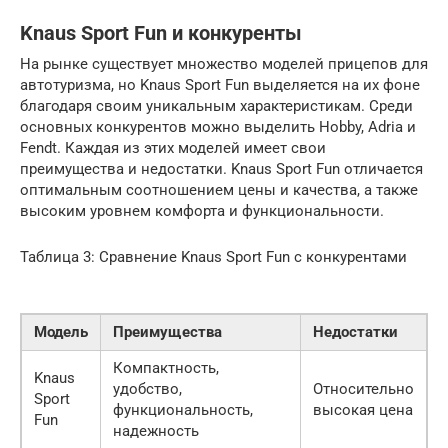
Knaus Sport Fun и конкуренты
На рынке существует множество моделей прицепов для
автотуризма, но Knaus Sport Fun выделяется на их фоне
благодаря своим уникальным характеристикам. Среди
основных конкурентов можно выделить Hobby, Adria и
Fendt. Каждая из этих моделей имеет свои
преимущества и недостатки. Knaus Sport Fun отличается
оптимальным соотношением цены и качества, а также
высоким уровнем комфорта и функциональности.
Таблица 3: Сравнение Knaus Sport Fun с конкурентами
Модель
Преимущества
Недостатки
Компактность,
Knaus
удобство,
Относительно
Sport
функциональность,
высокая цена
Fun
надежность