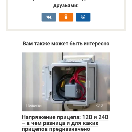
друзьями:
Вам также может быть интересно
Прицепы
0
Напряжение прицепа: 12В и 24В
⏤ в чем разница и для каких
прицепов предназначено