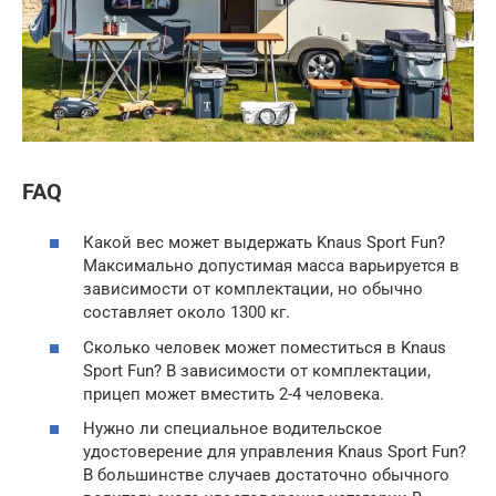
FAQ
Какой вес может выдержать Knaus Sport Fun?
Максимально допустимая масса варьируется в
зависимости от комплектации, но обычно
составляет около 1300 кг.
Сколько человек может поместиться в Knaus
Sport Fun? В зависимости от комплектации,
прицеп может вместить 2-4 человека.
Нужно ли специальное водительское
удостоверение для управления Knaus Sport Fun?
В большинстве случаев достаточно обычного