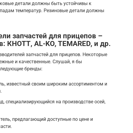
ковые детали должны быть устойчивы к
епадам температур. Резиновые детали должны
ли запчастей для прицепов –
: КНОТТ, AL-KO, TEMARED, и др.
зводителей запчастей для прицепов. Некоторые
ежные и качественные. Слушай, я бы
следующие бренды:
ль, известный своим широким ассортиментом и
.
нд, специализирующийся на производстве осей,
тель, предлагающий доступные по цене и
асти.