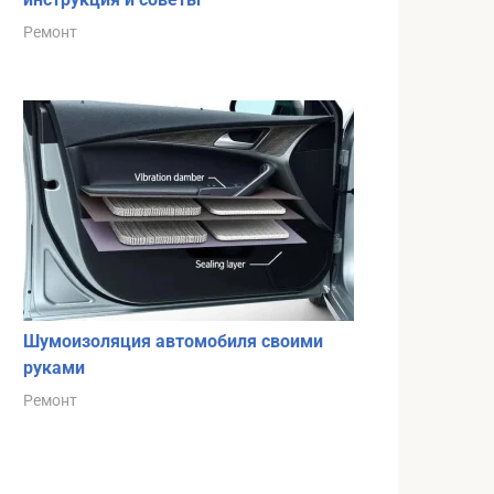
Ремонт
Шумоизоляция автомобиля своими
руками
Ремонт