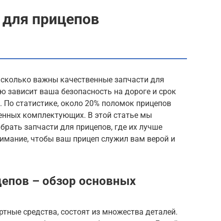
 для прицепов
асколько важны качественные запчасти для
ю зависит ваша безопасность на дороге и срок
. По статистике, около 20% поломок прицепов
енных комплектующих. В этой статье мы
брать запчасти для прицепов, где их лучше
нимание, чтобы ваш прицеп служил вам верой и
цепов – обзор основных
ртные средства, состоят из множества деталей.