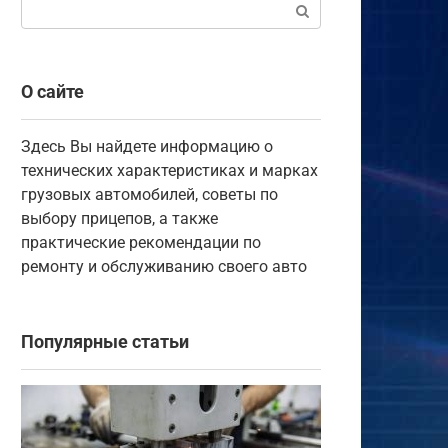
Поиск:
О сайте
Здесь Вы найдете информацию о
технических характеристиках и марках
грузовых автомобилей, советы по
выбору прицепов, а также
практические рекомендации по
ремонту и обслуживанию своего авто
Популярные статьи