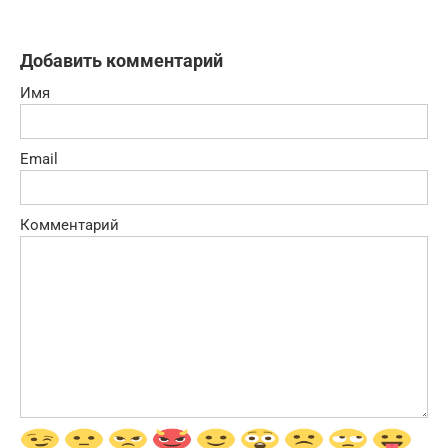
Добавить комментарий
Имя
Email
Комментарий