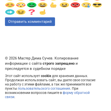
© 2026 Мастер Дима Сучев. Копирование
информации с сайта
строго запрещено
и
преследуется в судебном порядке
Этот сайт использует
cookie
для хранения данных.
Продолжая использовать сайт, вы даете свое согласие
на работу с этими файлами, а так же принимаете все
пункты
пользовательского соглашения
. При
возникновении вопросов пишите в
форму обратной
связи
.