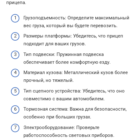
прицепа.
Грузоподъемность: Определите максимальный
вес груза, который вы будете перевозить.
Размеры платформы: Убедитесь, что прицеп
подходит для ваших грузов.
Тип подвески: Пружинная подвеска
обеспечивает более комфортную езду.
Материал кузова: Металлический кузов более
прочный, но тяжелый.
Тип сцепного устройства: Убедитесь, что оно
совместимо с вашим автомобилем.
Тормозная система: Важна для безопасности,
особенно при больших грузах.
Электрооборудование: Проверьте
работоспособность световых приборов.