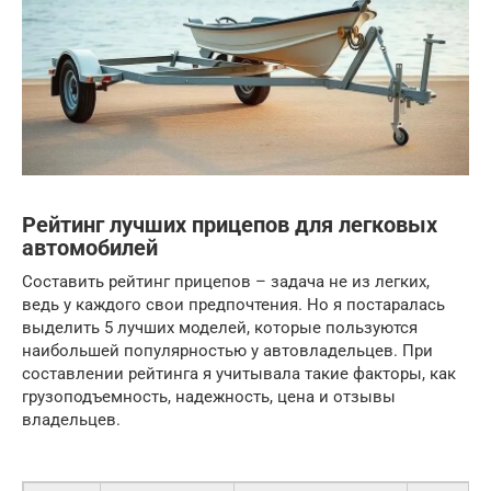
Рейтинг лучших прицепов для легковых
автомобилей
Составить рейтинг прицепов – задача не из легких,
ведь у каждого свои предпочтения. Но я постаралась
выделить 5 лучших моделей, которые пользуются
наибольшей популярностью у автовладельцев. При
составлении рейтинга я учитывала такие факторы, как
грузоподъемность, надежность, цена и отзывы
владельцев.