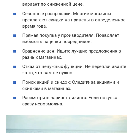
вариант по сниженной цене.
Сезонные распродажи: Многие магазины
предлагают скидки на прицепы в определенное
время года.
Прямая покупка у производителя: Позволяет
избежать наценки посредников.
Сравнение цен: Ищите лучшие предложения в
разных магазинах.
Отказ от ненужных функций: Не переплачивайте
за то, что вам не нужно.
Поиск акций и скидок: Следите за акциями и
скидками в магазинах.
Рассмотрите вариант лизинга: Если покупка
сразу невозможна.