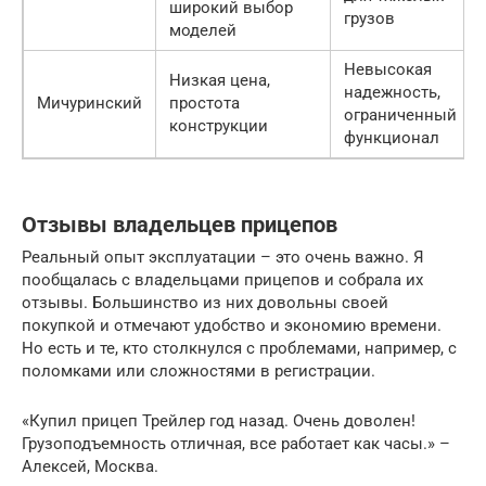
широкий выбор
грузов
моделей
Невысокая
Низкая цена,
надежность,
Мичуринский
простота
ограниченный
конструкции
функционал
Отзывы владельцев прицепов
Реальный опыт эксплуатации – это очень важно. Я
пообщалась с владельцами прицепов и собрала их
отзывы. Большинство из них довольны своей
покупкой и отмечают удобство и экономию времени.
Но есть и те, кто столкнулся с проблемами, например, с
поломками или сложностями в регистрации.
«Купил прицеп Трейлер год назад. Очень доволен!
Грузоподъемность отличная, все работает как часы.» –
Алексей, Москва.