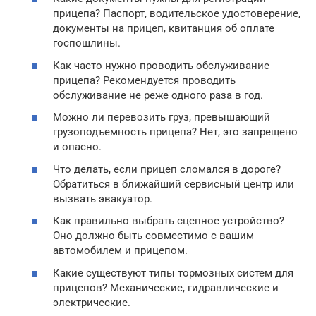
прицепа? Паспорт, водительское удостоверение,
документы на прицеп, квитанция об оплате
госпошлины.
Как часто нужно проводить обслуживание
прицепа? Рекомендуется проводить
обслуживание не реже одного раза в год.
Можно ли перевозить груз, превышающий
грузоподъемность прицепа? Нет, это запрещено
и опасно.
Что делать, если прицеп сломался в дороге?
Обратиться в ближайший сервисный центр или
вызвать эвакуатор.
Как правильно выбрать сцепное устройство?
Оно должно быть совместимо с вашим
автомобилем и прицепом.
Какие существуют типы тормозных систем для
прицепов? Механические, гидравлические и
электрические.