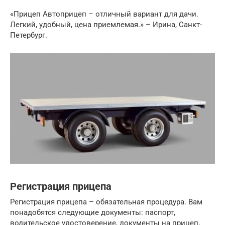
«Прицеп Автоприцеп – отличный вариант для дачи.
Легкий, удобный, цена приемлемая.» – Ирина, Санкт-
Петербург.
Регистрация прицепа
Регистрация прицепа – обязательная процедура. Вам
понадобятся следующие документы: паспорт,
водительское удостоверение, документы на прицеп,