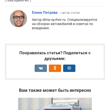
( Пока оценок нет )
Елена Петрова
/ автор статьи
Автор dima-sychev.ru. Специализируется
на обзорах автомобилей и советах по
вождению.
Понравилась статья? Поделиться с
друзьями:
Вам также может быть интересно