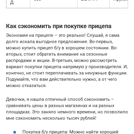
Д
Как сэкономить при покупке прицепа
Экономия на прицепе – это реально! Слушай, я сама
долго искала выгодное предложение. Во-первых,
можно купить прицеп б/у в хорошем состоянии. Во-
вторых, стоит обратить внимание на сезонные
распродажи и акции. В-третьих, можно рассмотреть
вариант покупки прицепа напрямую у производителя. И,
конечно, не стоит переплачивать за ненужные функции.
Подумайте, что вам действительно нужно, а от чего
можно отказаться.
Девочки, я нашла отличный способ сэкономить –
сравнивать цены в разных магазинах и на разных
площадках. Это заняло немного времени, но позволило
мне сэкономить несколько тысяч рублей!
Покупка б/у прицепа: Можно найти хороший