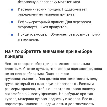
безопасную перевозку мототехники.
Изотермический прицеп: Поддерживает
определенную температуру груза.
Рефрижераторный прицеп: Для перевозки
скоропортящихся продуктов.
Прицеп-самосвал: Облегчает разгрузку сыпучих
материалов.
На что обратить внимание при выборе
прицепа
Честно говоря, выбор прицепа может показаться
сложным. Я тоже думала, что все они одинаковые, пока
не начала разбираться. Главное – это
грузоподъемность. Она должна соответствовать весу
груза, который вы планируете перевозить. Важны и
размеры прицепа, чтобы он соответствовал вашему
автомобилю и месту хранения. Не забудьте про тип
кузова, материал кузова, подвеску и колеса. Все эти
параметры влияют на надежность и долговечность