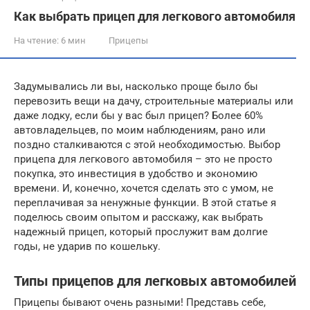
Как выбрать прицеп для легкового автомобиля
На чтение:
6 мин
Прицепы
Задумывались ли вы, насколько проще было бы
перевозить вещи на дачу, строительные материалы или
даже лодку, если бы у вас был прицеп? Более 60%
автовладельцев, по моим наблюдениям, рано или
поздно сталкиваются с этой необходимостью. Выбор
прицепа для легкового автомобиля – это не просто
покупка, это инвестиция в удобство и экономию
времени. И, конечно, хочется сделать это с умом, не
переплачивая за ненужные функции. В этой статье я
поделюсь своим опытом и расскажу, как выбрать
надежный прицеп, который прослужит вам долгие
годы, не ударив по кошельку.
Типы прицепов для легковых автомобилей
Прицепы бывают очень разными! Представь себе,