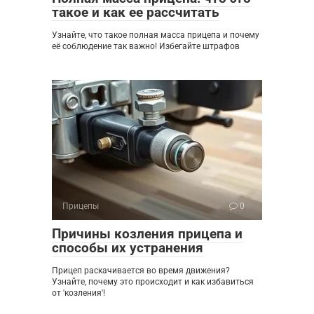
такое и как ее рассчитать
Узнайте, что такое полная масса прицепа и почему
её соблюдение так важно! Избегайте штрафов
Прицепы
0
Причины козления прицепа и
способы их устранения
Прицеп раскачивается во время движения?
Узнайте, почему это происходит и как избавиться
от 'козления'!