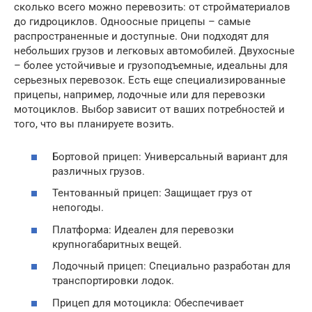
сколько всего можно перевозить: от стройматериалов
до гидроциклов. Одноосные прицепы – самые
распространенные и доступные. Они подходят для
небольших грузов и легковых автомобилей. Двухосные
– более устойчивые и грузоподъемные, идеальны для
серьезных перевозок. Есть еще специализированные
прицепы, например, лодочные или для перевозки
мотоциклов. Выбор зависит от ваших потребностей и
того, что вы планируете возить.
Бортовой прицеп: Универсальный вариант для
различных грузов.
Тентованный прицеп: Защищает груз от
непогоды.
Платформа: Идеален для перевозки
крупногабаритных вещей.
Лодочный прицеп: Специально разработан для
транспортировки лодок.
Прицеп для мотоцикла: Обеспечивает