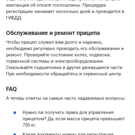
квитанция об оплате госпошлины. Процедура
регистрации занимает несколько дней и проводится в
ГИБДД.
Обслуживание и ремонт прицепа
Чтобы прицеп служил вам долго и надежно,
необходимо регулярно проводить его обслуживание и
ремонт. Проверяйте состояние колес, подвески,
тормозной системы и электрооборудования.
Смазывайте подшипники и другие движущиеся части.
При необходимости обращайтесь в сервисный центр.
FAQ
А теперь ответы на самые часто задаваемые вопросы:
Нужно ли получать права для управления
прицепом? Да, если масса прицепа превышает
750 кг.
Какие документы нужны для регистрации