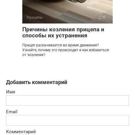
Прицепы
0
Причины козления прицепа и
способы их устранения
Прицеп раскачивается во время движения?
Узнайте, почему это происходит и как избавиться
от 'козления'!
Добавить комментарий
Имя
Email
Комментарий