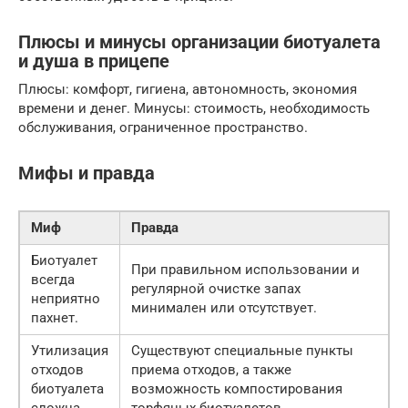
Плюсы и минусы организации биотуалета
и душа в прицепе
Плюсы: комфорт, гигиена, автономность, экономия
времени и денег. Минусы: стоимость, необходимость
обслуживания, ограниченное пространство.
Мифы и правда
Миф
Правда
Биотуалет
При правильном использовании и
всегда
регулярной очистке запах
неприятно
минимален или отсутствует.
пахнет.
Утилизация
Существуют специальные пункты
отходов
приема отходов, а также
биотуалета
возможность компостирования