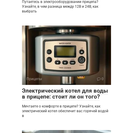
Путаетесь в электрооборудовании прицепа?
Узнайте, в чем разница между 12В и 24В, как
выбрать
Прицепы
0
Электрический котел для воды
в прицепе: стоит ли он того?
Мечтаете о комфорте в прицепе? Узнайте, как
электрический котел обеспечит вас горячей водой
в