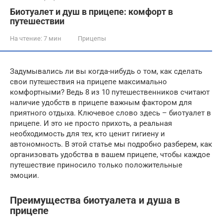
Биотуалет и душ в прицепе: комфорт в
путешествии
На чтение:
7 мин
Прицепы
Задумывались ли вы когда-нибудь о том, как сделать
свои путешествия на прицепе максимально
комфортными? Ведь 8 из 10 путешественников считают
наличие удобств в прицепе важным фактором для
приятного отдыха. Ключевое слово здесь – биотуалет в
прицепе. И это не просто прихоть, а реальная
необходимость для тех, кто ценит гигиену и
автономность. В этой статье мы подробно разберем, как
организовать удобства в вашем прицепе, чтобы каждое
путешествие приносило только положительные
эмоции.
Преимущества биотуалета и душа в
прицепе