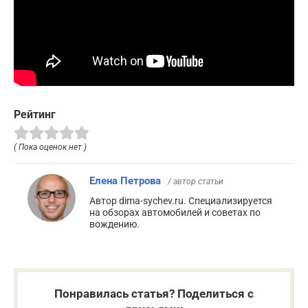
Рейтинг
( Пока оценок нет )
Елена Петрова
/ автор статьи
Автор dima-sychev.ru. Специализируется
на обзорах автомобилей и советах по
вождению.
Понравилась статья? Поделиться с