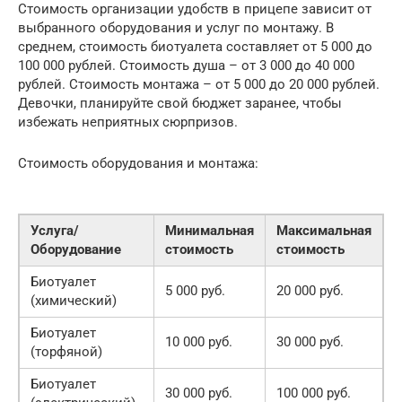
Стоимость организации удобств в прицепе зависит от
выбранного оборудования и услуг по монтажу. В
среднем, стоимость биотуалета составляет от 5 000 до
100 000 рублей. Стоимость душа – от 3 000 до 40 000
рублей. Стоимость монтажа – от 5 000 до 20 000 рублей.
Девочки, планируйте свой бюджет заранее, чтобы
избежать неприятных сюрпризов.
Стоимость оборудования и монтажа:
Услуга/
Минимальная
Максимальная
Оборудование
стоимость
стоимость
Биотуалет
5 000 руб.
20 000 руб.
(химический)
Биотуалет
10 000 руб.
30 000 руб.
(торфяной)
Биотуалет
30 000 руб.
100 000 руб.