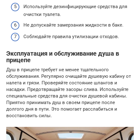
Используйте дезинфицирующие средства для
очистки туалета.
Не допускайте замерзания жидкости в баке.
Соблюдайте правила утилизации отходов.
Эксплуатация и обслуживание душа в
прицепе
Душ в прицепе требует не менее тщательного
обслуживания. Регулярно очищайте душевую кабину от
налета и грязи. Проверяйте состояние шлангов и
насадки. Предотвращайте засоры слива. Используйте
специальные средства для очистки душевой кабины.
Приятно принимать душ в своем прицепе после
долгого дня в пути. Это помогает расслабиться и
восстановить силы.