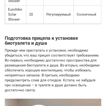
Shower
Eurohike
Solar
20
Регулируемый
Солнечный
Shower
Подготовка прицепа к установке
биотуалета и душа
Прежде чем приступать к установке, необходимо
убедиться, что ваш прицеп соответствует требованиям.
Во-первых, необходимо достаточно пространства для
размещения биотуалета и душа. Во-вторых, необходимо
обеспечить хорошую вентиляцию, чтобы избежать
неприятных запахов. В-третьих, необходимо
предусмотреть слив для отходов. Кстати, не забудьте
про освещение – в туалете и душе должно быть
достаточно света.