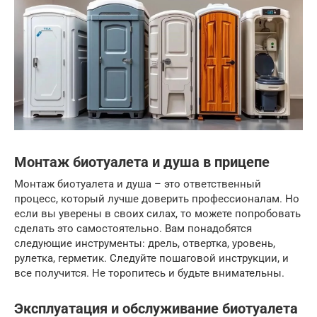
Монтаж биотуалета и душа в прицепе
Монтаж биотуалета и душа – это ответственный
процесс, который лучше доверить профессионалам. Но
если вы уверены в своих силах, то можете попробовать
сделать это самостоятельно. Вам понадобятся
следующие инструменты: дрель, отвертка, уровень,
рулетка, герметик. Следуйте пошаговой инструкции, и
все получится. Не торопитесь и будьте внимательны.
Эксплуатация и обслуживание биотуалета