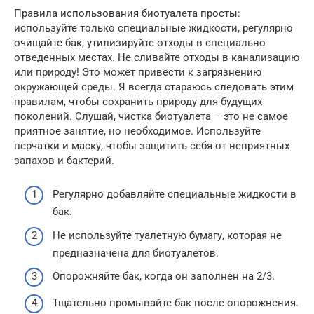
Правила использования биотуалета просты:
используйте только специальные жидкости, регулярно
очищайте бак, утилизируйте отходы в специально
отведенных местах. Не сливайте отходы в канализацию
или природу! Это может привести к загрязнению
окружающей среды. Я всегда стараюсь следовать этим
правилам, чтобы сохранить природу для будущих
поколений. Слушай, чистка биотуалета – это не самое
приятное занятие, но необходимое. Используйте
перчатки и маску, чтобы защитить себя от неприятных
запахов и бактерий.
Регулярно добавляйте специальные жидкости в
бак.
Не используйте туалетную бумагу, которая не
предназначена для биотуалетов.
Опорожняйте бак, когда он заполнен на 2/3.
Тщательно промывайте бак после опорожнения.