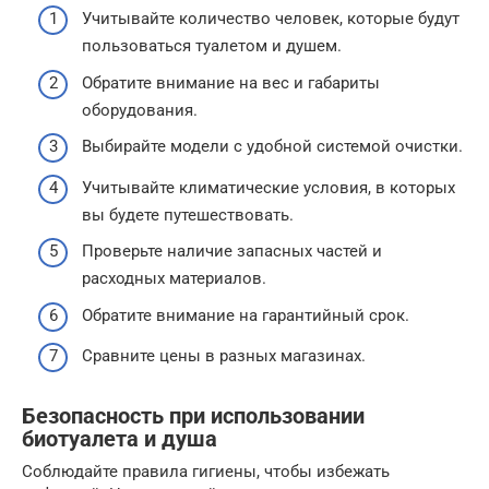
Учитывайте количество человек, которые будут
пользоваться туалетом и душем.
Обратите внимание на вес и габариты
оборудования.
Выбирайте модели с удобной системой очистки.
Учитывайте климатические условия, в которых
вы будете путешествовать.
Проверьте наличие запасных частей и
расходных материалов.
Обратите внимание на гарантийный срок.
Сравните цены в разных магазинах.
Безопасность при использовании
биотуалета и душа
Соблюдайте правила гигиены, чтобы избежать