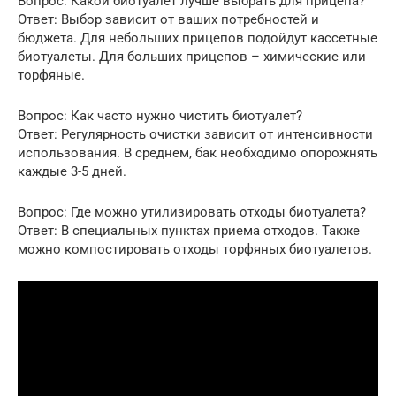
Вопрос: Какой биотуалет лучше выбрать для прицепа?
Ответ: Выбор зависит от ваших потребностей и
бюджета. Для небольших прицепов подойдут кассетные
биотуалеты. Для больших прицепов – химические или
торфяные.
Вопрос: Как часто нужно чистить биотуалет?
Ответ: Регулярность очистки зависит от интенсивности
использования. В среднем, бак необходимо опорожнять
каждые 3-5 дней.
Вопрос: Где можно утилизировать отходы биотуалета?
Ответ: В специальных пунктах приема отходов. Также
можно компостировать отходы торфяных биотуалетов.