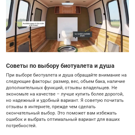
Советы по выбору биотуалета и душа
При выборе биотуалета и душа обращайте внимание на
следующие факторы: размер, вес, объем бака, наличие
дополнительных функций, отзывы владельцев. Не
экономьте на качестве – лучше купить более дорогой,
но надежный и удобный вариант. Я советую почитать
отзывы в интернете, прежде чем сделать
окончательный выбор. Это поможет вам избежать
ошибок и выбрать оптимальный вариант для ваших
потребностей.