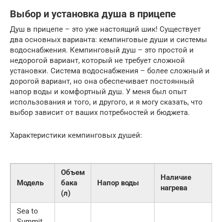
Выбор и установка душа в прицепе
Душ в прицепе – это уже настоящий шик! Существует
два основных варианта: кемпинговые души и системы
водоснабжения. Кемпинговый душ – это простой и
недорогой вариант, который не требует сложной
установки. Система водоснабжения – более сложный и
дорогой вариант, но она обеспечивает постоянный
напор воды и комфортный душ. У меня был опыт
использования и того, и другого, и я могу сказать, что
выбор зависит от ваших потребностей и бюджета.
Характеристики кемпинговых душей:
Объем
Наличие
Модель
бака
Напор воды
нагрева
(л)
Sea to
Summit