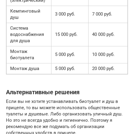
(электрический)
Кемпинговый
3 000 руб.
7 000 руб.
душ
Система
водоснабжения
15 000 руб.
40 000 руб.
для душа
Монтаж
5 000 руб.
10 000 руб.
биотуалета
Монтаж душа
5 000 руб.
20 000 руб.
Альтернативные решения
Если вы не хотите устанавливать биотуалет и душ в
прицепе, то вы можете использовать общественные
туалеты и душевые. Либо организовать уличный душ.
Но это не всегда удобно и гигиенично. Поэтому я
рекомендую все же подумать об организации
собственных удобств в прицепе.