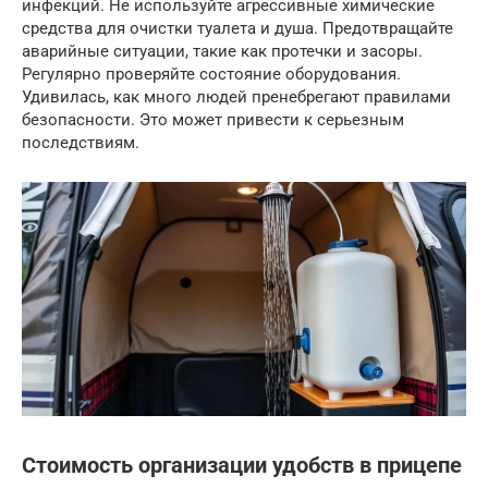
инфекций. Не используйте агрессивные химические
средства для очистки туалета и душа. Предотвращайте
аварийные ситуации, такие как протечки и засоры.
Регулярно проверяйте состояние оборудования.
Удивилась, как много людей пренебрегают правилами
безопасности. Это может привести к серьезным
последствиям.
Стоимость организации удобств в прицепе