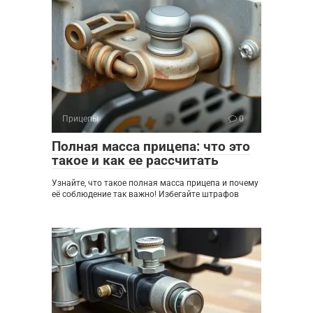
Прицепы
0
Полная масса прицепа: что это
такое и как ее рассчитать
Узнайте, что такое полная масса прицепа и почему
её соблюдение так важно! Избегайте штрафов