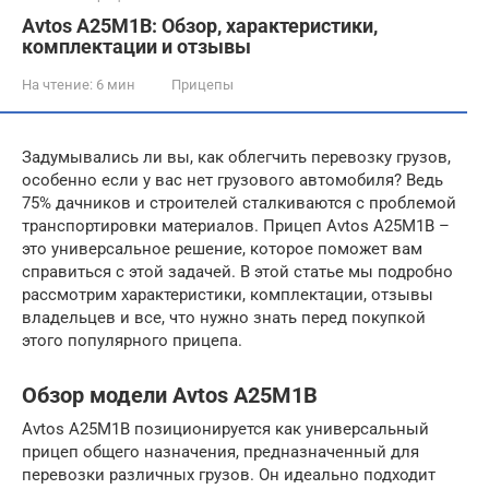
Avtos A25M1B: Обзор, характеристики,
комплектации и отзывы
На чтение:
6 мин
Прицепы
Задумывались ли вы, как облегчить перевозку грузов,
особенно если у вас нет грузового автомобиля? Ведь
75% дачников и строителей сталкиваются с проблемой
транспортировки материалов. Прицеп Avtos A25M1B –
это универсальное решение, которое поможет вам
справиться с этой задачей. В этой статье мы подробно
рассмотрим характеристики, комплектации, отзывы
владельцев и все, что нужно знать перед покупкой
этого популярного прицепа.
Обзор модели Avtos A25M1B
Avtos A25M1B позиционируется как универсальный
прицеп общего назначения, предназначенный для
перевозки различных грузов. Он идеально подходит