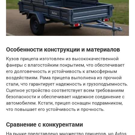
Особенности конструкции и материалов
Кузов прицепа изготовлен из высококачественной
фанеры с влагостойким покрытием, что обеспечивает
его долговечность и устойчивость к атмосферным
воздействиям. Рама прицепа выполнена из прочной
стали, что гарантирует надежность и грузоподъемность.
Сцепное устройство соответствует всем требованиям
безопасности и обеспечивает надежное соединение с
автомобилем. Кстати, прицеп оснащен подрамником,
что повышает его устойчивость и прочность.
Сравнение с конкурентами
На рынке представлено множество прицепов, но Avtos