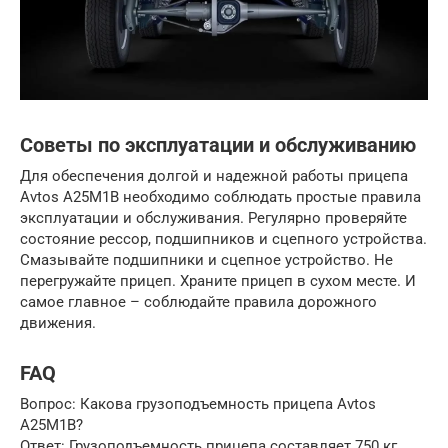
Советы по эксплуатации и обслуживанию
Для обеспечения долгой и надежной работы прицепа
Avtos A25M1B необходимо соблюдать простые правила
эксплуатации и обслуживания. Регулярно проверяйте
состояние рессор, подшипников и сцепного устройства.
Смазывайте подшипники и сцепное устройство. Не
перегружайте прицеп. Храните прицеп в сухом месте. И
самое главное – соблюдайте правила дорожного
движения.
FAQ
Вопрос: Какова грузоподъемность прицепа Avtos
A25M1B?
Ответ: Грузоподъемность прицепа составляет 750 кг.