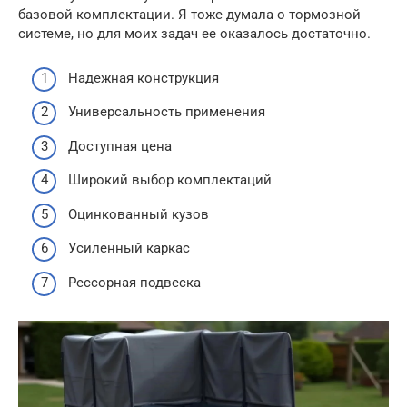
базовой комплектации. Я тоже думала о тормозной
системе, но для моих задач ее оказалось достаточно.
Надежная конструкция
Универсальность применения
Доступная цена
Широкий выбор комплектаций
Оцинкованный кузов
Усиленный каркас
Рессорная подвеска