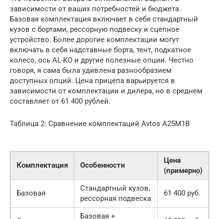
зависимости от ваших потребностей и бюджета.
Базовая комплектация включает в себя стандартный
кузов с бортами, рессорную подвеску и сцепное
устройство. Более дорогие комплектации могут
включать в себя надставные борта, тент, подкатное
колесо, ось AL-KO и другие полезные опции. Честно
говоря, я сама была удивлена разнообразием
доступных опций. Цена прицепа варьируется в
зависимости от комплектации и дилера, но в среднем
составляет от 61 400 рублей.
Таблица 2: Сравнение комплектаций Avtos A25M1B
Цена
Комплектация
Особенности
(примерно)
Стандартный кузов,
Базовая
61 400 руб.
рессорная подвеска
Базовая +