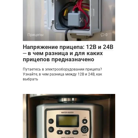
Прицепы
0
Напряжение прицепа: 12В и 24В
⏤ в чем разница и для каких
прицепов предназначено
Путаетесь в электрооборудовании прицепа?
Узнайте, в чем разница между 12В и 24В, как
выбрать