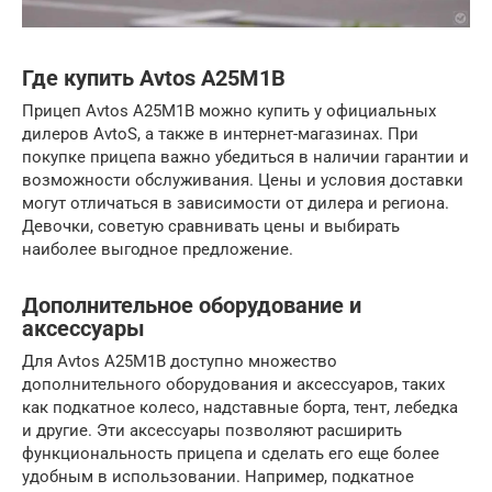
Где купить Avtos A25M1B
Прицеп Avtos A25M1B можно купить у официальных
дилеров AvtoS, а также в интернет-магазинах. При
покупке прицепа важно убедиться в наличии гарантии и
возможности обслуживания. Цены и условия доставки
могут отличаться в зависимости от дилера и региона.
Девочки, советую сравнивать цены и выбирать
наиболее выгодное предложение.
Дополнительное оборудование и
аксессуары
Для Avtos A25M1B доступно множество
дополнительного оборудования и аксессуаров, таких
как подкатное колесо, надставные борта, тент, лебедка
и другие. Эти аксессуары позволяют расширить
функциональность прицепа и сделать его еще более
удобным в использовании. Например, подкатное