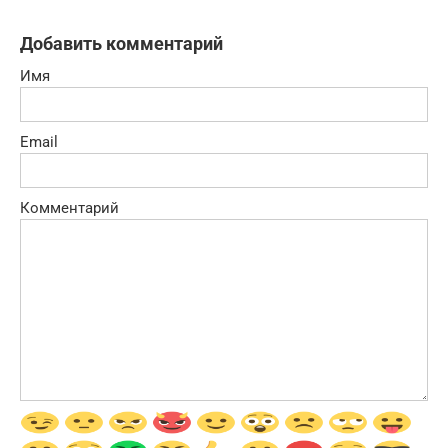
Добавить комментарий
Имя
Email
Комментарий