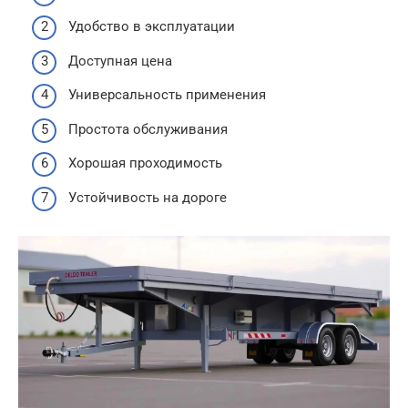
Удобство в эксплуатации
Доступная цена
Универсальность применения
Простота обслуживания
Хорошая проходимость
Устойчивость на дороге