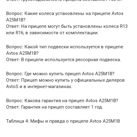
Вопрос: Какие колеса установлены на прицепе Avtos
A25M1B?
Ответ: На прицепе могут быть установлены колеса R13
или R16, в зависимости от комплектации.
Вопрос: Какой тип подвески используется в прицепе
Avtos A25M1B?
Ответ: В прицепе используется рессорная подвеска.
Вопрос: Где можно купить прицеп Avtos A25M1B?
Ответ: Прицеп можно купить у официальных дилеров
AvtoS и в интернет-магазинах.
Вопрос: Какова гарантия на прицеп Avtos A25M1B?
Ответ: Гарантия на прицеп составляет 1 год.
Таблица 4: Мифы и правда о прицепе Avtos A25M1B