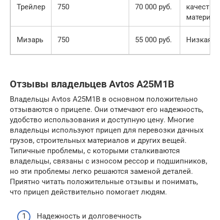
Трейлер
750
70 000 руб.
качество
материал
Мизарь
750
55 000 руб.
Низкая ц
Отзывы владельцев Avtos A25M1B
Владельцы Avtos A25M1B в основном положительно
отзываются о прицепе. Они отмечают его надежность,
удобство использования и доступную цену. Многие
владельцы используют прицеп для перевозки дачных
грузов, строительных материалов и других вещей.
Типичные проблемы, с которыми сталкиваются
владельцы, связаны с износом рессор и подшипников,
но эти проблемы легко решаются заменой деталей.
Приятно читать положительные отзывы и понимать,
что прицеп действительно помогает людям.
Надежность и долговечность