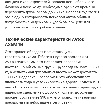
для дачников, строителей, владельцев небольшого
бизнеса и всех, кому необходимо время от времени
перевозить грузы весом до 750 кг. Целевая аудитория –
это люди, у которых есть легковой автомобиль и
потребность в надежном и удобном прицепе для
решения бытовых и рабочих задач.
Технические характеристики Avtos
A25M1B
Этот прицеп обладает впечатляющими
характеристиками. Габариты кузова составляют
2500х1260х300 мм, что позволяет перевозить
достаточно объемные грузы. Грузоподъемность – 750
кг, а испытанная грузоподъемность может достигать
1800 кг. Подвеска – рессорная, что обеспечивает
плавность хода и устойчивость на дороге. Колеса R13
или R16 (в зависимости от комплектации) гарантируют
надежное сцепление с дорогой. Кстати, дорожный
просвет составляет 390 мм, что позволяет уверенно
преодолевать небольшие препятствия.