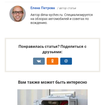
Елена Петрова
/ автор статьи
Автор dima-sychev.ru. Специализируется
на обзорах автомобилей и советах по
вождению.
Понравилась статья? Поделиться с
друзьями:
Вам также может быть интересно