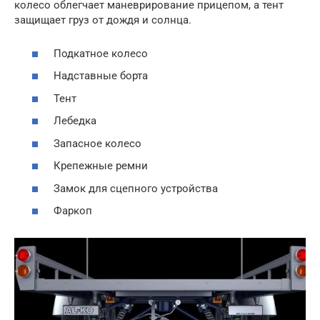
колесо облегчает маневрирование прицепом, а тент
защищает груз от дождя и солнца.
Подкатное колесо
Надставные борта
Тент
Лебедка
Запасное колесо
Крепежные ремни
Замок для сцепного устройства
Фаркоп