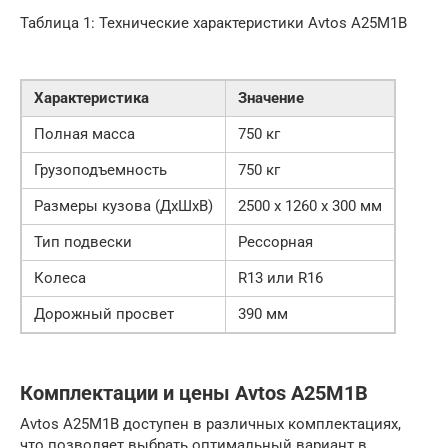
Таблица 1: Технические характеристики Avtos A25M1B
Характеристика
Значение
Полная масса
750 кг
Грузоподъемность
750 кг
Размеры кузова (ДхШхВ)
2500 x 1260 x 300 мм
Тип подвески
Рессорная
Колеса
R13 или R16
Дорожный просвет
390 мм
Комплектации и цены Avtos A25M1B
Avtos A25M1B доступен в различных комплектациях,
что позволяет выбрать оптимальный вариант в