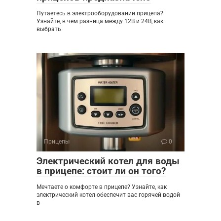
Путаетесь в электрооборудовании прицепа?
Узнайте, в чем разница между 12В и 24В, как
выбрать
Прицепы
0
Электрический котел для воды
в прицепе: стоит ли он того?
Мечтаете о комфорте в прицепе? Узнайте, как
электрический котел обеспечит вас горячей водой
в