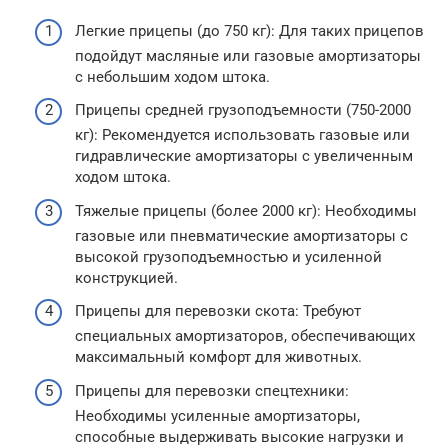
Легкие прицепы (до 750 кг): Для таких прицепов
подойдут масляные или газовые амортизаторы
с небольшим ходом штока.
Прицепы средней грузоподъемности (750-2000
кг): Рекомендуется использовать газовые или
гидравлические амортизаторы с увеличенным
ходом штока.
Тяжелые прицепы (более 2000 кг): Необходимы
газовые или пневматические амортизаторы с
высокой грузоподъемностью и усиленной
конструкцией.
Прицепы для перевозки скота: Требуют
специальных амортизаторов, обеспечивающих
максимальный комфорт для животных.
Прицепы для перевозки спецтехники:
Необходимы усиленные амортизаторы,
способные выдерживать высокие нагрузки и