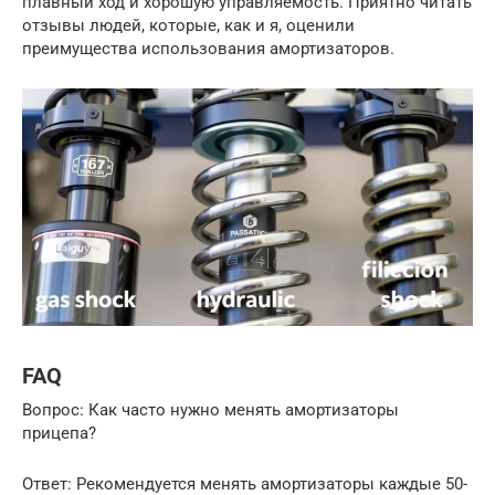
плавный ход и хорошую управляемость. Приятно читать
отзывы людей, которые, как и я, оценили
преимущества использования амортизаторов.
FAQ
Вопрос: Как часто нужно менять амортизаторы
прицепа?
Ответ: Рекомендуется менять амортизаторы каждые 50-