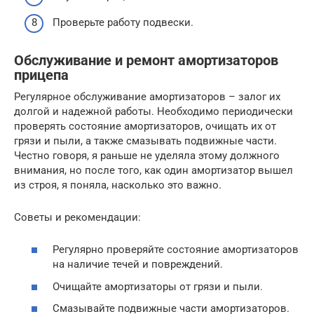
Проверьте работу подвески.
Обслуживание и ремонт амортизаторов
прицепа
Регулярное обслуживание амортизаторов – залог их
долгой и надежной работы. Необходимо периодически
проверять состояние амортизаторов, очищать их от
грязи и пыли, а также смазывать подвижные части.
Честно говоря, я раньше не уделяла этому должного
внимания, но после того, как один амортизатор вышел
из строя, я поняла, насколько это важно.
Советы и рекомендации:
Регулярно проверяйте состояние амортизаторов
на наличие течей и повреждений.
Очищайте амортизаторы от грязи и пыли.
Смазывайте подвижные части амортизаторов.