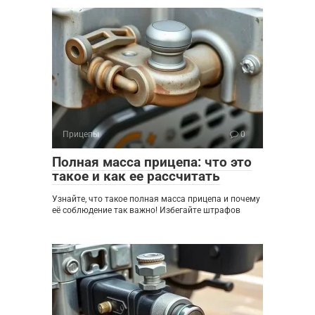
Прицепы
0
Полная масса прицепа: что это
такое и как ее рассчитать
Узнайте, что такое полная масса прицепа и почему
её соблюдение так важно! Избегайте штрафов