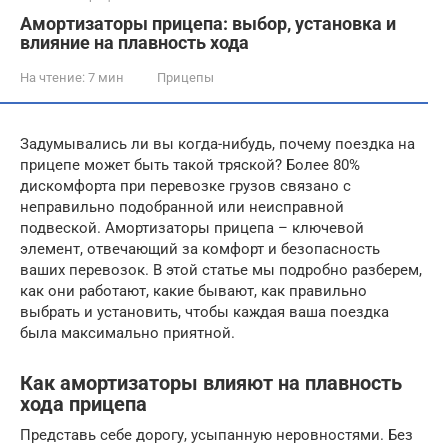
Амортизаторы прицепа: выбор, установка и
влияние на плавность хода
На чтение:
7 мин
Прицепы
Задумывались ли вы когда-нибудь, почему поездка на
прицепе может быть такой тряской? Более 80%
дискомфорта при перевозке грузов связано с
неправильно подобранной или неисправной
подвеской. Амортизаторы прицепа – ключевой
элемент, отвечающий за комфорт и безопасность
ваших перевозок. В этой статье мы подробно разберем,
как они работают, какие бывают, как правильно
выбрать и установить, чтобы каждая ваша поездка
была максимально приятной.
Как амортизаторы влияют на плавность
хода прицепа
Представь себе дорогу, усыпанную неровностями. Без