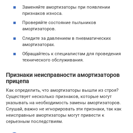
Заменяйте амортизаторы при появлении
признаков износа.
Проверяйте состояние пыльников
амортизаторов.
Следите за давлением в пневматических
амортизаторах.
Обращайтесь к специалистам для проведения
технического обслуживания.
Признаки неисправности амортизаторов
прицепа
Как определить, что амортизаторы вышли из строя?
Существует несколько признаков, которые могут
указывать на необходимость замены амортизаторов.
Слушай, важно не игнорировать эти признаки, так как
неисправные амортизаторы могут привести к
серьезным последствиям.