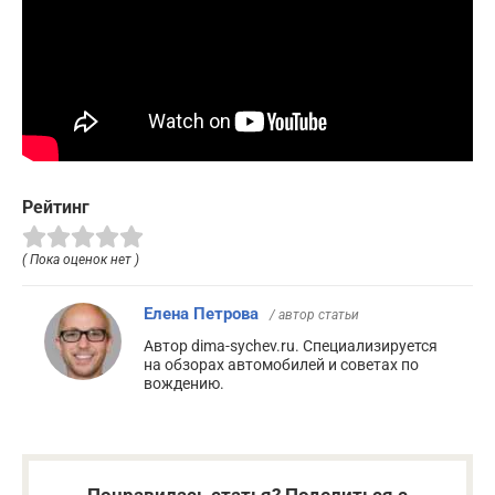
Рейтинг
( Пока оценок нет )
Елена Петрова
/ автор статьи
Автор dima-sychev.ru. Специализируется
на обзорах автомобилей и советах по
вождению.