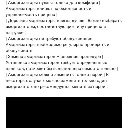
| Амортизаторы нужны только для комфорта |
Амортизаторы влияют на безопасность и
управляемость прицепа |
| Дорогие амортизаторы всегда лучше | Важно выбирать
амортизаторы, соответствующие типу прицепа и
нагрузке |
| Амортизаторы не требуют обслуживания |
Амортизаторы необходимо регулярно проверять и
обслуживать |
| Замена амортизаторов – сложная процедура |
Установка амортизаторов требует определенных
навыков, но может быть выполнена самостоятельно |
| Амортизаторы можно заменить только парой | В
некоторых случаях можно заменить только один
амортизатор, но рекомендуется менять их парой |