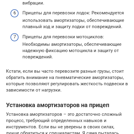
вибрации.
Прицепы для перевозки лодок: Рекомендуется
использовать амортизаторы, обеспечивающие
плавный ход и защиту лодки от повреждений.
Прицепы для перевозки мотоциклов:
Необходимы амортизаторы, обеспечивающие
надежную фиксацию мотоцикла и защиту от
повреждений.
Кстати, если вы часто перевозите разные грузы, стоит
обратить внимание на пневматические амортизаторы,
которые позволяют регулировать жесткость подвески в
зависимости от нагрузки.
Установка амортизаторов на прицеп
Установка амортизаторов – это достаточно сложный
процесс, требующий определенных навыков и
инструментов. Если вы не уверены в своих силах,
лучше обратиться к специалистам. Я сама пыталась