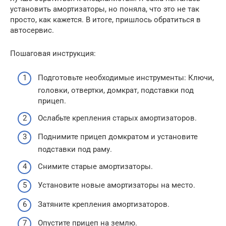
установить амортизаторы, но поняла, что это не так
просто, как кажется. В итоге, пришлось обратиться в
автосервис.
Пошаговая инструкция:
Подготовьте необходимые инструменты: Ключи,
головки, отвертки, домкрат, подставки под
прицеп.
Ослабьте крепления старых амортизаторов.
Поднимите прицеп домкратом и установите
подставки под раму.
Снимите старые амортизаторы.
Установите новые амортизаторы на место.
Затяните крепления амортизаторов.
Опустите прицеп на землю.