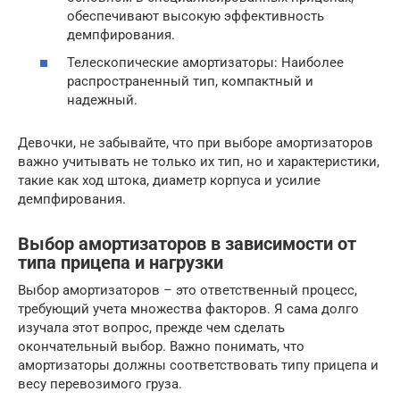
обеспечивают высокую эффективность
демпфирования.
Телескопические амортизаторы: Наиболее
распространенный тип, компактный и
надежный.
Девочки, не забывайте, что при выборе амортизаторов
важно учитывать не только их тип, но и характеристики,
такие как ход штока, диаметр корпуса и усилие
демпфирования.
Выбор амортизаторов в зависимости от
типа прицепа и нагрузки
Выбор амортизаторов – это ответственный процесс,
требующий учета множества факторов. Я сама долго
изучала этот вопрос, прежде чем сделать
окончательный выбор. Важно понимать, что
амортизаторы должны соответствовать типу прицепа и
весу перевозимого груза.