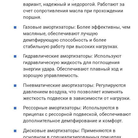
вариант, надежный и недорогой. Работают за
счет сопротивления масла при прохождении
поршня.
Газовые амортизаторы: Более эффективны, чем
масляные, обеспечивают лучшую
демпфирующую способность и более
стабильную работу при высоких нагрузках.
Гидравлические амортизаторы: Используют
гидравлическую жидкость для поглощения
энергии удара. Обеспечивают плавный ход и
хорошую управляемость.
Пневматические амортизаторы: Регулируются
давлением воздуха, что позволяет изменять
жесткость подвески в зависимости от нагрузки.
Рессорные амортизаторы: Используются в
прицепах с рессорной подвеской, обеспечивают
дополнительное демпфирование и комфорт.
Дисковые амортизаторы: Применяются в
основном в специализированных прицепах,