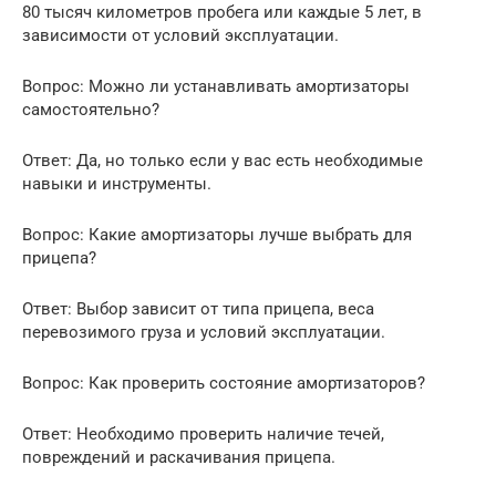
80 тысяч километров пробега или каждые 5 лет, в
зависимости от условий эксплуатации.
Вопрос: Можно ли устанавливать амортизаторы
самостоятельно?
Ответ: Да, но только если у вас есть необходимые
навыки и инструменты.
Вопрос: Какие амортизаторы лучше выбрать для
прицепа?
Ответ: Выбор зависит от типа прицепа, веса
перевозимого груза и условий эксплуатации.
Вопрос: Как проверить состояние амортизаторов?
Ответ: Необходимо проверить наличие течей,
повреждений и раскачивания прицепа.