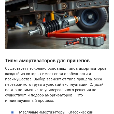
Типы амортизаторов для прицепов
Существует несколько основных типов амортизаторов,
каждый из которых имеет свои особенности и
преимущества. Выбор зависит от типа прицепа, веса
перевозимого груза и условий эксплуатации. Слушай,
важно понимать, что универсального решения не
существует, и подбор амортизаторов – это
индивидуальный процесс.
Масляные амортизаторы: Классический