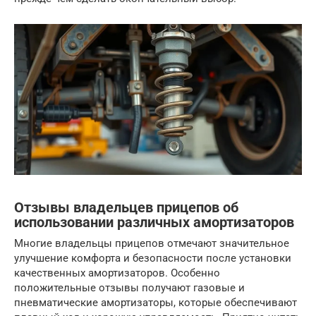
Отзывы владельцев прицепов об
использовании различных амортизаторов
Многие владельцы прицепов отмечают значительное
улучшение комфорта и безопасности после установки
качественных амортизаторов. Особенно
положительные отзывы получают газовые и
пневматические амортизаторы, которые обеспечивают