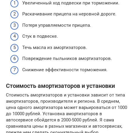
Увеличенный ход подвески при торможении.
Раскачивание прицепа на неровной дороге.
Потеря управляемости прицепа.
Стук в подвеске.
Течь масла из амортизаторов.
Повреждение пыльников амортизаторов.
Снижение эффективности торможения.
Стоимость амортизаторов и установки
Стоимость амортизаторов и установки зависит от типа
амортизаторов, производителя и региона. В среднем,
цена одного амортизатора может варьироваться от 1000
до 10000 рублей. Установка амортизаторов в
автосервисе обойдется в 2000-5000 рублей. Я сама
сравнивала цены в разных магазинах и автосервисах,
прежде чем сделать окончательный выбор.