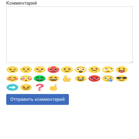
Комментарий