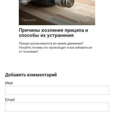
Прицепы
0
Причины козления прицепа и
способы их устранения
Прицеп раскачивается во время движения?
Узнайте, почему это происходит и как избавиться
от 'козления'!
Добавить комментарий
Имя
Email