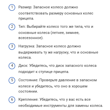
Размер: Запасное колесо должно
соответствовать размеру основных колес
прицепа.
Тип: Выбирайте колесо того же типа, что и
основные колеса (летнее, зимнее,
всесезонное).
Нагрузка: Запасное колесо должно
выдерживать ту же нагрузку, что и основные
колеса.
Диск: Убедитесь, что диск запасного колеса
подходит к ступице прицепа.
Состояние: Проверьте давление в запасном
колесе и убедитесь, что оно в хорошем
состоянии.
Крепление: Убедитесь, что у вас есть все
необходимые инструменты для замены колеса.