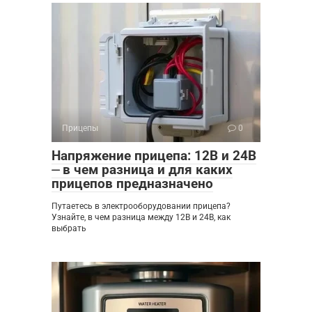
Прицепы
0
Напряжение прицепа: 12В и 24В
⏤ в чем разница и для каких
прицепов предназначено
Путаетесь в электрооборудовании прицепа?
Узнайте, в чем разница между 12В и 24В, как
выбрать