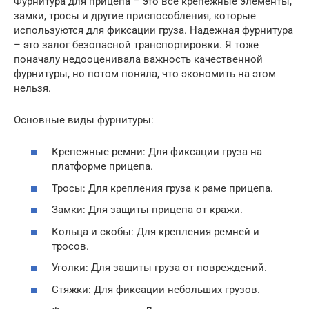
Фурнитура для прицепа – это все крепежные элементы,
замки, тросы и другие приспособления, которые
используются для фиксации груза. Надежная фурнитура
– это залог безопасной транспортировки. Я тоже
поначалу недооценивала важность качественной
фурнитуры, но потом поняла, что экономить на этом
нельзя.
Основные виды фурнитуры:
Крепежные ремни: Для фиксации груза на
платформе прицепа.
Тросы: Для крепления груза к раме прицепа.
Замки: Для защиты прицепа от кражи.
Кольца и скобы: Для крепления ремней и
тросов.
Уголки: Для защиты груза от повреждений.
Стяжки: Для фиксации небольших грузов.