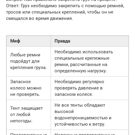
Ответ: Груз необходимо закрепить с помощью ремней,
тросов или специальных креплений, чтобы он не
смещался во время движения.
Миф
Правда
Необходимо использовать
Любые ремни
специальные крепежные
подойдут для
ремни, рассчитанные на
крепления груза.
определенную нагрузку.
Запасное
Необходимо регулярно
колесо можно
проверять давление в
не проверять.
запасном колесе.
Не все тенты обладают
Тент защищает
высокой
от любой
водонепроницаемостью и
непогоды.
устойчивостью к ветру.