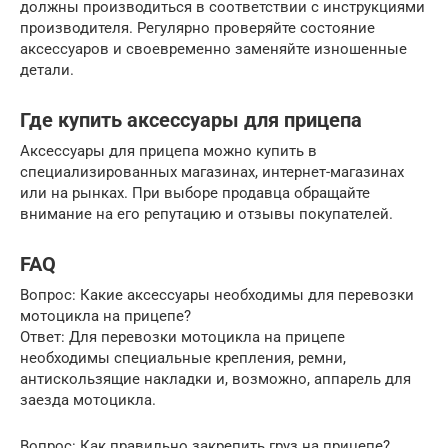
должны производиться в соответствии с инструкциями
производителя. Регулярно проверяйте состояние
аксессуаров и своевременно заменяйте изношенные
детали.
Где купить аксессуары для прицепа
Аксессуары для прицепа можно купить в
специализированных магазинах, интернет-магазинах
или на рынках. При выборе продавца обращайте
внимание на его репутацию и отзывы покупателей.
FAQ
Вопрос: Какие аксессуары необходимы для перевозки
мотоцикла на прицепе?
Ответ: Для перевозки мотоцикла на прицепе
необходимы специальные крепления, ремни,
антискользящие накладки и, возможно, аппарель для
заезда мотоцикла.
Вопрос: Как правильно закрепить груз на прицепе?