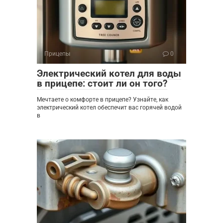
Прицепы
0
Электрический котел для воды
в прицепе: стоит ли он того?
Мечтаете о комфорте в прицепе? Узнайте, как
электрический котел обеспечит вас горячей водой
в