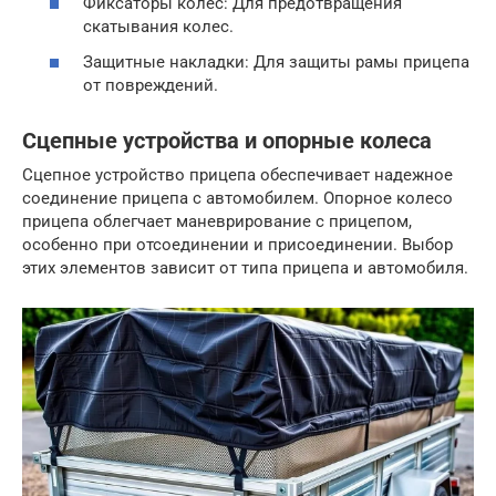
Фиксаторы колес: Для предотвращения
скатывания колес.
Защитные накладки: Для защиты рамы прицепа
от повреждений.
Сцепные устройства и опорные колеса
Сцепное устройство прицепа обеспечивает надежное
соединение прицепа с автомобилем. Опорное колесо
прицепа облегчает маневрирование с прицепом,
особенно при отсоединении и присоединении. Выбор
этих элементов зависит от типа прицепа и автомобиля.