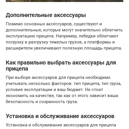
Дополнительные аксессуары
Помимо основных аксессуаров, существуют и
дополнительные, которые могут значительно облегчить
эксплуатацию прицепа. Например, лебедки облегчают
погрузку и разгрузку тяжелых грузов, а платформы и
расширители увеличивают полезную площадь прицепа.
Как правильно выбрать аксессуары для
прицепа
При выборе аксессуаров для прицепа необходимо
учитывать несколько факторов: тип прицепа, тип груза,
условия эксплуатации и ваш бюджет. Не стоит
экономить на качестве, так как от этого зависит ваша
безопасность и сохранность груза.
Установка и обслуживание аксессуаров
Установка и обслуживание аксессуаров для прицепа