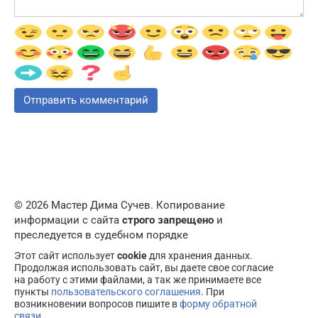
© 2026 Мастер Дима Сучев. Копирование
информации с сайта
строго запрещено
и
преследуется в судебном порядке
Этот сайт использует
cookie
для хранения данных.
Продолжая использовать сайт, вы даете свое согласие
на работу с этими файлами, а так же принимаете все
пункты
пользовательского соглашения
. При
возникновении вопросов пишите в
форму обратной
связи
.