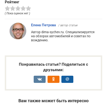
Рейтинг
( Пока оценок нет )
Елена Петрова
/ автор статьи
Автор dima-sychev.ru. Специализируется
на обзорах автомобилей и советах по
вождению.
Понравилась статья? Поделиться с
друзьями:
Вам также может быть интересно