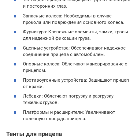
и посторонних глаз.
Запасные колеса: Необходимы в случае
прокола или повреждения основного колеса.
Фурнитура: Крепежные элементы, замки, тросы
для надежной фиксации груза.
Сцепные устройства: Обеспечивают надежное
соединение прицепа с автомобилем.
Опорные колеса: Облегчают маневрирование с
прицепом.
Противоугонные устройства: Защищают прицеп
от кражи.
Лебедки: Облегчают погрузку и разгрузку
тяжелых грузов.
Платформы и расширители: Увеличивают
полезную площадь прицепа.
Тенты для прицепа