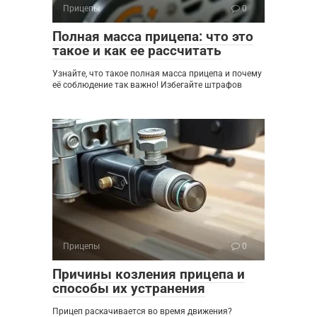
Прицепы
0
Полная масса прицепа: что это
такое и как ее рассчитать
Узнайте, что такое полная масса прицепа и почему
её соблюдение так важно! Избегайте штрафов
Прицепы
0
Причины козления прицепа и
способы их устранения
Прицеп раскачивается во время движения?