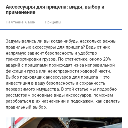
Аксессуары для прицепа: виды, выбор и
применение
На чтение:
6 мин
Прицепы
Задумывались ли вы когда-нибудь, насколько важны
правильные аксессуары для прицепа? Ведь от них
напрямую зависит безопасность и удобство
транспортировки грузов. По статистике, около 20%
аварий с прицепами происходят из-за неправильной
фиксации груза или неисправности ходовой части.
Выбор подходящих аксессуаров для прицепа – это
инвестиция в вашу безопасность и сохранность
перевозимого имущества. В этой статье мы подробно
рассмотрим основные виды аксессуаров, поможем
разобраться в их назначении и подскажем, как сделать
правильный выбор.