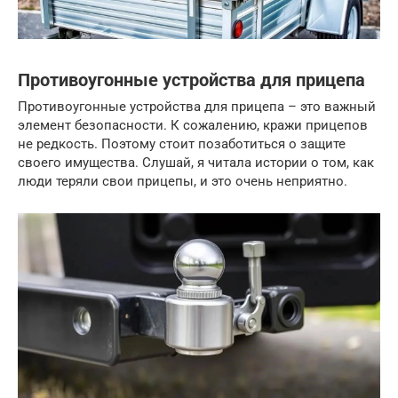
Противоугонные устройства для прицепа
Противоугонные устройства для прицепа – это важный
элемент безопасности. К сожалению, кражи прицепов
не редкость. Поэтому стоит позаботиться о защите
своего имущества. Слушай, я читала истории о том, как
люди теряли свои прицепы, и это очень неприятно.