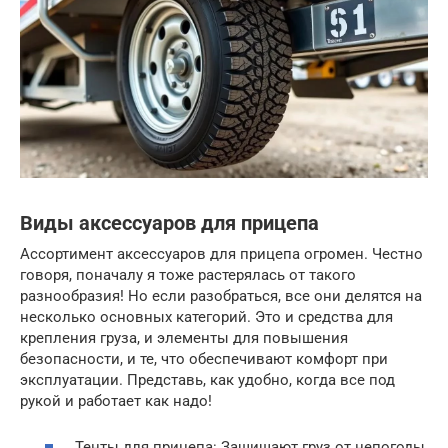
Виды аксессуаров для прицепа
Ассортимент аксессуаров для прицепа огромен. Честно
говоря, поначалу я тоже растерялась от такого
разнообразия! Но если разобраться, все они делятся на
несколько основных категорий. Это и средства для
крепления груза, и элементы для повышения
безопасности, и те, что обеспечивают комфорт при
эксплуатации. Представь, как удобно, когда все под
рукой и работает как надо!
Тенты для прицепа: Защищают груз от непогоды