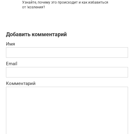
Узнайте, почему это происходит и как избавиться
от 'козления'!
Добавить комментарий
Имя
Email
Комментарий