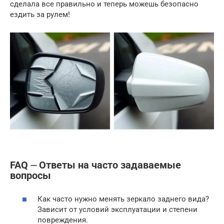
сделала все правильно и теперь можешь безопасно
ездить за рулем!
FAQ ⏤ Ответы на часто задаваемые
вопросы
Как часто нужно менять зеркало заднего вида?
Зависит от условий эксплуатации и степени
повреждения.