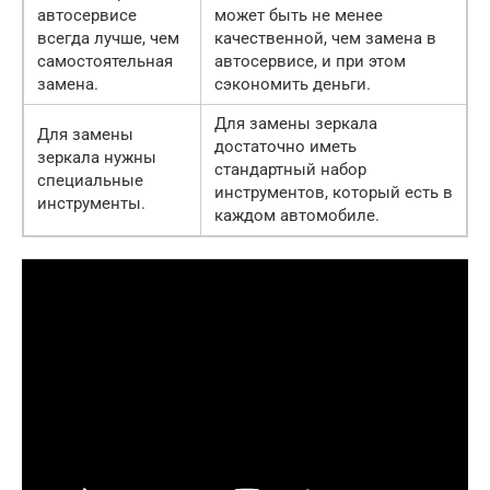
автосервисе
может быть не менее
всегда лучше, чем
качественной, чем замена в
самостоятельная
автосервисе, и при этом
замена.
сэкономить деньги.
Для замены зеркала
Для замены
достаточно иметь
зеркала нужны
стандартный набор
специальные
инструментов, который есть в
инструменты.
каждом автомобиле.