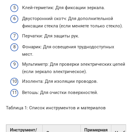
Клей-герметик: Для фиксации зеркала.
Двусторонний скотч: Для дополнительной
фиксации стекла (если меняете только стекло).
Перчатки: Для защиты рук.
Фонарик: Для освещения труднодоступных
мест.
Мультиметр: Для проверки электрических цепей
(если зеркало электрическое).
Изолента: Для изоляции проводов.
Ветошь: Для очистки поверхностей.
Таблица 1: Список инструментов и материалов
Инструмент/
Примерная