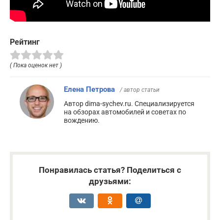
Рейтинг
( Пока оценок нет )
Елена Петрова
/ автор статьи
Автор dima-sychev.ru. Специализируется
на обзорах автомобилей и советах по
вождению.
Понравилась статья? Поделиться с
друзьями: