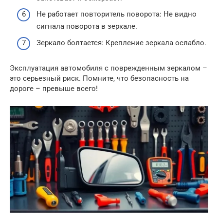
Не работает повторитель поворота: Не видно
сигнала поворота в зеркале.
Зеркало болтается: Крепление зеркала ослабло.
Эксплуатация автомобиля с поврежденным зеркалом –
это серьезный риск. Помните, что безопасность на
дороге – превыше всего!