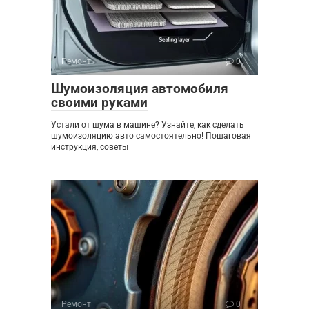
Ремонт
0
Шумоизоляция автомобиля
своими руками
Устали от шума в машине? Узнайте, как сделать
шумоизоляцию авто самостоятельно! Пошаговая
инструкция, советы
Ремонт
0