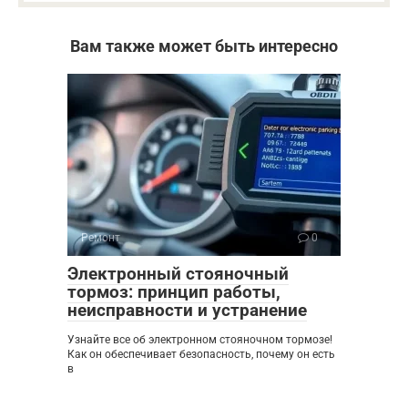
Вам также может быть интересно
Ремонт
0
Электронный стояночный
тормоз: принцип работы,
неисправности и устранение
Узнайте все об электронном стояночном тормозе!
Как он обеспечивает безопасность, почему он есть
в