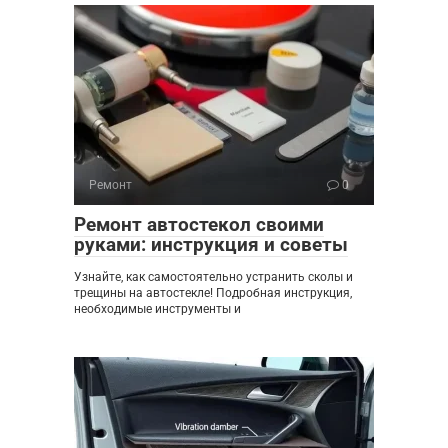
Ремонт
0
Ремонт автостекол своими
руками: инструкция и советы
Узнайте, как самостоятельно устранить сколы и
трещины на автостекле! Подробная инструкция,
необходимые инструменты и