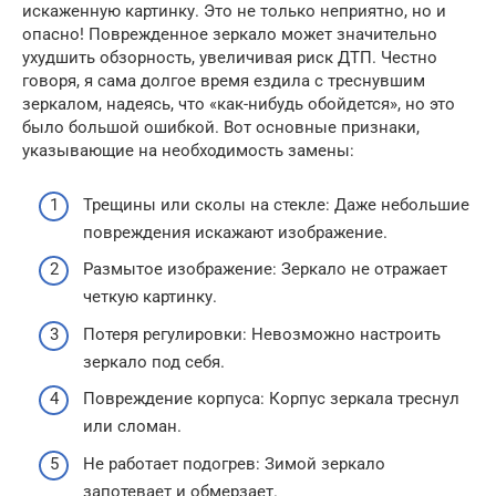
искаженную картинку. Это не только неприятно, но и
опасно! Поврежденное зеркало может значительно
ухудшить обзорность, увеличивая риск ДТП. Честно
говоря, я сама долгое время ездила с треснувшим
зеркалом, надеясь, что «как-нибудь обойдется», но это
было большой ошибкой. Вот основные признаки,
указывающие на необходимость замены:
Трещины или сколы на стекле: Даже небольшие
повреждения искажают изображение.
Размытое изображение: Зеркало не отражает
четкую картинку.
Потеря регулировки: Невозможно настроить
зеркало под себя.
Повреждение корпуса: Корпус зеркала треснул
или сломан.
Не работает подогрев: Зимой зеркало
запотевает и обмерзает.