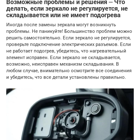
Возможные проблемы и решения ⏤ Что
делать, если зеркало не регулируется, не
складывается или не имеет подогрева
Иногда после замены зеркала могут возникнуть
проблемы. Не паникуйте! Большинство проблем можно
решить самостоятельно. Если зеркало не регулируется,
проверьте подключение электрических разъемов. Если
не работает подогрев, убедитесь, что нагревательный
элемент исправен. Если зеркало не складывается,
возможно, неисправен механизм складывания. В
любом случае, внимательно осмотрите все соединения
и убедитесь, что все детали установлены правильно.