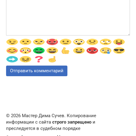
© 2026 Мастер Дима Сучев. Копирование
информации с сайта
строго запрещено
и
преследуется в судебном порядке