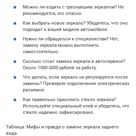
Можно ли ездить с треснувшим зеркалом? Не
рекомендуется, это опасно.
Как выбрать новое зеркало? Убедитесь, что оно
подходит к вашей модели автомобиля.
Нужно ли обращаться к специалистам? Нет,
замену зеркала можно выполнить
самостоятельно.
Сколько стоит замена зеркала в автосервисе?
Около 1500-3000 рублей за работу.
Что делать, если зеркало не регулируется после
замены? Проверьте подключение электрических
разъемов.
Как правильно приклеить стекло зеркала?
Используйте специальный клей и убедитесь, что
стекло надежно зафиксировано.
Таблица: Мифы и правда о замене зеркала заднего
вида