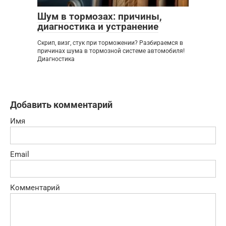
Шум в тормозах: причины,
диагностика и устранение
Скрип, визг, стук при торможении? Разбираемся в
причинах шума в тормозной системе автомобиля!
Диагностика
Добавить комментарий
Имя
Email
Комментарий