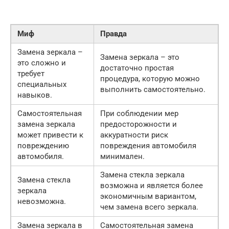
Миф
Правда
Замена зеркала –
Замена зеркала – это
это сложно и
достаточно простая
требует
процедура, которую можно
специальных
выполнить самостоятельно.
навыков.
Самостоятельная
При соблюдении мер
замена зеркала
предосторожности и
может привести к
аккуратности риск
повреждению
повреждения автомобиля
автомобиля.
минимален.
Замена стекла зеркала
Замена стекла
возможна и является более
зеркала
экономичным вариантом,
невозможна.
чем замена всего зеркала.
Замена зеркала в
Самостоятельная замена