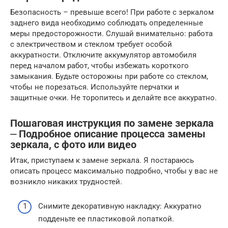
Безопасность – превыше всего! При работе с зеркалом
заднего вида необходимо соблюдать определенные
меры предосторожности. Слушай внимательно: работа
с электричеством и стеклом требует особой
аккуратности. Отключите аккумулятор автомобиля
перед началом работ, чтобы избежать короткого
замыкания. Будьте осторожны при работе со стеклом,
чтобы не порезаться. Используйте перчатки и
защитные очки. Не торопитесь и делайте все аккуратно.
Пошаговая инструкция по замене зеркала
⏤ Подробное описание процесса замены
зеркала, с фото или видео
Итак, приступаем к замене зеркала. Я постараюсь
описать процесс максимально подробно, чтобы у вас не
возникло никаких трудностей.
Снимите декоративную накладку: Аккуратно
подденьте ее пластиковой лопаткой.