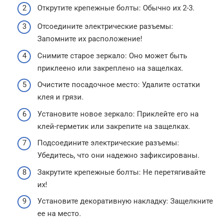
Открутите крепежные болты: Обычно их 2-3.
Отсоедините электрические разъемы:
Запомните их расположение!
Снимите старое зеркало: Оно может быть
приклеено или закреплено на защелках.
Очистите посадочное место: Удалите остатки
клея и грязи.
Установите новое зеркало: Приклейте его на
клей-герметик или закрепите на защелках.
Подсоедините электрические разъемы:
Убедитесь, что они надежно зафиксированы.
Закрутите крепежные болты: Не перетягивайте
их!
Установите декоративную накладку: Защелкните
ее на место.