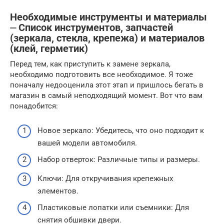
Необходимые инструменты и материалы
⏤ Список инструментов, запчастей
(зеркала, стекла, крепежа) и материалов
(клей, герметик)
Перед тем, как приступить к замене зеркала,
необходимо подготовить все необходимое. Я тоже
поначалу недооценила этот этап и пришлось бегать в
магазин в самый неподходящий момент. Вот что вам
понадобится:
Новое зеркало: Убедитесь, что оно подходит к
вашей модели автомобиля.
Набор отверток: Различные типы и размеры.
Ключи: Для откручивания крепежных
элементов.
Пластиковые лопатки или съемники: Для
снятия обшивки двери.