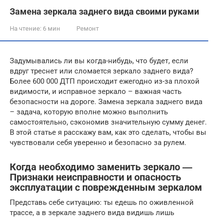
Замена зеркала заднего вида своими руками
На чтение:
6 мин
Ремонт
Задумывались ли вы когда-нибудь, что будет, если
вдруг треснет или сломается зеркало заднего вида?
Более 600 000 ДТП происходит ежегодно из-за плохой
видимости, и исправное зеркало – важная часть
безопасности на дороге. Замена зеркала заднего вида
– задача, которую вполне можно выполнить
самостоятельно, сэкономив значительную сумму денег.
В этой статье я расскажу вам, как это сделать, чтобы вы
чувствовали себя уверенно и безопасно за рулем.
Когда необходимо заменить зеркало ―
Признаки неисправности и опасность
эксплуатации с поврежденным зеркалом
Представь себе ситуацию: ты едешь по оживленной
трассе, а в зеркале заднего вида видишь лишь