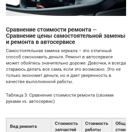
Сравнение стоимости ремонта ⏤
Сравнение цены самостоятельной замены
и ремонта в автосервисе
Самостоятельная замена зеркала – это отличный
способ сэкономить деньги. Ремонт в автосервисе
может обойтись значительно дороже. Девочки, я всегда
стараюсь делать все сама, если это возможно. Это не
только экономит деньги, но и дает уверенность в
качестве выполненной работы.
Таблица 3: Сравнение стоимости ремонта (своими
руками vs. автосервис)
Стоимость
Стоимость
Общая
Вид ремонта
запчастей
работы
стоимо