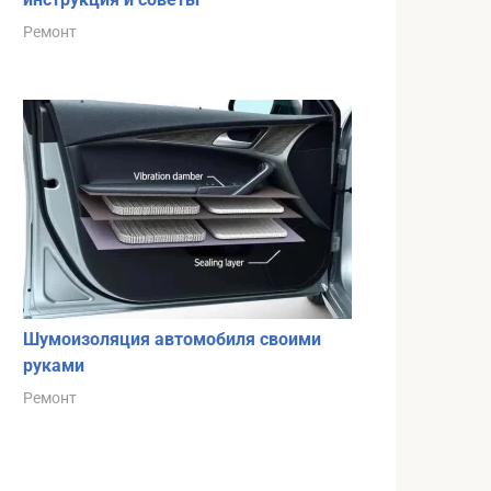
Ремонт
Шумоизоляция автомобиля своими
руками
Ремонт