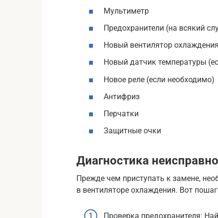
Мультиметр
Предохранители (на всякий сл
Новый вентилятор охлаждени
Новый датчик температуры (е
Новое реле (если необходимо)
Антифриз
Перчатки
Защитные очки
Диагностика неисправно
Прежде чем приступать к замене, нео
в вентиляторе охлаждения. Вот пошаг
Проверка предохранителя: Най