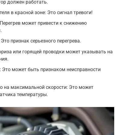
ор должен работать.
ля в красной зоне: Это сигнал тревоги!
 Перегрев может привести к снижению
.
 Это признак серьезного перегрева.
фриза или горящей проводки может указывать на
ния.
: Это может быть признаком неисправности
о на максимальной скорости: Это может
атчика температуры.