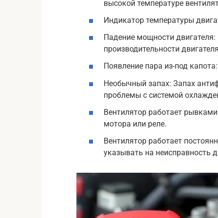
высокой температуре вентилят
Индикатор температуры двигате
Падение мощности двигателя:
производительности двигателя
Появление пара из-под капота:
Необычный запах: Запах анти
проблемы с системой охлажде
Вентилятор работает рывками
мотора или реле.
Вентилятор работает постоянн
указывать на неисправность д