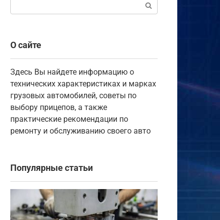
Поиск:
О сайте
Здесь Вы найдете информацию о
технических характеристиках и марках
грузовых автомобилей, советы по
выбору прицепов, а также
практические рекомендации по
ремонту и обслуживанию своего авто
Популярные статьи