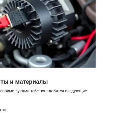
ты и материалы
 своими руками тебе понадобятся следующие
ток