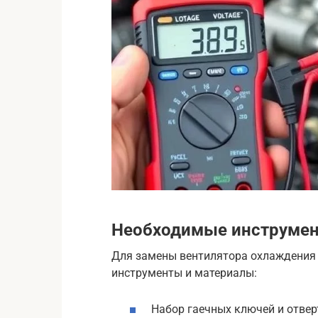
Необходимые инструмен
Для замены вентилятора охлаждения
инструменты и материалы:
Набор гаечных ключей и отвер