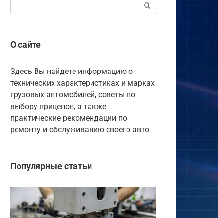
Поиск:
О сайте
Здесь Вы найдете информацию о
технических характеристиках и марках
грузовых автомобилей, советы по
выбору прицепов, а также
практические рекомендации по
ремонту и обслуживанию своего авто
Популярные статьи