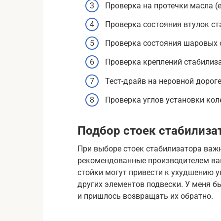
Проверка на протечки масла (
Проверка состояния втулок с
Проверка состояния шаровых 
Проверка креплений стабилиз
Тест-драйв на неровной дорог
Проверка углов установки кол
Подбор стоек стабилиза
При выборе стоек стабилизатора важ
рекомендованные производителем ва
стойки могут привести к ухудшению 
других элементов подвески. У меня бы
и пришлось возвращать их обратно.