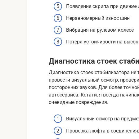
Появление скрипа при движен
Неравномерный износ шин
Вибрация на рулевом колесе
Потеря устойчивости на высок
Диагностика стоек стаб
Диагностика стоек стабилизатора не
провести визуальный осмотр, провери
посторонних звуков. Для более точн
автосервиса. Кстати, я всегда начина
очевидные повреждения.
Визуальный осмотр на предме
Проверка люфта в соединения