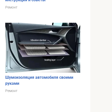
Ремонт
Шумоизоляция автомобиля своими
руками
Ремонт