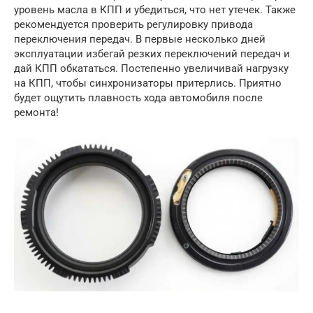
уровень масла в КПП и убедиться, что нет утечек. Также
рекомендуется проверить регулировку привода
переключения передач. В первые несколько дней
эксплуатации избегай резких переключений передач и
дай КПП обкататься. Постепенно увеличивай нагрузку
на КПП, чтобы синхронизаторы притерлись. Приятно
будет ощутить плавность хода автомобиля после
ремонта!