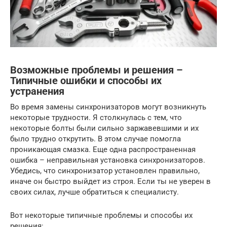
Возможные проблемы и решения –
Типичные ошибки и способы их
устранения
Во время замены синхронизаторов могут возникнуть
некоторые трудности. Я столкнулась с тем, что
некоторые болты были сильно заржавевшими и их
было трудно открутить. В этом случае помогла
проникающая смазка. Еще одна распространенная
ошибка – неправильная установка синхронизаторов.
Убедись, что синхронизатор установлен правильно,
иначе он быстро выйдет из строя. Если ты не уверен в
своих силах, лучше обратиться к специалисту.
Вот некоторые типичные проблемы и способы их
решения: