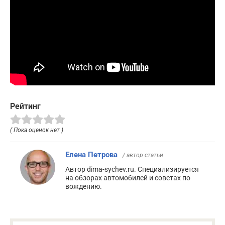
Рейтинг
( Пока оценок нет )
Елена Петрова
/ автор статьи
Автор dima-sychev.ru. Специализируется
на обзорах автомобилей и советах по
вождению.