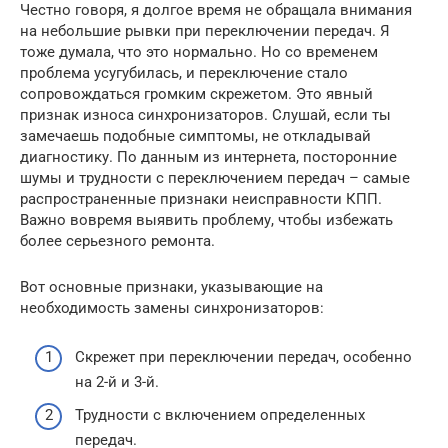
Честно говоря, я долгое время не обращала внимания
на небольшие рывки при переключении передач. Я
тоже думала, что это нормально. Но со временем
проблема усугубилась, и переключение стало
сопровождаться громким скрежетом. Это явный
признак износа синхронизаторов. Слушай, если ты
замечаешь подобные симптомы, не откладывай
диагностику. По данным из интернета, посторонние
шумы и трудности с переключением передач – самые
распространенные признаки неисправности КПП.
Важно вовремя выявить проблему, чтобы избежать
более серьезного ремонта.
Вот основные признаки, указывающие на
необходимость замены синхронизаторов:
Скрежет при переключении передач, особенно
на 2-й и 3-й.
Трудности с включением определенных
передач.