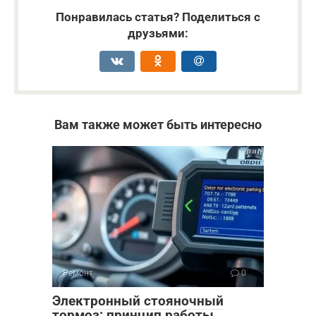
Понравилась статья? Поделиться с
друзьями:
Вам также может быть интересно
Ремонт
0
Электронный стояночный
тормоз: принцип работы,