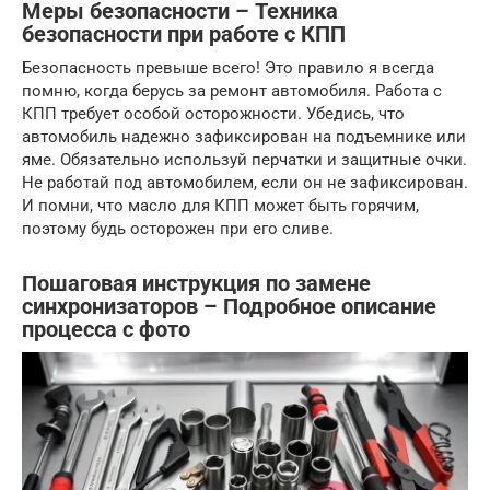
Меры безопасности – Техника
безопасности при работе с КПП
Безопасность превыше всего! Это правило я всегда
помню, когда берусь за ремонт автомобиля. Работа с
КПП требует особой осторожности. Убедись, что
автомобиль надежно зафиксирован на подъемнике или
яме. Обязательно используй перчатки и защитные очки.
Не работай под автомобилем, если он не зафиксирован.
И помни, что масло для КПП может быть горячим,
поэтому будь осторожен при его сливе.
Пошаговая инструкция по замене
синхронизаторов – Подробное описание
процесса с фото