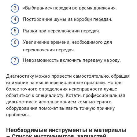
«Выбивание» передач во время движения.
Посторонние шумы из коробки передач.
Рывки при переключении передач.
Увеличение времени, необходимого для
переключения передач.
Невозможность включить передачу на ходу.
Диагностику можно провести самостоятельно, обращая
внимание на вышеперечисленные признаки. Но для
более точного определения неисправности лучше
обратиться к специалисту. Кстати, профессиональная
диагностика с использованием компьютерного
оборудования поможет выявить точную причину
проблемы.
Необходимые инструменты и материалы
– Список инструментов, запчастей,