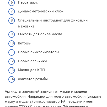
Пассатижи.
Динамометрический ключ.
Специальный инструмент для фиксации
маховика.
Емкость для слива масла.
Ветошь.
Новые синхронизаторы.
Новые сальники.
Масло для КПП.
Фиксатор резьбы.
Артикулы запчастей зависят от марки и модели
автомобиля. Например, для моего автомобиля (укажите
марку и модель) синхронизатор 1-й передачи имеет
артикул XXXXXX, а синхронизатор 2-й передачи –