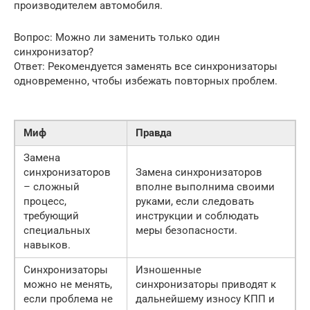
производителем автомобиля.
Вопрос: Можно ли заменить только один
синхронизатор?
Ответ: Рекомендуется заменять все синхронизаторы
одновременно, чтобы избежать повторных проблем.
Миф
Правда
Замена
синхронизаторов
Замена синхронизаторов
– сложный
вполне выполнима своими
процесс,
руками, если следовать
требующий
инструкции и соблюдать
специальных
меры безопасности.
навыков.
Синхронизаторы
Изношенные
можно не менять,
синхронизаторы приводят к
если проблема не
дальнейшему износу КПП и