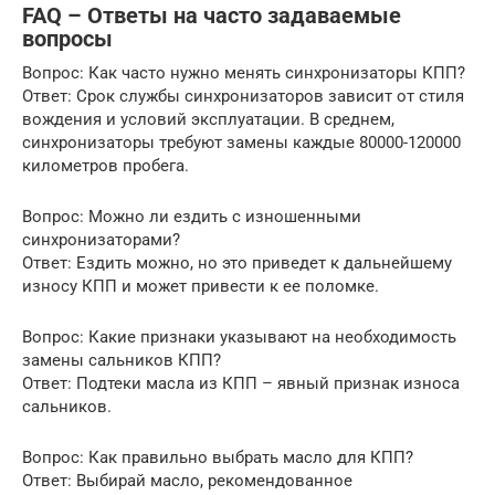
FAQ – Ответы на часто задаваемые
вопросы
Вопрос: Как часто нужно менять синхронизаторы КПП?
Ответ: Срок службы синхронизаторов зависит от стиля
вождения и условий эксплуатации. В среднем,
синхронизаторы требуют замены каждые 80000-120000
километров пробега.
Вопрос: Можно ли ездить с изношенными
синхронизаторами?
Ответ: Ездить можно, но это приведет к дальнейшему
износу КПП и может привести к ее поломке.
Вопрос: Какие признаки указывают на необходимость
замены сальников КПП?
Ответ: Подтеки масла из КПП – явный признак износа
сальников.
Вопрос: Как правильно выбрать масло для КПП?
Ответ: Выбирай масло, рекомендованное