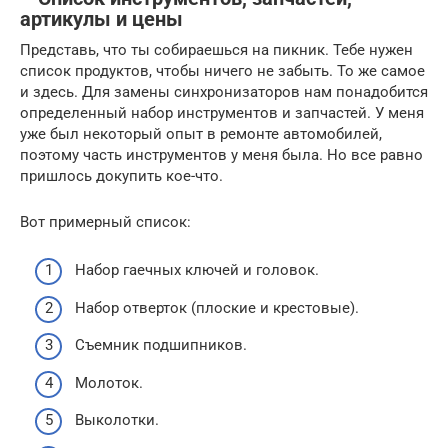
артикулы и цены
Представь, что ты собираешься на пикник. Тебе нужен
список продуктов, чтобы ничего не забыть. То же самое
и здесь. Для замены синхронизаторов нам понадобится
определенный набор инструментов и запчастей. У меня
уже был некоторый опыт в ремонте автомобилей,
поэтому часть инструментов у меня была. Но все равно
пришлось докупить кое-что.
Вот примерный список:
Набор гаечных ключей и головок.
Набор отверток (плоские и крестовые).
Съемник подшипников.
Молоток.
Выколотки.