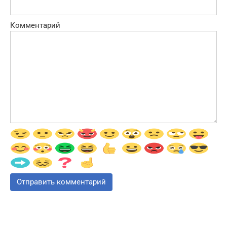
Комментарий