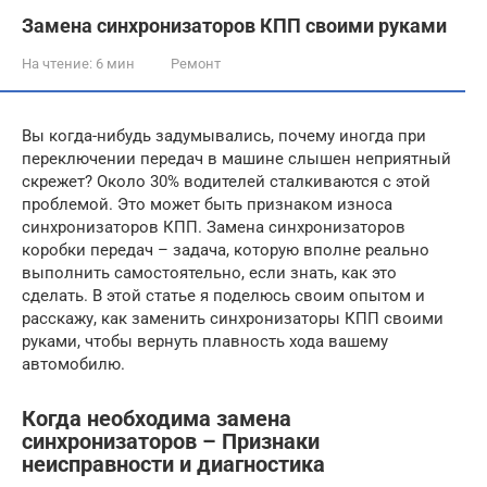
Замена синхронизаторов КПП своими руками
На чтение:
6 мин
Ремонт
Вы когда-нибудь задумывались, почему иногда при
переключении передач в машине слышен неприятный
скрежет? Около 30% водителей сталкиваются с этой
проблемой. Это может быть признаком износа
синхронизаторов КПП. Замена синхронизаторов
коробки передач – задача, которую вполне реально
выполнить самостоятельно, если знать, как это
сделать. В этой статье я поделюсь своим опытом и
расскажу, как заменить синхронизаторы КПП своими
руками, чтобы вернуть плавность хода вашему
автомобилю.
Когда необходима замена
синхронизаторов – Признаки
неисправности и диагностика