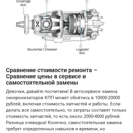
Сравнение стоимости ремонта –
Сравнение цены в сервисе и
самостоятельной замены
Девочки, давайте посчитаем! В автосервисе замена
синхронизаторов КПП может обойтись в 10000-20000
рублей, включая стоимость запчастей и работы. Если
делать все самостоятельно, то затраты составят только
стоимость запчастей, то есть около 2000-4000 рублей.
Разница очевидна! Конечно, самостоятельная замена
требует определенных навыков и времени, но