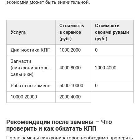
экономия может быть значительной.
Стоимость
Стоимость
Услуга
в сервисе
своими руками
(руб.)
(руб.)
Диагностика КПП
1000-2000
0
Запчасти
(синхронизаторы,
4000-8000
2000-4000
сальники)
Работа по замене
5000-10000
0
10000-20000
2000-4000
Рекомендации после замены – Что
проверить и как обкатать КПП
После замены синхронизаторов необходимо проверить