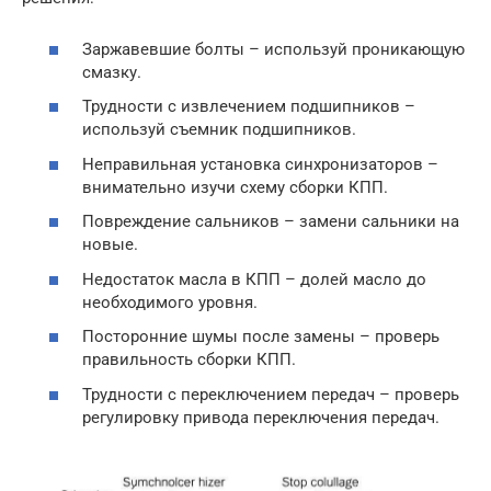
Заржавевшие болты – используй проникающую
смазку.
Трудности с извлечением подшипников –
используй съемник подшипников.
Неправильная установка синхронизаторов –
внимательно изучи схему сборки КПП.
Повреждение сальников – замени сальники на
новые.
Недостаток масла в КПП – долей масло до
необходимого уровня.
Посторонние шумы после замены – проверь
правильность сборки КПП.
Трудности с переключением передач – проверь
регулировку привода переключения передач.