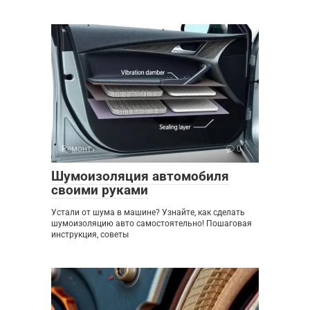
Ремонт
0
Шумоизоляция автомобиля
своими руками
Устали от шума в машине? Узнайте, как сделать
шумоизоляцию авто самостоятельно! Пошаговая
инструкция, советы