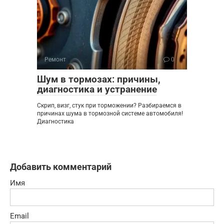
Ремонт
0
Шум в тормозах: причины,
диагностика и устранение
Скрип, визг, стук при торможении? Разбираемся в
причинах шума в тормозной системе автомобиля!
Диагностика
Добавить комментарий
Имя
Email