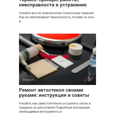
неисправности и устранение
Узнайте все об электронном стояночном тормозе!
Как он обеспечивает безопасность, почему он есть
в
Ремонт
0
Ремонт автостекол своими
руками: инструкция и советы
Узнайте, как самостоятельно устранить сколы и
трещины на автостекле! Подробная инструкция,
необходимые инструменты и