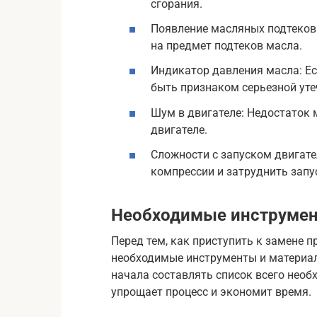
сгорания.
Появление масляных подтеков 
на предмет подтеков масла.
Индикатор давления масла: Ес
быть признаком серьезной уте
Шум в двигателе: Недостаток
двигателе.
Сложности с запуском двигате
компрессии и затруднить запу
Необходимые инструмен
Перед тем, как приступить к замене 
необходимые инструменты и материалы
начала составлять список всего необ
упрощает процесс и экономит время.