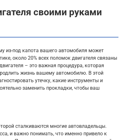
игателя своими руками
му из-под капота вашего автомобиля может
тике, около 20% всех поломок двигателя связаны
двигателя – это важная процедура, которая
продлить жизнь вашему автомобилю. В этой
агностировать утечку, какие инструменты и
тоятельно заменить прокладки, чтобы ваш
которой сталкиваются многие автовладельцы.
сса, и важно понимать, что именно привело к