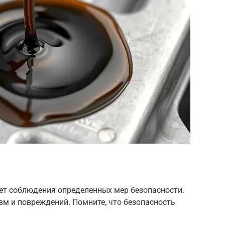
ует соблюдения определенных мер безопасности.
вм и повреждений. Помните, что безопасность