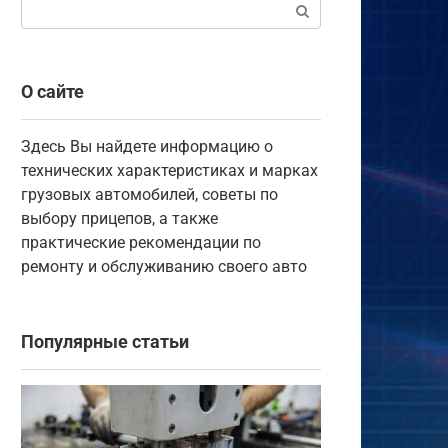
Поиск:
О сайте
Здесь Вы найдете информацию о
технических характеристиках и марках
грузовых автомобилей, советы по
выбору прицепов, а также
практические рекомендации по
ремонту и обслуживанию своего авто
Популярные статьи