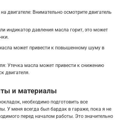
на двигателе: Внимательно осмотрите двигатель
ли индикатор давления масла горит, это может
чки.
 масла может привести к повышенному шуму в
ля: Утечка масла может привести к снижению
ск двигателя.
ты и материалы
прокладок, необходимо подготовить все
. У меня всегда был бардак в гараже, пока я не
ходимого перед началом работы. Это значительно