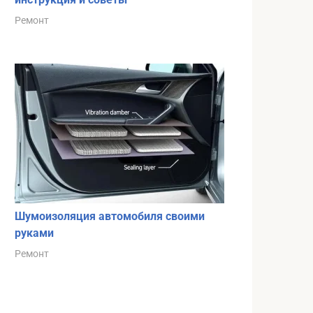
Ремонт
Шумоизоляция автомобиля своими
руками
Ремонт