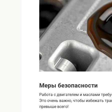
Меры безопасности
Работа с двигателем и маслами треб
Это очень важно, чтобы избежать тра
превыше всего!