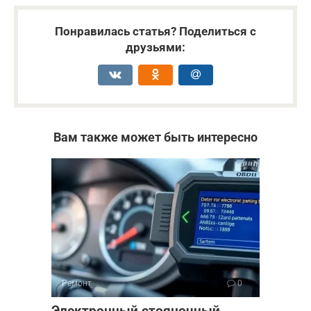
Понравилась статья? Поделиться с
друзьями:
Вам также может быть интересно
Ремонт
0
Электронный стояночный