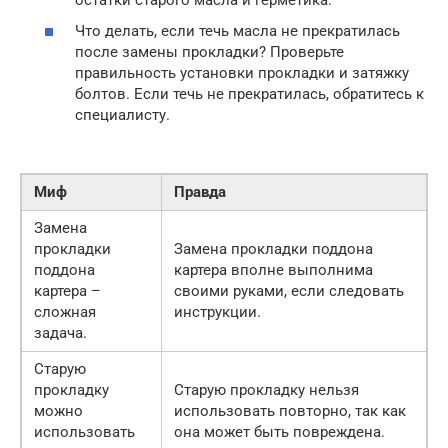
Что делать, если течь масла не прекратилась
после замены прокладки? Проверьте
правильность установки прокладки и затяжку
болтов. Если течь не прекратилась, обратитесь к
специалисту.
Миф
Правда
Замена
прокладки
Замена прокладки поддона
поддона
картера вполне выполнима
картера –
своими руками, если следовать
сложная
инструкции.
задача.
Старую
прокладку
Старую прокладку нельзя
можно
использовать повторно, так как
использовать
она может быть повреждена.