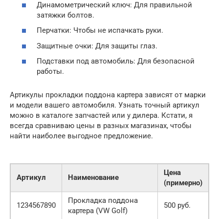
Динамометрический ключ: Для правильной
затяжки болтов.
Перчатки: Чтобы не испачкать руки.
Защитные очки: Для защиты глаз.
Подставки под автомобиль: Для безопасной
работы.
Артикулы прокладки поддона картера зависят от марки
и модели вашего автомобиля. Узнать точный артикул
можно в каталоге запчастей или у дилера. Кстати, я
всегда сравниваю цены в разных магазинах, чтобы
найти наиболее выгодное предложение.
Цена
Артикул
Наименование
(примерно)
Прокладка поддона
1234567890
500 руб.
картера (VW Golf)