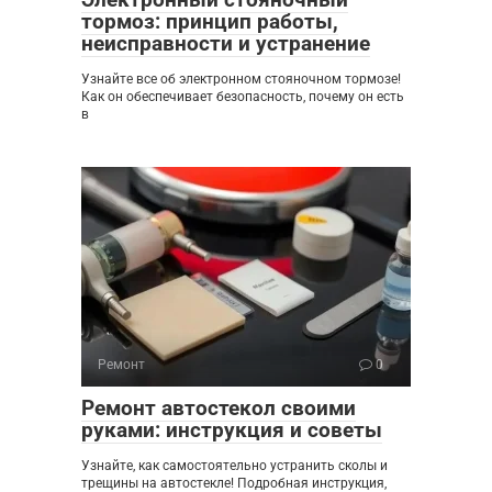
тормоз: принцип работы,
неисправности и устранение
Узнайте все об электронном стояночном тормозе!
Как он обеспечивает безопасность, почему он есть
в
Ремонт
0
Ремонт автостекол своими
руками: инструкция и советы
Узнайте, как самостоятельно устранить сколы и
трещины на автостекле! Подробная инструкция,