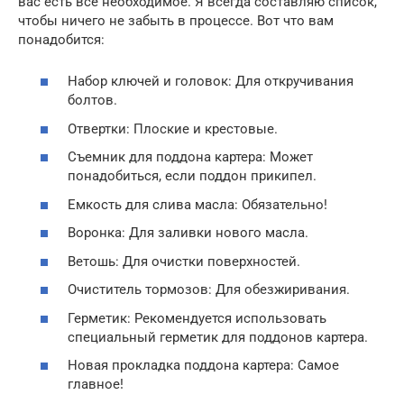
вас есть все необходимое. Я всегда составляю список,
чтобы ничего не забыть в процессе. Вот что вам
понадобится:
Набор ключей и головок: Для откручивания
болтов.
Отвертки: Плоские и крестовые.
Съемник для поддона картера: Может
понадобиться, если поддон прикипел.
Емкость для слива масла: Обязательно!
Воронка: Для заливки нового масла.
Ветошь: Для очистки поверхностей.
Очиститель тормозов: Для обезжиривания.
Герметик: Рекомендуется использовать
специальный герметик для поддонов картера.
Новая прокладка поддона картера: Самое
главное!