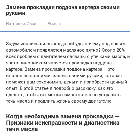
Замена прокладки поддона картера своими
руками
На чтение:
7 мин
Ремонт
Задумывались ли вы когда-нибудь, почему под вашим
автомобилем появляется масляное пятно? Около 20%
всех проблем с двигателем связаны с утечками масла, и
часто виновником является прокладка поддона
картера. Замена прокладки поддона картера – это
вполне выполнимая задача своими руками, которая
поможет вам сэкономить деньги и приобрести ценный
опыт. В этой статье я подробно расскажу, как это
сделать, чтобы вы могли самостоятельно устранить
течь масла и продлить жизнь своему двигателю.
Когда необходима замена прокладки ─
Признаки неисправности и диагностика
течи масла