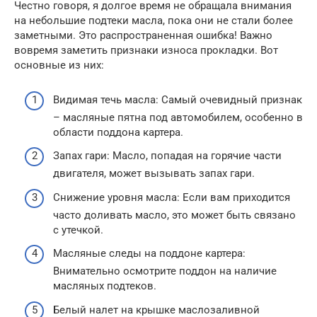
Честно говоря, я долгое время не обращала внимания
на небольшие подтеки масла, пока они не стали более
заметными. Это распространенная ошибка! Важно
вовремя заметить признаки износа прокладки. Вот
основные из них:
Видимая течь масла: Самый очевидный признак
– масляные пятна под автомобилем, особенно в
области поддона картера.
Запах гари: Масло, попадая на горячие части
двигателя, может вызывать запах гари.
Снижение уровня масла: Если вам приходится
часто доливать масло, это может быть связано
с утечкой.
Масляные следы на поддоне картера:
Внимательно осмотрите поддон на наличие
масляных подтеков.
Белый налет на крышке маслозаливной