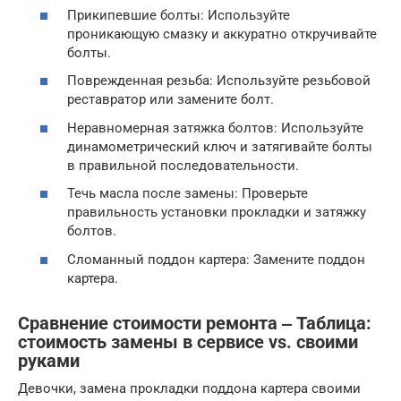
Прикипевшие болты: Используйте
проникающую смазку и аккуратно откручивайте
болты.
Поврежденная резьба: Используйте резьбовой
реставратор или замените болт.
Неравномерная затяжка болтов: Используйте
динамометрический ключ и затягивайте болты
в правильной последовательности.
Течь масла после замены: Проверьте
правильность установки прокладки и затяжку
болтов.
Сломанный поддон картера: Замените поддон
картера.
Сравнение стоимости ремонта ‒ Таблица:
стоимость замены в сервисе vs. своими
руками
Девочки, замена прокладки поддона картера своими