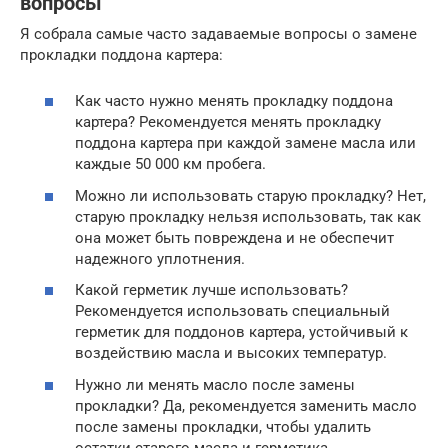
вопросы
Я собрала самые часто задаваемые вопросы о замене
прокладки поддона картера:
Как часто нужно менять прокладку поддона
картера? Рекомендуется менять прокладку
поддона картера при каждой замене масла или
каждые 50 000 км пробега.
Можно ли использовать старую прокладку? Нет,
старую прокладку нельзя использовать, так как
она может быть повреждена и не обеспечит
надежного уплотнения.
Какой герметик лучше использовать?
Рекомендуется использовать специальный
герметик для поддонов картера, устойчивый к
воздействию масла и высоких температур.
Нужно ли менять масло после замены
прокладки? Да, рекомендуется заменить масло
после замены прокладки, чтобы удалить
остатки старого масла и герметика.