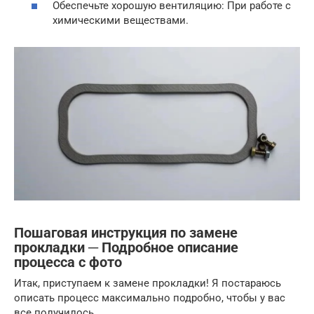
Обеспечьте хорошую вентиляцию: При работе с
химическими веществами.
Пошаговая инструкция по замене
прокладки ─ Подробное описание
процесса с фото
Итак, приступаем к замене прокладки! Я постараюсь
описать процесс максимально подробно, чтобы у вас
все получилось.