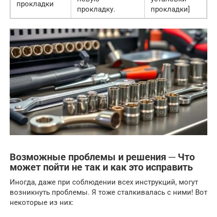
прокладки
прокладку.
прокладки]
Возможные проблемы и решения ─ Что
может пойти не так и как это исправить
Иногда, даже при соблюдении всех инструкций, могут
возникнуть проблемы. Я тоже сталкивалась с ними! Вот
некоторые из них: