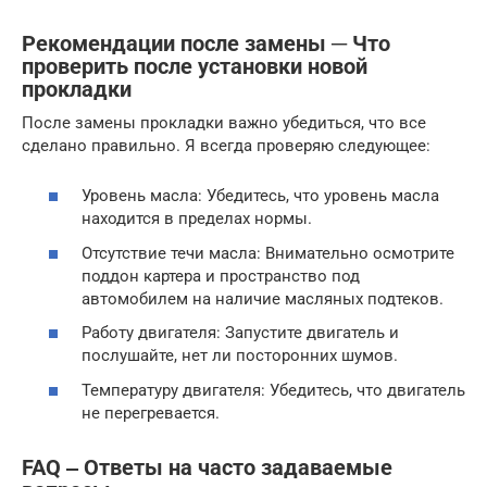
Рекомендации после замены ─ Что
проверить после установки новой
прокладки
После замены прокладки важно убедиться, что все
сделано правильно. Я всегда проверяю следующее:
Уровень масла: Убедитесь, что уровень масла
находится в пределах нормы.
Отсутствие течи масла: Внимательно осмотрите
поддон картера и пространство под
автомобилем на наличие масляных подтеков.
Работу двигателя: Запустите двигатель и
послушайте, нет ли посторонних шумов.
Температуру двигателя: Убедитесь, что двигатель
не перегревается.
FAQ ‒ Ответы на часто задаваемые