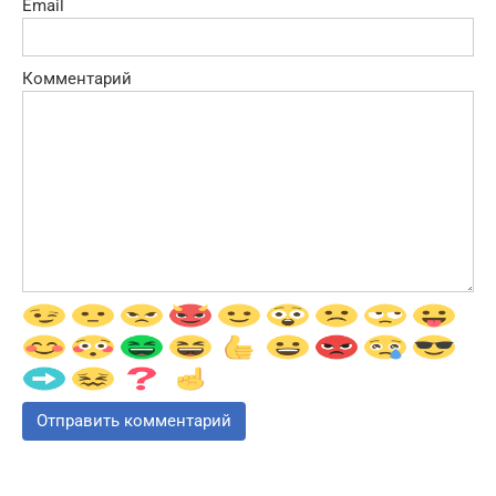
Email
Комментарий