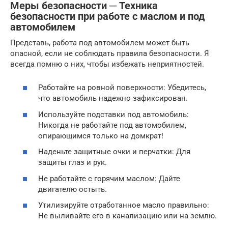
Меры безопасности ─ Техника
безопасности при работе с маслом и под
автомобилем
Представь, работа под автомобилем может быть
опасной, если не соблюдать правила безопасности. Я
всегда помню о них, чтобы избежать неприятностей.
Работайте на ровной поверхности: Убедитесь,
что автомобиль надежно зафиксирован.
Используйте подставки под автомобиль:
Никогда не работайте под автомобилем,
опирающимся только на домкрат!
Наденьте защитные очки и перчатки: Для
защиты глаз и рук.
Не работайте с горячим маслом: Дайте
двигателю остыть.
Утилизируйте отработанное масло правильно:
Не выливайте его в канализацию или на землю.