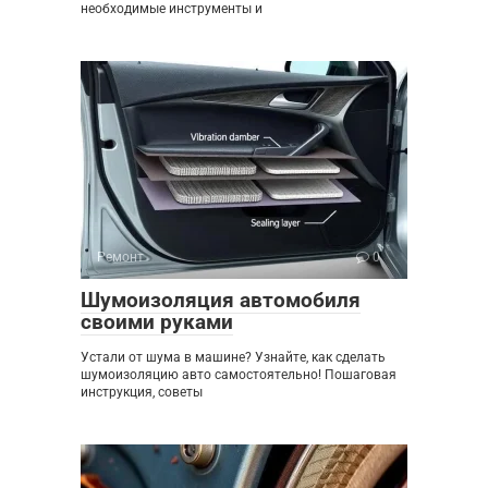
необходимые инструменты и
Ремонт
0
Шумоизоляция автомобиля
своими руками
Устали от шума в машине? Узнайте, как сделать
шумоизоляцию авто самостоятельно! Пошаговая
инструкция, советы