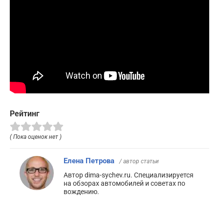
Рейтинг
( Пока оценок нет )
Елена Петрова
/ автор статьи
Автор dima-sychev.ru. Специализируется
на обзорах автомобилей и советах по
вождению.