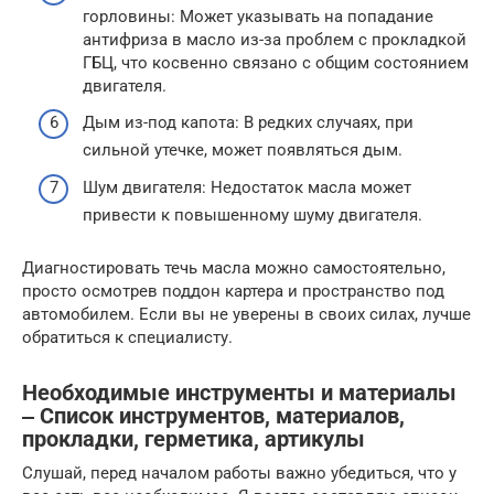
горловины: Может указывать на попадание
антифриза в масло из-за проблем с прокладкой
ГБЦ, что косвенно связано с общим состоянием
двигателя.
Дым из-под капота: В редких случаях, при
сильной утечке, может появляться дым.
Шум двигателя: Недостаток масла может
привести к повышенному шуму двигателя.
Диагностировать течь масла можно самостоятельно,
просто осмотрев поддон картера и пространство под
автомобилем. Если вы не уверены в своих силах, лучше
обратиться к специалисту.
Необходимые инструменты и материалы
‒ Список инструментов, материалов,
прокладки, герметика, артикулы
Слушай, перед началом работы важно убедиться, что у