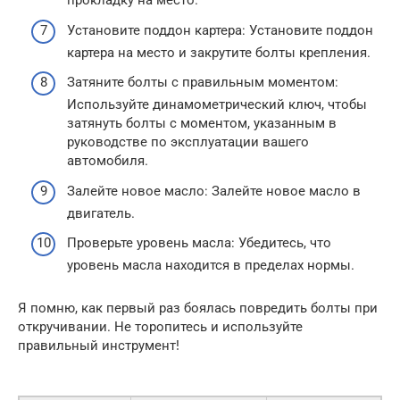
прокладку на место.
Установите поддон картера: Установите поддон
картера на место и закрутите болты крепления.
Затяните болты с правильным моментом:
Используйте динамометрический ключ, чтобы
затянуть болты с моментом, указанным в
руководстве по эксплуатации вашего
автомобиля.
Залейте новое масло: Залейте новое масло в
двигатель.
Проверьте уровень масла: Убедитесь, что
уровень масла находится в пределах нормы.
Я помню, как первый раз боялась повредить болты при
откручивании. Не торопитесь и используйте
правильный инструмент!