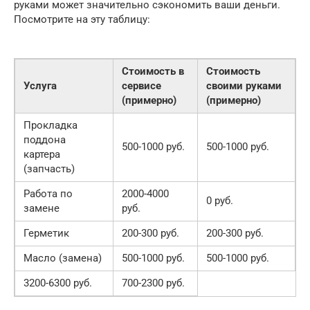
руками может значительно сэкономить ваши деньги.
Посмотрите на эту таблицу:
Стоимость в
Стоимость
Услуга
сервисе
своими руками
(примерно)
(примерно)
Прокладка
поддона
500-1000 руб.
500-1000 руб.
картера
(запчасть)
Работа по
2000-4000
0 руб.
замене
руб.
Герметик
200-300 руб.
200-300 руб.
Масло (замена)
500-1000 руб.
500-1000 руб.
3200-6300 руб.
700-2300 руб.