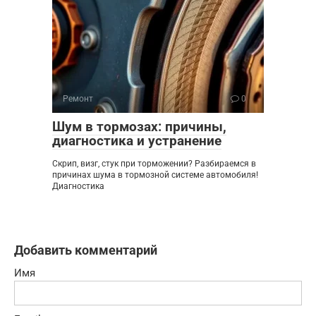
Ремонт
0
Шум в тормозах: причины,
диагностика и устранение
Скрип, визг, стук при торможении? Разбираемся в
причинах шума в тормозной системе автомобиля!
Диагностика
Добавить комментарий
Имя