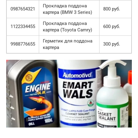
Прокладка поддона
0987654321
800 руб.
картера (BMW 3 Series)
Прокладка поддона
1122334455
600 руб.
картера (Toyota Camry)
Герметик для поддона
9988776655
300 руб.
картера