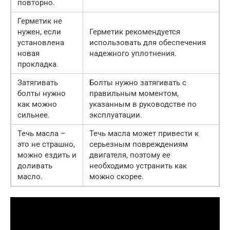
повторно.
Герметик не
нужен, если
Герметик рекомендуется
установлена
использовать для обеспечения
новая
надежного уплотнения.
прокладка.
Затягивать
Болты нужно затягивать с
болты нужно
правильным моментом,
как можно
указанным в руководстве по
сильнее.
эксплуатации.
Течь масла –
Течь масла может привести к
это не страшно,
серьезным повреждениям
можно ездить и
двигателя, поэтому ее
доливать
необходимо устранить как
масло.
можно скорее.