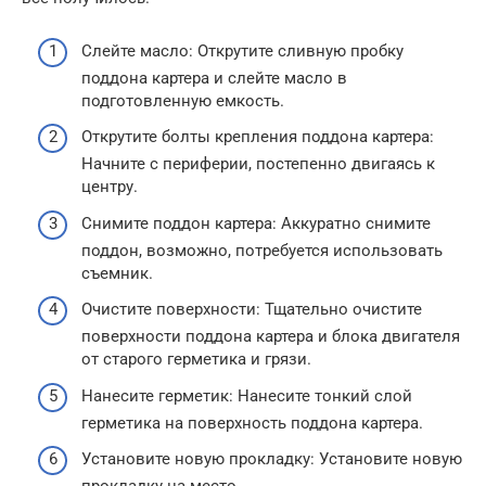
Слейте масло: Открутите сливную пробку
поддона картера и слейте масло в
подготовленную емкость.
Открутите болты крепления поддона картера:
Начните с периферии, постепенно двигаясь к
центру.
Снимите поддон картера: Аккуратно снимите
поддон, возможно, потребуется использовать
съемник.
Очистите поверхности: Тщательно очистите
поверхности поддона картера и блока двигателя
от старого герметика и грязи.
Нанесите герметик: Нанесите тонкий слой
герметика на поверхность поддона картера.
Установите новую прокладку: Установите новую