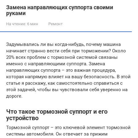
Замена направляющих суппорта своими
руками
На чтение:
6 мин
Ремонт
Задумывались ли вы когда-нибудь, почему машина
начинает странно вести себя при торможении? Около
20% всех проблем с тормозной системой связаны
именно с направляющими суппорта. Замена
направляющих суппорта – это важная процедура,
которая напрямую влияет на вашу безопасность. В этой
статье я расскажу, как самостоятельно справиться с
этой задачей, чтобы вы чувствовали себя уверенно на
дороге.
Что такое тормозной суппорт и его
устройство
Тормозной суппорт – это ключевой элемент тормозной
системы автомобиля. Он отвечает за прижим