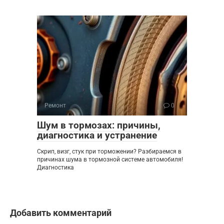
Ремонт
0
Шум в тормозах: причины,
диагностика и устранение
Скрип, визг, стук при торможении? Разбираемся в
причинах шума в тормозной системе автомобиля!
Диагностика
Добавить комментарий