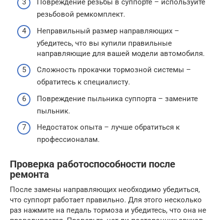
Повреждение резьбы в суппорте – используйте
резьбовой ремкомплект.
Неправильный размер направляющих –
убедитесь, что вы купили правильные
направляющие для вашей модели автомобиля.
Сложность прокачки тормозной системы –
обратитесь к специалисту.
Повреждение пыльника суппорта – замените
пыльник.
Недостаток опыта – лучше обратиться к
профессионалам.
Проверка работоспособности после
ремонта
После замены направляющих необходимо убедиться,
что суппорт работает правильно. Для этого несколько
раз нажмите на педаль тормоза и убедитесь, что она не