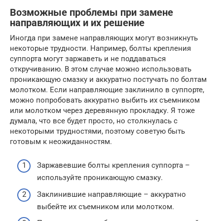
Возможные проблемы при замене
направляющих и их решение
Иногда при замене направляющих могут возникнуть
некоторые трудности. Например, болты крепления
суппорта могут заржаветь и не поддаваться
откручиванию. В этом случае можно использовать
проникающую смазку и аккуратно постучать по болтам
молотком. Если направляющие заклинило в суппорте,
можно попробовать аккуратно выбить их съемником
или молотком через деревянную прокладку. Я тоже
думала, что все будет просто, но столкнулась с
некоторыми трудностями, поэтому советую быть
готовым к неожиданностям.
Заржавевшие болты крепления суппорта –
используйте проникающую смазку.
Заклинившие направляющие – аккуратно
выбейте их съемником или молотком.