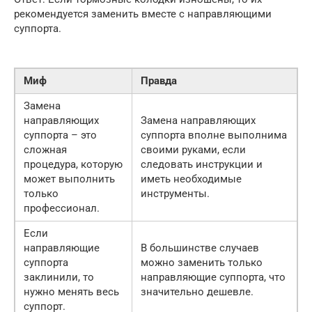
рекомендуется заменить вместе с направляющими
суппорта.
Миф
Правда
Замена
направляющих
Замена направляющих
суппорта – это
суппорта вполне выполнима
сложная
своими руками, если
процедура, которую
следовать инструкции и
может выполнить
иметь необходимые
только
инструменты.
профессионал.
Если
направляющие
В большинстве случаев
суппорта
можно заменить только
заклинили, то
направляющие суппорта, что
нужно менять весь
значительно дешевле.
суппорт.