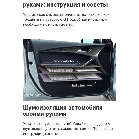
руками: инструкция и советы
Узнайте, как самостоятельно устранить сколы и
трещины на автостекле! Подробная инструкция,
необходимые инструменты и
Ремонт
0
Шумоизоляция автомобиля
своими руками
Устали от шума в машине? Узнайте, как сделать
шумоизоляцию авто самостоятельно! Пошаговая
инструкция, советы