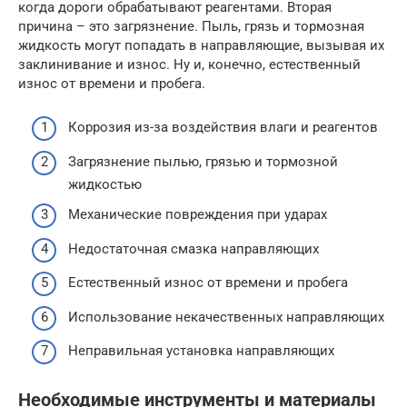
когда дороги обрабатывают реагентами. Вторая
причина – это загрязнение. Пыль, грязь и тормозная
жидкость могут попадать в направляющие, вызывая их
заклинивание и износ. Ну и, конечно, естественный
износ от времени и пробега.
Коррозия из-за воздействия влаги и реагентов
Загрязнение пылью, грязью и тормозной
жидкостью
Механические повреждения при ударах
Недостаточная смазка направляющих
Естественный износ от времени и пробега
Использование некачественных направляющих
Неправильная установка направляющих
Необходимые инструменты и материалы