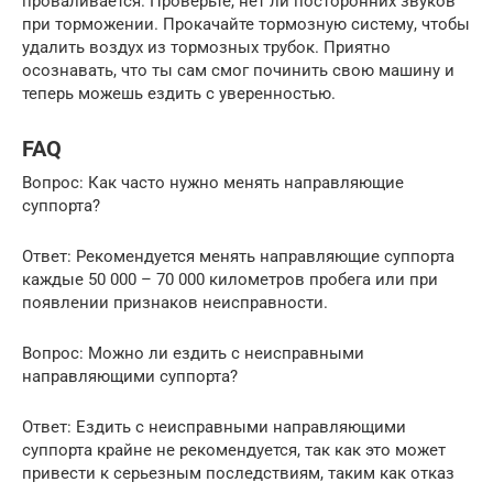
проваливается. Проверьте, нет ли посторонних звуков
при торможении. Прокачайте тормозную систему, чтобы
удалить воздух из тормозных трубок. Приятно
осознавать, что ты сам смог починить свою машину и
теперь можешь ездить с уверенностью.
FAQ
Вопрос: Как часто нужно менять направляющие
суппорта?
Ответ: Рекомендуется менять направляющие суппорта
каждые 50 000 – 70 000 километров пробега или при
появлении признаков неисправности.
Вопрос: Можно ли ездить с неисправными
направляющими суппорта?
Ответ: Ездить с неисправными направляющими
суппорта крайне не рекомендуется, так как это может
привести к серьезным последствиям, таким как отказ