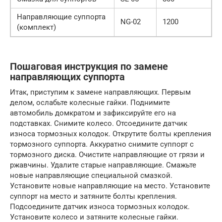
Направляющие суппорта
NG-02
1200
(комплект)
Пошаговая инструкция по замене
направляющих суппорта
Итак, приступим к замене направляющих. Первым
делом, ослабьте колесные гайки. Поднимите
автомобиль домкратом и зафиксируйте его на
подставках. Снимите колесо. Отсоедините датчик
износа тормозных колодок. Открутите болты крепления
тормозного суппорта. Аккуратно снимите суппорт с
тормозного диска. Очистите направляющие от грязи и
ржавчины. Удалите старые направляющие. Смажьте
новые направляющие специальной смазкой.
Установите новые направляющие на место. Установите
суппорт на место и затяните болты крепления.
Подсоедините датчик износа тормозных колодок.
Установите колесо и затяните колесные гайки.