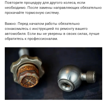
Повторите процедуру для другого колеса, если
необходимо. После замены направляющих обязательно
прокачайте тормозную систему.
Важно: Перед началом работы обязательно
ознакомьтесь с инструкцией по ремонту вашего
автомобиля. Если вы не уверены в своих силах, лучше
обратитесь к профессионалам.