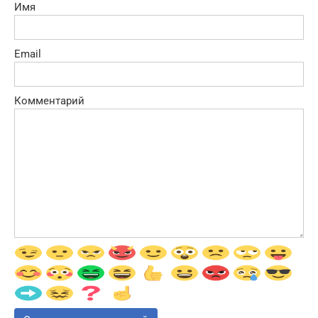
Имя
Email
Комментарий