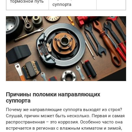
тормозной путь
суппорта
Причины поломки направляющих
суппорта
Почему же направляющие суппорта выходят из строя?
Слушай, причин может быть несколько. Первая и самая
распространенная – это коррозия. Особенно часто она
встречается в регионах с влажным климатом и зимой,