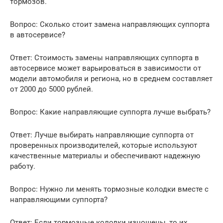
тормозов.
Вопрос: Сколько стоит замена направляющих суппорта
в автосервисе?
Ответ: Стоимость замены направляющих суппорта в
автосервисе может варьироваться в зависимости от
модели автомобиля и региона, но в среднем составляет
от 2000 до 5000 рублей.
Вопрос: Какие направляющие суппорта лучше выбрать?
Ответ: Лучше выбирать направляющие суппорта от
проверенных производителей, которые используют
качественные материалы и обеспечивают надежную
работу.
Вопрос: Нужно ли менять тормозные колодки вместе с
направляющими суппорта?
Ответ: Если тормозные колодки изношены, то их