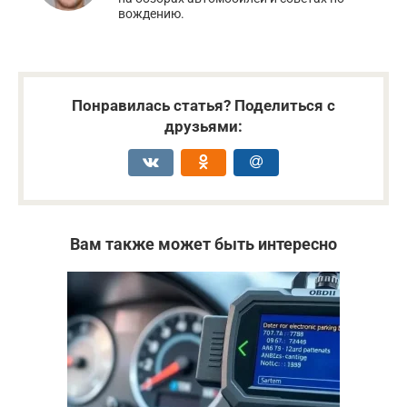
вождению.
Понравилась статья? Поделиться с
друзьями:
Вам также может быть интересно