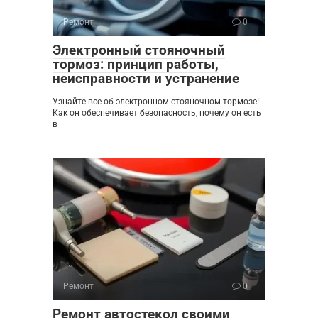
Ремонт
0
Электронный стояночный
тормоз: принцип работы,
неисправности и устранение
Узнайте все об электронном стояночном тормозе!
Как он обеспечивает безопасность, почему он есть
в
Ремонт
0
Ремонт автостекол своими