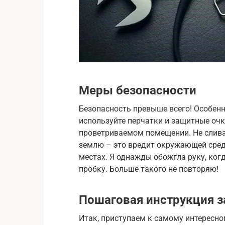
Меры безопасности
Безопасность превыше всего! Особенн
используйте перчатки и защитные очк
проветриваемом помещении. Не слива
землю – это вредит окружающей среде
местах. Я однажды обожгла руку, ког
пробку. Больше такого не повторяю!
Пошаговая инструкция 
Итак, приступаем к самому интересно