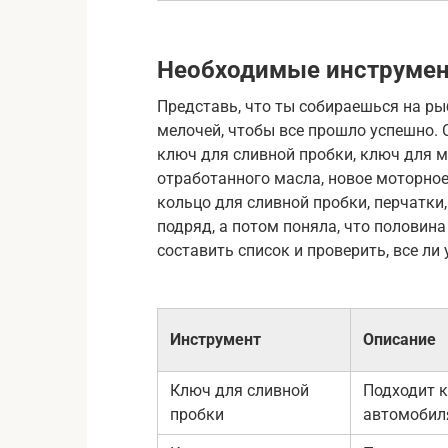
Необходимые инструмен
Представь, что ты собираешься на рыб
мелочей, чтобы все прошло успешно. 
ключ для сливной пробки, ключ для м
отработанного масла, новое моторное
кольцо для сливной пробки, перчатки,
подряд, а потом поняла, что половин
составить список и проверить, все ли у
Инструмент
Описание
Ключ для сливной
Подходит к
пробки
автомобил