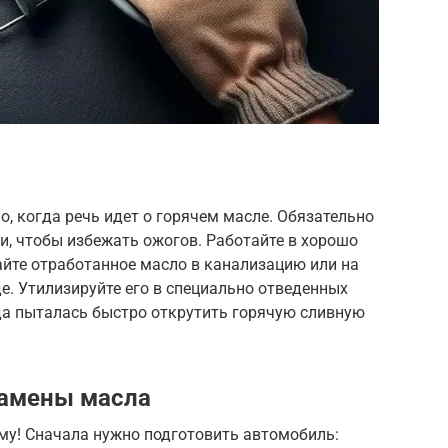
о, когда речь идет о горячем масле. Обязательно
и, чтобы избежать ожогов. Работайте в хорошо
йте отработанное масло в канализацию или на
. Утилизируйте его в специально отведенных
да пыталась быстро открутить горячую сливную
замены масла
му! Сначала нужно подготовить автомобиль: