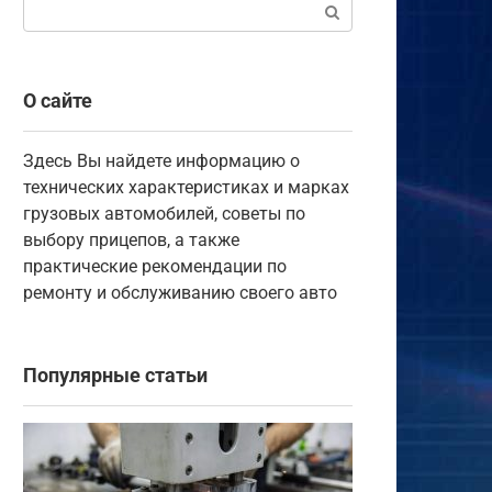
Поиск:
О сайте
Здесь Вы найдете информацию о
технических характеристиках и марках
грузовых автомобилей, советы по
выбору прицепов, а также
практические рекомендации по
ремонту и обслуживанию своего авто
Популярные статьи