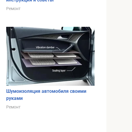
Ремонт
Шумоизоляция автомобиля своими
руками
Ремонт