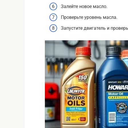
Залейте новое масло.
Проверьте уровень масла.
Запустите двигатель и проверь