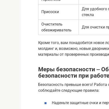
Для удобного 
Присоски
стекла
Очиститель
Для очистки п
обезжириватель
Кроме того, вам понадобится новое ло
молдинг и, возможно, новые дворник
материалы от проверенных производи
Меры безопасности ‒ Об
безопасности при работ
Безопасность превыше всего! Работа 
соблюдайте следующие правила:
Наденьте защитные очки и пер