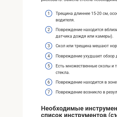
Трещина длиннее 15-20 см, осо
водителя.
Повреждение находится вблизи
датчика дождя или камеры).
Скол или трещина мешают нор
Повреждение ухудшает обзор 
Есть множественные сколы и 
стекла.
Повреждение находится в зоне
Повреждение возникло в резул
Необходимые инструмен
список инструментов (с