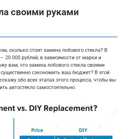
ла своими руками
ом, сколько стоит замена лобового стекла? В
 — 20 000 рублей, в зависимости от марки и
ажу вам, что замена лобового стекла своими
т существенно сэкономить ваш бюджет? В этой
сскажу обо всех этапах этого процесса, чтобы вы
ить автостекло самостоятельно.