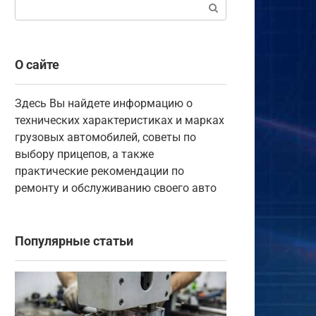
Поиск:
О сайте
Здесь Вы найдете информацию о
технических характеристиках и марках
грузовых автомобилей, советы по
выбору прицепов, а также
практические рекомендации по
ремонту и обслуживанию своего авто
Популярные статьи