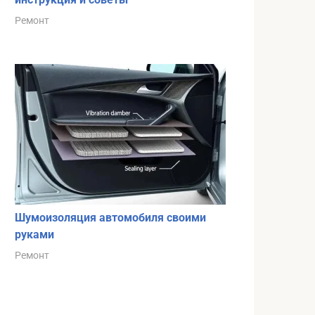
Ремонт
Шумоизоляция автомобиля своими
руками
Ремонт