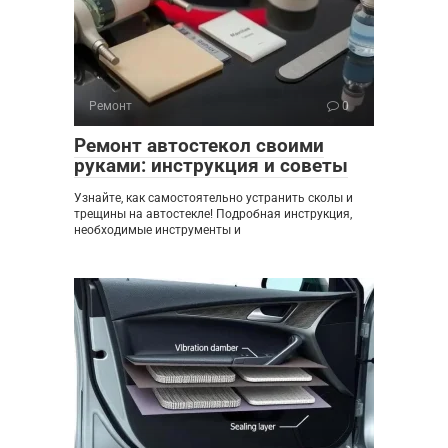
Ремонт
0
Ремонт автостекол своими
руками: инструкция и советы
Узнайте, как самостоятельно устранить сколы и
трещины на автостекле! Подробная инструкция,
необходимые инструменты и