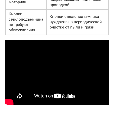
моторчик.
проводкой.
Кнопки
Кнопки стеклоподъемника
стеклоподъемника
нуждаются в периодической
не требуют
очистке от пыли и грязи.
обслуживания.