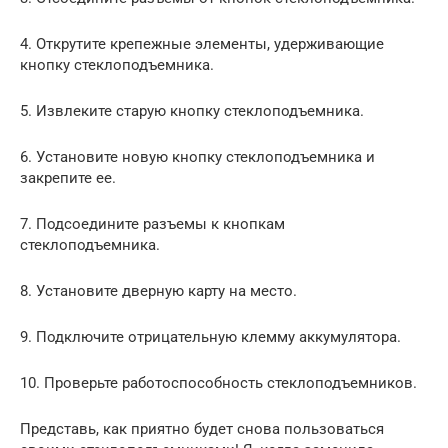
4. Открутите крепежные элементы, удерживающие
кнопку стеклоподъемника.
5. Извлеките старую кнопку стеклоподъемника.
6. Установите новую кнопку стеклоподъемника и
закрепите ее.
7. Подсоедините разъемы к кнопкам
стеклоподъемника.
8. Установите дверную карту на место.
9. Подключите отрицательную клемму аккумулятора.
10. Проверьте работоспособность стеклоподъемников.
Представь, как приятно будет снова пользоваться