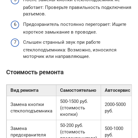
работает: Проверьте правильность подключения
разъемов.
Предохранитель постоянно перегорает: Ищите
короткое замыкание в проводке.
Слышен странный звук при работе
стеклоподъемника: Возможно, износился
моторчик или направляющие.
Стоимость ремонта
Вид ремонта
Самостоятельно
Автосервис
500-1500 руб.
Замена кнопки
2000-5000
(стоимость
стеклоподъемника
руб.
кнопки)
50-200 руб.
Замена
500-1000
(стоимость
предохранителя
руб.