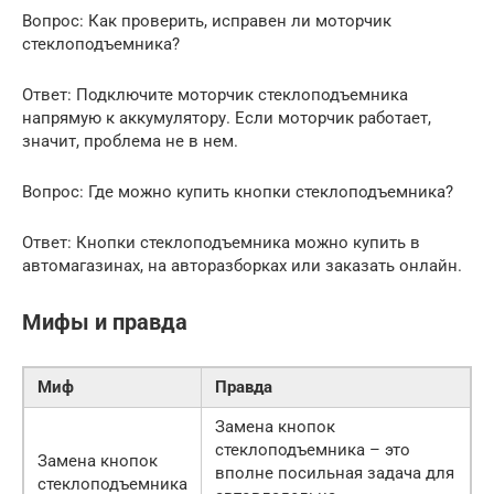
Вопрос: Как проверить, исправен ли моторчик
стеклоподъемника?
Ответ: Подключите моторчик стеклоподъемника
напрямую к аккумулятору. Если моторчик работает,
значит, проблема не в нем.
Вопрос: Где можно купить кнопки стеклоподъемника?
Ответ: Кнопки стеклоподъемника можно купить в
автомагазинах, на авторазборках или заказать онлайн.
Мифы и правда
Миф
Правда
Замена кнопок
стеклоподъемника – это
Замена кнопок
вполне посильная задача для
стеклоподъемника