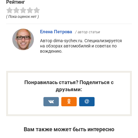
Рейтинг
( Пока оценок нет )
Елена Петрова
/ автор статьи
Автор dima-sychev.ru. Специализируется
на обзорах автомобилей и советах по
вождению.
Понравилась статья? Поделиться с
друзьями:
Вам также может быть интересно