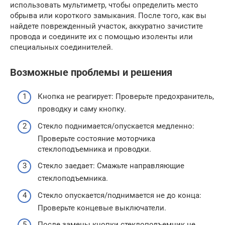
использовать мультиметр, чтобы определить место
обрыва или короткого замыкания. После того, как вы
найдете поврежденный участок, аккуратно зачистите
провода и соедините их с помощью изоленты или
специальных соединителей.
Возможные проблемы и решения
Кнопка не реагирует: Проверьте предохранитель,
проводку и саму кнопку.
Стекло поднимается/опускается медленно:
Проверьте состояние моторчика
стеклоподъемника и проводки.
Стекло заедает: Смажьте направляющие
стеклоподъемника.
Стекло опускается/поднимается не до конца:
Проверьте концевые выключатели.
После замены кнопки стеклоподъемник не