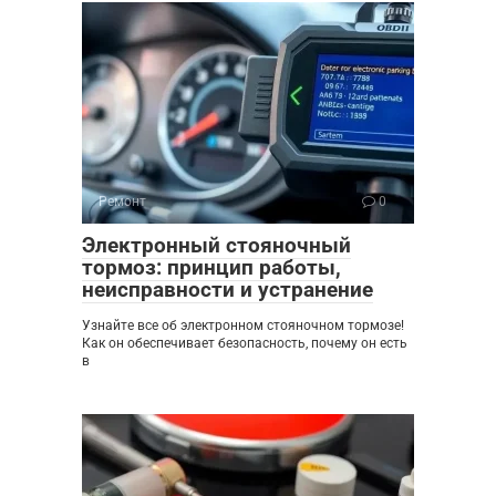
Ремонт
0
Электронный стояночный
тормоз: принцип работы,
неисправности и устранение
Узнайте все об электронном стояночном тормозе!
Как он обеспечивает безопасность, почему он есть
в