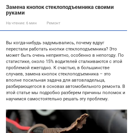
Замена кнопок стеклоподъемника своими
руками
На чтение:
6 мин
Ремонт
Вы когда-нибудь задумывались, почему вдруг
перестали работать кнопки стеклоподъемника? Это
может быть очень неприятно, особенно в непогоду. По
статистике, около 15% водителей сталкиваются с этой
проблемой ежегодно. К счастью, в большинстве
случаев, замена кнопок стеклоподъемника – это
вполне посильная задача для автовладельца,
разбирающегося в основах автомобильного ремонта. В
этой статье мы подробно разберем причины поломок и
научимся самостоятельно решать эту проблему.