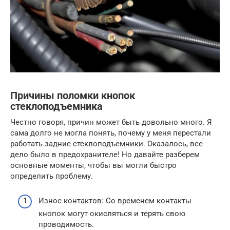
Причины поломки кнопок
стеклоподъемника
Честно говоря, причин может быть довольно много. Я
сама долго не могла понять, почему у меня перестали
работать задние стеклоподъемники. Оказалось, все
дело было в предохранителе! Но давайте разберем
основные моменты, чтобы вы могли быстро
определить проблему.
Износ контактов: Со временем контакты
кнопок могут окисляться и терять свою
проводимость.