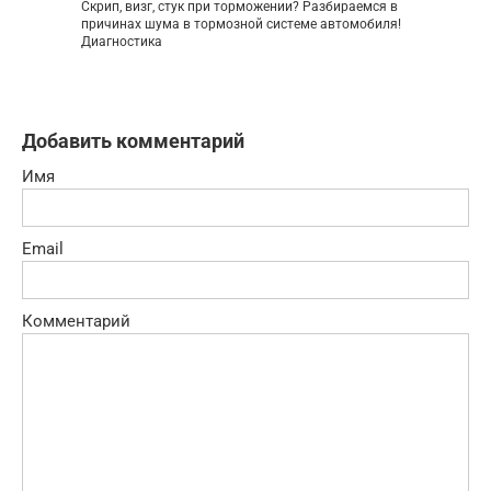
Скрип, визг, стук при торможении? Разбираемся в
причинах шума в тормозной системе автомобиля!
Диагностика
Добавить комментарий
Имя
Email
Комментарий