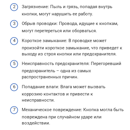
Загрязнение: Пыль и грязь, попадая внутрь
кнопки, могут нарушить ее работу.
Обрыв проводки: Провода, идущие к кнопкам,
могут перетереться или оборваться.
Короткое замыкание: В проводке может
произойти короткое замыкание, что приведет к
выходу из строя кнопки или предохранителя.
Неисправность предохранителя: Перегоревший
предохранитель – одна из самых
распространенных причин.
Попадание влаги: Влага может вызвать
коррозию контактов и привести к
неисправности.
Механическое повреждение: Кнопка могла быть
повреждена при случайном ударе или
воздействии.