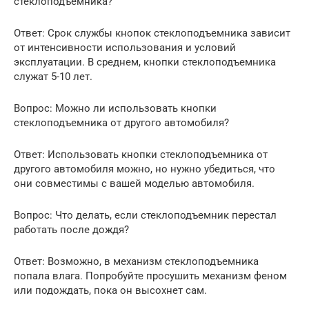
стеклоподъемника?
Ответ: Срок службы кнопок стеклоподъемника зависит
от интенсивности использования и условий
эксплуатации. В среднем, кнопки стеклоподъемника
служат 5-10 лет.
Вопрос: Можно ли использовать кнопки
стеклоподъемника от другого автомобиля?
Ответ: Использовать кнопки стеклоподъемника от
другого автомобиля можно, но нужно убедиться, что
они совместимы с вашей моделью автомобиля.
Вопрос: Что делать, если стеклоподъемник перестал
работать после дождя?
Ответ: Возможно, в механизм стеклоподъемника
попала влага. Попробуйте просушить механизм феном
или подождать, пока он высохнет сам.