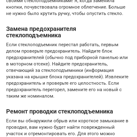
своими стеклоподъемниками! Я, когда заменила
кнопки, почувствовала огромное облегчение. Больше
не нужно было крутить ручку, чтобы опустить стекло.
Замена предохранителя
стеклоподъемника
Если стеклоподъемник перестал работать, первым
делом проверьте предохранитель. Найдите блок
предохранителей (обычно под приборной панелью или
в моторном отсеке). Найдите предохранитель,
отвечающий за стеклоподъемники (информация
указана на крышке блока предохранителей). Извлеките
предохранитель и проверьте его целостность. Если
предохранитель перегорел, замените его на новый с
таким же номиналом.
Ремонт проводки стеклоподъемника
Если вы обнаружили обрыв или короткое замыкание в
проводке, вам нужно будет найти поврежденный
участок и отремонтировать его. Для этого можно