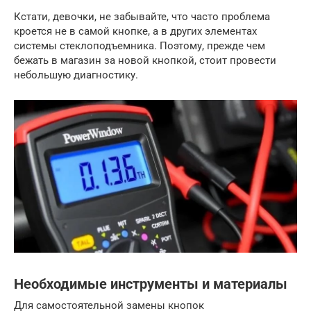
Кстати, девочки, не забывайте, что часто проблема
кроется не в самой кнопке, а в других элементах
системы стеклоподъемника. Поэтому, прежде чем
бежать в магазин за новой кнопкой, стоит провести
небольшую диагностику.
Необходимые инструменты и материалы
Для самостоятельной замены кнопок