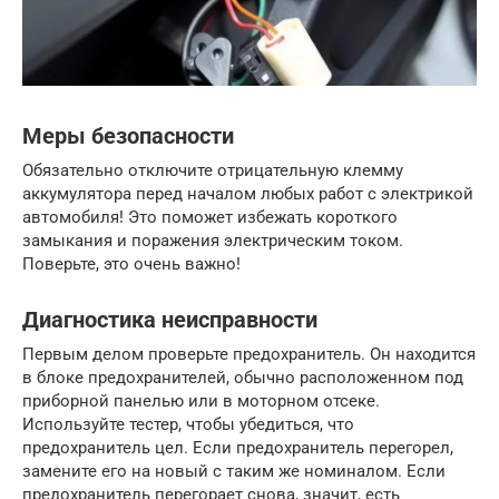
Меры безопасности
Обязательно отключите отрицательную клемму
аккумулятора перед началом любых работ с электрикой
автомобиля! Это поможет избежать короткого
замыкания и поражения электрическим током.
Поверьте, это очень важно!
Диагностика неисправности
Первым делом проверьте предохранитель. Он находится
в блоке предохранителей, обычно расположенном под
приборной панелью или в моторном отсеке.
Используйте тестер, чтобы убедиться, что
предохранитель цел. Если предохранитель перегорел,
замените его на новый с таким же номиналом. Если
предохранитель перегорает снова, значит, есть