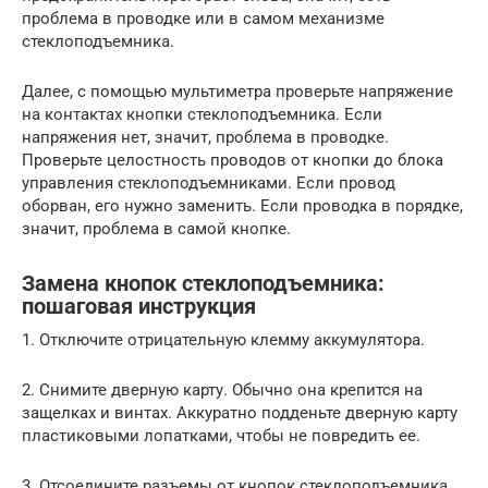
проблема в проводке или в самом механизме
стеклоподъемника.
Далее, с помощью мультиметра проверьте напряжение
на контактах кнопки стеклоподъемника. Если
напряжения нет, значит, проблема в проводке.
Проверьте целостность проводов от кнопки до блока
управления стеклоподъемниками. Если провод
оборван, его нужно заменить. Если проводка в порядке,
значит, проблема в самой кнопке.
Замена кнопок стеклоподъемника:
пошаговая инструкция
1. Отключите отрицательную клемму аккумулятора.
2. Снимите дверную карту. Обычно она крепится на
защелках и винтах. Аккуратно подденьте дверную карту
пластиковыми лопатками, чтобы не повредить ее.
3. Отсоедините разъемы от кнопок стеклоподъемника.