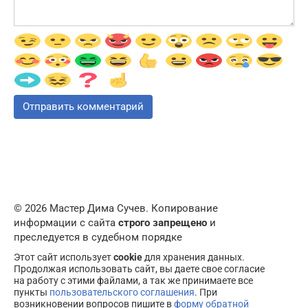
© 2026 Мастер Дима Сучев. Копирование
информации с сайта
строго запрещено
и
преследуется в судебном порядке
Этот сайт использует
cookie
для хранения данных.
Продолжая использовать сайт, вы даете свое согласие
на работу с этими файлами, а так же принимаете все
пункты
пользовательского соглашения
. При
возникновении вопросов пишите в
форму обратной