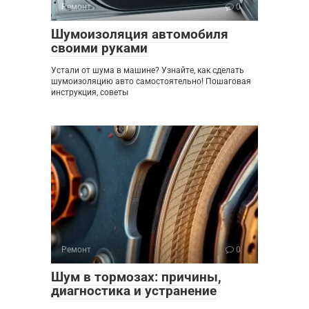
Ремонт
0
Шумоизоляция автомобиля
своими руками
Устали от шума в машине? Узнайте, как сделать
шумоизоляцию авто самостоятельно! Пошаговая
инструкция, советы
Ремонт
0
Шум в тормозах: причины,
диагностика и устранение