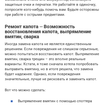
защитные очки и перчатки. Не работайте в одиночку,
попросите кого-нибудь помочь вам. Будьте осторожны
при работе с острыми предметами.
Ремонт капота ⏤ Возможность
восстановления капота, выпрямление
вмятин, сварка
Иногда замена капота не является единственным
решением. Если повреждения не слишком серьезные,
можно попытаться восстановить капот. Выпрямление
вмятин, сварка трещин – это вполне реальные
варианты. Кстати, я тоже сначала хотела попробовать
выправить вмятину, но в итоге решила, что замена
будет надежнее. Однако, если повреждения
значительные, лучше не рисковать и заменить капот.
Вот что можно сделать:
Выпрямление вмятин с помощью споттера