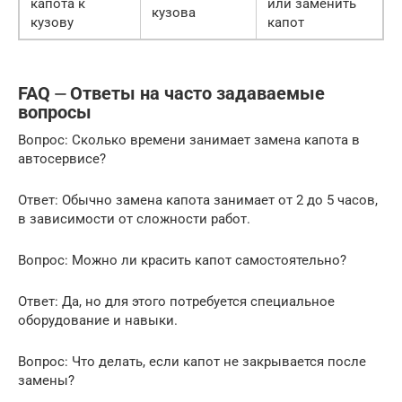
капота к
или заменить
кузова
кузову
капот
FAQ ⏤ Ответы на часто задаваемые
вопросы
Вопрос: Сколько времени занимает замена капота в
автосервисе?
Ответ: Обычно замена капота занимает от 2 до 5 часов,
в зависимости от сложности работ.
Вопрос: Можно ли красить капот самостоятельно?
Ответ: Да, но для этого потребуется специальное
оборудование и навыки.
Вопрос: Что делать, если капот не закрывается после
замены?