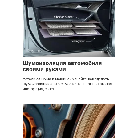
Ремонт
0
Шумоизоляция автомобиля
своими руками
Устали от шума в машине? Узнайте, как сделать
шумоизоляцию авто самостоятельно! Пошаговая
инструкция, советы