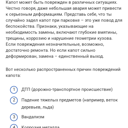
Капот может быть поврежден в различных ситуациях.
Честно говоря, даже небольшая авария может привести
к серьезным деформациям. Представь себе, что ты
случайно задел капот при парковке – это уже повод для
беспокойства. Признаки, указывающие на
необходимость замены, включают глубокие вмятины,
трещины, коррозию и нарушение геометрии кузова.
Если повреждения незначительные, возможно,
достаточно ремонта. Но если капот сильно
деформирован, замена – единственный выход.
Вот несколько распространенных причин повреждений
капота:
ДТП (дорожно-транспортное происшествие)
Падение тяжелых предметов (например, веток
деревьев, льда)
Вандализм
Коррозия металла