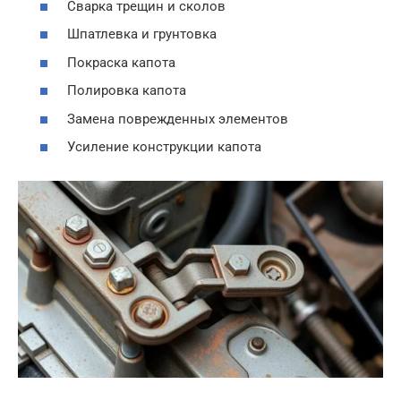
Сварка трещин и сколов
Шпатлевка и грунтовка
Покраска капота
Полировка капота
Замена поврежденных элементов
Усиление конструкции капота