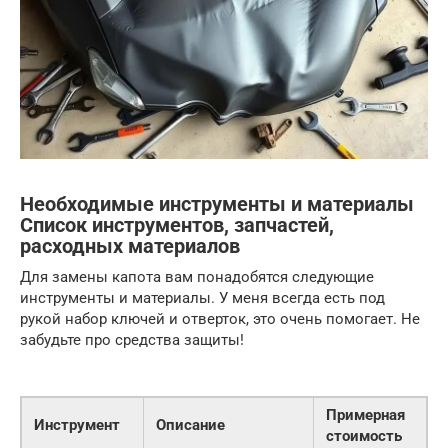
Необходимые инструменты и материалы
Список инструментов, запчастей,
расходных материалов
Для замены капота вам понадобятся следующие
инструменты и материалы. У меня всегда есть под
рукой набор ключей и отверток, это очень помогает. Не
забудьте про средства защиты!
Примерная
Инструмент
Описание
стоимость