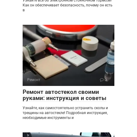
Узнайте все об электронном стояночном тормозе!
Как он обеспечивает безопасность, почему он есть
в
Ремонт
0
Ремонт автостекол своими
руками: инструкция и советы
Узнайте, как самостоятельно устранить сколы и
трещины на автостекле! Подробная инструкция,
необходимые инструменты и