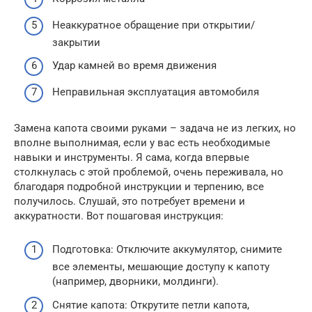
Неаккуратное обращение при открытии/
закрытии
Удар камней во время движения
Неправильная эксплуатация автомобиля
Замена капота своими руками – задача не из легких, но
вполне выполнимая, если у вас есть необходимые
навыки и инструменты. Я сама, когда впервые
столкнулась с этой проблемой, очень переживала, но
благодаря подробной инструкции и терпению, все
получилось. Слушай, это потребует времени и
аккуратности. Вот пошаговая инструкция:
Подготовка: Отключите аккумулятор, снимите
все элементы, мешающие доступу к капоту
(например, дворники, молдинги).
Снятие капота: Открутите петли капота,