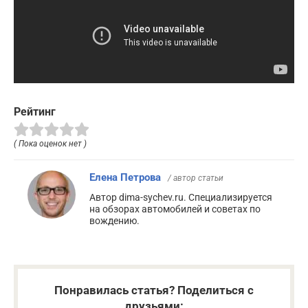
Рейтинг
( Пока оценок нет )
Елена Петрова
/ автор статьи
Автор dima-sychev.ru. Специализируется
на обзорах автомобилей и советах по
вождению.
Понравилась статья? Поделиться с
друзьями: