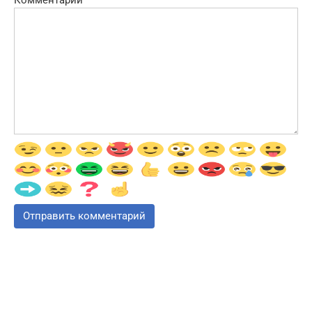
Комментарий