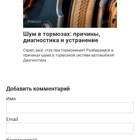
Ремонт
0
Шум в тормозах: причины,
диагностика и устранение
Скрип, визг, стук при торможении? Разбираемся в
причинах шума в тормозной системе автомобиля!
Диагностика
Добавить комментарий
Имя
Email