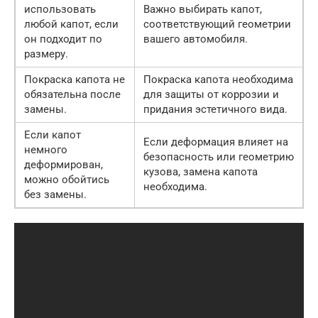
использовать
Важно выбирать капот,
любой капот, если
соответствующий геометрии
он подходит по
вашего автомобиля.
размеру.
Покраска капота не
Покраска капота необходима
обязательна после
для защиты от коррозии и
замены.
придания эстетичного вида.
Если капот
Если деформация влияет на
немного
безопасность или геометрию
деформирован,
кузова, замена капота
можно обойтись
необходима.
без замены.