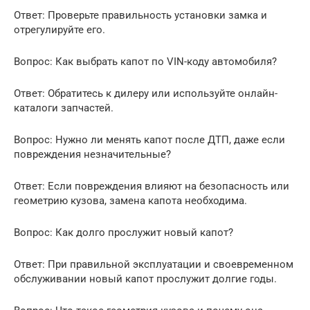
Ответ: Проверьте правильность установки замка и
отрегулируйте его.
Вопрос: Как выбрать капот по VIN-коду автомобиля?
Ответ: Обратитесь к дилеру или используйте онлайн-
каталоги запчастей.
Вопрос: Нужно ли менять капот после ДТП, даже если
повреждения незначительные?
Ответ: Если повреждения влияют на безопасность или
геометрию кузова, замена капота необходима.
Вопрос: Как долго прослужит новый капот?
Ответ: При правильной эксплуатации и своевременном
обслуживании новый капот прослужит долгие годы.