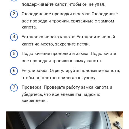
поддерживайте капот, чтобы он не упал.
Отсоединение проводки и замка: Отсоедините
все провода и тросики, связанные с замком
капота.
Установка нового капота: Установите новый
капот на место, закрепите петли.
Подключение проводки и замка: Подключите
все провода и тросики к замку капота.
Регулировка: Отрегулируйте положение капота,
чтобы он плотно прилегал к кузову.
Проверка: Проверьте работу замка капота и
убедитесь, что все элементы надежно
закреплены.