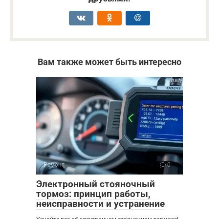
Вам также может быть интересно
Ремонт
0
Электронный стояночный
тормоз: принцип работы,
неисправности и устранение