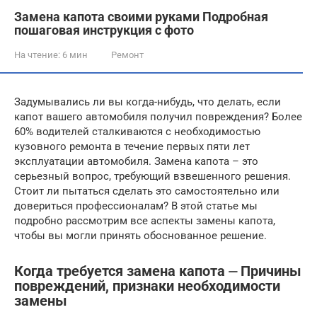
Замена капота своими руками Подробная
пошаговая инструкция с фото
На чтение:
6 мин
Ремонт
Задумывались ли вы когда-нибудь, что делать, если
капот вашего автомобиля получил повреждения? Более
60% водителей сталкиваются с необходимостью
кузовного ремонта в течение первых пяти лет
эксплуатации автомобиля. Замена капота – это
серьезный вопрос, требующий взвешенного решения.
Стоит ли пытаться сделать это самостоятельно или
довериться профессионалам? В этой статье мы
подробно рассмотрим все аспекты замены капота,
чтобы вы могли принять обоснованное решение.
Когда требуется замена капота ⏤ Причины
повреждений, признаки необходимости
замены