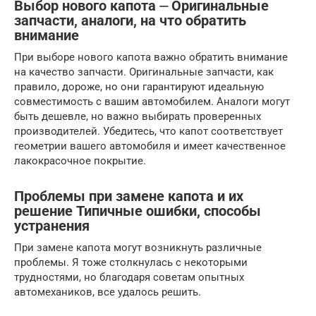
Выбор нового капота ⏤ Оригинальные
запчасти, аналоги, на что обратить
внимание
При выборе нового капота важно обратить внимание
на качество запчасти. Оригинальные запчасти, как
правило, дороже, но они гарантируют идеальную
совместимость с вашим автомобилем. Аналоги могут
быть дешевле, но важно выбирать проверенных
производителей. Убедитесь, что капот соответствует
геометрии вашего автомобиля и имеет качественное
лакокрасочное покрытие.
Проблемы при замене капота и их
решение Типичные ошибки, способы
устранения
При замене капота могут возникнуть различные
проблемы. Я тоже столкнулась с некоторыми
трудностями, но благодаря советам опытных
автомехаников, все удалось решить.