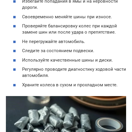
Избегайте попадания в ямы и на неровности
дороги.
Своевременно меняйте шины при износе.
Проверяйте балансировку колес при каждой
замене шин или после удара о препятствие.
Не перегружайте автомобиль.
Следите за состоянием подвески.
Используйте качественные шины и диски.
Регулярно проводите диагностику ходовой части
автомобиля.
Храните колеса в сухом и прохладном месте.