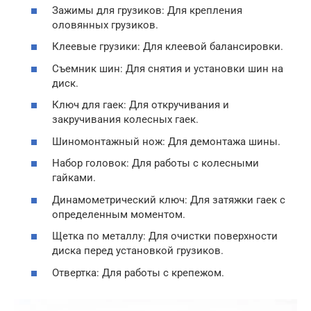
Зажимы для грузиков: Для крепления
оловянных грузиков.
Клеевые грузики: Для клеевой балансировки.
Съемник шин: Для снятия и установки шин на
диск.
Ключ для гаек: Для откручивания и
закручивания колесных гаек.
Шиномонтажный нож: Для демонтажа шины.
Набор головок: Для работы с колесными
гайками.
Динамометрический ключ: Для затяжки гаек с
определенным моментом.
Щетка по металлу: Для очистки поверхности
диска перед установкой грузиков.
Отвертка: Для работы с крепежом.