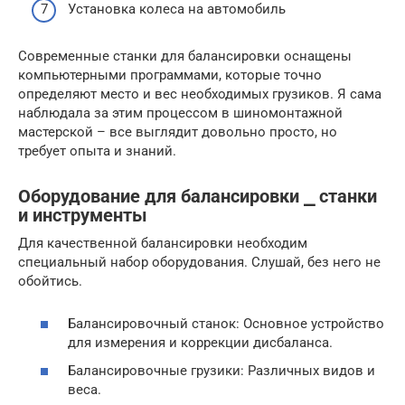
Установка колеса на автомобиль
Современные станки для балансировки оснащены
компьютерными программами, которые точно
определяют место и вес необходимых грузиков. Я сама
наблюдала за этим процессом в шиномонтажной
мастерской – все выглядит довольно просто, но
требует опыта и знаний.
Оборудование для балансировки ⎯ станки
и инструменты
Для качественной балансировки необходим
специальный набор оборудования. Слушай, без него не
обойтись.
Балансировочный станок: Основное устройство
для измерения и коррекции дисбаланса.
Балансировочные грузики: Различных видов и
веса.