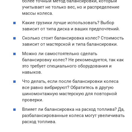
более точный метод балансировки, который
учитывает не только вес, но и распределение
массы колеса.
Какие грузики лучше использовать? Выбор
зависит от типа диска и ваших предпочтений.
Сколько стоит балансировка колес? Стоимость
зависит от мастерской и типа балансировки.
Можно ли самостоятельно сделать
балансировку колес? Не рекомендуется, так как
это требует специального оборудования и
навыков.
Что делать, если после балансировки колеса
все равно вибрируют? Обратитесь в другую
шиномонтажную мастерскую для повторной
проверки.
Влияет ли балансировка на расход топлива? Да,
разбалансированные колеса могут увеличивать
расход топлива.