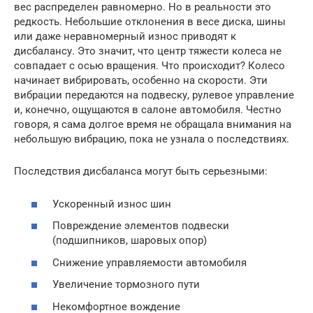
вес распределен равномерно. Но в реальности это
редкость. Небольшие отклонения в весе диска, шины
или даже неравномерный износ приводят к
дисбалансу. Это значит, что центр тяжести колеса не
совпадает с осью вращения. Что происходит? Колесо
начинает вибрировать, особенно на скорости. Эти
вибрации передаются на подвеску, рулевое управление
и, конечно, ощущаются в салоне автомобиля. Честно
говоря, я сама долгое время не обращала внимания на
небольшую вибрацию, пока не узнала о последствиях.
Последствия дисбаланса могут быть серьезными:
Ускоренный износ шин
Повреждение элементов подвески
(подшипников, шаровых опор)
Снижение управляемости автомобиля
Увеличение тормозного пути
Некомфортное вождение