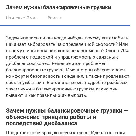
Зачем нужны балансировочные грузики
На чтение:
7 мин
Ремонт
Задумывались ли вы когда-нибудь, почему автомобиль
начинает вибрировать на определенной скорости? Или
почему шины изнашиваются неравномерно? Около 70%
проблем с подвеской и управляемостью связаны с
дисбалансом колес. Решение этой проблемы –
балансировочные грузики. Именно они обеспечивают
комфорт и безопасность вождения, а также продлевают
срок службы шин. В этой статье мы подробно разберем,
зачем нужны балансировочные грузики, какие они
бывают и как правильно их выбрать.
Зачем нужны балансировочные грузики —
объяснение принципа работы и
последствий дисбаланса
Представь себе вращающееся колесо. Идеально, если