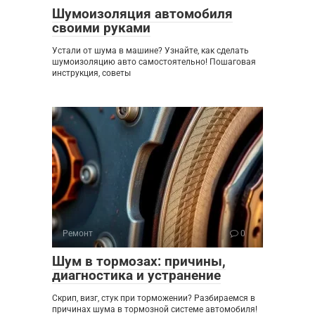
Шумоизоляция автомобиля
своими руками
Устали от шума в машине? Узнайте, как сделать
шумоизоляцию авто самостоятельно! Пошаговая
инструкция, советы
Ремонт
0
Шум в тормозах: причины,
диагностика и устранение
Скрип, визг, стук при торможении? Разбираемся в
причинах шума в тормозной системе автомобиля!