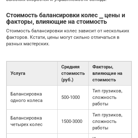
Стоимость балансировки колес ⎯ цены и
факторы, влияющие на стоимость
Стоимость балансировки колес зависит от нескольких
факторов. Кстати, цены могут сильно отличаться в
разных мастерских.
Средняя
Факторы,
Услуга
стоимость
влияющие на
(руб.)
стоимость
Тип грузиков,
Балансировка
500-1000
сложность
одного колеса
работы
Тип грузиков,
Балансировка
1500-3000
сложность
четырех колес
работы