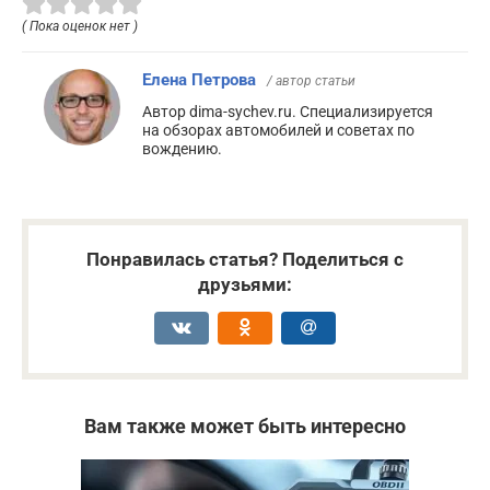
( Пока оценок нет )
Елена Петрова
/ автор статьи
Автор dima-sychev.ru. Специализируется
на обзорах автомобилей и советах по
вождению.
Понравилась статья? Поделиться с
друзьями:
Вам также может быть интересно