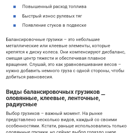
Повышенный расход топлива
Быстрый износ рулевых тяг
Появление стуков в подвеске
Балансировочные грузики – это небольшие
металлические или клеевые элементы, которые
крепятся к диску колеса. Они компенсируют дисбаланс,
смещая центр тяжести и обеспечивая плавное
вращение. Слушай, это как уравновешивание весов –
нужно добавить немного груза с одной стороны, чтобы
добиться равновесия.
Виды балансировочных грузиков ⎯
оловянные, клеевые, ленточные,
радиусные
Выбор грузиков – важный момент. На рынке
представлено несколько видов, каждый со своими
особенностями. Кстати, раньше использовались только
оловянные грузики, но сейчас выбор гораздо шире.