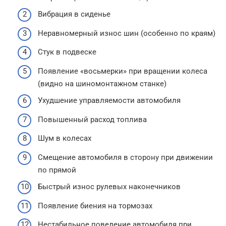
Вибрация в сиденье
Неравномерный износ шин (особенно по краям)
Стук в подвеске
Появление «восьмерки» при вращении колеса
(видно на шиномонтажном станке)
Ухудшение управляемости автомобиля
Повышенный расход топлива
Шум в колесах
Смещение автомобиля в сторону при движении
по прямой
Быстрый износ рулевых наконечников
Появление биения на тормозах
Нестабильное поведение автомобиля при