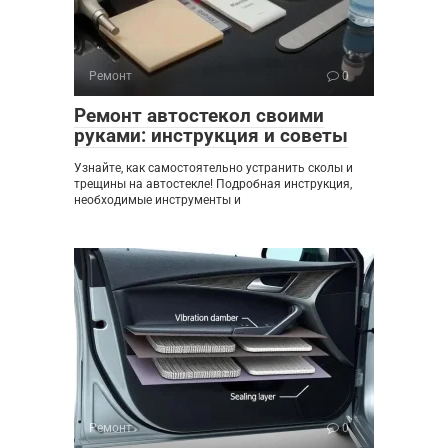
Ремонт
0
Ремонт автостекол своими
руками: инструкция и советы
Узнайте, как самостоятельно устранить сколы и
трещины на автостекле! Подробная инструкция,
необходимые инструменты и
Ремонт
0