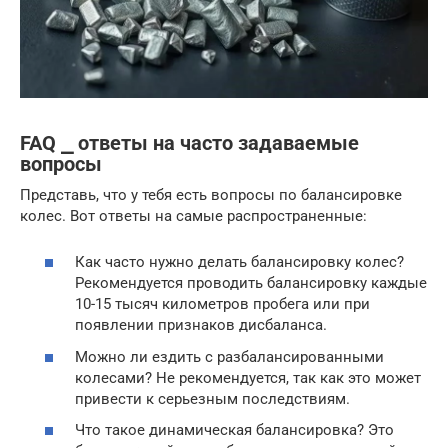
FAQ ⎯ ответы на часто задаваемые
вопросы
Представь, что у тебя есть вопросы по балансировке
колес. Вот ответы на самые распространенные:
Как часто нужно делать балансировку колес?
Рекомендуется проводить балансировку каждые
10-15 тысяч километров пробега или при
появлении признаков дисбаланса.
Можно ли ездить с разбалансированными
колесами? Не рекомендуется, так как это может
привести к серьезным последствиям.
Что такое динамическая балансировка? Это