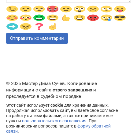
© 2026 Мастер Дима Сучев. Копирование
информации с сайта
строго запрещено
и
преследуется в судебном порядке
Этот сайт использует
cookie
для хранения данных.
Продолжая использовать сайт, вы даете свое согласие
на работу с этими файлами, а так же принимаете все
пункты
пользовательского соглашения
. При
возникновении вопросов пишите в
форму обратной
связи
.