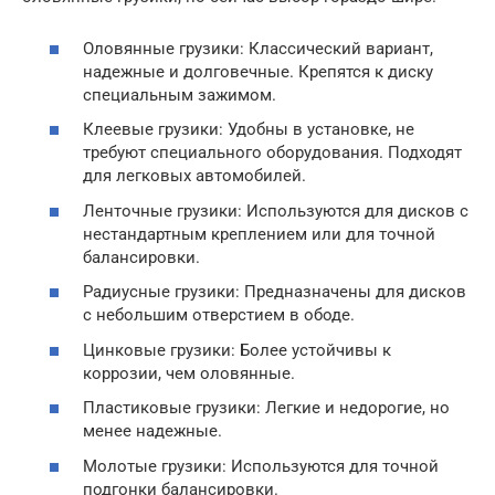
Оловянные грузики: Классический вариант,
надежные и долговечные. Крепятся к диску
специальным зажимом.
Клеевые грузики: Удобны в установке, не
требуют специального оборудования. Подходят
для легковых автомобилей.
Ленточные грузики: Используются для дисков с
нестандартным креплением или для точной
балансировки.
Радиусные грузики: Предназначены для дисков
с небольшим отверстием в ободе.
Цинковые грузики: Более устойчивы к
коррозии, чем оловянные.
Пластиковые грузики: Легкие и недорогие, но
менее надежные.
Молотые грузики: Используются для точной
подгонки балансировки.