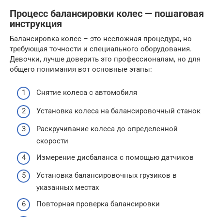
Процесс балансировки колес — пошаговая
инструкция
Балансировка колес – это несложная процедура, но
требующая точности и специального оборудования.
Девочки, лучше доверить это профессионалам, но для
общего понимания вот основные этапы:
Снятие колеса с автомобиля
Установка колеса на балансировочный станок
Раскручивание колеса до определенной
скорости
Измерение дисбаланса с помощью датчиков
Установка балансировочных грузиков в
указанных местах
Повторная проверка балансировки