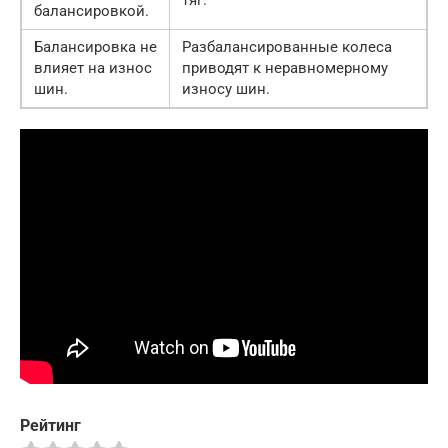
балансировкой.
Балансировка не
Разбалансированные колеса
влияет на износ
приводят к неравномерному
шин.
износу шин.
Рейтинг