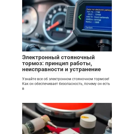
Ремонт
0
Электронный стояночный
тормоз: принцип работы,
неисправности и устранение
Узнайте все об электронном стояночном тормозе!
Как он обеспечивает безопасность, почему он есть
в