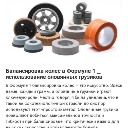
Балансировка колес в Формуле 1 ⎯
использование оловянных грузиков
В Формуле 1 балансировка колес – это искусство. Здесь
важен каждый грамм, и оловянные грузики играют
ключевую роль. Честно говоря, я была удивлена, что в
такой высокотехнологичной отрасли до сих пор
используют этот «простой» метод. Оловянные грузики
позволяют добиться максимальной точности и
гибкости при балансировке, что критически важно для
высоких скоростей и управляемости болида.