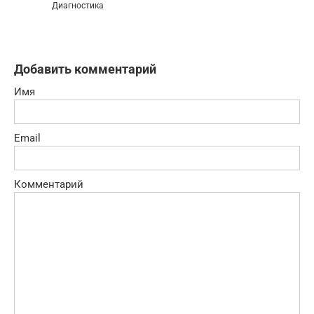
Диагностика
Добавить комментарий
Имя
Email
Комментарий