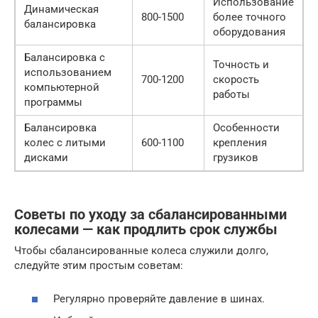
Использование
Динамическая
800-1500
более точного
балансировка
оборудования
Балансировка с
Точность и
использованием
700-1200
скорость
компьютерной
работы
программы
Балансировка
Особенности
колес с литыми
600-1100
крепления
дисками
грузиков
Советы по уходу за сбалансированными
колесами — как продлить срок службы
Чтобы сбалансированные колеса служили долго,
следуйте этим простым советам:
Регулярно проверяйте давление в шинах.