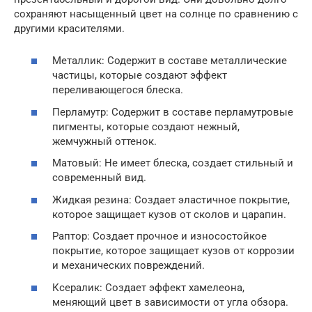
сохраняют насыщенный цвет на солнце по сравнению с
другими красителями.
Металлик: Содержит в составе металлические
частицы, которые создают эффект
переливающегося блеска.
Перламутр: Содержит в составе перламутровые
пигменты, которые создают нежный,
жемчужный оттенок.
Матовый: Не имеет блеска, создает стильный и
современный вид.
Жидкая резина: Создает эластичное покрытие,
которое защищает кузов от сколов и царапин.
Раптор: Создает прочное и износостойкое
покрытие, которое защищает кузов от коррозии
и механических повреждений.
Ксералик: Создает эффект хамелеона,
меняющий цвет в зависимости от угла обзора.