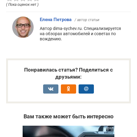
( Пока оценок нет )
Елена Петрова
/ автор статьи
Автор dima-sychev.ru. Специализируется
на обзорах автомобилей и советах по
вождению.
Понравилась статья? Поделиться с
друзьями:
Вам также может быть интересно