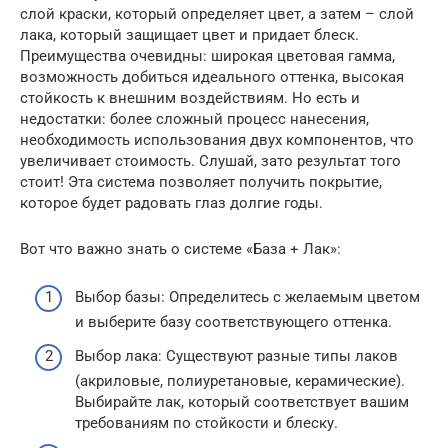
слой краски, который определяет цвет, а затем – слой
лака, который защищает цвет и придает блеск.
Преимущества очевидны: широкая цветовая гамма,
возможность добиться идеального оттенка, высокая
стойкость к внешним воздействиям. Но есть и
недостатки: более сложный процесс нанесения,
необходимость использования двух компонентов, что
увеличивает стоимость. Слушай, зато результат того
стоит! Эта система позволяет получить покрытие,
которое будет радовать глаз долгие годы.
Вот что важно знать о системе «База + Лак»:
Выбор базы: Определитесь с желаемым цветом
и выберите базу соответствующего оттенка.
Выбор лака: Существуют разные типы лаков
(акриловые, полиуретановые, керамические).
Выбирайте лак, который соответствует вашим
требованиям по стойкости и блеску.