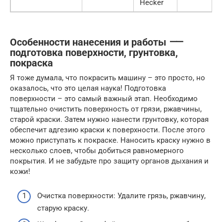
Hecker
Особенности нанесения и работы ⸺
подготовка поверхности, грунтовка,
покраска
Я тоже думала, что покрасить машину – это просто, но
оказалось, что это целая наука! Подготовка
поверхности – это самый важный этап. Необходимо
тщательно очистить поверхность от грязи, ржавчины,
старой краски. Затем нужно нанести грунтовку, которая
обеспечит адгезию краски к поверхности. После этого
можно приступать к покраске. Наносить краску нужно в
несколько слоев, чтобы добиться равномерного
покрытия. И не забудьте про защиту органов дыхания и
кожи!
Очистка поверхности: Удалите грязь, ржавчину,
старую краску.