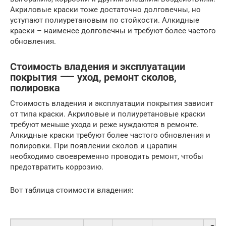
Акриловые краски тоже достаточно долговечны, но
уступают полиуретановым по стойкости. Алкидные
краски – наименее долговечны и требуют более частого
обновления.
Стоимость владения и эксплуатации
покрытия ⸺ уход, ремонт сколов,
полировка
Стоимость владения и эксплуатации покрытия зависит
от типа краски. Акриловые и полиуретановые краски
требуют меньше ухода и реже нуждаются в ремонте.
Алкидные краски требуют более частого обновления и
полировки. При появлении сколов и царапин
необходимо своевременно проводить ремонт, чтобы
предотвратить коррозию.
Вот таблица стоимости владения: