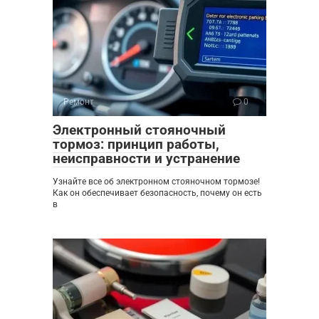
Ремонт
0
Электронный стояночный
тормоз: принцип работы,
неисправности и устранение
Узнайте все об электронном стояночном тормозе!
Как он обеспечивает безопасность, почему он есть
в