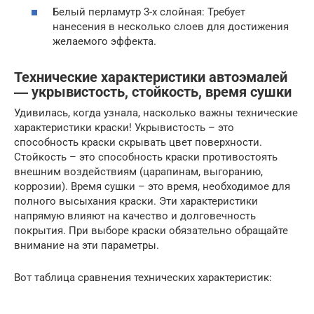
Белый перламутр 3-х слойная: Требует
нанесения в несколько слоев для достижения
желаемого эффекта.
Технические характеристики автоэмалей
― укрывистость, стойкость, время сушки
Удивилась, когда узнала, насколько важны технические
характеристики краски! Укрывистость – это
способность краски скрывать цвет поверхности.
Стойкость – это способность краски противостоять
внешним воздействиям (царапинам, выгоранию,
коррозии). Время сушки – это время, необходимое для
полного высыхания краски. Эти характеристики
напрямую влияют на качество и долговечность
покрытия. При выборе краски обязательно обращайте
внимание на эти параметры.
Вот таблица сравнения технических характеристик: