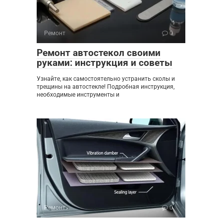
Ремонт
0
Ремонт автостекол своими
руками: инструкция и советы
Узнайте, как самостоятельно устранить сколы и
трещины на автостекле! Подробная инструкция,
необходимые инструменты и
Ремонт
0