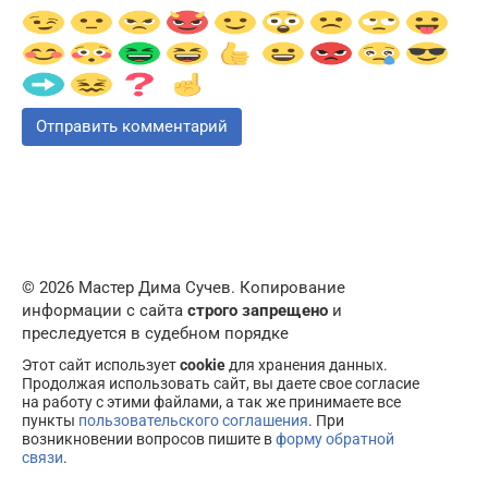
© 2026 Мастер Дима Сучев. Копирование
информации с сайта
строго запрещено
и
преследуется в судебном порядке
Этот сайт использует
cookie
для хранения данных.
Продолжая использовать сайт, вы даете свое согласие
на работу с этими файлами, а так же принимаете все
пункты
пользовательского соглашения
. При
возникновении вопросов пишите в
форму обратной
связи
.