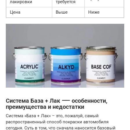
лакировки
требуется
Цена
Выше
Ниже
Система База + Лак ⸺ особенности,
преимущества и недостатки
Система «База + Лак» – это, пожалуй, самый
распространенный способ покраски автомобиля
сегодня. Суть в том, что сначала наносится базовый