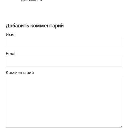
Добавить комментарий
Имя
Email
Комментарий