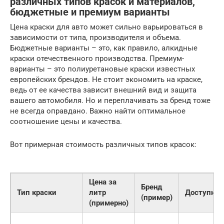
различных типов красок и материалов,
бюджетные и премиум варианты
Цена краски для авто может сильно варьироваться в
зависимости от типа, производителя и объема.
Бюджетные варианты – это, как правило, алкидные
краски отечественного производства. Премиум-
варианты – это полиуретановые краски известных
европейских брендов. Не стоит экономить на краске,
ведь от ее качества зависит внешний вид и защита
вашего автомобиля. Но и переплачивать за бренд тоже
не всегда оправдано. Важно найти оптимальное
соотношение цены и качества.
Вот примерная стоимость различных типов красок:
Цена за
Бренд
Тип краски
литр
Доступнос
(пример)
(примерно)