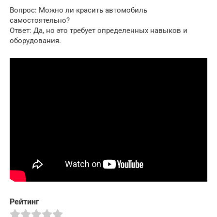
Вопрос: Можно ли красить автомобиль
самостоятельно?
Ответ: Да, но это требует определенных навыков и
оборудования.
Рейтинг