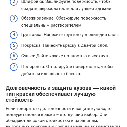
Шлифовка: Зашлифуйте поверхность, чтобы
создать шероховатость для лучшей адгезии.
Обезжиривание: Обезжирьте поверхность
специальным растворителем.
Грунтовка: Нанесите грунтовку в один-два слоя.
Покраска: Нанесите краску в два-три слоя.
Сушка: Дайте краске полностью высохнуть.
Полировка: Отполируйте поверхность, чтобы
добиться идеального блеска.
Долговечность и защита кузова ― какой
тип краски обеспечивает лучшую
стойкость
Если говорить о долговечности и защите кузова, то
полиуретановые краски – это лучший выбор. Они
обладают высокой стойкостью к царапинам,
выгоранию, коррозии и другим внешним воздействиям.