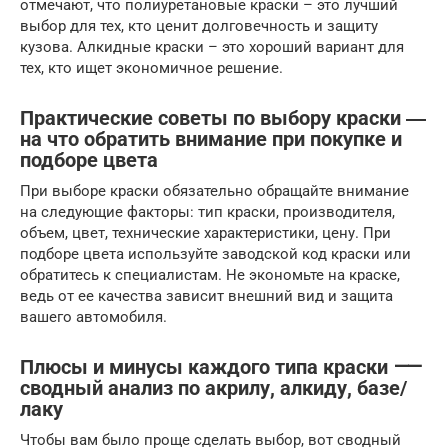
отмечают, что полиуретановые краски – это лучший
выбор для тех, кто ценит долговечность и защиту
кузова. Алкидные краски – это хороший вариант для
тех, кто ищет экономичное решение.
Практические советы по выбору краски ―
на что обратить внимание при покупке и
подборе цвета
При выборе краски обязательно обращайте внимание
на следующие факторы: тип краски, производителя,
объем, цвет, технические характеристики, цену. При
подборе цвета используйте заводской код краски или
обратитесь к специалистам. Не экономьте на краске,
ведь от ее качества зависит внешний вид и защита
вашего автомобиля.
Плюсы и минусы каждого типа краски ⸺
сводный анализ по акрилу, алкиду, базе/
лаку
Чтобы вам было проще сделать выбор, вот сводный