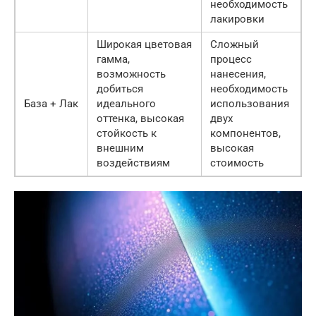
необходимость
лакировки
Широкая цветовая
Сложный
гамма,
процесс
возможность
нанесения,
добиться
необходимость
База + Лак
идеального
использования
оттенка, высокая
двух
стойкость к
компонентов,
внешним
высокая
воздействиям
стоимость