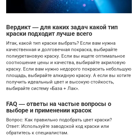
Вердикт ― для каких задач какой тип
краски подходит лучше всего
Итак, какой тип краски выбрать? Если вам нужна
качественная и долговечная покраска, выбирайте
полиуретановую краску. Если вы ищете оптимальное
соотношение цены и качества, выбирайте акриловую
краску. Если вам нужно недорого покрасить небольшую
площадь, выбирайте алкидную краску. А если вы хотите
получить идеальный цвет и высокую стойкость,
выбирайте систему «База + Лак».
FAQ ― ответы на частые вопросы о
выборе и применении красок
Вопрос: Как правильно подобрать цвет краски?
Ответ: Используйте заводской код краски или
обратитесь к специалистам.