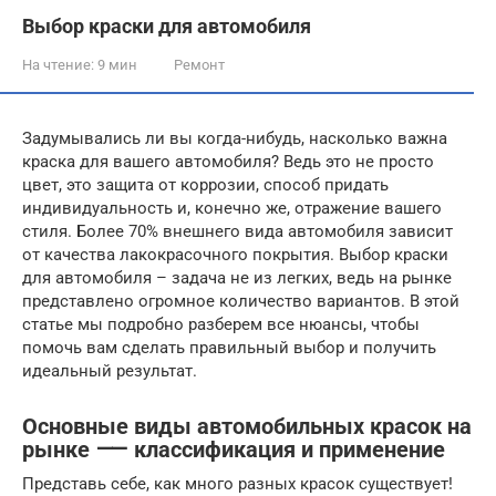
Выбор краски для автомобиля
На чтение:
9 мин
Ремонт
Задумывались ли вы когда-нибудь, насколько важна
краска для вашего автомобиля? Ведь это не просто
цвет, это защита от коррозии, способ придать
индивидуальность и, конечно же, отражение вашего
стиля. Более 70% внешнего вида автомобиля зависит
от качества лакокрасочного покрытия. Выбор краски
для автомобиля – задача не из легких, ведь на рынке
представлено огромное количество вариантов. В этой
статье мы подробно разберем все нюансы, чтобы
помочь вам сделать правильный выбор и получить
идеальный результат.
Основные виды автомобильных красок на
рынке ⸺ классификация и применение
Представь себе, как много разных красок существует!