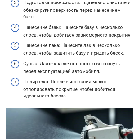
Подготовка поверхности: Тщательно очистите и
обезжирьте поверхность перед нанесением
базы.
Нанесение базы: Нанесите базу в несколько
слоев, чтобы добиться равномерного покрытия.
Нанесение лака: Нанесите лак в несколько
слоев, чтобы защитить базу и придать блеск.
Сушка: Дайте краске полностью высохнуть
перед эксплуатацией автомобиля.
Полировка: После высыхания можно
отполировать покрытие, чтобы добиться
идеального блеска.