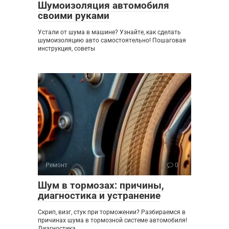
Шумоизоляция автомобиля
своими руками
Устали от шума в машине? Узнайте, как сделать
шумоизоляцию авто самостоятельно! Пошаговая
инструкция, советы
Ремонт
0
Шум в тормозах: причины,
диагностика и устранение
Скрип, визг, стук при торможении? Разбираемся в
причинах шума в тормозной системе автомобиля!
Диагностика