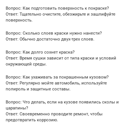
Вопрос: Как подготовить поверхность к покраске?
Ответ: Тщательно очистите, обезжирьте и зашлифуйте
поверхность.
Вопрос: Сколько слоев краски нужно нанести?
Ответ: Обычно достаточно двух-трех слоев.
Вопрос: Как долго сохнет краска?
Ответ: Время сушки зависит от типа краски и условий
окружающей среды.
Вопрос: Как ухаживать за покрашенным кузовом?
Ответ: Регулярно мойте автомобиль, используйте
полироль и защитные составы.
Вопрос: Что делать, если на кузове появились сколы и
царапины?
Ответ: Своевременно проводите ремонт, чтобы
предотвратить коррозию.