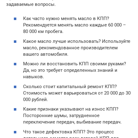
задаваемые вопросы.
Как часто нужно менять масло в КПП?
Рекомендуется менять масло каждые 60 000 –
80 000 км пробега.
Какое масло лучше использовать? Используйте
масло, рекомендованное производителем
вашего автомобиля.
Можно ли восстановить КПП своими руками?
Да, но это требует определенных знаний и
навыков.
Сколько стоит капитальный ремонт КПП?
Стоимость может варьироваться от 20 000 до 30
000 рублей.
Какие признаки указывают на износ КПП?
Посторонние шумы, затрудненное
переключение передач, выбивание передач.
Что такое дефектовка КПП? Это процесс