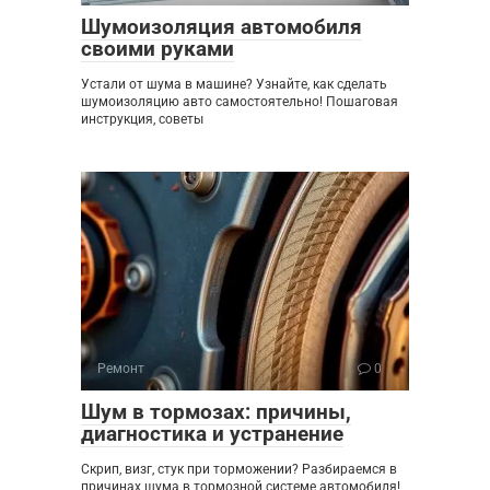
Шумоизоляция автомобиля
своими руками
Устали от шума в машине? Узнайте, как сделать
шумоизоляцию авто самостоятельно! Пошаговая
инструкция, советы
Ремонт
0
Шум в тормозах: причины,
диагностика и устранение
Скрип, визг, стук при торможении? Разбираемся в
причинах шума в тормозной системе автомобиля!