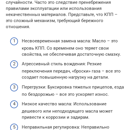
случайности. Часто это следствие пренебрежения
правилами эксплуатации или использования
некачественных материалов. Представьте, что КПП –
это сложный механизм, требующий бережного
отношения.
Несвоевременная замена масла: Масло – это
кровь КПП. Со временем оно теряет свои
свойства, не обеспечивая достаточную смазку.
Агрессивный стиль вождения: Резкие
переключения передач, «броски» газа – все это
создает повышенную нагрузку на детали.
Перегрузки: Буксировка тяжелых прицепов, езда
по бездорожью – все это ускоряет износ.
Низкое качество масла: Использование
дешевого или неподходящего масла может
привести к коррозии и задирам.
Неправильная регулировка: Неправильно