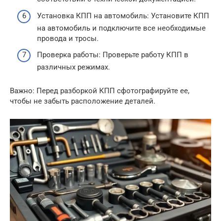
Установка КПП на автомобиль: Установите КПП
на автомобиль и подключите все необходимые
провода и тросы.
Проверка работы: Проверьте работу КПП в
различных режимах.
Важно: Перед разборкой КПП сфотографируйте ее,
чтобы не забыть расположение деталей.