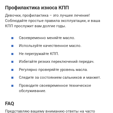
Профилактика износа КПП
Девочки, профилактика – это лучшее лечение!
Соблюдайте простые правила эксплуатации, и ваша
КПП прослужит вам долгие годы.
Своевременно меняйте масло.
Используйте качественное масло.
Не перегружайте КПП.
Избегайте резких переключений передач.
Регулярно проверяйте уровень масла.
Следите за состоянием сальников и манжет.
Проводите своевременное техническое
обслуживание.
FAQ
Представляю вашему вниманию ответы на часто