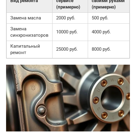
Вид ремонта
сервисе
своими руками
(примерно)
(примерно)
Замена масла
2000 руб.
500 руб.
Замена
10000 руб.
4000 руб.
синхронизаторов
Капитальный
25000 руб.
8000 руб.
ремонт