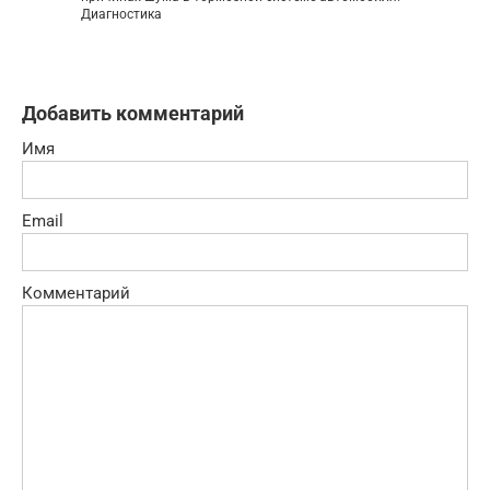
Диагностика
Добавить комментарий
Имя
Email
Комментарий