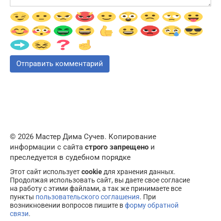
© 2026 Мастер Дима Сучев. Копирование
информации с сайта
строго запрещено
и
преследуется в судебном порядке
Этот сайт использует
cookie
для хранения данных.
Продолжая использовать сайт, вы даете свое согласие
на работу с этими файлами, а так же принимаете все
пункты
пользовательского соглашения
. При
возникновении вопросов пишите в
форму обратной
связи
.