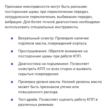
Признаки неисправности могут быть разными:
посторонние шумы при переключении передач,
затрудненное переключение, выбивание передач,
вибрация. Для более точной диагностики необходимо
использовать специальные инструменты.
Визуальный осмотр: Проверьте наличие
подтеков масла, повреждений корпуса.
Прослушивание: Обратите внимание на
посторонние шумы при работе КПП.
Диагностика на подъемнике: Позволяет
осмотреть КПП со всех сторон и выявить
скрытые повреждения.
Проверка уровня масла: Низкий уровень масла
может быть признаком утечки или
повышенного расхода.
Тест-драйв: Позволяет оценить работу КПП в
различных режимах.