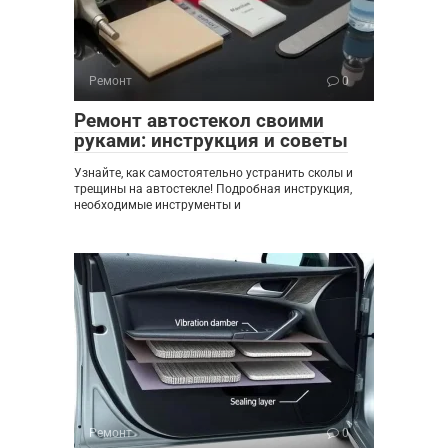
Ремонт
0
Ремонт автостекол своими
руками: инструкция и советы
Узнайте, как самостоятельно устранить сколы и
трещины на автостекле! Подробная инструкция,
необходимые инструменты и
Ремонт
0