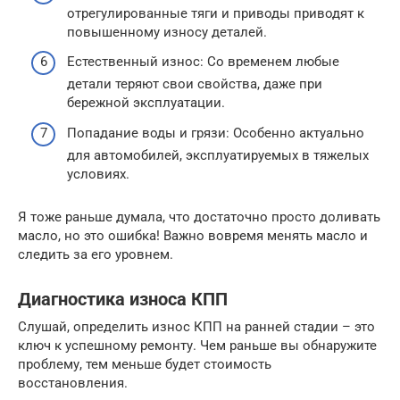
отрегулированные тяги и приводы приводят к
повышенному износу деталей.
Естественный износ: Со временем любые
детали теряют свои свойства, даже при
бережной эксплуатации.
Попадание воды и грязи: Особенно актуально
для автомобилей, эксплуатируемых в тяжелых
условиях.
Я тоже раньше думала, что достаточно просто доливать
масло, но это ошибка! Важно вовремя менять масло и
следить за его уровнем.
Диагностика износа КПП
Слушай, определить износ КПП на ранней стадии – это
ключ к успешному ремонту. Чем раньше вы обнаружите
проблему, тем меньше будет стоимость
восстановления.