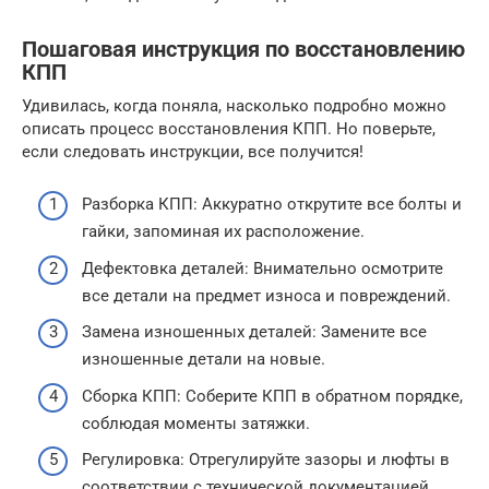
Пошаговая инструкция по восстановлению
КПП
Удивилась, когда поняла, насколько подробно можно
описать процесс восстановления КПП. Но поверьте,
если следовать инструкции, все получится!
Разборка КПП: Аккуратно открутите все болты и
гайки, запоминая их расположение.
Дефектовка деталей: Внимательно осмотрите
все детали на предмет износа и повреждений.
Замена изношенных деталей: Замените все
изношенные детали на новые.
Сборка КПП: Соберите КПП в обратном порядке,
соблюдая моменты затяжки.
Регулировка: Отрегулируйте зазоры и люфты в
соответствии с технической документацией.