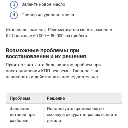
Залейте новое масло.
Проверьте уровень масла.
Интервалы замены: Рекомендуется менять масло в
КПП каждые 60 000 – 80 000 км пробега.
Возможные проблемы при
восстановлении и их решения
Приятно знать, что большинство проблем при
восстановлении КПП решаемы. Главное – не
паниковать и действовать последовательно.
Проблема
Решение
Заедание
Используйте проникающую
деталей при
смазку и аккуратно расшатывайте
разборке
детали.