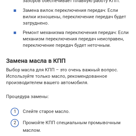
зазоров обеспечивает плавную работу КПП.
Замена вилок переключения передач: Если
вилки изношены, переключение передач будет
затруднено.
Ремонт механизма переключения передач: Если
механизм переключения передач неисправен,
переключение передач будет неточным.
Замена масла в КПП
Выбор масла для КПП – это очень важный вопрос.
Используйте только масло, рекомендованное
производителем вашего автомобиля.
Процедура замены:
Слейте старое масло.
Промойте КПП специальным промывочным
маслом.