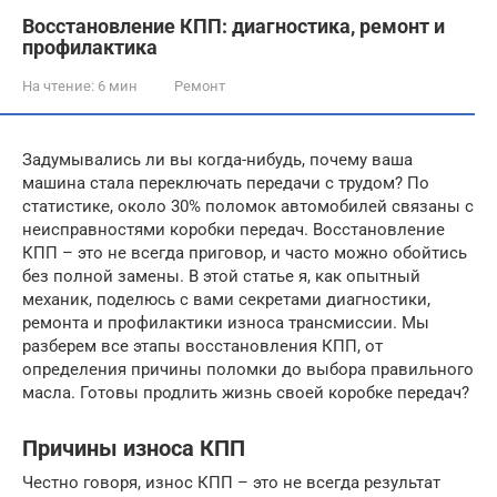
Восстановление КПП: диагностика, ремонт и
профилактика
На чтение:
6 мин
Ремонт
Задумывались ли вы когда-нибудь, почему ваша
машина стала переключать передачи с трудом? По
статистике, около 30% поломок автомобилей связаны с
неисправностями коробки передач. Восстановление
КПП – это не всегда приговор, и часто можно обойтись
без полной замены. В этой статье я, как опытный
механик, поделюсь с вами секретами диагностики,
ремонта и профилактики износа трансмиссии. Мы
разберем все этапы восстановления КПП, от
определения причины поломки до выбора правильного
масла. Готовы продлить жизнь своей коробке передач?
Причины износа КПП
Честно говоря, износ КПП – это не всегда результат