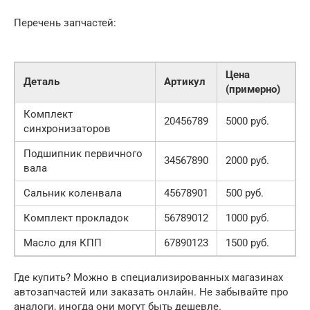
Перечень запчастей:
Цена
Деталь
Артикул
(примерно)
Комплект
20456789
5000 руб.
синхронизаторов
Подшипник первичного
34567890
2000 руб.
вала
Сальник коленвала
45678901
500 руб.
Комплект прокладок
56789012
1000 руб.
Масло для КПП
67890123
1500 руб.
Где купить? Можно в специализированных магазинах
автозапчастей или заказать онлайн. Не забывайте про
аналоги, иногда они могут быть дешевле.