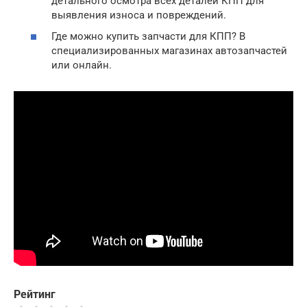
детального осмотра всех деталей КПП для
выявления износа и повреждений.
Где можно купить запчасти для КПП? В
специализированных магазинах автозапчастей
или онлайн.
Рейтинг