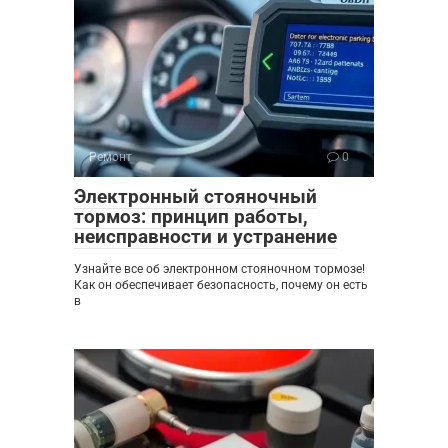
Ремонт
0
Электронный стояночный
тормоз: принцип работы,
неисправности и устранение
Узнайте все об электронном стояночном тормозе!
Как он обеспечивает безопасность, почему он есть
в