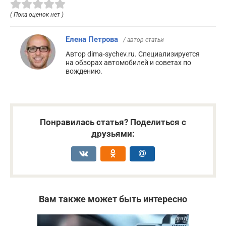
( Пока оценок нет )
Елена Петрова
/ автор статьи
Автор dima-sychev.ru. Специализируется
на обзорах автомобилей и советах по
вождению.
Понравилась статья? Поделиться с
друзьями:
Вам также может быть интересно