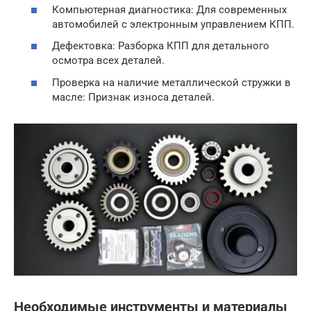
Компьютерная диагностика: Для современных
автомобилей с электронным управлением КПП.
Дефектовка: Разборка КПП для детального
осмотра всех деталей.
Проверка на наличие металлической стружки в
масле: Признак износа деталей.
Необходимые инструменты и материалы