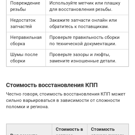
Повреждение
Используйте метчик или плашку
резьбы
для восстановления резьбы.
Недостаток
Закажите запчасти онлайн или
запчастей
обратитесь к поставщикам.
Неправильная
Проверьте правильность сборки
сборка
по технической документации.
Шумы после
Проверьте зазоры и люфты,
сборки
замените изношенные детали.
Стоимость восстановления КПП
Честно говоря, стоимость восстановления КПП может
сильно варьироваться в зависимости от сложности
поломки и региона.
Стоимость в
Стоимость