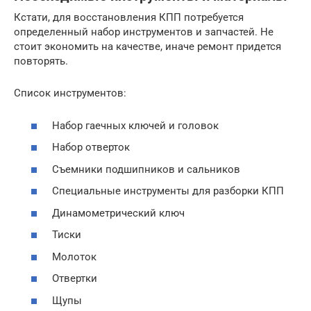
Кстати, для восстановления КПП потребуется
определенный набор инструментов и запчастей. Не
стоит экономить на качестве, иначе ремонт придется
повторять.
Список инструментов:
Набор гаечных ключей и головок
Набор отверток
Съемники подшипников и сальников
Специальные инструменты для разборки КПП
Динамометрический ключ
Тиски
Молоток
Отвертки
Щупы