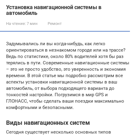
Установка навигационной системы в
автомобиль
На чтение:
7 мин
Ремонт
Задумывались ли вы когда-нибудь, как легко
ориентироваться в незнакомом городе или на трассе?
Ведь по статистике, около 80% водителей хотя бы раз
терялись в пути. Современные навигационные системы
– это не просто удобство, это уверенность и экономия
времени. В этой статье мы подробно рассмотрим все
аспекты установки навигационной системы в ваш
автомобиль, от выбора подходящего варианта до
тонкостей настройки. Погрузимся в мир GPS и
ГЛОНАСС, чтобы сделать ваши поездки максимально
комфортными и безопасными.
Виды навигационных систем
Сегодня существует несколько основных типов