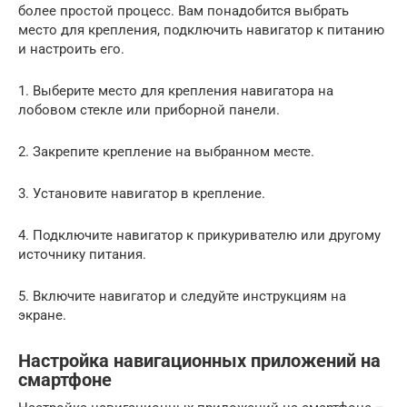
более простой процесс. Вам понадобится выбрать
место для крепления, подключить навигатор к питанию
и настроить его.
1. Выберите место для крепления навигатора на
лобовом стекле или приборной панели.
2. Закрепите крепление на выбранном месте.
3. Установите навигатор в крепление.
4. Подключите навигатор к прикуривателю или другому
источнику питания.
5. Включите навигатор и следуйте инструкциям на
экране.
Настройка навигационных приложений на
смартфоне