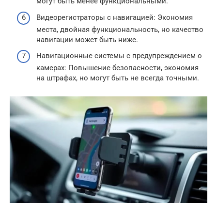
могут быть менее функциональными.
Видеорегистраторы с навигацией: Экономия
места, двойная функциональность, но качество
навигации может быть ниже.
Навигационные системы с предупреждением о
камерах: Повышение безопасности, экономия
на штрафах, но могут быть не всегда точными.