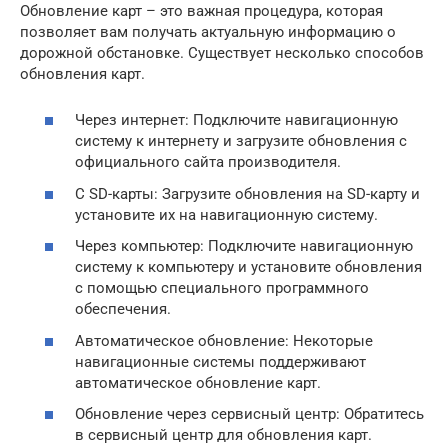
Обновление карт – это важная процедура, которая
позволяет вам получать актуальную информацию о
дорожной обстановке. Существует несколько способов
обновления карт.
Через интернет: Подключите навигационную
систему к интернету и загрузите обновления с
официального сайта производителя.
С SD-карты: Загрузите обновления на SD-карту и
установите их на навигационную систему.
Через компьютер: Подключите навигационную
систему к компьютеру и установите обновления
с помощью специального программного
обеспечения.
Автоматическое обновление: Некоторые
навигационные системы поддерживают
автоматическое обновление карт.
Обновление через сервисный центр: Обратитесь
в сервисный центр для обновления карт.