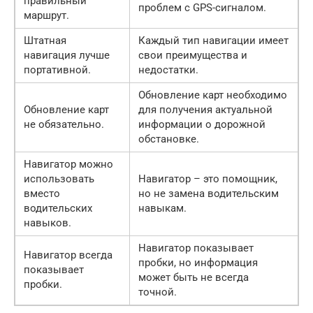
правильный
проблем с GPS-сигналом.
маршрут.
Штатная
Каждый тип навигации имеет
навигация лучше
свои преимущества и
портативной.
недостатки.
Обновление карт необходимо
Обновление карт
для получения актуальной
не обязательно.
информации о дорожной
обстановке.
Навигатор можно
использовать
Навигатор – это помощник,
вместо
но не замена водительским
водительских
навыкам.
навыков.
Навигатор показывает
Навигатор всегда
пробки, но информация
показывает
может быть не всегда
пробки.
точной.