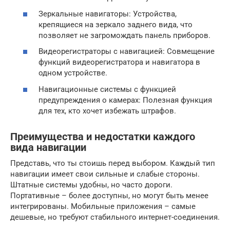
Зеркальные навигаторы: Устройства,
крепящиеся на зеркало заднего вида, что
позволяет не загромождать панель приборов.
Видеорегистраторы с навигацией: Совмещение
функций видеорегистратора и навигатора в
одном устройстве.
Навигационные системы с функцией
предупреждения о камерах: Полезная функция
для тех, кто хочет избежать штрафов.
Преимущества и недостатки каждого
вида навигации
Представь, что ты стоишь перед выбором. Каждый тип
навигации имеет свои сильные и слабые стороны.
Штатные системы удобны, но часто дороги.
Портативные – более доступны, но могут быть менее
интегрированы. Мобильные приложения – самые
дешевые, но требуют стабильного интернет-соединения.