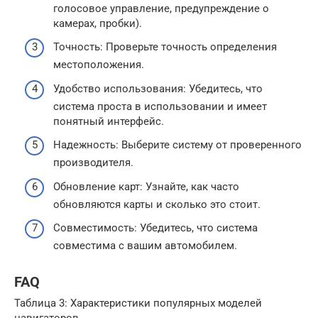
голосовое управление, предупреждение о
камерах, пробки).
Точность: Проверьте точность определения
местоположения.
Удобство использования: Убедитесь, что
система проста в использовании и имеет
понятный интерфейс.
Надежность: Выберите систему от проверенного
производителя.
Обновление карт: Узнайте, как часто
обновляются карты и сколько это стоит.
Совместимость: Убедитесь, что система
совместима с вашим автомобилем.
FAQ
Таблица 3: Характеристики популярных моделей