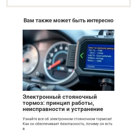
Вам также может быть интересно
Ремонт
0
Электронный стояночный
тормоз: принцип работы,
неисправности и устранение
Узнайте все об электронном стояночном тормозе!
Как он обеспечивает безопасность, почему он есть
в