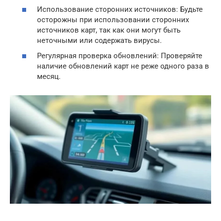
Использование сторонних источников: Будьте
осторожны при использовании сторонних
источников карт, так как они могут быть
неточными или содержать вирусы.
Регулярная проверка обновлений: Проверяйте
наличие обновлений карт не реже одного раза в
месяц.