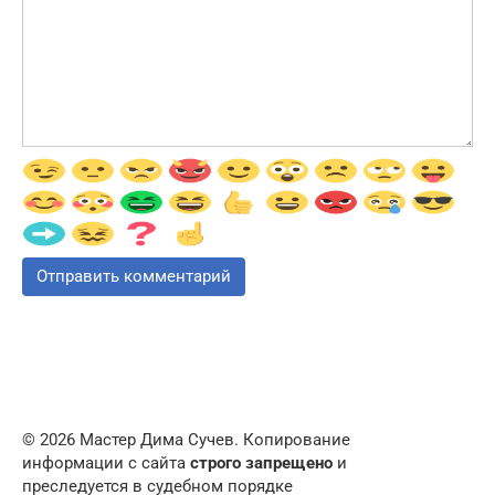
© 2026 Мастер Дима Сучев. Копирование
информации с сайта
строго запрещено
и
преследуется в судебном порядке