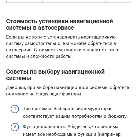
Стоимость установки навигационной
системы в автосервисе
Если вы не хотите устанавливать навигационную
систему самостоятельно, вы можете обратиться в
автосервис. Стоимость установки зависит от типа
системы и сложности работы.
Советы по выбору навигационной
системы
Девочки, при выборе навигационной системы обратите
внимание на следующие факторы:
Тип системы: Выберите систему, которая
соответствует вашим потребностям и бюджету.
Функциональность: Убедитесь, что система
имеет все необходимые функции (например,