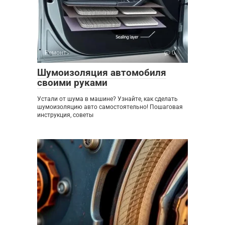
Ремонт
0
Шумоизоляция автомобиля
своими руками
Устали от шума в машине? Узнайте, как сделать
шумоизоляцию авто самостоятельно! Пошаговая
инструкция, советы