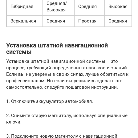
Средняя/
Гибридная
Средняя
Высокая
Высокая
Зеркальная
Средняя
Простая
Средняя
Установка штатной навигационной
системы
Установка штатной навигационной системы – это
процесс, требующий определенных навыков и знаний.
Если вы не уверены в своих силах, лучше обратиться к
профессионалам. Но если вы решились сделать это
самостоятельно, следуйте пошаговой инструкции.
1. Отключите аккумулятор автомобиля.
2. Снимите старую магнитолу, используя специальные
ключи.
3. Подключите новую магнитолу с навигационной