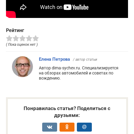
Рейтинг
( Пока оценок нет )
Елена Петрова
/ автор статьи
Автор dima-sychev.ru. Специализируется
на обзорах автомобилей и советах по
вождению.
Понравилась статья? Поделиться с
друзьями: