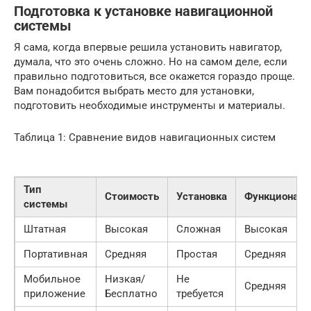
Подготовка к установке навигационной
системы
Я сама, когда впервые решила установить навигатор,
думала, что это очень сложно. Но на самом деле, если
правильно подготовиться, все окажется гораздо проще.
Вам понадобится выбрать место для установки,
подготовить необходимые инструменты и материалы.
Таблица 1: Сравнение видов навигационных систем
Тип
Стоимость
Установка
Функциональ
системы
Штатная
Высокая
Сложная
Высокая
Портативная
Средняя
Простая
Средняя
Мобильное
Низкая/
Не
Средняя
приложение
Бесплатно
требуется