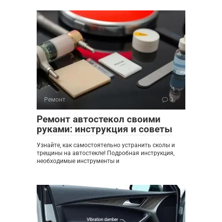
Ремонт
0
Ремонт автостекол своими
руками: инструкция и советы
Узнайте, как самостоятельно устранить сколы и
трещины на автостекле! Подробная инструкция,
необходимые инструменты и