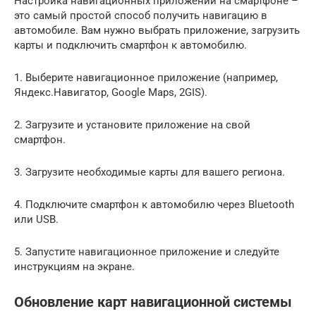
Настройка навигационных приложений на смартфоне –
это самый простой способ получить навигацию в
автомобиле. Вам нужно выбрать приложение, загрузить
карты и подключить смартфон к автомобилю.
1. Выберите навигационное приложение (например,
Яндекс.Навигатор, Google Maps, 2GIS).
2. Загрузите и установите приложение на свой
смартфон.
3. Загрузите необходимые карты для вашего региона.
4. Подключите смартфон к автомобилю через Bluetooth
или USB.
5. Запустите навигационное приложение и следуйте
инструкциям на экране.
Обновление карт навигационной системы