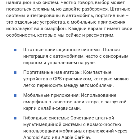
навигационных систем. Честно говоря, выбор может
показаться сложным, но давайте разберемся. Штатные
системы интегрированы в автомобиль, портативные –
это отдельные устройства, а мобильные приложения
используют ваш смартфон. Каждый вариант имеет свои
особенности, которые мы сейчас и рассмотрим.
Штатные навигационные системы: Полная
интеграция с автомобилем, часто с сенсорным
экраном и управлением на руле.
Портативные навигаторы: Компактные
устройства с GPS-приемником, которые можно
легко переносить между автомобилями.
Мобильные приложения: Использование
смартфона в качестве навигатора, с загрузкой
карт и онлайн-сервисами.
Гибридные системы: Сочетание штатной
мультимедийной системы с возможностью
использования мобильных приложений через
Android Auto или Apple CarPlay.