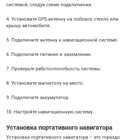
системой, следуя схеме подключения.
4. Установите GPS-антенну на лобовое стекло или
крышу автомобиля.
5. Подключите антенну к навигационной системе.
6. Подключите питание и заземление.
7. Проверьте работоспособность системы.
8. Установите магнитолу на место.
9. Подключите аккумулятор.
10. Настройте навигационную систему.
Установка портативного навигатора
Установка портативного навигатора – это гораздо