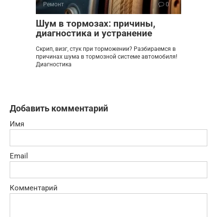
Ремонт
0
Шум в тормозах: причины,
диагностика и устранение
Скрип, визг, стук при торможении? Разбираемся в
причинах шума в тормозной системе автомобиля!
Диагностика
Добавить комментарий
Имя
Email
Комментарий