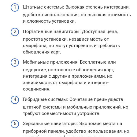
Штатные системы: Высокая степень интеграции,
удобство использования, но высокая стоимость
и сложность установки.
Портативные навигаторы: Доступная цена,
простота установки, независимость от
смартфона, но могут устаревать и требовать
обновления карт.
Мобильные приложения: Бесплатные или
недорогие, постоянные обновления карт,
интеграция с другими приложениями, но
зависимость от смартфона и интернет-
соединения.
Гибридные системы: Сочетание преимуществ
штатной системы и мобильных приложений, но
требуют совместимости устройств.
Зеркальные навигаторы: Экономия места на
приборной панели, удобство использования, но