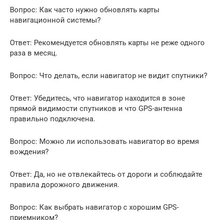
Вопрос: Как часто нужно обновлять карты
навигационной системы?
Ответ: Рекомендуется обновлять карты не реже одного
раза в месяц.
Вопрос: Что делать, если навигатор не видит спутники?
Ответ: Убедитесь, что навигатор находится в зоне
прямой видимости спутников и что GPS-антенна
правильно подключена.
Вопрос: Можно ли использовать навигатор во время
вождения?
Ответ: Да, но не отвлекайтесь от дороги и соблюдайте
правила дорожного движения.
Вопрос: Как выбрать навигатор с хорошим GPS-
приемником?