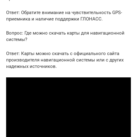
Ответ: Обратите внимание на чувствительность GPS-
приемника и наличие поддержки ГЛОНАСС.
Вопрос: Где можно скачать карты для навигационной
системы?
Ответ: Карты можно скачать с официального сайта
производителя навигационной системы или с других
надежных источников.