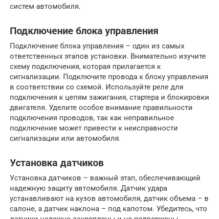
систем автомобиля.
Подключение блока управления
Подключение блока управления – один из самых
ответственных этапов установки. Внимательно изучите
схему подключения, которая прилагается к
сигнализации. Подключите провода к блоку управления
в соответствии со схемой. Используйте реле для
подключения к цепям зажигания, стартера и блокировки
двигателя. Уделите особое внимание правильности
подключения проводов, так как неправильное
подключение может привести к неисправности
сигнализации или автомобиля.
Установка датчиков
Установка датчиков – важный этап, обеспечивающий
надежную защиту автомобиля. Датчик удара
устанавливают на кузов автомобиля, датчик объема – в
салоне, а датчик наклона – под капотом. Убедитесь, что