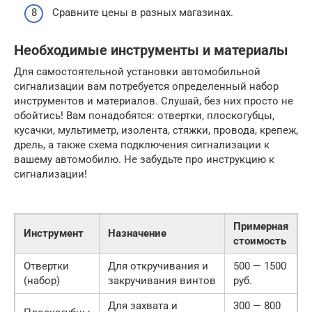
Сравните цены в разных магазинах.
Необходимые инструменты и материалы
Для самостоятельной установки автомобильной
сигнализации вам потребуется определенный набор
инструментов и материалов. Слушай, без них просто не
обойтись! Вам понадобятся: отвертки, плоскогубцы,
кусачки, мультиметр, изолента, стяжки, провода, крепеж,
дрель, а также схема подключения сигнализации к
вашему автомобилю. Не забудьте про инструкцию к
сигнализации!
Примерная
Инструмент
Назначение
стоимость
Отвертки
Для откручивания и
500 — 1500
(набор)
закручивания винтов
руб.
Для захвата и
300 — 800