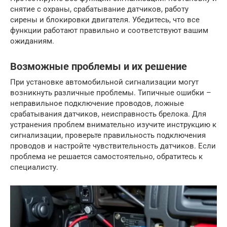
снятие с охраны, срабатывание датчиков, работу
сирены и блокировки двигателя. Убедитесь, что все
функции работают правильно и соответствуют вашим
ожиданиям.
Возможные проблемы и их решение
При установке автомобильной сигнализации могут
возникнуть различные проблемы. Типичные ошибки –
неправильное подключение проводов, ложные
срабатывания датчиков, неисправность брелока. Для
устранения проблем внимательно изучите инструкцию к
сигнализации, проверьте правильность подключения
проводов и настройте чувствительность датчиков. Если
проблема не решается самостоятельно, обратитесь к
специалисту.