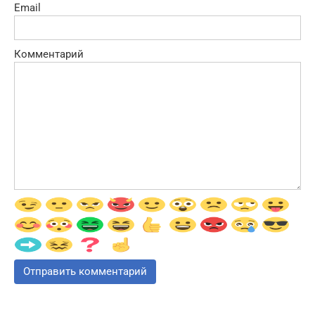
Email
Комментарий