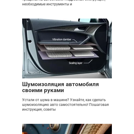
необходимые инструменты и
Ремонт
0
Шумоизоляция автомобиля
своими руками
Устали от шума в машине? Узнайте, как сделать
шумоизоляцию авто самостоятельно! Пошаговая
инструкция, советы