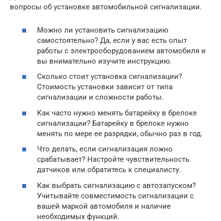
вопросы об установке автомобильной сигнализации.
Можно ли установить сигнализацию
самостоятельно? Да, если у вас есть опыт
работы с электрооборудованием автомобиля и
вы внимательно изучите инструкцию.
Сколько стоит установка сигнализации?
Стоимость установки зависит от типа
сигнализации и сложности работы.
Как часто нужно менять батарейку в брелоке
сигнализации? Батарейку в брелоке нужно
менять по мере ее разрядки, обычно раз в год.
Что делать, если сигнализация ложно
срабатывает? Настройте чувствительность
датчиков или обратитесь к специалисту.
Как выбрать сигнализацию с автозапуском?
Учитывайте совместимость сигнализации с
вашей маркой автомобиля и наличие
необходимых функций.