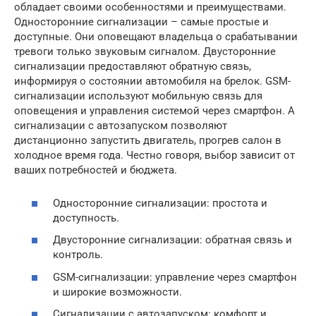
обладает своими особенностями и преимуществами.
Односторонние сигнализации – самые простые и
доступные. Они оповещают владельца о срабатывании
тревоги только звуковым сигналом. Двусторонние
сигнализации предоставляют обратную связь,
информируя о состоянии автомобиля на брелок. GSM-
сигнализации используют мобильную связь для
оповещения и управления системой через смартфон. А
сигнализации с автозапуском позволяют
дистанционно запустить двигатель, прогрев салон в
холодное время года. Честно говоря, выбор зависит от
ваших потребностей и бюджета.
Односторонние сигнализации: простота и
доступность.
Двусторонние сигнализации: обратная связь и
контроль.
GSM-сигнализации: управление через смартфон
и широкие возможности.
Сигнализации с автозапуском: комфорт и