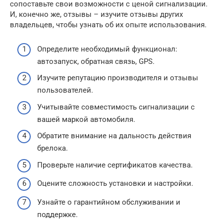
сопоставьте свои возможности с ценой сигнализации.
И, конечно же, отзывы – изучите отзывы других
владельцев, чтобы узнать об их опыте использования.
Определите необходимый функционал:
автозапуск, обратная связь, GPS.
Изучите репутацию производителя и отзывы
пользователей.
Учитывайте совместимость сигнализации с
вашей маркой автомобиля.
Обратите внимание на дальность действия
брелока.
Проверьте наличие сертификатов качества.
Оцените сложность установки и настройки.
Узнайте о гарантийном обслуживании и
поддержке.