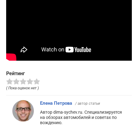
Рейтинг
( Пока оценок нет )
Елена Петрова
/ автор статьи
Автор dima-sychev.ru. Специализируется
на обзорах автомобилей и советах по
вождению.