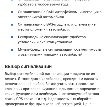
удобство в любое время года.
Сигнализации с CAN-интерфейсом: интеграция с
электроникой автомобиля.
Сигнализации с GPS-модулем: отслеживание
местоположения автомобиля.
Беспроводные сигнализации: удобство
установки и скрытая установка.
Мультибрендные сигнализации: совместимость
с различными марками автомобилей.
Выбор сигнализации
Выбор автомобильной сигнализации – задача не из
легких. Я тоже долго колебалась, прежде чем сделать
окончательный выбор. Важно учитывать несколько
ключевых критериев. Функциональность – определите,
какие функции вам необходимы: автозапуск, обратная
связь, GPS-трекинг и т.д. Надежность – выбирайте
проверенные бренды с хорошей репутацией. Цена –