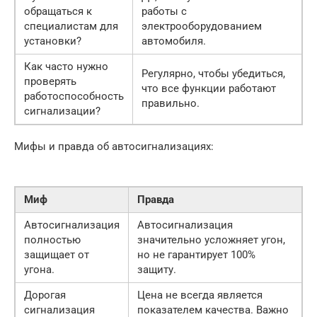
обращаться к
работы с
специалистам для
электрооборудованием
установки?
автомобиля.
Как часто нужно
Регулярно, чтобы убедиться,
проверять
что все функции работают
работоспособность
правильно.
сигнализации?
Мифы и правда об автосигнализациях:
Миф
Правда
Автосигнализация
Автосигнализация
полностью
значительно усложняет угон,
защищает от
но не гарантирует 100%
угона.
защиту.
Дорогая
Цена не всегда является
сигнализация
показателем качества. Важно