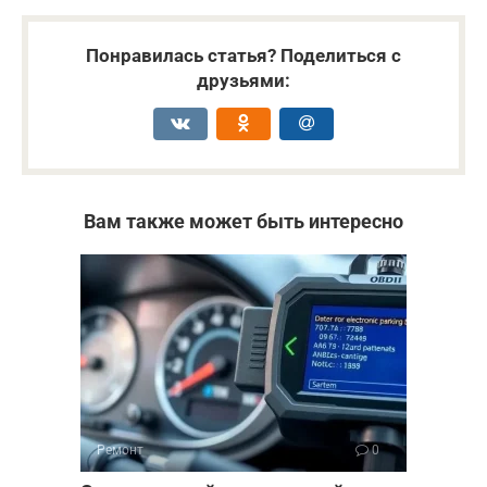
Понравилась статья? Поделиться с
друзьями:
Вам также может быть интересно
Ремонт
0