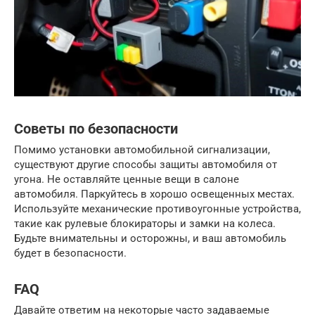
Советы по безопасности
Помимо установки автомобильной сигнализации,
существуют другие способы защиты автомобиля от
угона. Не оставляйте ценные вещи в салоне
автомобиля. Паркуйтесь в хорошо освещенных местах.
Используйте механические противоугонные устройства,
такие как рулевые блокираторы и замки на колеса.
Будьте внимательны и осторожны, и ваш автомобиль
будет в безопасности.
FAQ
Давайте ответим на некоторые часто задаваемые