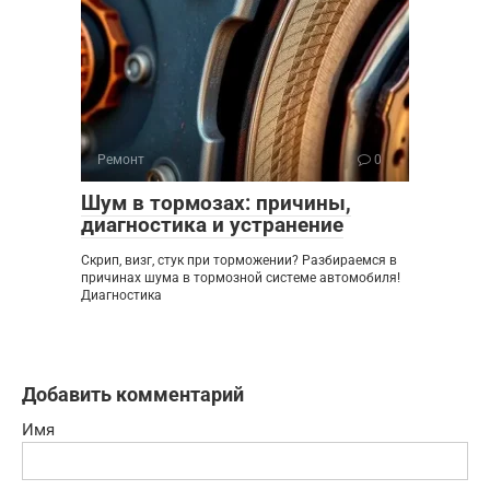
Ремонт
0
Шум в тормозах: причины,
диагностика и устранение
Скрип, визг, стук при торможении? Разбираемся в
причинах шума в тормозной системе автомобиля!
Диагностика
Добавить комментарий
Имя