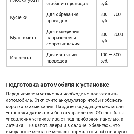
Плоскогубцы
сгибания проводов
руб.
Для обрезания
300 — 700
Кусачки
проводов
руб.
Для измерения
800 — 2000
Мультиметр
напряжения и
руб.
сопротивления
Для изоляции
100 — 300
Изолента
проводов
руб.
Подготовка автомобиля к установке
Перед началом установки необходимо подготовить
автомобиль. Отключите аккумулятор, чтобы избежать
короткого замыкания. Найдите подходящие места для
установки датчиков и блока управления. Обычно блок
управления устанавливают под приборной панелью, а
датчики – на капот, двери и в салоне. Убедитесь, что
выбранные места не мешают нормальной работе других