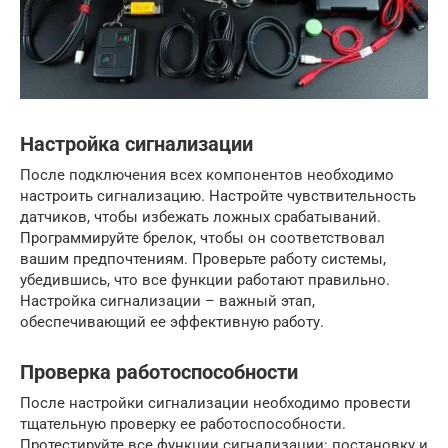
Настройка сигнализации
После подключения всех компонентов необходимо
настроить сигнализацию. Настройте чувствительность
датчиков, чтобы избежать ложных срабатываний.
Программируйте брелок, чтобы он соответствовал
вашим предпочтениям. Проверьте работу системы,
убедившись, что все функции работают правильно.
Настройка сигнализации – важный этап,
обеспечивающий ее эффективную работу.
Проверка работоспособности
После настройки сигнализации необходимо провести
тщательную проверку ее работоспособности.
Протестируйте все функции сигнализации: постановку и