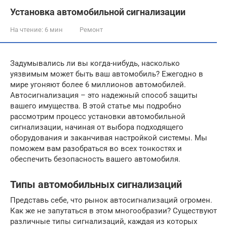
Установка автомобильной сигнализации
На чтение:
6 мин
Ремонт
Задумывались ли вы когда-нибудь, насколько
уязвимым может быть ваш автомобиль? Ежегодно в
мире угоняют более 6 миллионов автомобилей.
Автосигнализация – это надежный способ защиты
вашего имущества. В этой статье мы подробно
рассмотрим процесс установки автомобильной
сигнализации, начиная от выбора подходящего
оборудования и заканчивая настройкой системы. Мы
поможем вам разобраться во всех тонкостях и
обеспечить безопасность вашего автомобиля.
Типы автомобильных сигнализаций
Представь себе, что рынок автосигнализаций огромен.
Как же не запутаться в этом многообразии? Существуют
различные типы сигнализаций, каждая из которых