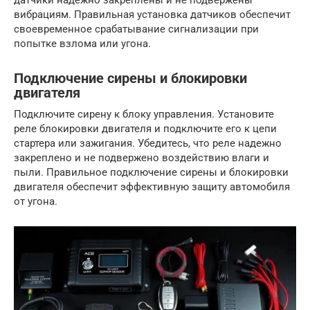
датчики надежно закреплены и не подвержены
вибрациям. Правильная установка датчиков обеспечит
своевременное срабатывание сигнализации при
попытке взлома или угона.
Подключение сирены и блокировки
двигателя
Подключите сирену к блоку управления. Установите
реле блокировки двигателя и подключите его к цепи
стартера или зажигания. Убедитесь, что реле надежно
закреплено и не подвержено воздействию влаги и
пыли. Правильное подключение сирены и блокировки
двигателя обеспечит эффективную защиту автомобиля
от угона.