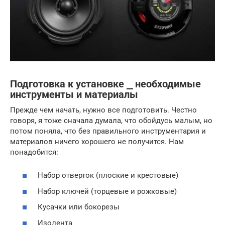
Подготовка к установке ⎯ необходимые
инструменты и материалы
Прежде чем начать, нужно все подготовить. Честно
говоря, я тоже сначала думала, что обойдусь малым, но
потом поняла, что без правильного инструментария и
материалов ничего хорошего не получится. Нам
понадобится:
Набор отверток (плоские и крестовые)
Набор ключей (торцевые и рожковые)
Кусачки или бокорезы
Изолента