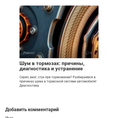
Ремонт
0
Шум в тормозах: причины,
диагностика и устранение
Скрип, визг, стук при торможении? Разбираемся в
причинах шума в тормозной системе автомобиля!
Диагностика
Добавить комментарий
Имя