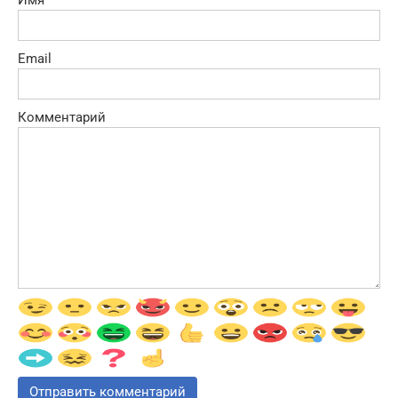
Email
Комментарий