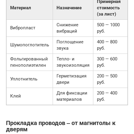
Примерная
Материал
Назначение
стоимость
(за лист)
Снижение
500 — 1000
Вибропласт
вибраций
руб.
Поглощение
400 — 800
Шумопоглотитель
звука
руб.
Фольгированный
Тепло- и
300 — 600
пенополиэтилен
звукоизоляция
руб.
Герметизация
200 — 500
Уплотнитель
двери
руб.
Для фиксации
200 — 400
Клей
материалов
руб.
Прокладка проводов ‒ от магнитолы к
дверям