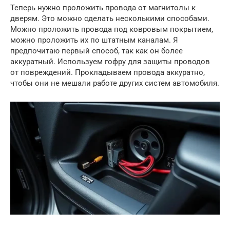
Теперь нужно проложить провода от магнитолы к
дверям. Это можно сделать несколькими способами.
Можно проложить провода под ковровым покрытием,
можно проложить их по штатным каналам. Я
предпочитаю первый способ, так как он более
аккуратный. Используем гофру для защиты проводов
от повреждений. Прокладываем провода аккуратно,
чтобы они не мешали работе других систем автомобиля.