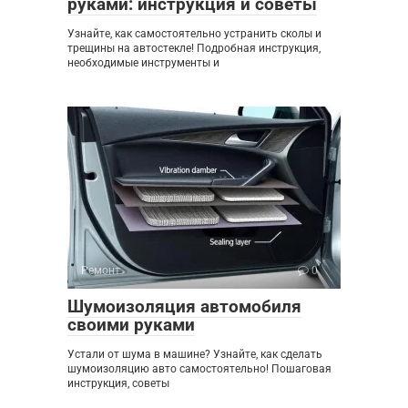
руками: инструкция и советы
Узнайте, как самостоятельно устранить сколы и
трещины на автостекле! Подробная инструкция,
необходимые инструменты и
Ремонт
0
Шумоизоляция автомобиля
своими руками
Устали от шума в машине? Узнайте, как сделать
шумоизоляцию авто самостоятельно! Пошаговая
инструкция, советы