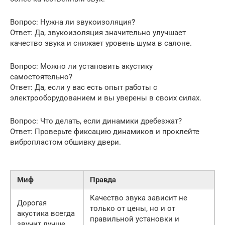
Вопрос: Нужна ли звукоизоляция?
Ответ: Да, звукоизоляция значительно улучшает
качество звука и снижает уровень шума в салоне.
Вопрос: Можно ли установить акустику
самостоятельно?
Ответ: Да, если у вас есть опыт работы с
электрооборудованием и вы уверены в своих силах.
Вопрос: Что делать, если динамики дребезжат?
Ответ: Проверьте фиксацию динамиков и проклейте
вибропластом обшивку двери.
Миф
Правда
Качество звука зависит не
Дорогая
только от цены, но и от
акустика всегда
правильной установки и
звучит лучше