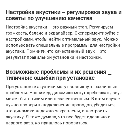
Настройка акустики ‒ регулировка звука и
советы по улучшению качества
Настройка акустики – это важный этап. Регулируем
громкость, баланс и эквалайзер. Экспериментируйте с
настройками, чтобы найти оптимальный звук. Можно
использовать специальные программы для настройки
акустики. Помните, что качественный звук – это
результат правильной установки и настройки.
Возможные проблемы и их решения ⎯
типичные ошибки при установке
При установке акустики могут возникнуть различные
проблемы. Например, динамики могут дребезжать, звук
может быть тихим или некачественным. В этом случае
нужно проверить подключение проводов, убедиться,
что динамики надежно закреплены, и настроить
акустику. Я тоже думала, что все будет идеально с
первого раза, но пришлось повозиться.