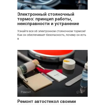
Ремонт
0
Электронный стояночный
тормоз: принцип работы,
неисправности и устранение
Узнайте все об электронном стояночном тормозе!
Как он обеспечивает безопасность, почему он есть
в
Ремонт
0
Ремонт автостекол своими