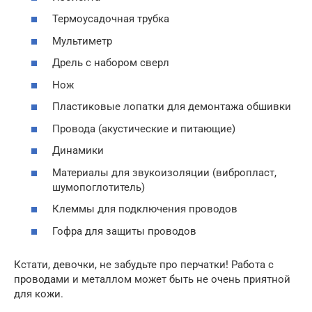
Термоусадочная трубка
Мультиметр
Дрель с набором сверл
Нож
Пластиковые лопатки для демонтажа обшивки
Провода (акустические и питающие)
Динамики
Материалы для звукоизоляции (вибропласт,
шумопоглотитель)
Клеммы для подключения проводов
Гофра для защиты проводов
Кстати, девочки, не забудьте про перчатки! Работа с
проводами и металлом может быть не очень приятной
для кожи.