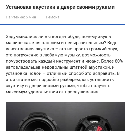
Установка акустики в двери своими руками
На чтение:
6 мин
Ремонт
Задумывались ли вы когда-нибудь, почему звук в
машине кажется плоским и невыразительным? Ведь
качественная акустика – это не просто громкий звук,
это погружение в любимую музыку, возможность
почувствовать каждый инструмент и нюанс. Более 80%
автовладельцев недовольны штатной акустикой, и
установка новой – отличный способ это исправить. В
этой статье мы подробно разберем, как установить
акустику в двери своими руками, чтобы получить
максимум удовольствия от прослушивания.