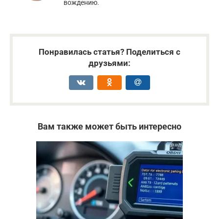
вождению.
Понравилась статья? Поделиться с
друзьями:
Вам также может быть интересно