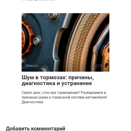
Ремонт
0
Шум в тормозах: причины,
диагностика и устранение
Скрип, визг, стук при торможении? Разбираемся в
причинах шума в тормозной системе автомобиля!
Диагностика
Добавить комментарий