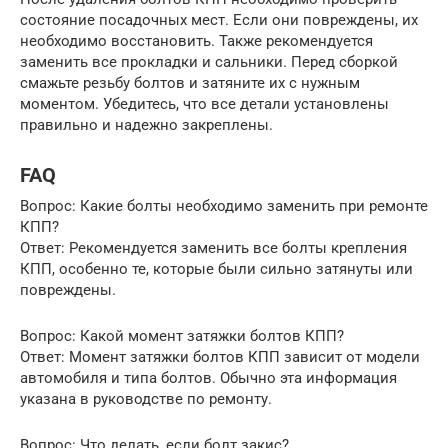
состояние посадочных мест. Если они повреждены, их
необходимо восстановить. Также рекомендуется
заменить все прокладки и сальники. Перед сборкой
смажьте резьбу болтов и затяните их с нужным
моментом. Убедитесь, что все детали установлены
правильно и надежно закреплены.
FAQ
Вопрос: Какие болты необходимо заменить при ремонте
КПП?
Ответ: Рекомендуется заменить все болты крепления
КПП, особенно те, которые были сильно затянуты или
повреждены.
Вопрос: Какой момент затяжки болтов КПП?
Ответ: Момент затяжки болтов КПП зависит от модели
автомобиля и типа болтов. Обычно эта информация
указана в руководстве по ремонту.
Вопрос: Что делать, если болт закис?