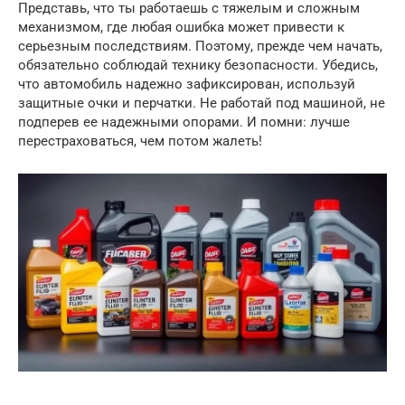
Представь, что ты работаешь с тяжелым и сложным
механизмом, где любая ошибка может привести к
серьезным последствиям. Поэтому, прежде чем начать,
обязательно соблюдай технику безопасности. Убедись,
что автомобиль надежно зафиксирован, используй
защитные очки и перчатки. Не работай под машиной, не
подперев ее надежными опорами. И помни: лучше
перестраховаться, чем потом жалеть!