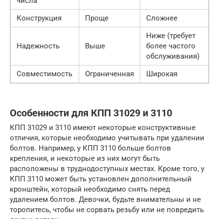
числа
Конструкция
Проще
Сложнее
Ниже (требует
Надежность
Выше
более частого
обслуживания)
Совместимость
Ограниченная
Широкая
Особенности для КПП 31029 и 3110
КПП 31029 и 3110 имеют некоторые конструктивные
отличия, которые необходимо учитывать при удалении
болтов. Например, у КПП 3110 больше болтов
крепления, и некоторые из них могут быть
расположены в труднодоступных местах. Кроме того, у
КПП 3110 может быть установлен дополнительный
кронштейн, который необходимо снять перед
удалением болтов. Девочки, будьте внимательны и не
торопитесь, чтобы не сорвать резьбу или не повредить