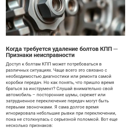
Когда требуется удаление болтов КПП ─
Признаки неисправности
Доступ к болтам КПП может потребоваться в
различных ситуациях. Чаще всего это связано с
необходимостью диагностики или ремонта самой
коробки передач. Но как понять, что пришло время
браться за инструмент? Слушай внимательно свой
автомобиль – посторонние шумы, скрежет или
затрудненное переключение передач могут быть
первыми звоночками. Я сама долгое время
игнорировала небольшие рывки при переключении,
пока не столкнулась с серьезной поломкой. Вот еще
несколько признаков: