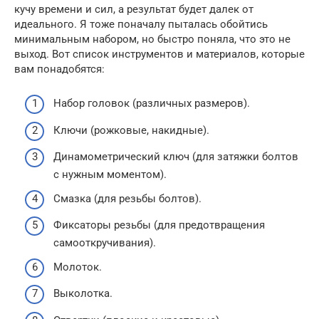
кучу времени и сил, а результат будет далек от
идеального. Я тоже поначалу пыталась обойтись
минимальным набором, но быстро поняла, что это не
выход. Вот список инструментов и материалов, которые
вам понадобятся:
Набор головок (различных размеров).
Ключи (рожковые, накидные).
Динамометрический ключ (для затяжки болтов
с нужным моментом).
Смазка (для резьбы болтов).
Фиксаторы резьбы (для предотвращения
самооткручивания).
Молоток.
Выколотка.