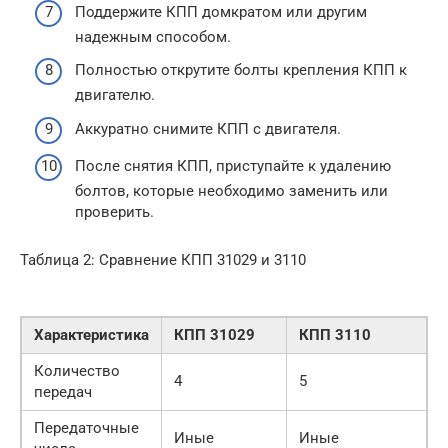
Поддержите КПП домкратом или другим
надежным способом.
Полностью открутите болты крепления КПП к
двигателю.
Аккуратно снимите КПП с двигателя.
После снятия КПП, приступайте к удалению
болтов, которые необходимо заменить или
проверить.
Таблица 2: Сравнение КПП 31029 и 3110
Характеристика
КПП 31029
КПП 3110
Количество
4
5
передач
Передаточные
Иные
Иные