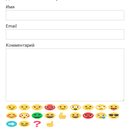
Имя
Email
Комментарий