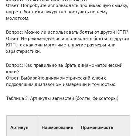
Ответ: Попробуйте использовать проникающую смазку,
нагреть болт или аккуратно постучать по нему
молотком.
Вопрос: Можно ли использовать болты от другой КПП?
Ответ: Не рекомендуется использовать болты от другой
КПП, так как они могут иметь другие размеры или
характеристики.
Вопрос: Как правильно выбрать динамометрический
ключ?
Ответ: Выбирайте динамометрический ключ с
подходящим диапазоном измерений и точностью.
Таблица 3: Артикулы запчастей (болты, фиксаторы)
Артикул
Наименование
Применимость