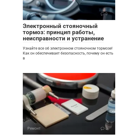
Ремонт
0
Электронный стояночный
тормоз: принцип работы,
неисправности и устранение
Узнайте все об электронном стояночном тормозе!
Как он обеспечивает безопасность, почему он есть
в
Ремонт
0