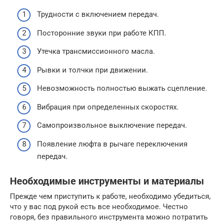
Трудности с включением передач.
Посторонние звуки при работе КПП.
Утечка трансмиссионного масла.
Рывки и толчки при движении.
Невозможность полностью выжать сцепление.
Вибрация при определенных скоростях.
Самопроизвольное выключение передач.
Появление люфта в рычаге переключения
передач.
Необходимые инструменты и материалы
Прежде чем приступить к работе, необходимо убедиться,
что у вас под рукой есть все необходимое. Честно
говоря, без правильного инструмента можно потратить