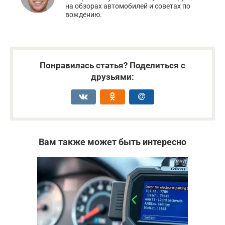
на обзорах автомобилей и советах по
вождению.
Понравилась статья? Поделиться с
друзьями:
Вам также может быть интересно