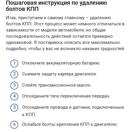
Пошаговая инструкция по удалению
болтов КПП
Итак, приступаем к самому главному – удалению
болтов КПП. Этот процесс может немного отличаться в
зависимости от модели автомобиля, но общая
последовательность действий остается примерно
одинаковой. Я постараюсь описать все максимально
подробно, чтобы у вас не возникло никаких трудностей.
Отключите аккумуляторную батарею.
Снимите защиту картера двигателя.
Слейте трансмиссионное масло.
Отсоедините тяги переключения передач.
Отсоедините провода и датчики, подключенные
к КПП.
Ослабьте болты крепления КПП к двигателю.