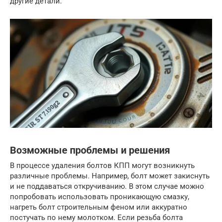
другие детали.
Возможные проблемы и решения
В процессе удаления болтов КПП могут возникнуть
различные проблемы. Например, болт может закиснуть
и не поддаваться откручиванию. В этом случае можно
попробовать использовать проникающую смазку,
нагреть болт строительным феном или аккуратно
постучать по нему молотком. Если резьба болта