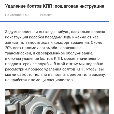
Удаление болтов КПП: пошаговая инструкция
На чтение:
6 мин
Ремонт
Задумывались ли вы когда-нибудь, насколько сложна
конструкция коробки передач? Ведь именно от нее
зависит плавность хода и комфорт вождения. Около
20% всех поломок автомобиля связаны с
трансмиссией, и своевременное обслуживание,
включая удаление болтов КПП, может значительно
продлить срок ее службы. В этой статье мы подробно
рассмотрим процесс удаления болтов КПП, чтобы вы
могли самостоятельно выполнить ремонт или замену,
не прибегая к помощи специалистов.