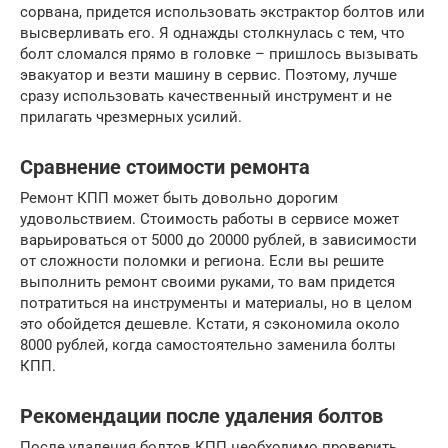
сорвана, придется использовать экстрактор болтов или
высверливать его. Я однажды столкнулась с тем, что
болт сломался прямо в головке – пришлось вызывать
эвакуатор и везти машину в сервис. Поэтому, лучше
сразу использовать качественный инструмент и не
прилагать чрезмерных усилий.
Сравнение стоимости ремонта
Ремонт КПП может быть довольно дорогим
удовольствием. Стоимость работы в сервисе может
варьироваться от 5000 до 20000 рублей, в зависимости
от сложности поломки и региона. Если вы решите
выполнить ремонт своими руками, то вам придется
потратиться на инструменты и материалы, но в целом
это обойдется дешевле. Кстати, я сэкономила около
8000 рублей, когда самостоятельно заменила болты
КПП.
Рекомендации после удаления болтов
После удаления болтов КПП необходимо проверить