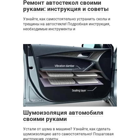
Ремонт автостекол своими
руками: инструкция и советы
Узнайте, как самостоятельно устранить сколы и
трещины на автостекле! Подробная инструкция,
необходимые инструменты и
Ремонт
0
Шумоизоляция автомобиля
своими руками
Устали от шума в машине? Узнайте, как сделать
шумоизоляцию авто самостоятельно! Пошаговая
инструкция, советы