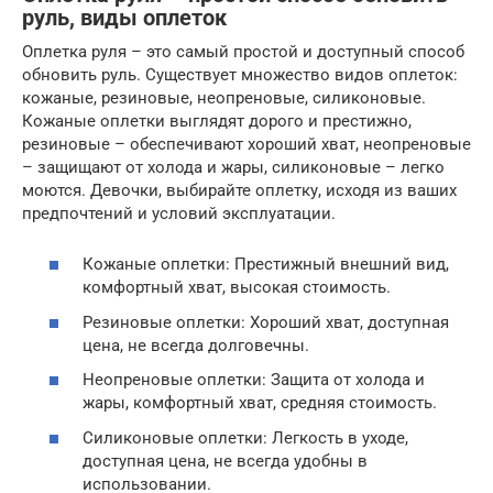
руль, виды оплеток
Оплетка руля – это самый простой и доступный способ
обновить руль. Существует множество видов оплеток:
кожаные, резиновые, неопреновые, силиконовые.
Кожаные оплетки выглядят дорого и престижно,
резиновые – обеспечивают хороший хват, неопреновые
– защищают от холода и жары, силиконовые – легко
моются. Девочки, выбирайте оплетку, исходя из ваших
предпочтений и условий эксплуатации.
Кожаные оплетки: Престижный внешний вид,
комфортный хват, высокая стоимость.
Резиновые оплетки: Хороший хват, доступная
цена, не всегда долговечны.
Неопреновые оплетки: Защита от холода и
жары, комфортный хват, средняя стоимость.
Силиконовые оплетки: Легкость в уходе,
доступная цена, не всегда удобны в
использовании.