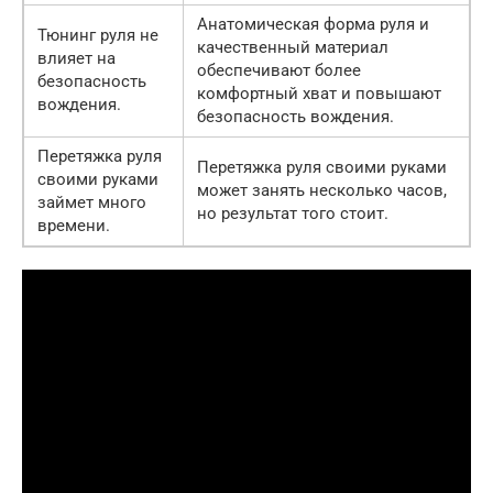
Анатомическая форма руля и
Тюнинг руля не
качественный материал
влияет на
обеспечивают более
безопасность
комфортный хват и повышают
вождения.
безопасность вождения.
Перетяжка руля
Перетяжка руля своими руками
своими руками
может занять несколько часов,
займет много
но результат того стоит.
времени.