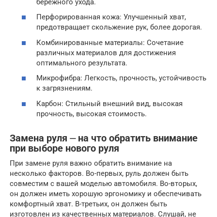
бережного ухода.
Перфорированная кожа: Улучшенный хват,
предотвращает скольжение рук, более дорогая.
Комбинированные материалы: Сочетание
различных материалов для достижения
оптимального результата.
Микрофибра: Легкость, прочность, устойчивость
к загрязнениям.
Карбон: Стильный внешний вид, высокая
прочность, высокая стоимость.
Замена руля ⏤ на что обратить внимание
при выборе нового руля
При замене руля важно обратить внимание на
несколько факторов. Во-первых, руль должен быть
совместим с вашей моделью автомобиля. Во-вторых,
он должен иметь хорошую эргономику и обеспечивать
комфортный хват. В-третьих, он должен быть
изготовлен из качественных материалов. Слушай, не