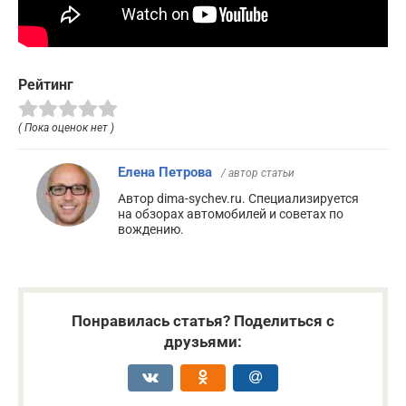
Рейтинг
( Пока оценок нет )
Елена Петрова
/ автор статьи
Автор dima-sychev.ru. Специализируется
на обзорах автомобилей и советах по
вождению.
Понравилась статья? Поделиться с
друзьями: