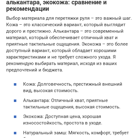
алькантара, экокожа: сравнение и
рекомендации
Выбор материала для перетяжки руля – это важный шаг.
Кожа – это классический вариант, который выглядит
дорого и престижно. Алькантара – это современный
материал, который обеспечивает отличный хват и
приятные тактильные ощущения. Экокожа – это более
доступный вариант, который обладает хорошими
характеристиками и не требует сложного ухода. Я
рекомендую выбирать материал, исходя из ваших
предпочтений и бюджета.
Кожа: Долговечность, престижный внешний
вид, высокая стоимость.
Алькантара: Отличный хват, приятные
тактильные ощущения, высокая стоимость.
Экокожа: Доступная цена, хорошая
износостойкость, простота в уходе.
Натуральный замш: Мягкость, комфорт, требует