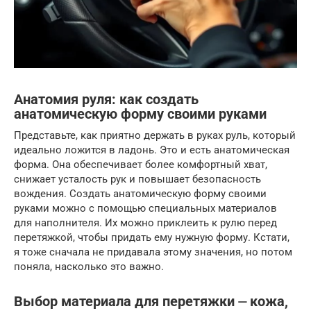
Анатомия руля: как создать
анатомическую форму своими руками
Представьте, как приятно держать в руках руль, который
идеально ложится в ладонь. Это и есть анатомическая
форма. Она обеспечивает более комфортный хват,
снижает усталость рук и повышает безопасность
вождения. Создать анатомическую форму своими
руками можно с помощью специальных материалов
для наполнителя. Их можно приклеить к рулю перед
перетяжкой, чтобы придать ему нужную форму. Кстати,
я тоже сначала не придавала этому значения, но потом
поняла, насколько это важно.
Выбор материала для перетяжки ⏤ кожа,