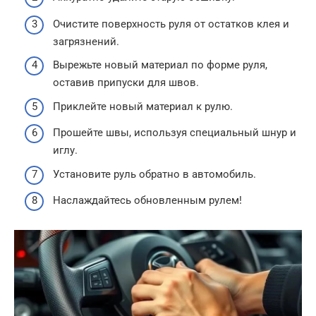
Очистите поверхность руля от остатков клея и
загрязнений.
Вырежьте новый материал по форме руля,
оставив припуски для швов.
Приклейте новый материал к рулю.
Прошейте швы, используя специальный шнур и
иглу.
Установите руль обратно в автомобиль.
Наслаждайтесь обновленным рулем!