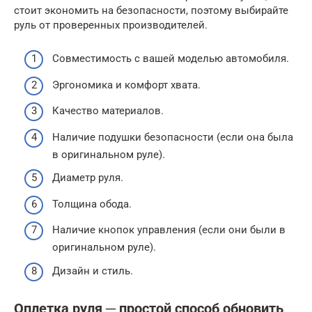
стоит экономить на безопасности, поэтому выбирайте
руль от проверенных производителей.
Совместимость с вашей моделью автомобиля.
Эргономика и комфорт хвата.
Качество материалов.
Наличие подушки безопасности (если она была
в оригинальном руле).
Диаметр руля.
Толщина обода.
Наличие кнопок управления (если они были в
оригинальном руле).
Дизайн и стиль.
Оплетка руля ─ простой способ обновить