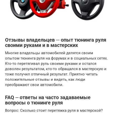
Отзывы владельцев ─ опыт тюнинга руля
своими руками и в мастерских
Многие владельцы автомобилей делятся своим
опытом тюнинга руля на форумах и в социальных сетях.
Кто-то перетягивал руль своими руками и остался
доволен результатом, кто-то обращался в мастерскую и
тоже получил отличный результат. Приятно читать
положительные отзывы и видеть, как люди
преображают свои автомобили.
FAQ ⏤ ответы на часто задаваемые
вопросы о тюнинге руля
Вопрос: Сколько стоит перетяжка руля в мастерской?