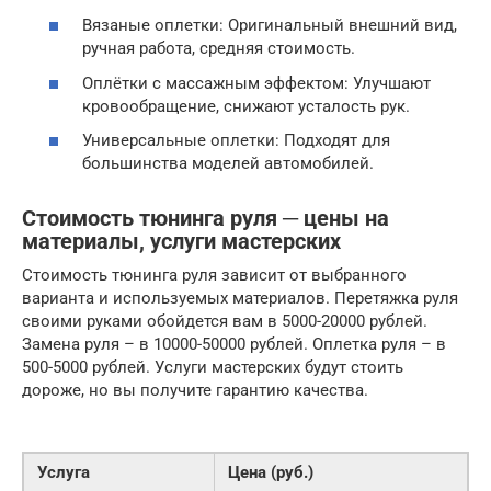
Вязаные оплетки: Оригинальный внешний вид,
ручная работа, средняя стоимость.
Оплётки с массажным эффектом: Улучшают
кровообращение, снижают усталость рук.
Универсальные оплетки: Подходят для
большинства моделей автомобилей.
Стоимость тюнинга руля ─ цены на
материалы, услуги мастерских
Стоимость тюнинга руля зависит от выбранного
варианта и используемых материалов. Перетяжка руля
своими руками обойдется вам в 5000-20000 рублей.
Замена руля – в 10000-50000 рублей. Оплетка руля – в
500-5000 рублей. Услуги мастерских будут стоить
дороже, но вы получите гарантию качества.
Услуга
Цена (руб.)