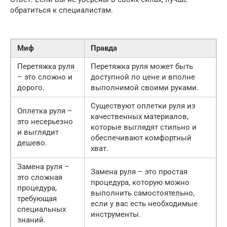
обратиться к специалистам.
Миф
Правда
Перетяжка руля
Перетяжка руля может быть
– это сложно и
доступной по цене и вполне
дорого.
выполнимой своими руками.
Существуют оплетки руля из
Оплетка руля –
качественных материалов,
это несерьезно
которые выглядят стильно и
и выглядит
обеспечивают комфортный
дешево.
хват.
Замена руля –
Замена руля – это простая
это сложная
процедура, которую можно
процедура,
выполнить самостоятельно,
требующая
если у вас есть необходимые
специальных
инструменты.
знаний.