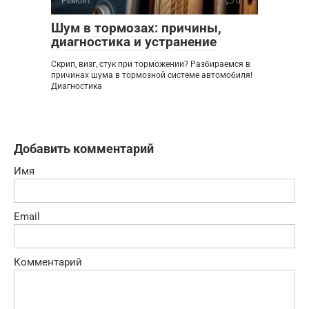
Ремонт
0
Шум в тормозах: причины,
диагностика и устранение
Скрип, визг, стук при торможении? Разбираемся в
причинах шума в тормозной системе автомобиля!
Диагностика
Добавить комментарий
Имя
Email
Комментарий