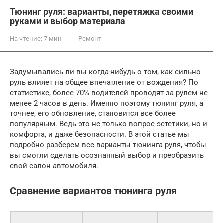
Тюнинг руля: варианты, перетяжка своими
руками и выбор материала
На чтение:
7 мин
Ремонт
Задумывались ли вы когда-нибудь о том, как сильно
руль влияет на общее впечатление от вождения? По
статистике, более 70% водителей проводят за рулем не
менее 2 часов в день. Именно поэтому тюнинг руля, а
точнее, его обновление, становится все более
популярным. Ведь это не только вопрос эстетики, но и
комфорта, и даже безопасности. В этой статье мы
подробно разберем все варианты тюнинга руля, чтобы
вы смогли сделать осознанный выбор и преобразить
свой салон автомобиля.
Сравнение вариантов тюнинга руля