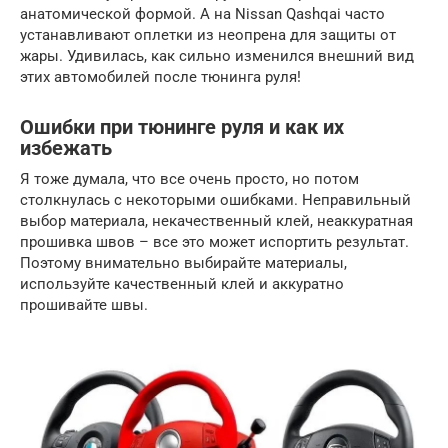
анатомической формой. А на Nissan Qashqai часто
устанавливают оплетки из неопрена для защиты от
жары. Удивилась, как сильно изменился внешний вид
этих автомобилей после тюнинга руля!
Ошибки при тюнинге руля и как их
избежать
Я тоже думала, что все очень просто, но потом
столкнулась с некоторыми ошибками. Неправильный
выбор материала, некачественный клей, неаккуратная
прошивка швов – все это может испортить результат.
Поэтому внимательно выбирайте материалы,
используйте качественный клей и аккуратно
прошивайте швы.