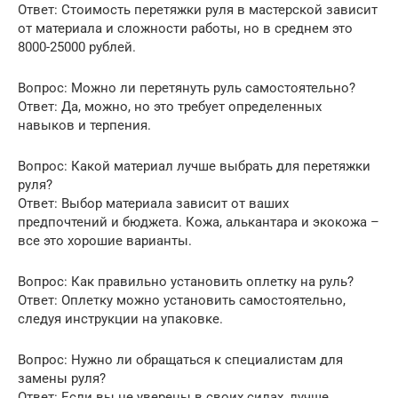
Ответ: Стоимость перетяжки руля в мастерской зависит
от материала и сложности работы, но в среднем это
8000-25000 рублей.
Вопрос: Можно ли перетянуть руль самостоятельно?
Ответ: Да, можно, но это требует определенных
навыков и терпения.
Вопрос: Какой материал лучше выбрать для перетяжки
руля?
Ответ: Выбор материала зависит от ваших
предпочтений и бюджета. Кожа, алькантара и экокожа –
все это хорошие варианты.
Вопрос: Как правильно установить оплетку на руль?
Ответ: Оплетку можно установить самостоятельно,
следуя инструкции на упаковке.
Вопрос: Нужно ли обращаться к специалистам для
замены руля?
Ответ: Если вы не уверены в своих силах, лучше