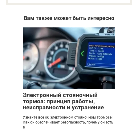
Вам также может быть интересно
Ремонт
0
Электронный стояночный
тормоз: принцип работы,
неисправности и устранение
Узнайте все об электронном стояночном тормозе!
Как он обеспечивает безопасность, почему он есть
в