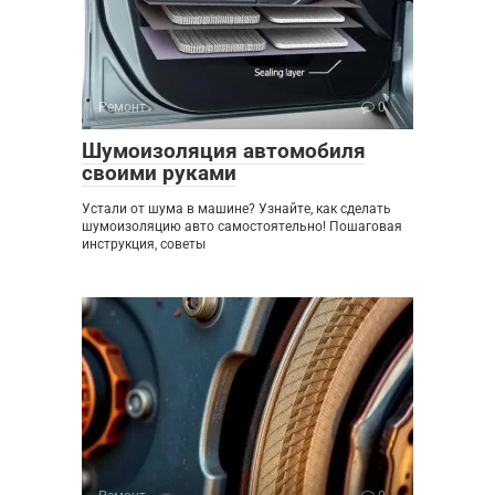
Ремонт
0
Шумоизоляция автомобиля
своими руками
Устали от шума в машине? Узнайте, как сделать
шумоизоляцию авто самостоятельно! Пошаговая
инструкция, советы