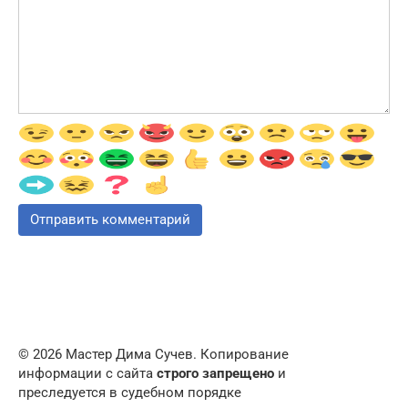
© 2026 Мастер Дима Сучев. Копирование
информации с сайта
строго запрещено
и
преследуется в судебном порядке