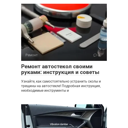
Ремонт
0
Ремонт автостекол своими
руками: инструкция и советы
Узнайте, как самостоятельно устранить сколы и
трещины на автостекле! Подробная инструкция,
необходимые инструменты и