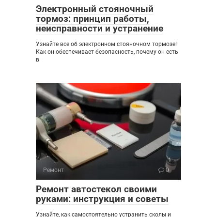
Электронный стояночный
тормоз: принцип работы,
неисправности и устранение
Узнайте все об электронном стояночном тормозе!
Как он обеспечивает безопасность, почему он есть
в
Ремонт
0
Ремонт автостекол своими
руками: инструкция и советы
Узнайте, как самостоятельно устранить сколы и