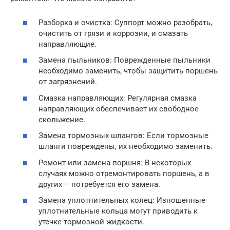
Разборка и очистка: Суппорт можно разобрать,
очистить от грязи и коррозии, и смазать
направляющие.
Замена пыльников: Поврежденные пыльники
необходимо заменить, чтобы защитить поршень
от загрязнений.
Смазка направляющих: Регулярная смазка
направляющих обеспечивает их свободное
скольжение.
Замена тормозных шлангов: Если тормозные
шланги повреждены, их необходимо заменить.
Ремонт или замена поршня: В некоторых
случаях можно отремонтировать поршень, а в
других – потребуется его замена.
Замена уплотнительных колец: Изношенные
уплотнительные кольца могут приводить к
утечке тормозной жидкости.