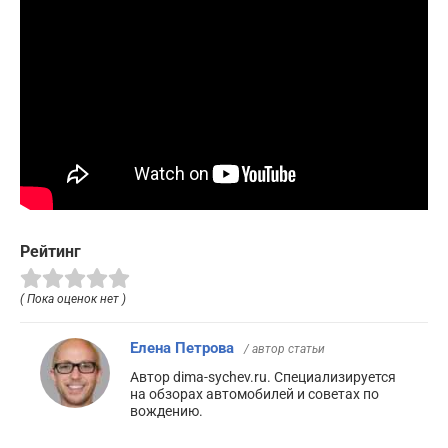
Рейтинг
( Пока оценок нет )
Елена Петрова
/ автор статьи
Автор dima-sychev.ru. Специализируется
на обзорах автомобилей и советах по
вождению.