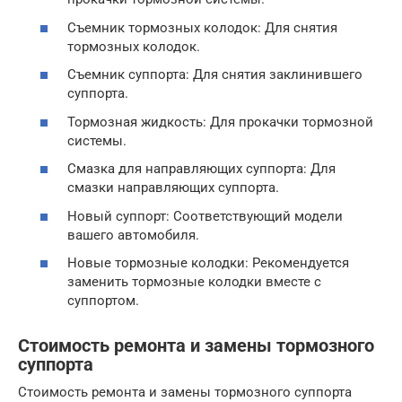
Съемник тормозных колодок: Для снятия
тормозных колодок.
Съемник суппорта: Для снятия заклинившего
суппорта.
Тормозная жидкость: Для прокачки тормозной
системы.
Смазка для направляющих суппорта: Для
смазки направляющих суппорта.
Новый суппорт: Соответствующий модели
вашего автомобиля.
Новые тормозные колодки: Рекомендуется
заменить тормозные колодки вместе с
суппортом.
Стоимость ремонта и замены тормозного
суппорта
Стоимость ремонта и замены тормозного суппорта