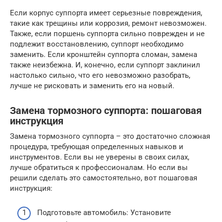
Если корпус суппорта имеет серьезные повреждения,
такие как трещины или коррозия, ремонт невозможен.
Также, если поршень суппорта сильно поврежден и не
подлежит восстановлению, суппорт необходимо
заменить. Если кронштейн суппорта сломан, замена
также неизбежна. И, конечно, если суппорт заклинил
настолько сильно, что его невозможно разобрать,
лучше не рисковать и заменить его на новый.
Замена тормозного суппорта: пошаговая
инструкция
Замена тормозного суппорта – это достаточно сложная
процедура, требующая определенных навыков и
инструментов. Если вы не уверены в своих силах,
лучше обратиться к профессионалам. Но если вы
решили сделать это самостоятельно, вот пошаговая
инструкция:
Подготовьте автомобиль: Установите