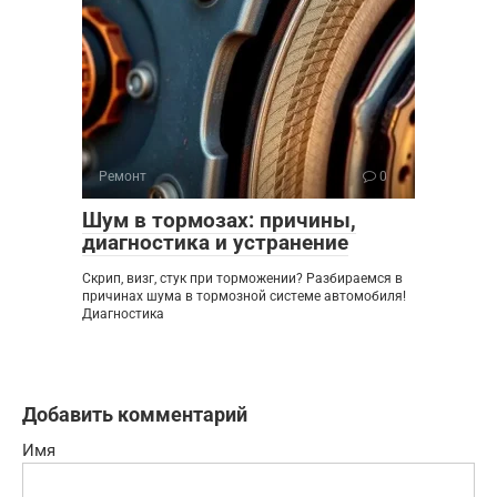
Ремонт
0
Шум в тормозах: причины,
диагностика и устранение
Скрип, визг, стук при торможении? Разбираемся в
причинах шума в тормозной системе автомобиля!
Диагностика
Добавить комментарий
Имя