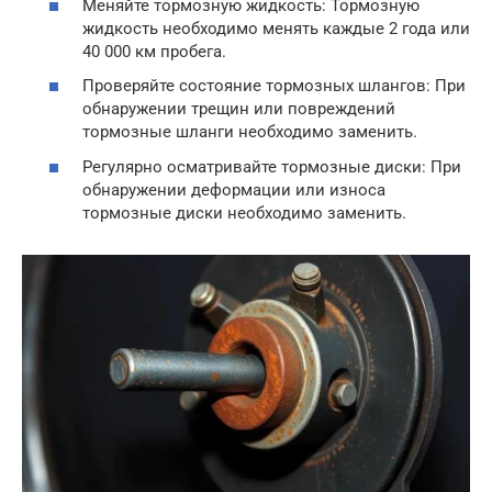
Меняйте тормозную жидкость: Тормозную
жидкость необходимо менять каждые 2 года или
40 000 км пробега.
Проверяйте состояние тормозных шлангов: При
обнаружении трещин или повреждений
тормозные шланги необходимо заменить.
Регулярно осматривайте тормозные диски: При
обнаружении деформации или износа
тормозные диски необходимо заменить.