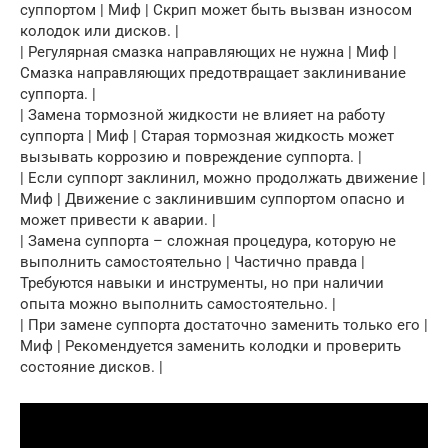
суппортом | Миф | Скрип может быть вызван износом
колодок или дисков. |
| Регулярная смазка направляющих не нужна | Миф |
Смазка направляющих предотвращает заклинивание
суппорта. |
| Замена тормозной жидкости не влияет на работу
суппорта | Миф | Старая тормозная жидкость может
вызывать коррозию и повреждение суппорта. |
| Если суппорт заклинил, можно продолжать движение |
Миф | Движение с заклинившим суппортом опасно и
может привести к аварии. |
| Замена суппорта – сложная процедура, которую не
выполнить самостоятельно | Частично правда |
Требуются навыки и инструменты, но при наличии
опыта можно выполнить самостоятельно. |
| При замене суппорта достаточно заменить только его |
Миф | Рекомендуется заменить колодки и проверить
состояние дисков. |