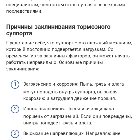
специалистам, чем потом столкнуться с серьезными
последствиями.
Причины заклинивания тормозного
суппорта
Представьте себе, что суппорт – это сложный механизм,
который постоянно подвергается нагрузкам. Со
временем, из-за различных факторов, он может начать
работать неправильно. Основные причины
заклинивания:
Загрязнение и коррозия: Пыль, грязь и влага
могут попадать внутрь суппорта, вызывая
коррозию и затрудняя движение поршня.
Износ пыльников: Пыльники защищают
поршень от загрязнений. Если они повреждены,
внутрь попадает грязь и влага.
Высыхание направляющих: Направляющие