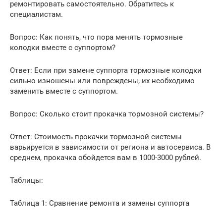
ремонтировать самостоятельно. Обратитесь к
специалистам.
Вопрос: Как понять, что пора менять тормозные
колодки вместе с суппортом?
Ответ: Если при замене суппорта тормозные колодки
сильно изношены или повреждены, их необходимо
заменить вместе с суппортом.
Вопрос: Сколько стоит прокачка тормозной системы?
Ответ: Стоимость прокачки тормозной системы
варьируется в зависимости от региона и автосервиса. В
среднем, прокачка обойдется вам в 1000-3000 рублей.
Таблицы:
Таблица 1: Сравнение ремонта и замены суппорта