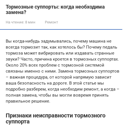
Тормозные суппорты: когда необходима
замена?
На чтение:
8 мин
Ремонт
Вы когда-нибудь задумывались, почему машина не
всегда тормозит так, как хотелось бы? Почему педаль
тормоза может вибрировать или издавать странные
звуки? Часто, причина кроется в тормозных суппортах.
Около 20% всех проблем с тормозной системой
связаны именно с ними. Замена тормозных суппортов
– важная процедура, от которой напрямую зависит
ваша безопасность на дороге. В этой статье мы
подробно разберем, когда необходим ремонт, а когда –
полная замена, чтобы вы могли вовремя принять
правильное решение.
Признаки неисправности тормозного
суппорта