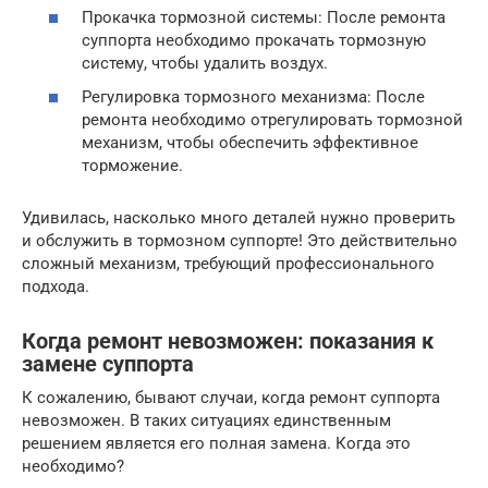
Прокачка тормозной системы: После ремонта
суппорта необходимо прокачать тормозную
систему, чтобы удалить воздух.
Регулировка тормозного механизма: После
ремонта необходимо отрегулировать тормозной
механизм, чтобы обеспечить эффективное
торможение.
Удивилась, насколько много деталей нужно проверить
и обслужить в тормозном суппорте! Это действительно
сложный механизм, требующий профессионального
подхода.
Когда ремонт невозможен: показания к
замене суппорта
К сожалению, бывают случаи, когда ремонт суппорта
невозможен. В таких ситуациях единственным
решением является его полная замена. Когда это
необходимо?