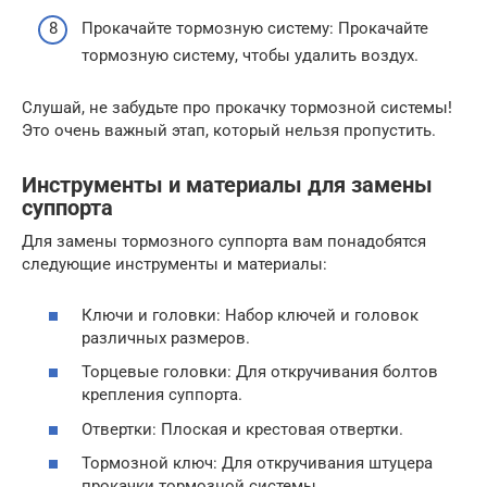
Прокачайте тормозную систему: Прокачайте
тормозную систему, чтобы удалить воздух.
Слушай, не забудьте про прокачку тормозной системы!
Это очень важный этап, который нельзя пропустить.
Инструменты и материалы для замены
суппорта
Для замены тормозного суппорта вам понадобятся
следующие инструменты и материалы:
Ключи и головки: Набор ключей и головок
различных размеров.
Торцевые головки: Для откручивания болтов
крепления суппорта.
Отвертки: Плоская и крестовая отвертки.
Тормозной ключ: Для откручивания штуцера
прокачки тормозной системы.