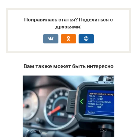
Понравилась статья? Поделиться с
друзьями:
Вам также может быть интересно
Ремонт
0