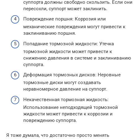
суппорта должны свободно скользить. Если они
пересохли, суппорт может заклинить.
Повреждение поршня: Коррозия или
механические повреждения могут привести к
заклиниванию поршня.
Попадание тормозной жидкости: Утечка
тормозной жидкости может привести к
снижению давления в системе и заклиниванию
суппорта.
Деформация тормозных дисков: Неровные
тормозные диски могут создавать
неравномерное давление на суппорт.
Некачественная тормозная жидкость:
Использование неподходящей тормозной
жидкости может привести к коррозии и
повреждению суппорта.
Я тоже думала, что достаточно просто менять