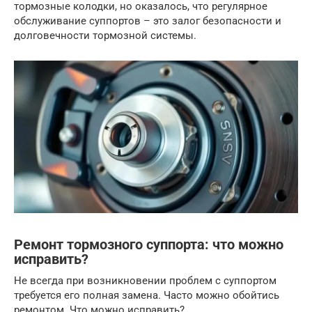
тормозные колодки, но оказалось, что регулярное
обслуживание суппортов – это залог безопасности и
долговечности тормозной системы.
Ремонт тормозного суппорта: что можно
исправить?
Не всегда при возникновении проблем с суппортом
требуется его полная замена. Часто можно обойтись
ремонтом. Что можно исправить?