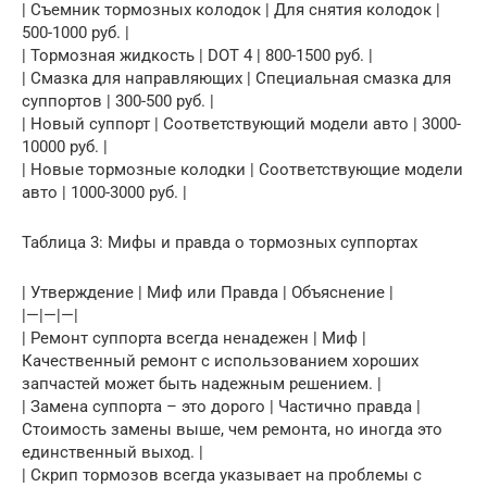
| Съемник тормозных колодок | Для снятия колодок |
500-1000 руб. |
| Тормозная жидкость | DOT 4 | 800-1500 руб. |
| Смазка для направляющих | Специальная смазка для
суппортов | 300-500 руб. |
| Новый суппорт | Соответствующий модели авто | 3000-
10000 руб. |
| Новые тормозные колодки | Соответствующие модели
авто | 1000-3000 руб. |
Таблица 3: Мифы и правда о тормозных суппортах
| Утверждение | Миф или Правда | Объяснение |
|—|—|—|
| Ремонт суппорта всегда ненадежен | Миф |
Качественный ремонт с использованием хороших
запчастей может быть надежным решением. |
| Замена суппорта – это дорого | Частично правда |
Стоимость замены выше, чем ремонта, но иногда это
единственный выход. |
| Скрип тормозов всегда указывает на проблемы с