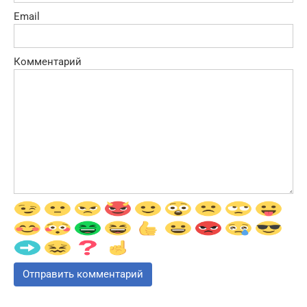
Email
Комментарий