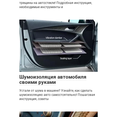
трещины на автостекле! Подробная инструкция,
необходимые инструменты и
Ремонт
0
Шумоизоляция автомобиля
своими руками
Устали от шума в машине? Узнайте, как сделать
шумоизоляцию авто самостоятельно! Пошаговая
инструкция, советы