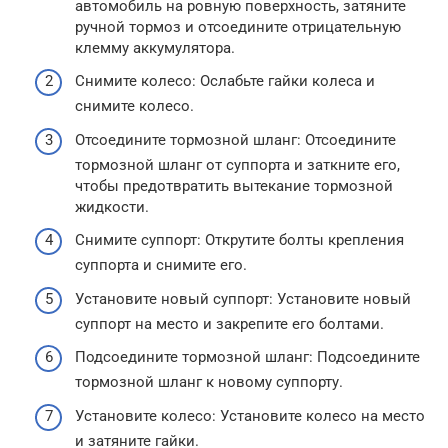
автомобиль на ровную поверхность, затяните
ручной тормоз и отсоедините отрицательную
клемму аккумулятора.
Снимите колесо: Ослабьте гайки колеса и
снимите колесо.
Отсоедините тормозной шланг: Отсоедините
тормозной шланг от суппорта и заткните его,
чтобы предотвратить вытекание тормозной
жидкости.
Снимите суппорт: Открутите болты крепления
суппорта и снимите его.
Установите новый суппорт: Установите новый
суппорт на место и закрепите его болтами.
Подсоедините тормозной шланг: Подсоедините
тормозной шланг к новому суппорту.
Установите колесо: Установите колесо на место
и затяните гайки.