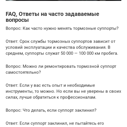
FAQ, Ответы на часто задаваемые
вопросы
Вопрос: Как часто нужно менять тормозные суппорты?
Ответ: Срок службы тормозных суппортов зависит от
условий эксплуатации и качества обслуживания. В
среднем, суппорты служат 50 000 — 100 000 км пробега.
Вопрос: Можно ли ремонтировать тормозной суппорт
самостоятельно?
Ответ: Если у вас есть опыт и необходимые
инструменты, то можно. Но если вы не уверены в своих
силах, лучше обратиться к профессионалам.
Вопрос: Что делать, если суппорт заклинил?
Ответ: Если суппорт заклинил, не пытайтесь его