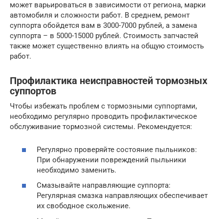
может варьироваться в зависимости от региона, марки
автомобиля и сложности работ. В среднем, ремонт
суппорта обойдется вам в 3000-7000 рублей, а замена
суппорта – в 5000-15000 рублей. Стоимость запчастей
также может существенно влиять на общую стоимость
работ.
Профилактика неисправностей тормозных
суппортов
Чтобы избежать проблем с тормозными суппортами,
необходимо регулярно проводить профилактическое
обслуживание тормозной системы. Рекомендуется:
Регулярно проверяйте состояние пыльников:
При обнаружении повреждений пыльники
необходимо заменить.
Смазывайте направляющие суппорта:
Регулярная смазка направляющих обеспечивает
их свободное скольжение.