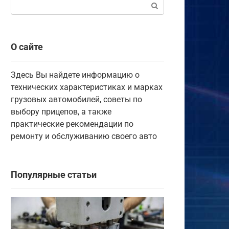
Поиск:
О сайте
Здесь Вы найдете информацию о
технических характеристиках и марках
грузовых автомобилей, советы по
выбору прицепов, а также
практические рекомендации по
ремонту и обслуживанию своего авто
Популярные статьи