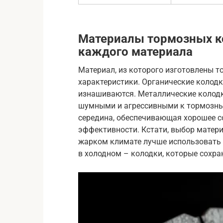
Материалы тормозных к
каждого материала
Материал, из которого изготовлены т
характеристики. Органические колодки
изнашиваются. Металлические колодки
шумными и агрессивными к тормозным
середина, обеспечивающая хорошее с
эффективности. Кстати, выбор матери
жарком климате лучше использовать 
в холодном – колодки, которые сохра