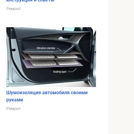
Ремонт
Шумоизоляция автомобиля своими
руками
Ремонт