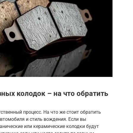
ных колодок – на что обратить
ственный процесс. На что же стоит обратить
автомобиля и стиль вождения. Если вы
ганические или керамические колодки будут