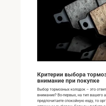
Критерии выбора тормоз
внимание при покупке
Выбор тормозных колодок – это ответ
внимание? Во-первых, на тип вашего 
предпочитаете спокойную езду, то ор