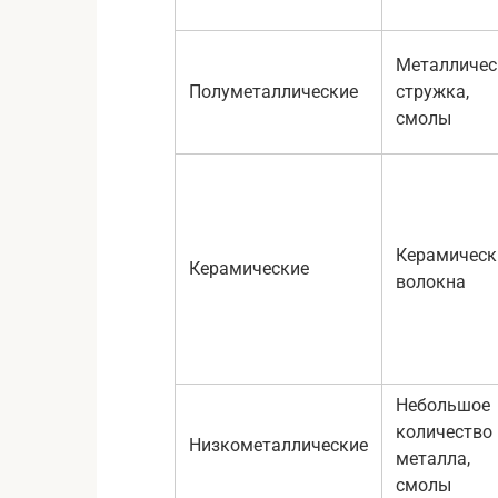
Металличес
Полуметаллические
стружка,
смолы
Керамическ
Керамические
волокна
Небольшое
количество
Низкометаллические
металла,
смолы