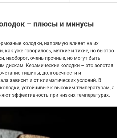
олодок – плюсы и минусы
ормозные колодки, напрямую влияет на их
, как уже говорилось, мягкие и тихие, но быстро
, наоборот, очень прочные, но могут быть
 дискам. Керамические колодки – это золотая
очетание тишины, долговечности и
ала зависит и от климатических условий. В
колодки, устойчивые к высоким температурам, а
няют эффективность при низких температурах.