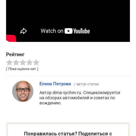
Рейтинг
( Пока оценок нет )
Елена Петрова
/ автор статьи
Автор dima-sychev.ru. Специализируется
на обзорах автомобилей и советах по
вождению.
Понравилась статья? Поделиться с