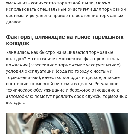
уменьшить количество тормозной пыли, можно
использовать специальные очистители для тормозной
системы и регулярно проверять состояние тормозных
дисков.
Факторы, влияющие на износ тормозных
колодок
Удивилась, как быстро изнашиваются тормозные
колодки? На это влияет множество факторов: стиль
вождения (агрессивное торможение ускоряет износ),
условия эксплуатации (езда по городу с частыми
торможениями), качество колодок и дисков, а также
состояние тормозной системы в целом. Регулярное
техническое обслуживание и бережное отношение к
автомобилю помогут продлить срок службы тормозных
колодок.