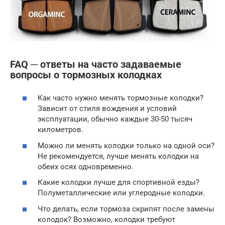
FAQ ─ ответы на часто задаваемые
вопросы о тормозных колодках
Как часто нужно менять тормозные колодки?
Зависит от стиля вождения и условий
эксплуатации, обычно каждые 30-50 тысяч
километров.
Можно ли менять колодки только на одной оси?
Не рекомендуется, лучше менять колодки на
обеих осях одновременно.
Какие колодки лучше для спортивной езды?
Полуметаллические или углеродные колодки.
Что делать, если тормоза скрипят после замены
колодок? Возможно, колодки требуют