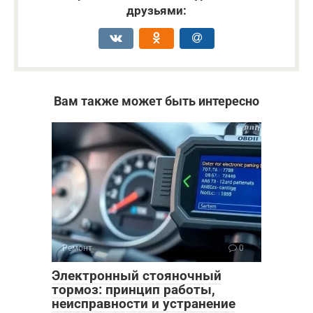
друзьями:
Вам также может быть интересно
Ремонт
0
Электронный стояночный
тормоз: принцип работы,
неисправности и устранение