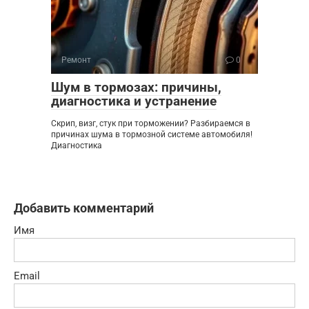
Ремонт
0
Шум в тормозах: причины,
диагностика и устранение
Скрип, визг, стук при торможении? Разбираемся в
причинах шума в тормозной системе автомобиля!
Диагностика
Добавить комментарий
Имя
Email