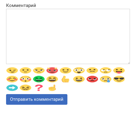
Комментарий