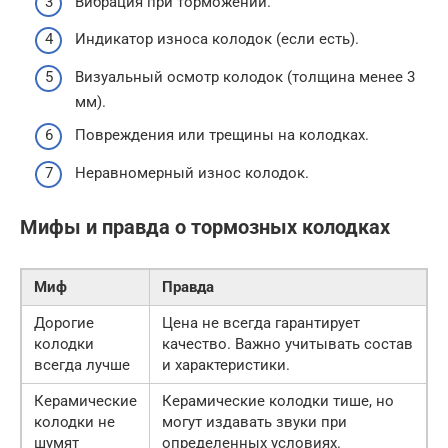
Вибрация при торможении.
Индикатор износа колодок (если есть).
Визуальный осмотр колодок (толщина менее 3
мм).
Повреждения или трещины на колодках.
Неравномерный износ колодок.
Мифы и правда о тормозных колодках
Миф
Правда
Дорогие
Цена не всегда гарантирует
колодки
качество. Важно учитывать состав
всегда лучше
и характеристики.
Керамические
Керамические колодки тише, но
колодки не
могут издавать звуки при
шумят
определенных условиях.