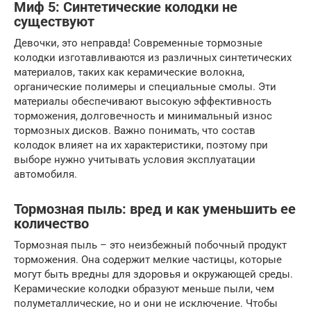
Миф 5: Синтетические колодки не
существуют
Девочки, это неправда! Современные тормозные
колодки изготавливаются из различных синтетических
материалов, таких как керамические волокна,
органические полимеры и специальные смолы. Эти
материалы обеспечивают высокую эффективность
торможения, долговечность и минимальный износ
тормозных дисков. Важно понимать, что состав
колодок влияет на их характеристики, поэтому при
выборе нужно учитывать условия эксплуатации
автомобиля.
Тормозная пыль: вред и как уменьшить ее
количество
Тормозная пыль – это неизбежный побочный продукт
торможения. Она содержит мелкие частицы, которые
могут быть вредны для здоровья и окружающей среды.
Керамические колодки образуют меньше пыли, чем
полуметаллические, но и они не исключение. Чтобы