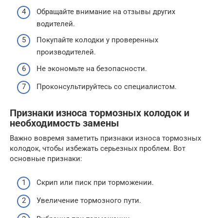
Обращайте внимание на отзывы других
водителей.
Покупайте колодки у проверенных
производителей.
Не экономьте на безопасности.
Проконсультируйтесь со специалистом.
Признаки износа тормозных колодок и
необходимость замены
Важно вовремя заметить признаки износа тормозных
колодок, чтобы избежать серьезных проблем. Вот
основные признаки:
Скрип или писк при торможении.
Увеличение тормозного пути.