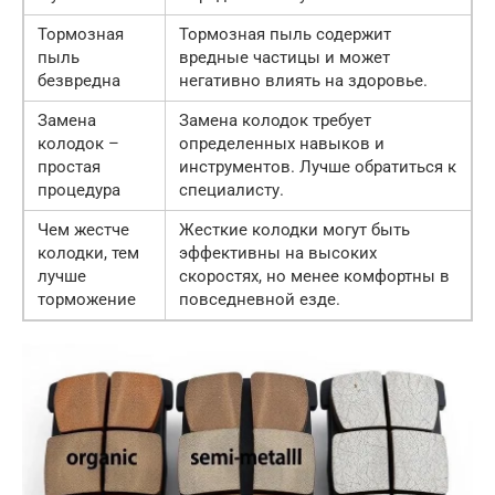
Тормозная
Тормозная пыль содержит
пыль
вредные частицы и может
безвредна
негативно влиять на здоровье.
Замена
Замена колодок требует
колодок –
определенных навыков и
простая
инструментов. Лучше обратиться к
процедура
специалисту.
Чем жестче
Жесткие колодки могут быть
колодки, тем
эффективны на высоких
лучше
скоростях, но менее комфортны в
торможение
повседневной езде.