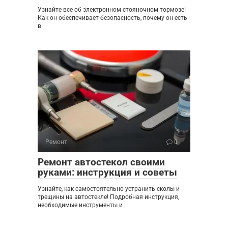
Узнайте все об электронном стояночном тормозе!
Как он обеспечивает безопасность, почему он есть
в
Ремонт
0
Ремонт автостекол своими
руками: инструкция и советы
Узнайте, как самостоятельно устранить сколы и
трещины на автостекле! Подробная инструкция,
необходимые инструменты и