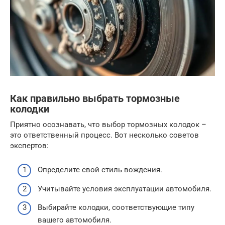
Как правильно выбрать тормозные
колодки
Приятно осознавать, что выбор тормозных колодок –
это ответственный процесс. Вот несколько советов
экспертов:
Определите свой стиль вождения.
Учитывайте условия эксплуатации автомобиля.
Выбирайте колодки, соответствующие типу
вашего автомобиля.