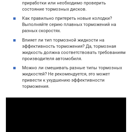
приработки или необходимо проверить
состояние тормозных дисков.
Как правильно притереть новые колодки?
Выполняйте серию плавных торможений на
разных скоростях.
Влияет ли тип тормозной жидкости на
эффективность торможения? Да, тормозная
жидкость должна соответствовать требованиям
производителя автомобиля.
Можно ли смешивать разные типы тормозных
жидкостей? Не рекомендуется, это может
привести к ухудшению эффективности
торможения.