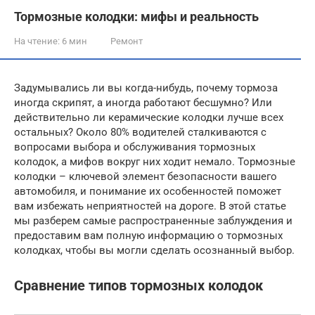
Тормозные колодки: мифы и реальность
На чтение:
6 мин
Ремонт
Задумывались ли вы когда-нибудь, почему тормоза
иногда скрипят, а иногда работают бесшумно? Или
действительно ли керамические колодки лучше всех
остальных? Около 80% водителей сталкиваются с
вопросами выбора и обслуживания тормозных
колодок, а мифов вокруг них ходит немало. Тормозные
колодки – ключевой элемент безопасности вашего
автомобиля, и понимание их особенностей поможет
вам избежать неприятностей на дороге. В этой статье
мы разберем самые распространенные заблуждения и
предоставим вам полную информацию о тормозных
колодках, чтобы вы могли сделать осознанный выбор.
Сравнение типов тормозных колодок