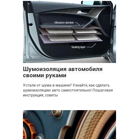
Ремонт
0
Шумоизоляция автомобиля
своими руками
Устали от шума в машине? Узнайте, как сделать
шумоизоляцию авто самостоятельно! Пошаговая
инструкция, советы