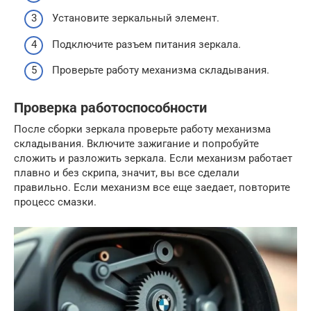
Установите зеркальный элемент.
Подключите разъем питания зеркала.
Проверьте работу механизма складывания.
Проверка работоспособности
После сборки зеркала проверьте работу механизма
складывания. Включите зажигание и попробуйте
сложить и разложить зеркала. Если механизм работает
плавно и без скрипа, значит, вы все сделали
правильно. Если механизм все еще заедает, повторите
процесс смазки.