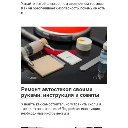
Узнайте все об электронном стояночном тормозе!
Как он обеспечивает безопасность, почему он есть
в
Ремонт
0
Ремонт автостекол своими
руками: инструкция и советы
Узнайте, как самостоятельно устранить сколы и
трещины на автостекле! Подробная инструкция,
необходимые инструменты и