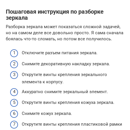
Пошаговая инструкция по разборке
зеркала
Разборка зеркала может показаться сложной задачей,
но на самом деле все довольно просто. Я сама сначала
боялась что-то сломать, но потом все получилось.
Отключите разъем питания зеркала.
Снимите декоративную накладку зеркала.
Открутите винты крепления зеркального
элемента к корпусу.
Аккуратно снимите зеркальный элемент.
Открутите винты крепления кожуха зеркала.
Снимите кожух зеркала.
Открутите винты крепления пластиковой рамки