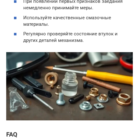
При появлении первых признаков заедания
немедленно принимайте меры.
Используйте качественные смазочные
материалы.
Регулярно проверяйте состояние втулок и
других деталей механизма.
FAQ