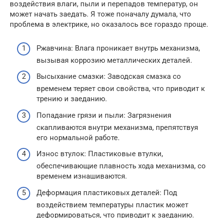
воздействия влаги, пыли и перепадов температур, он
может начать заедать. Я тоже поначалу думала, что
проблема в электрике, но оказалось все гораздо проще.
Ржавчина: Влага проникает внутрь механизма,
вызывая коррозию металлических деталей.
Высыхание смазки: Заводская смазка со
временем теряет свои свойства, что приводит к
трению и заеданию.
Попадание грязи и пыли: Загрязнения
скапливаются внутри механизма, препятствуя
его нормальной работе.
Износ втулок: Пластиковые втулки,
обеспечивающие плавность хода механизма, со
временем изнашиваются.
Деформация пластиковых деталей: Под
воздействием температуры пластик может
деформироваться, что приводит к заеданию.