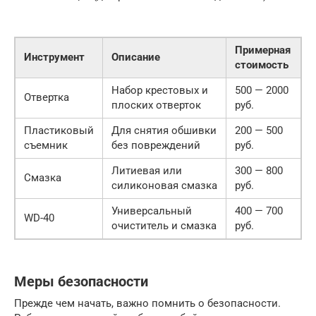
Примерная
Инструмент
Описание
стоимость
Набор крестовых и
500 — 2000
Отвертка
плоских отверток
руб.
Пластиковый
Для снятия обшивки
200 — 500
съемник
без повреждений
руб.
Литиевая или
300 — 800
Смазка
силиконовая смазка
руб.
Универсальный
400 — 700
WD-40
очиститель и смазка
руб.
Меры безопасности
Прежде чем начать, важно помнить о безопасности.