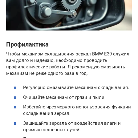
Профилактика
Чтобы механизм складывания зеркал BMW E39 служил
вам долго и надежно, необходимо проводить
профилактические работы. Я рекомендую смазывать
механизм не реже одного раза в год.
Регулярно смазывайте механизм складывания.
Очищайте механизм от грязи и пыли.
Избегайте чрезмерного использования функции
складывания зеркал.
Защищайте зеркала от воздействия влаги и
прямых солнечных лучей.