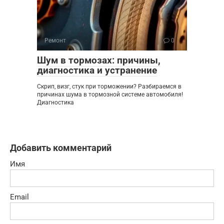
Ремонт
0
Шум в тормозах: причины,
диагностика и устранение
Скрип, визг, стук при торможении? Разбираемся в
причинах шума в тормозной системе автомобиля!
Диагностика
Добавить комментарий
Имя
Email