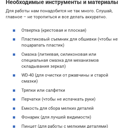
Необходимые инструменты и материалы
Для работы нам понадобится не так много. Слушай,
главное – не торопиться и все делать аккуратно.
Отвертка (крестовая и плоская)
Пластиковый съемник для обшивки (чтобы не
поцарапать пластик)
Смазка (литиевая, силиконовая или
специальная смазка для механизмов
складывания зеркал)
WD-40 (для очистки от ржавчины и старой
смазки)
Тряпки или салфетки
Перчатки (чтобы не испачкать руки)
Емкость для сбора мелких деталей
Фонарик (для лучшей видимости)
Пинцет (для работы с мелкими деталями)