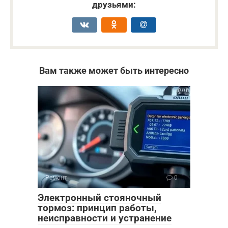
друзьями:
Вам также может быть интересно
Ремонт
0
Электронный стояночный
тормоз: принцип работы,
неисправности и устранение