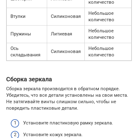
количество
Небольшое
Втулки
Силиконовая
количество
Небольшое
Пружины
Литиевая
количество
Ось
Небольшое
Силиконовая
складывания
количество
Сборка зеркала
Сборка зеркала производится в обратном порядке.
Убедитесь, что все детали установлены на свои места.
Не затягивайте винты слишком сильно, чтобы не
повредить пластиковые детали.
Установите пластиковую рамку зеркала.
Установите кожух зеркала.