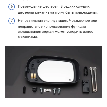
Повреждение шестерен: В редких случаях,
шестерни механизма могут быть повреждены.
Неправильная эксплуатация: Чрезмерное или
неправильное использование функции
складывания зеркал может ускорить износ
механизма.