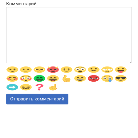
Комментарий