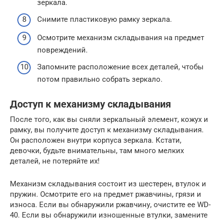
зеркала.
Снимите пластиковую рамку зеркала.
Осмотрите механизм складывания на предмет
повреждений.
Запомните расположение всех деталей, чтобы
потом правильно собрать зеркало.
Доступ к механизму складывания
После того, как вы сняли зеркальный элемент, кожух и
рамку, вы получите доступ к механизму складывания.
Он расположен внутри корпуса зеркала. Кстати,
девочки, будьте внимательны, там много мелких
деталей, не потеряйте их!
Механизм складывания состоит из шестерен, втулок и
пружин. Осмотрите его на предмет ржавчины, грязи и
износа. Если вы обнаружили ржавчину, очистите ее WD-
40. Если вы обнаружили изношенные втулки, замените