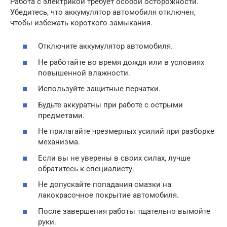
Работа с электрикой требует особой осторожности.
Убедитесь, что аккумулятор автомобиля отключен,
чтобы избежать короткого замыкания.
Отключите аккумулятор автомобиля.
Не работайте во время дождя или в условиях
повышенной влажности.
Используйте защитные перчатки.
Будьте аккуратны при работе с острыми
предметами.
Не прилагайте чрезмерных усилий при разборке
механизма.
Если вы не уверены в своих силах, лучше
обратитесь к специалисту.
Не допускайте попадания смазки на
лакокрасочное покрытие автомобиля.
После завершения работы тщательно вымойте
руки.