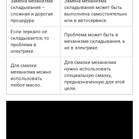
Замена механизма
Замена механизма
складывания –
складывания может быть
сложная и дорогая
выполнена самостоятельно
процедура.
или в автосервисе.
Если зеркало не
Проблема может быть в
складывается, то
механизме складывания, а
проблема в
не в электрике.
электрике.
Для смазки механизма
Для смазки
нужно использовать
механизма можно
специальную смазку,
использовать
предназначенную для этой
любое масло.
цели.