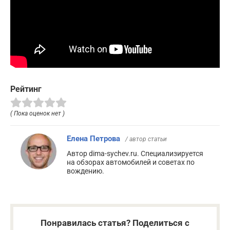
Рейтинг
( Пока оценок нет )
Елена Петрова
/ автор статьи
Автор dima-sychev.ru. Специализируется
на обзорах автомобилей и советах по
вождению.
Понравилась статья? Поделиться с