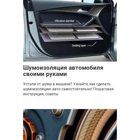
Ремонт
0
Шумоизоляция автомобиля
своими руками
Устали от шума в машине? Узнайте, как сделать
шумоизоляцию авто самостоятельно! Пошаговая
инструкция, советы