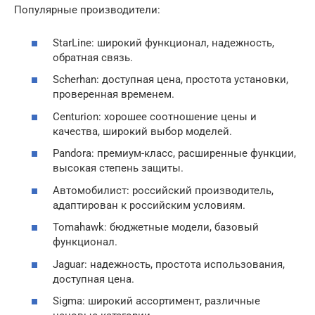
Популярные производители:
StarLine: широкий функционал, надежность,
обратная связь.
Scherhan: доступная цена, простота установки,
проверенная временем.
Centurion: хорошее соотношение цены и
качества, широкий выбор моделей.
Pandora: премиум-класс, расширенные функции,
высокая степень защиты.
Автомобилист: российский производитель,
адаптирован к российским условиям.
Tomahawk: бюджетные модели, базовый
функционал.
Jaguar: надежность, простота использования,
доступная цена.
Sigma: широкий ассортимент, различные