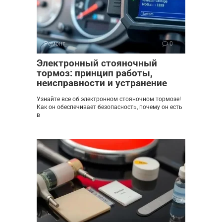
Ремонт
0
Электронный стояночный
тормоз: принцип работы,
неисправности и устранение
Узнайте все об электронном стояночном тормозе!
Как он обеспечивает безопасность, почему он есть
в