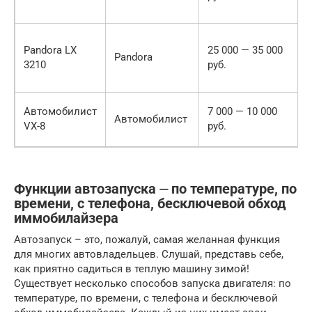
Pandora LX
25 000 — 35 000
Pandora
3210
руб.
Автомобилист
7 000 — 10 000
Автомобилист
VX-8
руб.
Функции автозапуска ⏤ по температуре, по
времени, с телефона, бесключевой обход
иммобилайзера
Автозапуск – это, пожалуй, самая желанная функция
для многих автовладельцев. Слушай, представь себе,
как приятно садиться в теплую машину зимой!
Существует несколько способов запуска двигателя: по
температуре, по времени, с телефона и бесключевой