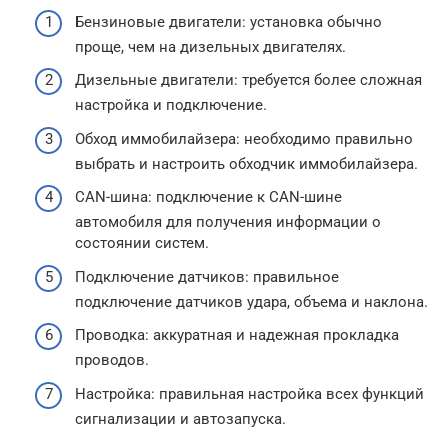
Бензиновые двигатели: установка обычно
проще, чем на дизельных двигателях.
Дизельные двигатели: требуется более сложная
настройка и подключение.
Обход иммобилайзера: необходимо правильно
выбрать и настроить обходчик иммобилайзера.
CAN-шина: подключение к CAN-шине
автомобиля для получения информации о
состоянии систем.
Подключение датчиков: правильное
подключение датчиков удара, объема и наклона.
Проводка: аккуратная и надежная прокладка
проводов.
Настройка: правильная настройка всех функций
сигнализации и автозапуска.