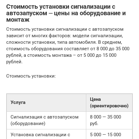
Стоимость установки сигнализации с
автозапуском ⏤ цены на оборудование и
монтаж
Стоимость установки сигнализации с автозапуском
зависит от многих факторов: модели сигнализации,
сложности установки, типа автомобиля. В среднем,
стоимость оборудования составляет от 8 000 до 35 000
рублей, а стоимость монтажа – от 5 000 до 15 000
рублей.
Стоимость установки:
Цена
Услуга
(ориентировочно)
Сигнализация с автозапуском
8 000 — 35 000
(оборудование)
руб.
Установка сигнализации с
5 000 — 15 000