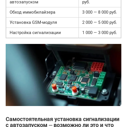
автозапуском
руб.
Обход иммобилайзера
3 000 — 8 000 руб.
Установка GSM-модуля
2 000 — 5 000 руб.
Настройка сигнализации
1 000 — 3 000 руб.
Самостоятельная установка сигнализации
с автозапуском ⏤ возможно ли это и что