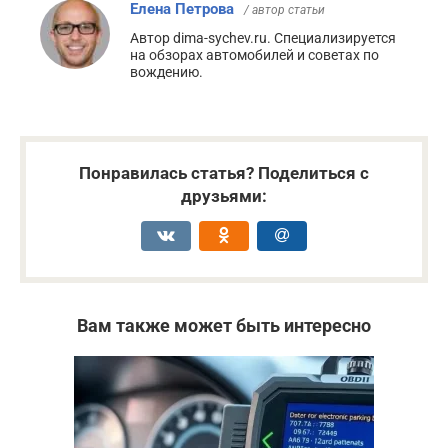
Елена Петрова
/ автор статьи
Автор dima-sychev.ru. Специализируется
на обзорах автомобилей и советах по
вождению.
Понравилась статья? Поделиться с
друзьями:
Вам также может быть интересно