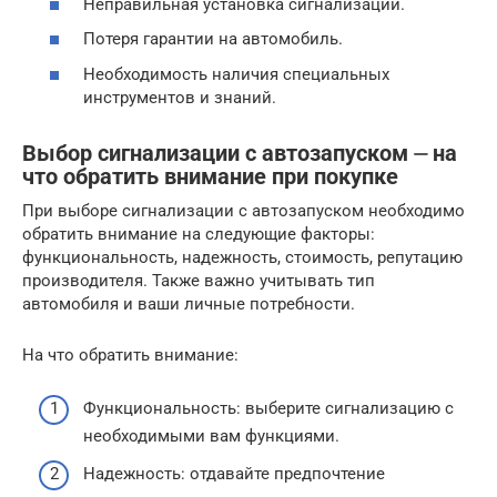
Неправильная установка сигнализации.
Потеря гарантии на автомобиль.
Необходимость наличия специальных
инструментов и знаний.
Выбор сигнализации с автозапуском ⏤ на
что обратить внимание при покупке
При выборе сигнализации с автозапуском необходимо
обратить внимание на следующие факторы:
функциональность, надежность, стоимость, репутацию
производителя. Также важно учитывать тип
автомобиля и ваши личные потребности.
На что обратить внимание:
Функциональность: выберите сигнализацию с
необходимыми вам функциями.
Надежность: отдавайте предпочтение