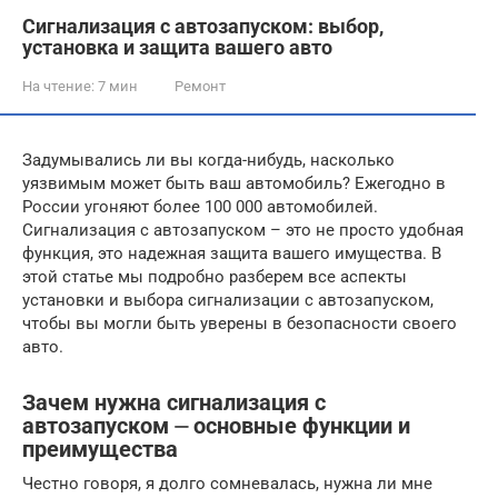
Сигнализация с автозапуском: выбор,
установка и защита вашего авто
На чтение:
7 мин
Ремонт
Задумывались ли вы когда-нибудь, насколько
уязвимым может быть ваш автомобиль? Ежегодно в
России угоняют более 100 000 автомобилей.
Сигнализация с автозапуском – это не просто удобная
функция, это надежная защита вашего имущества. В
этой статье мы подробно разберем все аспекты
установки и выбора сигнализации с автозапуском,
чтобы вы могли быть уверены в безопасности своего
авто.
Зачем нужна сигнализация с
автозапуском ⏤ основные функции и
преимущества
Честно говоря, я долго сомневалась, нужна ли мне