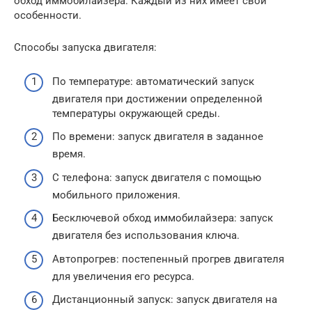
обход иммобилайзера. Каждый из них имеет свои
особенности.
Способы запуска двигателя:
По температуре: автоматический запуск
двигателя при достижении определенной
температуры окружающей среды.
По времени: запуск двигателя в заданное
время.
С телефона: запуск двигателя с помощью
мобильного приложения.
Бесключевой обход иммобилайзера: запуск
двигателя без использования ключа.
Автопрогрев: постепенный прогрев двигателя
для увеличения его ресурса.
Дистанционный запуск: запуск двигателя на