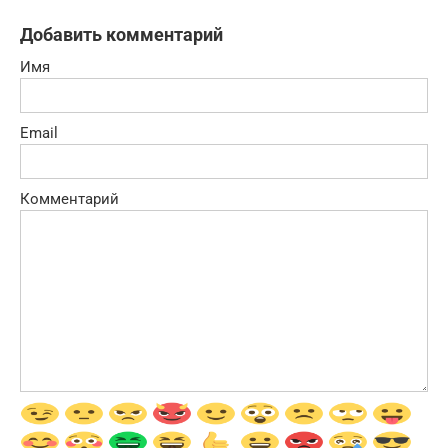
Добавить комментарий
Имя
Email
Комментарий