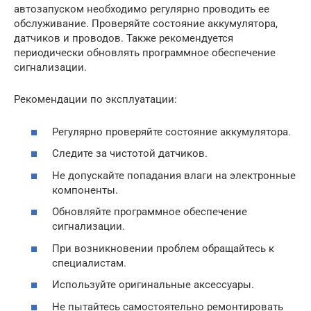
автозапуском необходимо регулярно проводить ее
обслуживание. Проверяйте состояние аккумулятора,
датчиков и проводов. Также рекомендуется
периодически обновлять программное обеспечение
сигнализации.
Рекомендации по эксплуатации:
Регулярно проверяйте состояние аккумулятора.
Следите за чистотой датчиков.
Не допускайте попадания влаги на электронные
компоненты.
Обновляйте программное обеспечение
сигнализации.
При возникновении проблем обращайтесь к
специалистам.
Используйте оригинальные аксессуары.
Не пытайтесь самостоятельно ремонтировать