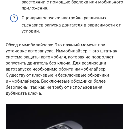
расстоянии с помощью брелока или мобильного
приложения.
Сценарии запуска: настройка различных
сценариев запуска двигателя в зависимости от
условий.
Обход иммобилайзера: Это важный момент при
установке автозапуска. Иммобилайзер – это штатная
система защиты автомобиля, которая не позволяет
запустить двигатель без ключа. Для реализации
автозапуска необходимо обойти иммобилайзер.
Существуют ключевые и бесключевые обходчики
иммобилайзера. Бесключевые обходчики более
безопасны, так как не требуют использования
дубликата ключа.