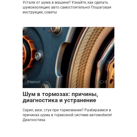
Устали от шума в машине? Узнайте, как сделать
шумоизоляцию авто самостоятельно! Пошаговая
инструкция, советы
Ремонт
0
Шум в тормозах: причины,
диагностика и устранение
Скрип, визг, стук при торможении? Разбираемся в
причинах шума в тормозной системе автомобиля!
Диагностика