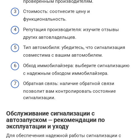
проверенным производителям.
Стоимость: соотнесите цену и
функциональность.
Репутация производителя: изучите отзывы
других автовладельцев.
Тип автомобиля: убедитесь, что сигнализация
совместима с вашим автомобилем.
Обход иммобилайзера: выберите сигнализацию
с надежным обходом иммобилайзера.
Обратная связь: наличие обратной связи
позволит вам контролировать состояние
сигнализации.
Обслуживание сигнализации с
автозапуском ⏤ рекомендации по
эксплуатации и уходу
Для обеспечения надежной работы сигнализации с