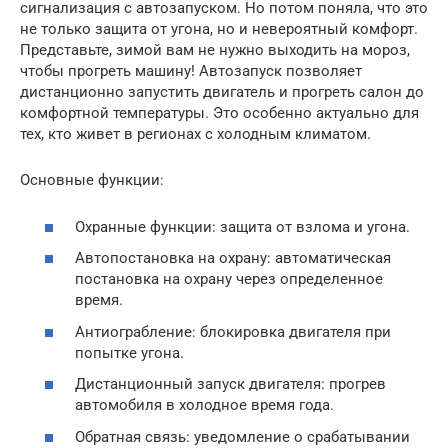
сигнализация с автозапуском. Но потом поняла, что это
не только защита от угона, но и невероятный комфорт.
Представьте, зимой вам не нужно выходить на мороз,
чтобы прогреть машину! Автозапуск позволяет
дистанционно запустить двигатель и прогреть салон до
комфортной температуры. Это особенно актуально для
тех, кто живет в регионах с холодным климатом.
Основные функции:
Охранные функции: защита от взлома и угона.
Автопостановка на охрану: автоматическая
постановка на охрану через определенное
время.
Антиограбление: блокировка двигателя при
попытке угона.
Дистанционный запуск двигателя: прогрев
автомобиля в холодное время года.
Обратная связь: уведомление о срабатывании