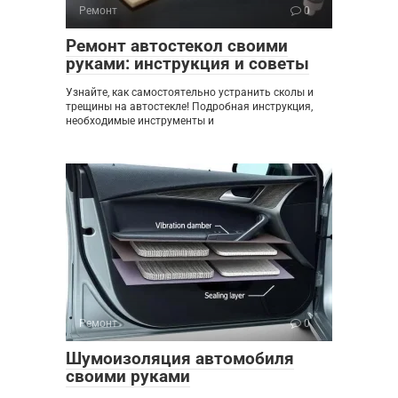
Ремонт
0
Ремонт автостекол своими
руками: инструкция и советы
Узнайте, как самостоятельно устранить сколы и
трещины на автостекле! Подробная инструкция,
необходимые инструменты и
Ремонт
0
Шумоизоляция автомобиля
своими руками