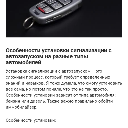
Особенности установки сигнализации с
автозапуском на разные типы
автомобилей
Установка сигнализации с автозапуском – это
сложный процесс, который требует определенных
знаний и навыков. Я тоже думала, что смогу установить
все сама, но потом поняла, что это не так просто.
Особенности установки зависят от типа автомобиля:
бензин или дизель. Также важно правильно обойти
иммобилайзер.
Особенности установки: