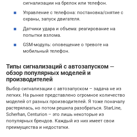
сигнализации на брелок или телефон.
Управление с телефона: постановка/снятие с
охраны, запуск двигателя.
Датчики удара и объема: реагирование на
попытки взлома.
GSM-модуль: оповещение о тревоге на
мобильный телефон.
Типы сигнализаций с автозапуском ⏤
обзор популярных моделей и
производителей
Выбор сигнализации с автозапуском – задача не из
легких. На рынке представлено огромное количество
моделей от разных производителей. Я тоже поначалу
растерялась, но потом решила разобраться. StarLine,
Scherhan, Centurion – это лишь некоторые из
популярных брендов. Каждый из них имеет свои
преимущества и недостатки.