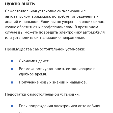
нужно знать
Самостоятельная установка сигнализации с
автозапуском возможна, но требует определенных
знаний и навыков. Если вы не уверены в своих силах,
лучше обратиться к профессионалам. В противном
случае вы можете повредить электронику автомобиля
или установить сигнализацию неправильно.
Преимущества самостоятельной установки:
Экономия денег.
Возможность установить сигнализацию в
удобное время.
Получение новых знаний и навыков.
Недостатки самостоятельной установки:
Риск повреждения электроники автомобиля.