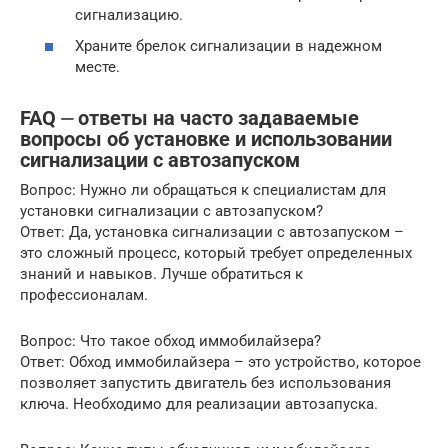
сигнализацию.
Храните брелок сигнализации в надежном
месте.
FAQ ⏤ ответы на часто задаваемые
вопросы об установке и использовании
сигнализации с автозапуском
Вопрос: Нужно ли обращаться к специалистам для
установки сигнализации с автозапуском?
Ответ: Да, установка сигнализации с автозапуском –
это сложный процесс, который требует определенных
знаний и навыков. Лучше обратиться к
профессионалам.
Вопрос: Что такое обход иммобилайзера?
Ответ: Обход иммобилайзера – это устройство, которое
позволяет запустить двигатель без использования
ключа. Необходимо для реализации автозапуска.