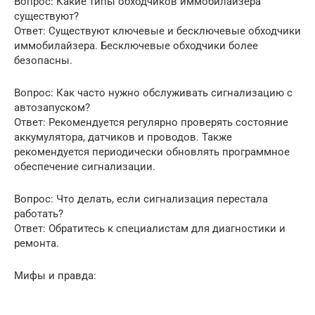
Вопрос: Какие типы обходчиков иммобилайзера
существуют?
Ответ: Существуют ключевые и бесключевые обходчики
иммобилайзера. Бесключевые обходчики более
безопасны.
Вопрос: Как часто нужно обслуживать сигнализацию с
автозапуском?
Ответ: Рекомендуется регулярно проверять состояние
аккумулятора, датчиков и проводов. Также
рекомендуется периодически обновлять программное
обеспечение сигнализации.
Вопрос: Что делать, если сигнализация перестала
работать?
Ответ: Обратитесь к специалистам для диагностики и
ремонта.
Мифы и правда: