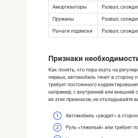
Амортизаторы
Развал, схожде
Пружины
Развал, схожде
Рычаги подвески
Развал, схожде
Признаки необходимости
Как понять, что пора ехать на регули
первых, автомобиль тянет в сторону п
требует постоянного корректировани
например, с внутренней или внешней 
из этих признаков, не откладывайте в
Автомобиль «уводит» в сторон
Руль «тяжелый» или требует п