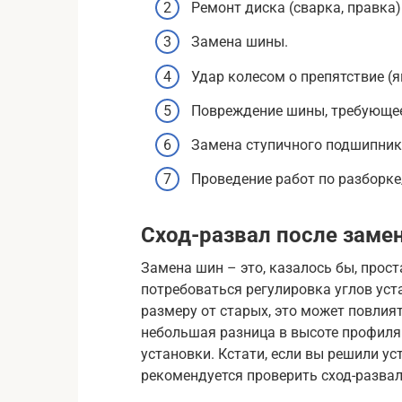
Ремонт диска (сварка, правка)
Замена шины.
Удар колесом о препятствие (я
Повреждение шины, требующее
Замена ступичного подшипник
Проведение работ по разборке
Сход-развал после заме
Замена шин – это, казалось бы, прос
потребоваться регулировка углов уст
размеру от старых, это может повлия
небольшая разница в высоте профиля
установки. Кстати, если вы решили у
рекомендуется проверить сход-развал