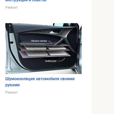
Ремонт
Шумоизоляция автомобиля своими
руками
Ремонт