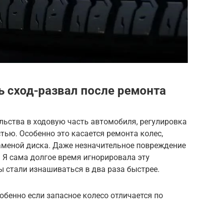
ь сход-развал после ремонта
льства в ходовую часть автомобиля, регулировка
тью. Особенно это касается ремонта колес,
заменой диска. Даже незначительное повреждение
 Я сама долгое время игнорировала эту
ы стали изнашиваться в два раза быстрее.
обенно если запасное колесо отличается по