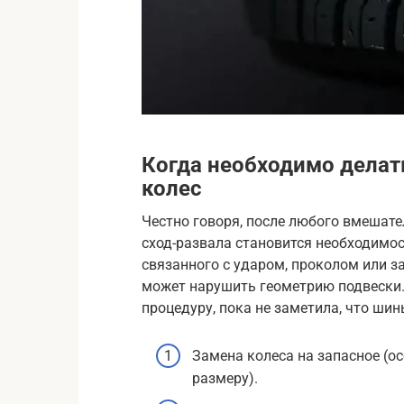
Когда необходимо делат
колес
Честно говоря, после любого вмешате
сход-развала становится необходимос
связанного с ударом, проколом или 
может нарушить геометрию подвески.
процедуру, пока не заметила, что шин
Замена колеса на запасное (ос
размеру).