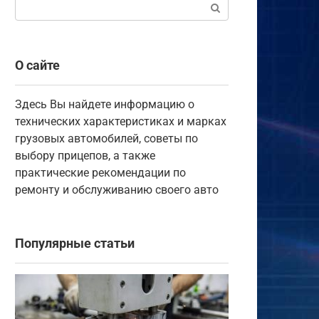
Поиск:
О сайте
Здесь Вы найдете информацию о
технических характеристиках и марках
грузовых автомобилей, советы по
выбору прицепов, а также
практические рекомендации по
ремонту и обслуживанию своего авто
Популярные статьи