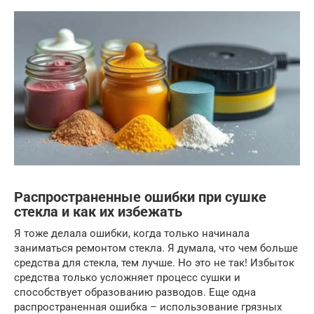
Распространенные ошибки при сушке
стекла и как их избежать
Я тоже делала ошибки, когда только начинала
заниматься ремонтом стекла. Я думала, что чем больше
средства для стекла, тем лучше. Но это не так! Избыток
средства только усложняет процесс сушки и
способствует образованию разводов. Еще одна
распространенная ошибка – использование грязных