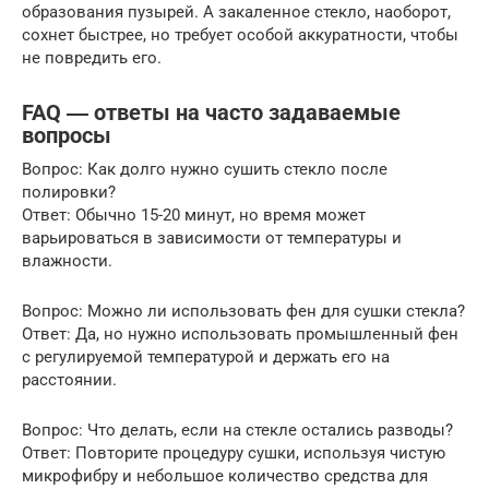
образования пузырей. А закаленное стекло, наоборот,
сохнет быстрее, но требует особой аккуратности, чтобы
не повредить его.
FAQ ― ответы на часто задаваемые
вопросы
Вопрос: Как долго нужно сушить стекло после
полировки?
Ответ: Обычно 15-20 минут, но время может
варьироваться в зависимости от температуры и
влажности.
Вопрос: Можно ли использовать фен для сушки стекла?
Ответ: Да, но нужно использовать промышленный фен
с регулируемой температурой и держать его на
расстоянии.
Вопрос: Что делать, если на стекле остались разводы?
Ответ: Повторите процедуру сушки, используя чистую
микрофибру и небольшое количество средства для