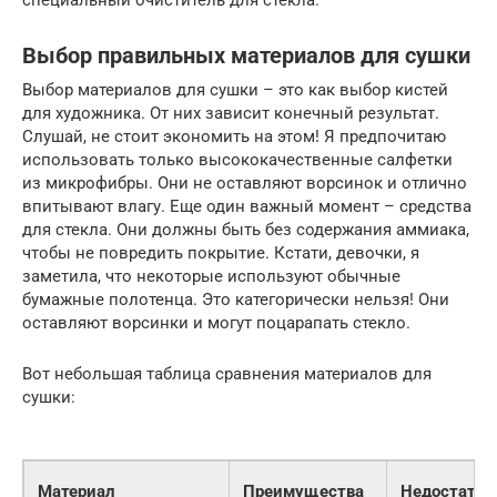
Выбор правильных материалов для сушки
Выбор материалов для сушки – это как выбор кистей
для художника. От них зависит конечный результат.
Слушай, не стоит экономить на этом! Я предпочитаю
использовать только высококачественные салфетки
из микрофибры. Они не оставляют ворсинок и отлично
впитывают влагу. Еще один важный момент – средства
для стекла. Они должны быть без содержания аммиака,
чтобы не повредить покрытие. Кстати, девочки, я
заметила, что некоторые используют обычные
бумажные полотенца. Это категорически нельзя! Они
оставляют ворсинки и могут поцарапать стекло.
Вот небольшая таблица сравнения материалов для
сушки:
Материал
Преимущества
Недостатки