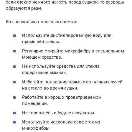
если стекло немного нагреть перед сушкой, то разводы
образуются реже.
Вот несколько полезных советов:
Используйте дистиллированную воду для
промывки стекла.
Регулярно стирайте микрофибру в специальном
моющем средстве.
Не используйте средства для стекла,
содержащие аммиак.
Избегайте попадания прямых солнечных лучей
на стекло во время сушки.
Работайте в хорошо проветриваемом
помещении.
Не торопитесь и будьте аккуратны.
Используйте несколько салфеток из
микрофибры.