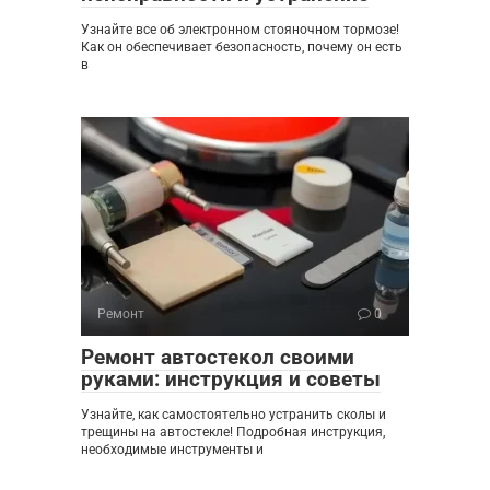
Узнайте все об электронном стояночном тормозе!
Как он обеспечивает безопасность, почему он есть
в
Ремонт
0
Ремонт автостекол своими
руками: инструкция и советы
Узнайте, как самостоятельно устранить сколы и
трещины на автостекле! Подробная инструкция,
необходимые инструменты и