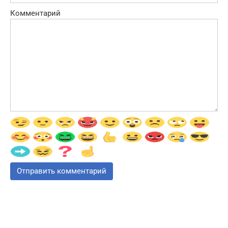
Комментарий