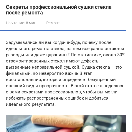
Секреты профессиональной сушки стекла
после ремонта
На чтение:
8 мин
Ремонт
Задумывались ли вы когда-нибудь, почему после
идеального ремонта стекла, на нем все равно остаются
разводы или даже царапины? По статистике, около 30%
отремонтированных стекол имеют дефекты,
вызванные неправильной сушкой. Сушка стекла – это
финальный, но невероятно важный этап
восстановления, который определяет безупречный
внешний вид и прозрачность. В этой статье я поделюсь
с вами секретами профессионалов, чтобы вы могли
избежать распространенных ошибок и добиться
идеального результата.