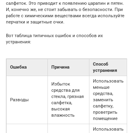
салфеток. Это приводит к появлению царапин и пятен.
И, конечно же, не стоит забывать о безопасности. При
работе с химическими веществами всегда используйте
перчатки и защитные очки.
Вот таблица типичных ошибок и способов их
устранения:
Способ
Ошибка
Причина
устранения
Использовать
Избыток
меньше
средства для
средства,
стекла, грязная
Разводы
заменить
салфетка,
салфетку,
высокая
проветрить
влажность
помещение
Использовать