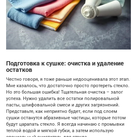
Подготовка к сушке: очистка и удаление
остатков
Честно говоря, я тоже раньше недооценивала этот этап.
Мне казалось, что достаточно просто протереть стекло.
Но это большая ошибка! Тщательная очистка – залог
успеха. Нужно удалить все остатки полировальной
пасты, шлифовальной смеси и других загрязнений.
Представьте, как неприятно будет, если под слоем
сушки останутся абразивные частицы, которые потом
будут царапать стекло. Я всегда начинаю с промывки
теплой водой и мягкой губки, а затем использую
специальный очиститель для стекла.