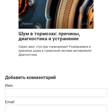
Ремонт
0
Шум в тормозах: причины,
диагностика и устранение
Скрип, визг, стук при торможении? Разбираемся в
причинах шума в тормозной системе автомобиля!
Диагностика
Добавить комментарий
Имя
Email