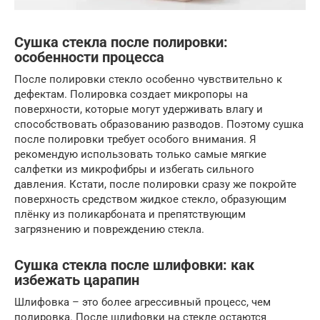
Сушка стекла после полировки:
особенности процесса
После полировки стекло особенно чувствительно к
дефектам. Полировка создает микропоры на
поверхности, которые могут удерживать влагу и
способствовать образованию разводов. Поэтому сушка
после полировки требует особого внимания. Я
рекомендую использовать только самые мягкие
салфетки из микрофибры и избегать сильного
давления. Кстати, после полировки сразу же покройте
поверхность средством жидкое стекло, образующим
плёнку из поликарбоната и препятствующим
загрязнению и повреждению стекла.
Сушка стекла после шлифовки: как
избежать царапин
Шлифовка – это более агрессивный процесс, чем
полировка. После шлифовки на стекле остаются