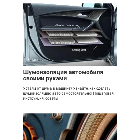
Ремонт
0
Шумоизоляция автомобиля
своими руками
Устали от шума в машине? Узнайте, как сделать
шумоизоляцию авто самостоятельно! Пошаговая
инструкция, советы