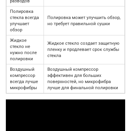
разводов
Полировка
стекла всегда
Полировка может улучшить обзор,
улучшает
но требует правильной сушки
обзор
Жидкое
Жидкое стекло создает защитную
стекло не
пленку и продлевает срок службы
нужно после
стекла
полировки
Воздушный
Воздушный компрессор
компрессор
эффективен для больших
всегда лучше
поверхностей, но микрофибра
микрофибры
лучше для финальной полировки