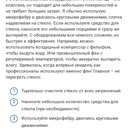
классика, он подходит для небольших поверхностей и
не требует больших затрат. Я обычно использую
микрофибру и двигаюсь круговыми движениями, слегка
надавливая на стекло. Если используете средство для
стекла, наносите его небольшими порциями и сразу же
вытирайте. С оборудованием все немного сложнее, но
быстрее и эффективнее. Например, можно
использовать воздушный компрессор с фильтром,
чтобы выдуть воду. Или промышленный фен с
регулируемой температурой, чтобы аккуратно выпарить
влагу. Удивилась, когда впервые увидела, как
профессионалы используют именно фен! Главное – не
перегреть стекло.
Тщательно очистите стекло от всех загрязнений.
Нанесите небольшое количество средства для
стекла (при необходимости).
Используйте микрофибру, двигаясь круговыми
движениями.