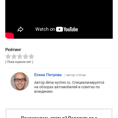
Рейтинг
( Пока оценок нет )
Елена Петрова
/ автор статьи
Автор dima-sychev.ru. Специализируется
на обзорах автомобилей и советах по
вождению.