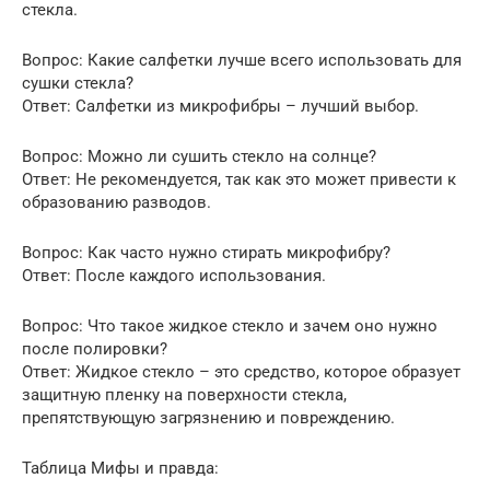
стекла.
Вопрос: Какие салфетки лучше всего использовать для
сушки стекла?
Ответ: Салфетки из микрофибры – лучший выбор.
Вопрос: Можно ли сушить стекло на солнце?
Ответ: Не рекомендуется, так как это может привести к
образованию разводов.
Вопрос: Как часто нужно стирать микрофибру?
Ответ: После каждого использования.
Вопрос: Что такое жидкое стекло и зачем оно нужно
после полировки?
Ответ: Жидкое стекло – это средство, которое образует
защитную пленку на поверхности стекла,
препятствующую загрязнению и повреждению.
Таблица Мифы и правда: