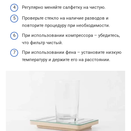
Регулярно меняйте салфетку на чистую.
Проверьте стекло на наличие разводов и
повторите процедуру при необходимости.
При использовании компрессора – убедитесь,
что фильтр чистый.
При использовании фена – установите низкую
температуру и держите его на расстоянии.