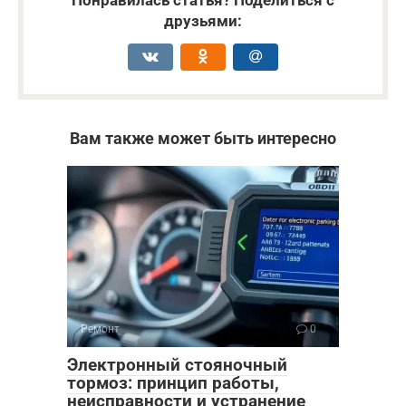
Понравилась статья? Поделиться с
друзьями:
Вам также может быть интересно
Ремонт
0
Электронный стояночный
тормоз: принцип работы,
неисправности и устранение