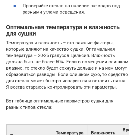
Проверяйте стекло на наличие разводов под
разными углами освещения.
Оптимальная температура и влажность
для сушки
Температура и влажность – это важные факторы,
которые влияют на качество сушки. Оптимальная
температура – 20-25 градусов Цельсия. Влажность
должна быть не более 60%. Если в помещении слишком
влажно, то стекло будет сохнуть дольше и на нем могут
образоваться разводы. Если слишком сухо, то средство
для стекла может быстро испариться и оставить пятна.
Я всегда стараюсь контролировать эти параметры.
Вот таблица оптимальных параметров сушки для
разных типов стекла:
Врем
Температура
Влажность