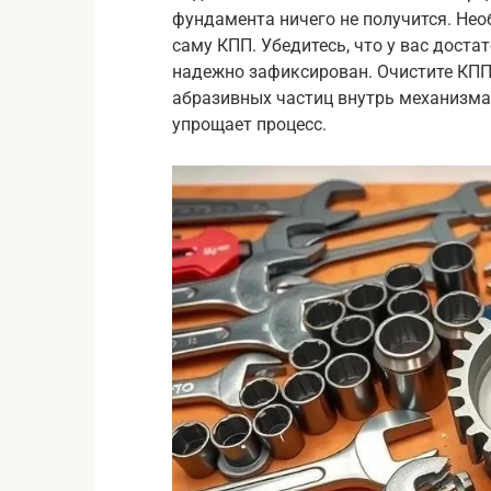
фундамента ничего не получится. Не
саму КПП. Убедитесь, что у вас доста
надежно зафиксирован. Очистите КПП 
абразивных частиц внутрь механизма. 
упрощает процесс.