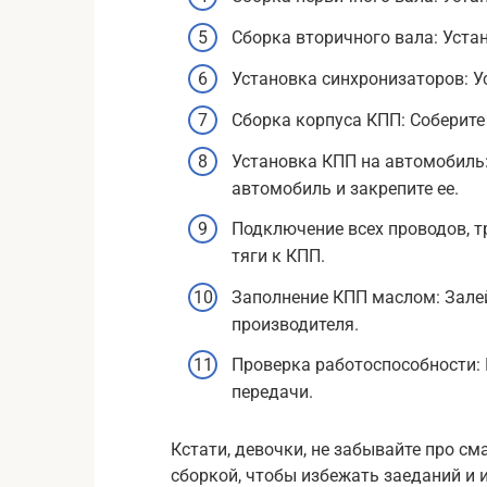
Сборка вторичного вала: Уста
Установка синхронизаторов: У
Сборка корпуса КПП: Соберите 
Установка КПП на автомобиль
автомобиль и закрепите ее.
Подключение всех проводов, тр
тяги к КПП.
Заполнение КПП маслом: Зале
производителя.
Проверка работоспособности:
передачи.
Кстати, девочки, не забывайте про см
сборкой, чтобы избежать заеданий и 