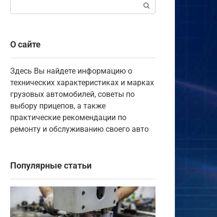
Поиск:
О сайте
Здесь Вы найдете информацию о
технических характеристиках и марках
грузовых автомобилей, советы по
выбору прицепов, а также
практические рекомендации по
ремонту и обслуживанию своего авто
Популярные статьи