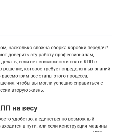
том, насколько сложна сборка коробки передач?
ют доверить эту работу профессионалам,
 делать, если нет возможности снять КПП с
о решение, которое требует определенных знаний
 рассмотрим все этапы этого процесса,
шения, чтобы вы могли успешно справиться с
иссии вторую жизнь.
ПП на весу
просто удобство, а единственно возможный
находится в пути, или если конструкция машины