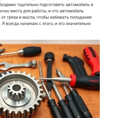
обходимо тщательно подготовить автомобиль и
точно места для работы, и что автомобиль
от грязи и масла, чтобы избежать попадания
Я всегда начинаю с этого, и это значительно