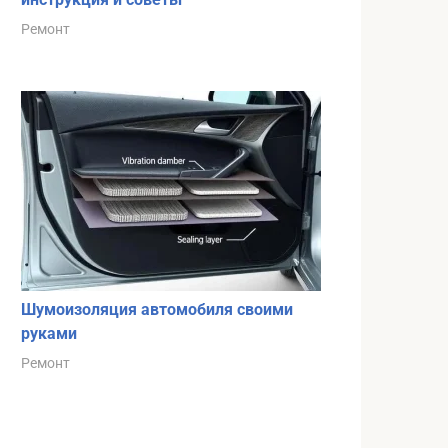
Ремонт
Шумоизоляция автомобиля своими
руками
Ремонт