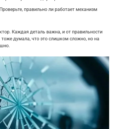
Проверьте, правильно ли работает механизм
ктор. Каждая деталь важна, и от правильности
 тоже думала, что это слишком сложно, но на
ашно.