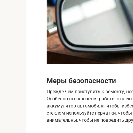
Меры безопасности
Прежде чем приступить к ремонту, н
Особенно это касается работы с элек
аккумулятор автомобиля, чтобы избе
стеклом используйте перчатки, чтобы
внимательны, чтобы не повредить дру