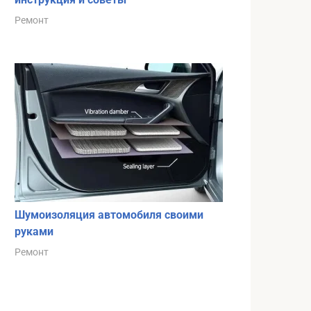
Ремонт
Шумоизоляция автомобиля своими
руками
Ремонт