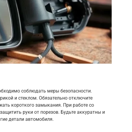
еобходимо соблюдать меры безопасности.
трикой и стеклом. Обязательно отключите
жать короткого замыкания. При работе со
 защитить руки от порезов. Будьте аккуратны и
гие детали автомобиля.