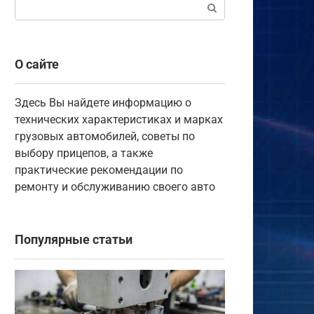
Поиск:
О сайте
Здесь Вы найдете информацию о
технических характеристиках и марках
грузовых автомобилей, советы по
выбору прицепов, а также
практические рекомендации по
ремонту и обслуживанию своего авто
Популярные статьи