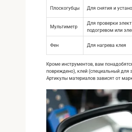
Плоскогубцы
Для снятия и устан
Для проверки элект
Мультиметр
подогревом или эл
Фен
Для нагрева клея
Кроме инструментов, вам понадобятся
повреждено), клей (специальный для 
Артикулы материалов зависят от мар