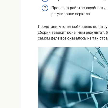
Проверка работоспособности: 
регулировки зеркала.
Представь, что ты собираешь констру
сборки зависит конечный результат. Я
самом деле все оказалось не так стр