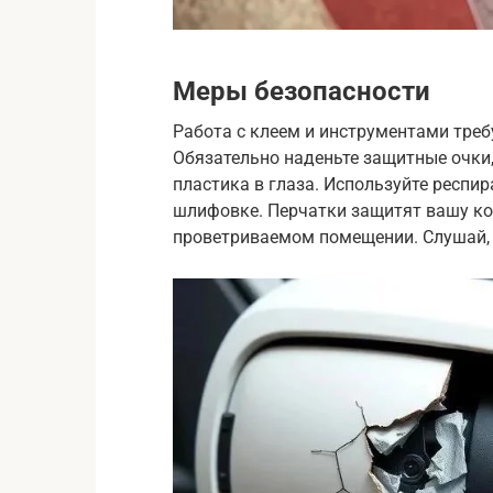
Меры безопасности
Работа с клеем и инструментами треб
Обязательно наденьте защитные очки,
пластика в глаза. Используйте респир
шлифовке. Перчатки защитят вашу ко
проветриваемом помещении. Слушай, я