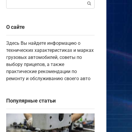
Поиск:
О сайте
Здесь Вы найдете информацию о
технических характеристиках и марках
грузовых автомобилей, советы по
выбору прицепов, а также
практические рекомендации по
ремонту и обслуживанию своего авто
Популярные статьи