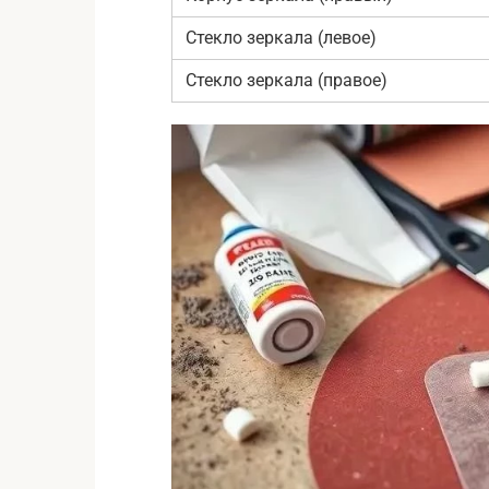
Стекло зеркала (левое)
Стекло зеркала (правое)