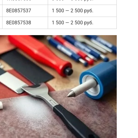
8E0857537
1 500 — 2 500 руб.
8E0857538
1 500 — 2 500 руб.