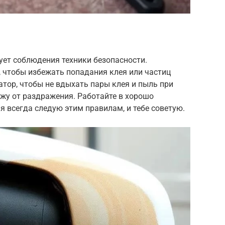
ует соблюдения техники безопасности.
 чтобы избежать попадания клея или частиц
атор, чтобы не вдыхать пары клея и пыль при
жу от раздражения. Работайте в хорошо
 всегда следую этим правилам, и тебе советую.