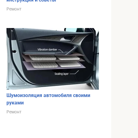
Ремонт
Шумоизоляция автомобиля своими
руками
Ремонт