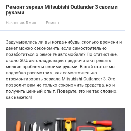
Ремонт зеркал Mitsubishi Outlander 3 своими
руками
На чтение:
5 мин
Ремонт
Задумывались ли вы когда-нибудь, сколько времени и
денег можно сэкономить, если самостоятельно
позаботиться о ремонте автомобиля? По статистике,
около 30% автовладельцев предпочитают решать
мелкие проблемы своими руками. В этой статье мы
подробно рассмотрим, как самостоятельно
отремонтировать зеркала Mitsubishi Outlander 3. Это
позволит вам не только сэкономить средства, но и
получить ценный опыт. Поверьте, это не так сложно,
как кажется!