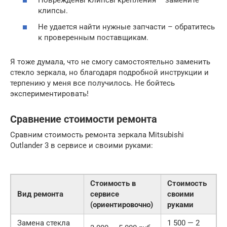
Повреждены клипсы крепления – замените
клипсы.
Не удается найти нужные запчасти – обратитесь
к проверенным поставщикам.
Я тоже думала, что не смогу самостоятельно заменить
стекло зеркала, но благодаря подробной инструкции и
терпению у меня все получилось. Не бойтесь
экспериментировать!
Сравнение стоимости ремонта
Сравним стоимость ремонта зеркала Mitsubishi
Outlander 3 в сервисе и своими руками:
Стоимость в
Стоимость
Вид ремонта
сервисе
своими
(ориентировочно)
руками
Замена стекла
1 500 — 2