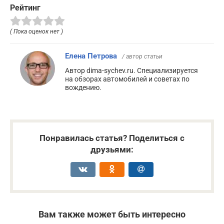
Рейтинг
( Пока оценок нет )
Елена Петрова
/ автор статьи
Автор dima-sychev.ru. Специализируется
на обзорах автомобилей и советах по
вождению.
Понравилась статья? Поделиться с
друзьями:
Вам также может быть интересно