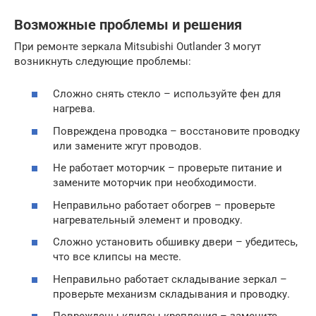
Возможные проблемы и решения
При ремонте зеркала Mitsubishi Outlander 3 могут
возникнуть следующие проблемы:
Сложно снять стекло – используйте фен для
нагрева.
Повреждена проводка – восстановите проводку
или замените жгут проводов.
Не работает моторчик – проверьте питание и
замените моторчик при необходимости.
Неправильно работает обогрев – проверьте
нагревательный элемент и проводку.
Сложно установить обшивку двери – убедитесь,
что все клипсы на месте.
Неправильно работает складывание зеркал –
проверьте механизм складывания и проводку.