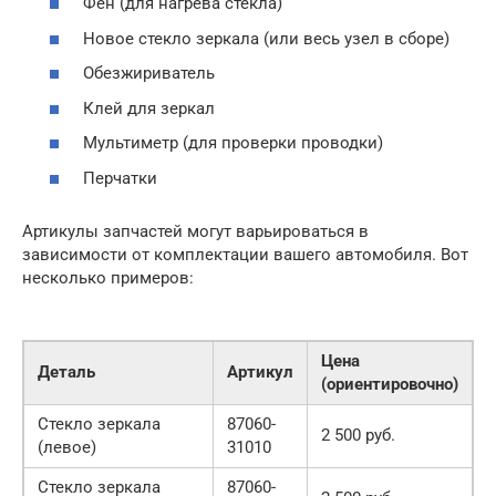
Фен (для нагрева стекла)
Новое стекло зеркала (или весь узел в сборе)
Обезжириватель
Клей для зеркал
Мультиметр (для проверки проводки)
Перчатки
Артикулы запчастей могут варьироваться в
зависимости от комплектации вашего автомобиля. Вот
несколько примеров:
Цена
Деталь
Артикул
(ориентировочно)
Стекло зеркала
87060-
2 500 руб.
(левое)
31010
Стекло зеркала
87060-