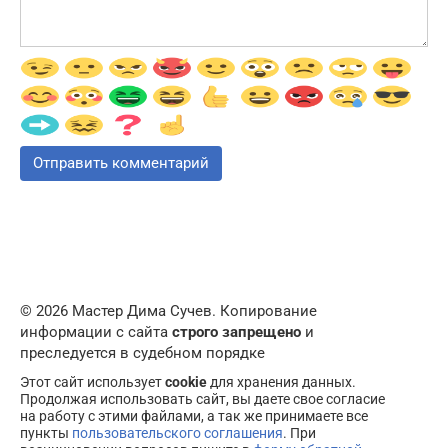
© 2026 Мастер Дима Сучев. Копирование
информации с сайта
строго запрещено
и
преследуется в судебном порядке
Этот сайт использует
cookie
для хранения данных.
Продолжая использовать сайт, вы даете свое согласие
на работу с этими файлами, а так же принимаете все
пункты
пользовательского соглашения
. При