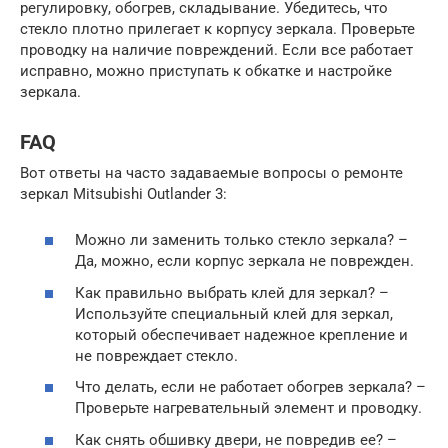
регулировку, обогрев, складывание. Убедитесь, что
стекло плотно прилегает к корпусу зеркала. Проверьте
проводку на наличие повреждений. Если все работает
исправно, можно приступать к обкатке и настройке
зеркала.
FAQ
Вот ответы на часто задаваемые вопросы о ремонте
зеркал Mitsubishi Outlander 3:
Можно ли заменить только стекло зеркала? –
Да, можно, если корпус зеркала не поврежден.
Как правильно выбрать клей для зеркал? –
Используйте специальный клей для зеркал,
который обеспечивает надежное крепление и
не повреждает стекло.
Что делать, если не работает обогрев зеркала? –
Проверьте нагревательный элемент и проводку.
Как снять обшивку двери, не повредив ее? –