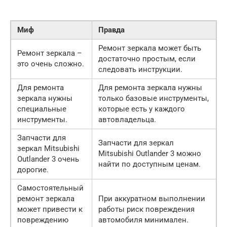
Миф
Правда
Ремонт зеркала может быть
Ремонт зеркала –
достаточно простым, если
это очень сложно.
следовать инструкции.
Для ремонта
Для ремонта зеркала нужны
зеркала нужны
только базовые инструменты,
специальные
которые есть у каждого
инструменты.
автовладельца.
Запчасти для
Запчасти для зеркал
зеркал Mitsubishi
Mitsubishi Outlander 3 можно
Outlander 3 очень
найти по доступным ценам.
дорогие.
Самостоятельный
ремонт зеркала
При аккуратном выполнении
может привести к
работы риск повреждения
повреждению
автомобиля минимален.