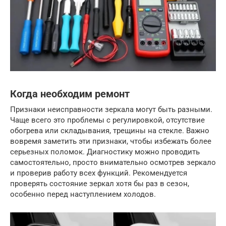
Когда необходим ремонт
Признаки неисправности зеркала могут быть разными.
Чаще всего это проблемы с регулировкой, отсутствие
обогрева или складывания, трещины на стекле. Важно
вовремя заметить эти признаки, чтобы избежать более
серьезных поломок. Диагностику можно проводить
самостоятельно, просто внимательно осмотрев зеркало
и проверив работу всех функций. Рекомендуется
проверять состояние зеркал хотя бы раз в сезон,
особенно перед наступлением холодов.