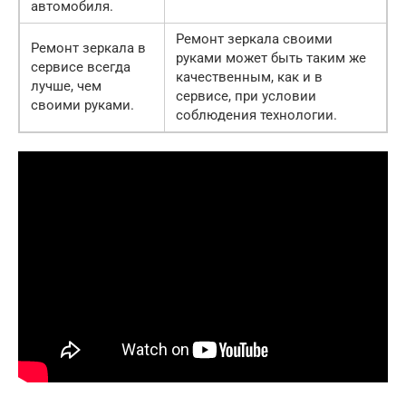
автомобиля.
Ремонт зеркала своими
Ремонт зеркала в
руками может быть таким же
сервисе всегда
качественным, как и в
лучше, чем
сервисе, при условии
своими руками.
соблюдения технологии.