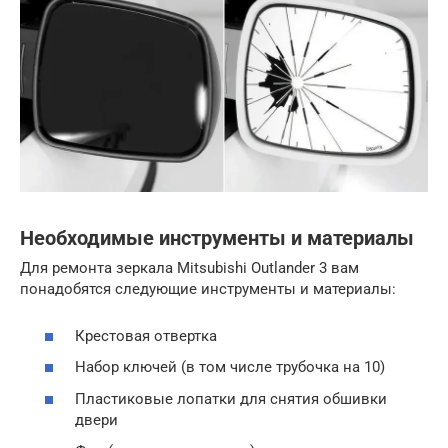
Необходимые инструменты и материалы
Для ремонта зеркала Mitsubishi Outlander 3 вам
понадобятся следующие инструменты и материалы:
Крестовая отвертка
Набор ключей (в том числе трубочка на 10)
Пластиковые лопатки для снятия обшивки
двери