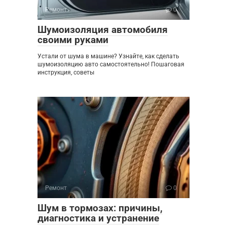
Ремонт
0
Шумоизоляция автомобиля
своими руками
Устали от шума в машине? Узнайте, как сделать
шумоизоляцию авто самостоятельно! Пошаговая
инструкция, советы
Ремонт
0
Шум в тормозах: причины,
диагностика и устранение