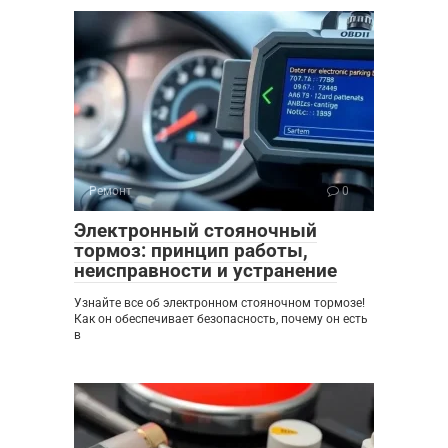
Ремонт
0
Электронный стояночный
тормоз: принцип работы,
неисправности и устранение
Узнайте все об электронном стояночном тормозе!
Как он обеспечивает безопасность, почему он есть
в