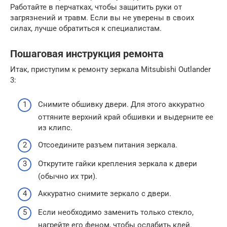
Работайте в перчатках, чтобы защитить руки от
загрязнений и травм. Если вы не уверены в своих
силах, лучше обратиться к специалистам.
Пошаговая инструкция ремонта
Итак, приступим к ремонту зеркала Mitsubishi Outlander
3:
Снимите обшивку двери. Для этого аккуратно
оттяните верхний край обшивки и выдерните ее
из клипс.
Отсоедините разъем питания зеркала.
Открутите гайки крепления зеркала к двери
(обычно их три).
Аккуратно снимите зеркало с двери.
Если необходимо заменить только стекло,
нагрейте его феном, чтобы ослабить клей.