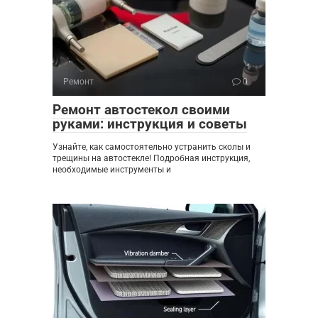
Ремонт
0
Ремонт автостекол своими
руками: инструкция и советы
Узнайте, как самостоятельно устранить сколы и
трещины на автостекле! Подробная инструкция,
необходимые инструменты и