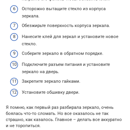
Осторожно вытащите стекло из корпуса
зеркала.
Обезжирьте поверхность корпуса зеркала.
Нанесите клей для зеркал и установите новое
стекло.
Соберите зеркало в обратном порядке.
Подключите разъем питания и установите
зеркало на дверь.
Закрепите зеркало гайками.
Установите обшивку двери.
Я помню, как первый раз разбирала зеркало, очень
боялась что-то сломать. Но все оказалось не так
страшно, как казалось. Главное – делать все аккуратно
и не торопиться.