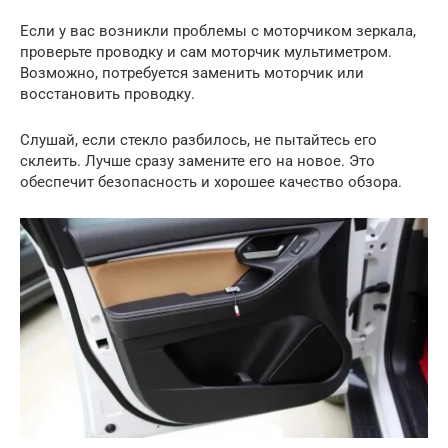
Если у вас возникли проблемы с моторчиком зеркала,
проверьте проводку и сам моторчик мультиметром.
Возможно, потребуется заменить моторчик или
восстановить проводку.
Слушай, если стекло разбилось, не пытайтесь его
склеить. Лучше сразу замените его на новое. Это
обеспечит безопасность и хорошее качество обзора.