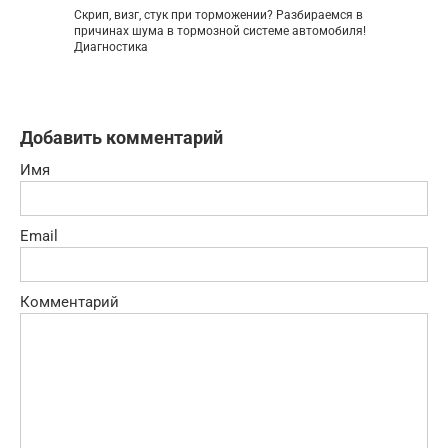
Скрип, визг, стук при торможении? Разбираемся в
причинах шума в тормозной системе автомобиля!
Диагностика
Добавить комментарий
Имя
Email
Комментарий