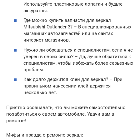
Используйте пластиковые лопатки и будьте
аккуратны.
Где можно купить запчасти для зеркал
Mitsubishi Outlander 3? – В специализированных
магазинах автозапчастей или на сайтах
интернет-магазинов.
Нужно ли обращаться к специалистам, если я не
уверен в своих силах? – Да, лучше обратиться к
специалистам, чтобы избежать более серьезных
проблем.
Как долго держится клей для зеркал? – При
правильном нанесении клей держится
несколько лет.
Приятно осознавать, что вы можете самостоятельно
позаботиться о своем автомобиле. Удачи вам в
ремонте!
Мифы и правда о ремонте зеркал: