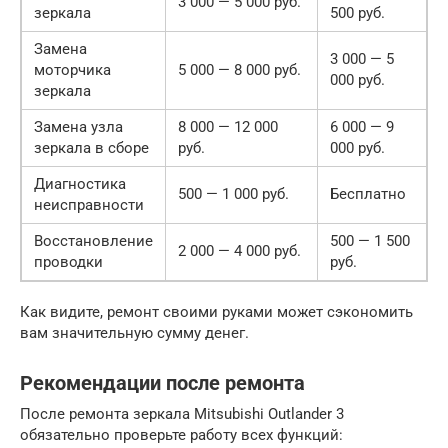
3 000 — 5 000 руб.
зеркала
500 руб.
Замена
3 000 — 5
моторчика
5 000 — 8 000 руб.
000 руб.
зеркала
Замена узла
8 000 — 12 000
6 000 — 9
зеркала в сборе
руб.
000 руб.
Диагностика
500 — 1 000 руб.
Бесплатно
неисправности
Восстановление
500 — 1 500
2 000 — 4 000 руб.
проводки
руб.
Как видите, ремонт своими руками может сэкономить
вам значительную сумму денег.
Рекомендации после ремонта
После ремонта зеркала Mitsubishi Outlander 3
обязательно проверьте работу всех функций: