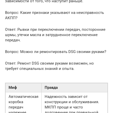
зависимости от того, что наступит раньше.
Вопрос: Какие признаки указывают на неисправность
АКПП?
Ответ: Рывки при переключении передач, посторонние
шумы, утечки масла и затрудненное переключение
передач.
Вопрос: Можно ли ремонтировать DSG своими руками?
Ответ: Ремонт DSG своими руками возможен, но
требует специальных знаний и опыта.
Миф
Правда
Автоматическая
Надежность зависит от
коробка
конструкции и обслуживания.
передач
МКПП проще и часто
надежнее
долговечнее при правильной