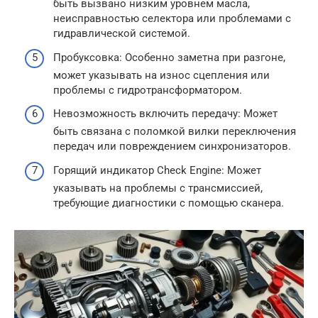
быть вызвано низким уровнем масла,
неисправностью селектора или проблемами с
гидравлической системой.
Пробуксовка: Особенно заметна при разгоне,
может указывать на износ сцепления или
проблемы с гидротрансформатором.
Невозможность включить передачу: Может
быть связана с поломкой вилки переключения
передач или повреждением синхронизаторов.
Горящий индикатор Check Engine: Может
указывать на проблемы с трансмиссией,
требующие диагностики с помощью сканера.