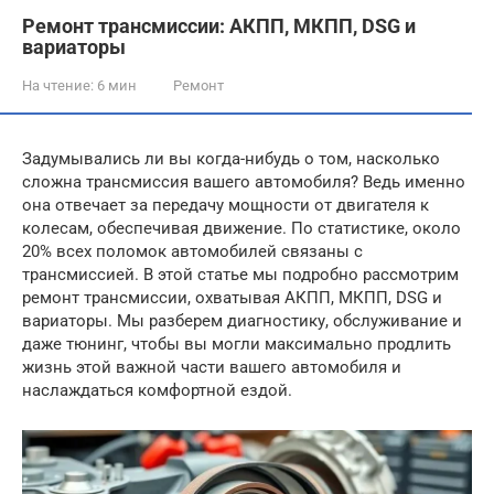
Ремонт трансмиссии: АКПП, МКПП, DSG и
вариаторы
На чтение:
6 мин
Ремонт
Задумывались ли вы когда-нибудь о том, насколько
сложна трансмиссия вашего автомобиля? Ведь именно
она отвечает за передачу мощности от двигателя к
колесам, обеспечивая движение. По статистике, около
20% всех поломок автомобилей связаны с
трансмиссией. В этой статье мы подробно рассмотрим
ремонт трансмиссии, охватывая АКПП, МКПП, DSG и
вариаторы. Мы разберем диагностику, обслуживание и
даже тюнинг, чтобы вы могли максимально продлить
жизнь этой важной части вашего автомобиля и
наслаждаться комфортной ездой.