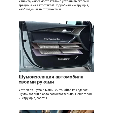
Узнайте, как самостоятельно устранить сколы и
трещины на автостекле! Подробная инструкция,
необходимые инструменты и
Ремонт
0
Шумоизоляция автомобиля
своими руками
Устали от шума в машине? Узнайте, как сделать
шумоизоляцию авто самостоятельно! Пошаговая
инструкция, советы