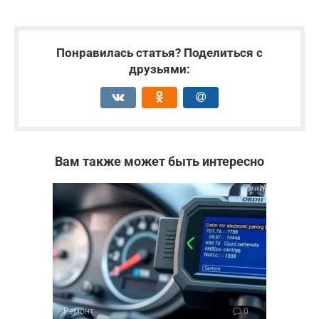
Понравилась статья? Поделиться с
друзьями:
Вам также может быть интересно
Ремонт
0