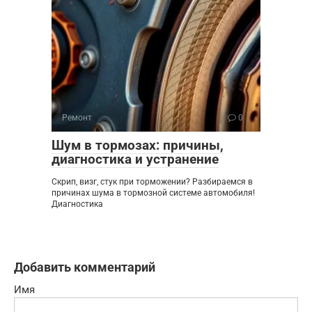
Ремонт
0
Шум в тормозах: причины,
диагностика и устранение
Скрип, визг, стук при торможении? Разбираемся в
причинах шума в тормозной системе автомобиля!
Диагностика
Добавить комментарий
Имя