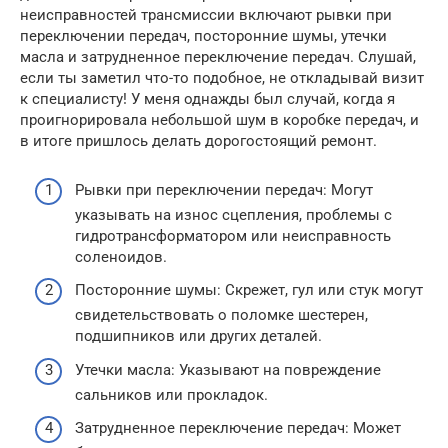
неисправностей трансмиссии включают рывки при
переключении передач, посторонние шумы, утечки
масла и затрудненное переключение передач. Слушай,
если ты заметил что-то подобное, не откладывай визит
к специалисту! У меня однажды был случай, когда я
проигнорировала небольшой шум в коробке передач, и
в итоге пришлось делать дорогостоящий ремонт.
Рывки при переключении передач: Могут
указывать на износ сцепления, проблемы с
гидротрансформатором или неисправность
соленоидов.
Посторонние шумы: Скрежет, гул или стук могут
свидетельствовать о поломке шестерен,
подшипников или других деталей.
Утечки масла: Указывают на повреждение
сальников или прокладок.
Затрудненное переключение передач: Может