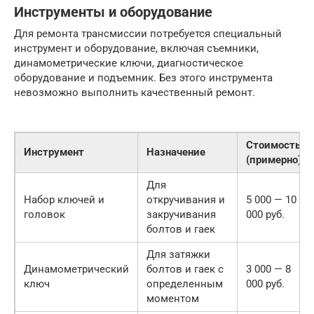
Инструменты и оборудование
Для ремонта трансмиссии потребуется специальный
инструмент и оборудование, включая съемники,
динамометрические ключи, диагностическое
оборудование и подъемник. Без этого инструмента
невозможно выполнить качественный ремонт.
Стоимость
Инструмент
Назначение
(примерно)
Для
Набор ключей и
откручивания и
5 000 — 10
головок
закручивания
000 руб.
болтов и гаек
Для затяжки
Динамометрический
болтов и гаек с
3 000 — 8
ключ
определенным
000 руб.
моментом