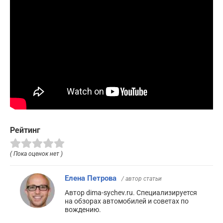
Рейтинг
( Пока оценок нет )
Елена Петрова
/ автор статьи
Автор dima-sychev.ru. Специализируется
на обзорах автомобилей и советах по
вождению.