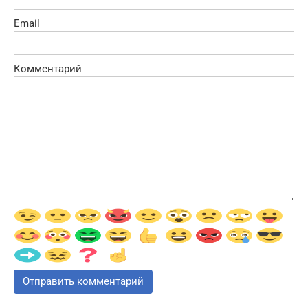
Email
Комментарий