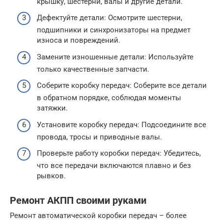
крышку, шестерни, валы и другие детали.
Дефектуйте детали: Осмотрите шестерни,
подшипники и синхронизаторы на предмет
износа и повреждений.
Замените изношенные детали: Используйте
только качественные запчасти.
Соберите коробку передач: Соберите все детали
в обратном порядке, соблюдая моменты
затяжки.
Установите коробку передач: Подсоедините все
провода, тросы и приводные валы.
Проверьте работу коробки передач: Убедитесь,
что все передачи включаются плавно и без
рывков.
Ремонт АКПП своими руками
Ремонт автоматической коробки передач – более