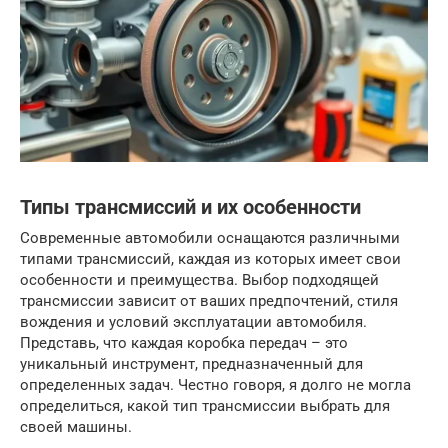
Типы трансмиссий и их особенности
Современные автомобили оснащаются различными
типами трансмиссий, каждая из которых имеет свои
особенности и преимущества. Выбор подходящей
трансмиссии зависит от ваших предпочтений, стиля
вождения и условий эксплуатации автомобиля.
Представь, что каждая коробка передач – это
уникальный инструмент, предназначенный для
определенных задач. Честно говоря, я долго не могла
определиться, какой тип трансмиссии выбрать для
своей машины.