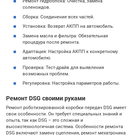
Ремонт гидроблока: Очистка, замена
соленоидов.
Сборка: Соединение всех частей.
Установка: Возврат АКПП на автомобиль.
Замена масла и фильтра: Обязательная
процедура после ремонта.
Адаптация: Настройка АКПП к конкретному
автомобилю.
Проверка: Тест-драйв для выявления
возможных проблем.
Регулировка: Настройка параметров работы.
Ремонт DSG своими руками
Ремонт роботизированной коробки передач DSG имеет
свои особенности. Он требует специальных знаний и
опыта, так как DSG – это сложная и
высокотехнологичная система. Особенности ремонта
DSG включают замену сцепления, ремонт мехатроника