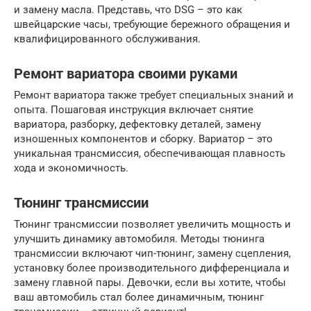
и замену масла. Представь, что DSG – это как
швейцарские часы, требующие бережного обращения и
квалифицированного обслуживания.
Ремонт вариатора своими руками
Ремонт вариатора также требует специальных знаний и
опыта. Пошаговая инструкция включает снятие
вариатора, разборку, дефектовку деталей, замену
изношенных компонентов и сборку. Вариатор – это
уникальная трансмиссия, обеспечивающая плавность
хода и экономичность.
Тюнинг трансмиссии
Тюнинг трансмиссии позволяет увеличить мощность и
улучшить динамику автомобиля. Методы тюнинга
трансмиссии включают чип-тюнинг, замену сцепления,
установку более производительного дифференциала и
замену главной пары. Девочки, если вы хотите, чтобы
ваш автомобиль стал более динамичным, тюнинг