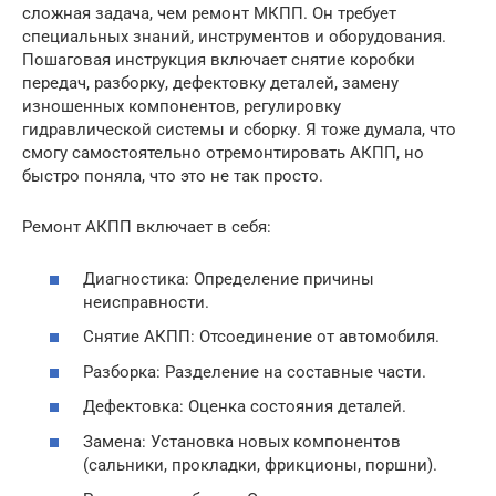
сложная задача, чем ремонт МКПП. Он требует
специальных знаний, инструментов и оборудования.
Пошаговая инструкция включает снятие коробки
передач, разборку, дефектовку деталей, замену
изношенных компонентов, регулировку
гидравлической системы и сборку. Я тоже думала, что
смогу самостоятельно отремонтировать АКПП, но
быстро поняла, что это не так просто.
Ремонт АКПП включает в себя:
Диагностика: Определение причины
неисправности.
Снятие АКПП: Отсоединение от автомобиля.
Разборка: Разделение на составные части.
Дефектовка: Оценка состояния деталей.
Замена: Установка новых компонентов
(сальники, прокладки, фрикционы, поршни).