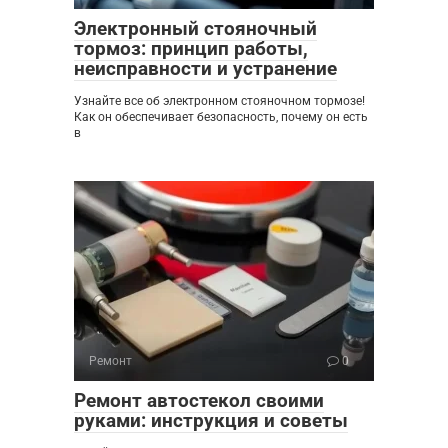
Электронный стояночный
тормоз: принцип работы,
неисправности и устранение
Узнайте все об электронном стояночном тормозе!
Как он обеспечивает безопасность, почему он есть
в
Ремонт
0
Ремонт автостекол своими
руками: инструкция и советы