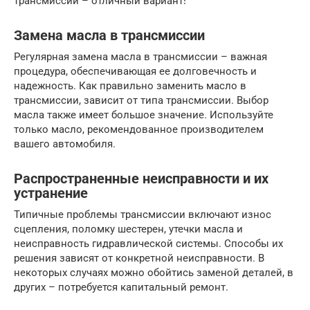
трансмиссии – отличный вариант!
Замена масла в трансмиссии
Регулярная замена масла в трансмиссии – важная
процедура, обеспечивающая ее долговечность и
надежность. Как правильно заменить масло в
трансмиссии, зависит от типа трансмиссии. Выбор
масла также имеет большое значение. Используйте
только масло, рекомендованное производителем
вашего автомобиля.
Распространенные неисправности и их
устранение
Типичные проблемы трансмиссии включают износ
сцепления, поломку шестерен, утечки масла и
неисправность гидравлической системы. Способы их
решения зависят от конкретной неисправности. В
некоторых случаях можно обойтись заменой деталей, в
других – потребуется капитальный ремонт.