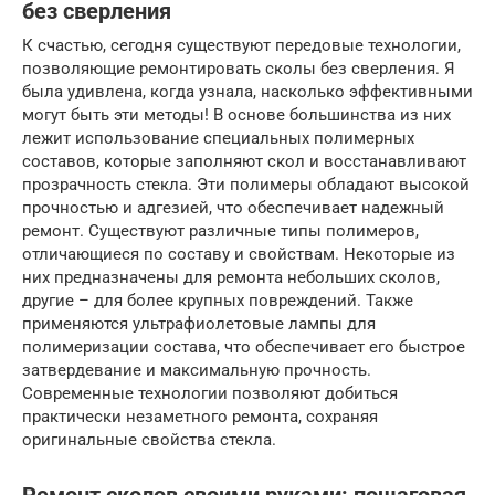
без сверления
К счастью, сегодня существуют передовые технологии,
позволяющие ремонтировать сколы без сверления. Я
была удивлена, когда узнала, насколько эффективными
могут быть эти методы! В основе большинства из них
лежит использование специальных полимерных
составов, которые заполняют скол и восстанавливают
прозрачность стекла. Эти полимеры обладают высокой
прочностью и адгезией, что обеспечивает надежный
ремонт. Существуют различные типы полимеров,
отличающиеся по составу и свойствам. Некоторые из
них предназначены для ремонта небольших сколов,
другие – для более крупных повреждений. Также
применяются ультрафиолетовые лампы для
полимеризации состава, что обеспечивает его быстрое
затвердевание и максимальную прочность.
Современные технологии позволяют добиться
практически незаметного ремонта, сохраняя
оригинальные свойства стекла.