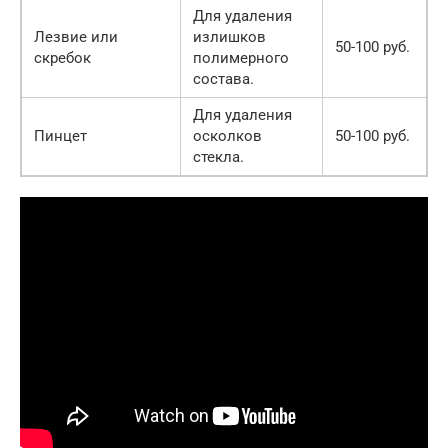
Для удаления
Лезвие или
излишков
50-100 руб.
скребок
полимерного
состава.
Для удаления
Пинцет
осколков
50-100 руб.
стекла.