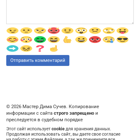
© 2026 Мастер Дима Сучев. Копирование
информации с сайта
строго запрещено
и
преследуется в судебном порядке
Этот сайт использует
cookie
для хранения данных.
Продолжая использовать сайт, вы даете свое согласие
на работу с этими файлами, а так же принимаете все