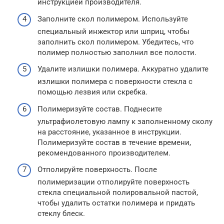
инструкцией производителя.
Заполните скол полимером. Используйте
специальный инжектор или шприц, чтобы
заполнить скол полимером. Убедитесь, что
полимер полностью заполнил все полости.
Удалите излишки полимера. Аккуратно удалите
излишки полимера с поверхности стекла с
помощью лезвия или скребка.
Полимеризуйте состав. Поднесите
ультрафиолетовую лампу к заполненному сколу
на расстояние, указанное в инструкции.
Полимеризуйте состав в течение времени,
рекомендованного производителем.
Отполируйте поверхность. После
полимеризации отполируйте поверхность
стекла специальной полировальной пастой,
чтобы удалить остатки полимера и придать
стеклу блеск.