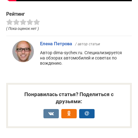
Рейтинг
( Пока оценок нет )
Елена Петрова
/ автор статьи
Автор dima-sychev.ru. Специализируется
на обзорах автомобилей и советах по
вождению.
Понравилась статья? Поделиться с
друзьями: