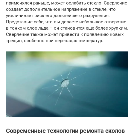
применялся раньше, может ослабить стекло. Сверление
создает дополнительное напряжение в стекле, что
увеличивает риск его дальнейшего разрушения.
Представьте себе, что вы делаете небольшое отверстие
в тонком слое льда – он становится еще более хрупким.
Сверление также может привести к появлению новых
трещин, особенно при перепадах температур.
Современные технологии ремонта сколов