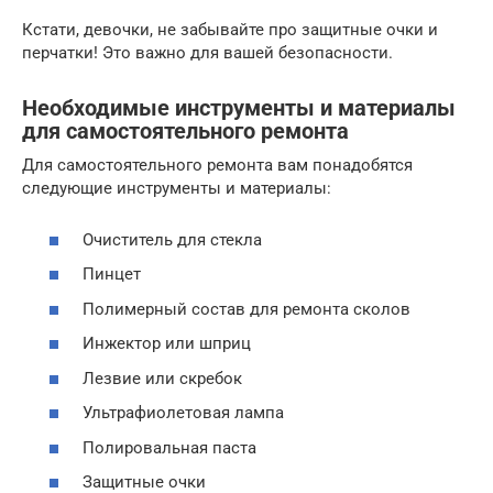
Кстати, девочки, не забывайте про защитные очки и
перчатки! Это важно для вашей безопасности.
Необходимые инструменты и материалы
для самостоятельного ремонта
Для самостоятельного ремонта вам понадобятся
следующие инструменты и материалы:
Очиститель для стекла
Пинцет
Полимерный состав для ремонта сколов
Инжектор или шприц
Лезвие или скребок
Ультрафиолетовая лампа
Полировальная паста
Защитные очки