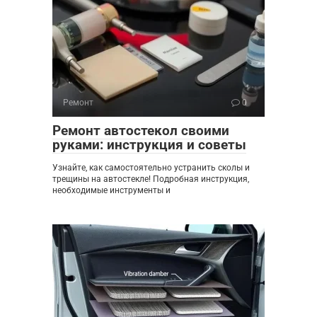
Ремонт
0
Ремонт автостекол своими
руками: инструкция и советы
Узнайте, как самостоятельно устранить сколы и
трещины на автостекле! Подробная инструкция,
необходимые инструменты и