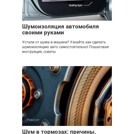
Ремонт
0
Шумоизоляция автомобиля
своими руками
Устали от шума в машине? Узнайте, как сделать
шумоизоляцию авто самостоятельно! Пошаговая
инструкция, советы
Ремонт
0
Шум в тормозах: причины,