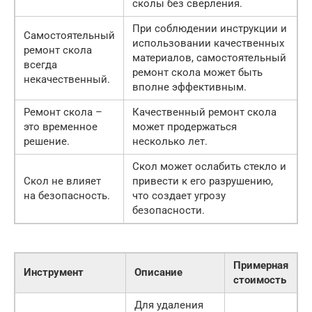
сколы без сверления.
При соблюдении инструкции и
Самостоятельный
использовании качественных
ремонт скола
материалов, самостоятельный
всегда
ремонт скола может быть
некачественный.
вполне эффективным.
Ремонт скола –
Качественный ремонт скола
это временное
может продержаться
решение.
несколько лет.
Скол может ослабить стекло и
Скол не влияет
привести к его разрушению,
на безопасность.
что создает угрозу
безопасности.
Примерная
Инструмент
Описание
стоимость
Для удаления