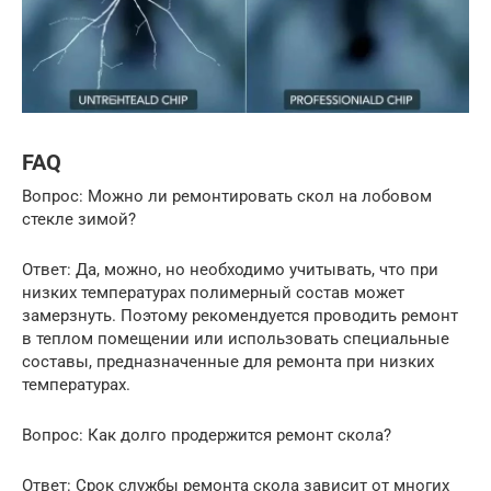
FAQ
Вопрос: Можно ли ремонтировать скол на лобовом
стекле зимой?
Ответ: Да, можно, но необходимо учитывать, что при
низких температурах полимерный состав может
замерзнуть. Поэтому рекомендуется проводить ремонт
в теплом помещении или использовать специальные
составы, предназначенные для ремонта при низких
температурах.
Вопрос: Как долго продержится ремонт скола?
Ответ: Срок службы ремонта скола зависит от многих