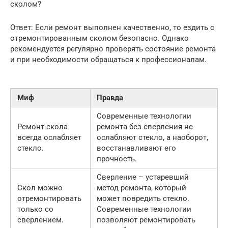
сколом?
Ответ: Если ремонт выполнен качественно, то ездить с
отремонтированным сколом безопасно. Однако
рекомендуется регулярно проверять состояние ремонта
и при необходимости обращаться к профессионалам.
Миф
Правда
Современные технологии
Ремонт скола
ремонта без сверления не
всегда ослабляет
ослабляют стекло, а наоборот,
стекло.
восстанавливают его
прочность.
Сверление – устаревший
Скол можно
метод ремонта, который
отремонтировать
может повредить стекло.
только со
Современные технологии
сверлением.
позволяют ремонтировать