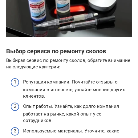
Выбор сервиса по ремонту сколов
Выбирая сервис по ремонту сколов, обратите внимание
на следующие критерии:
Репутация компании. Почитайте отзывы о
компании в интернете, узнайте мнение других
клиентов.
Опыт работы. Узнайте, как долго компания
работает на рынке, какой опыт у ее
сотрудников.
Используемые материалы. Уточните, какие