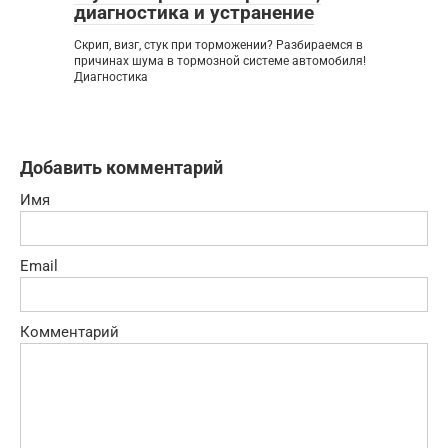
диагностика и устранение
Скрип, визг, стук при торможении? Разбираемся в
причинах шума в тормозной системе автомобиля!
Диагностика
Добавить комментарий
Имя
Email
Комментарий