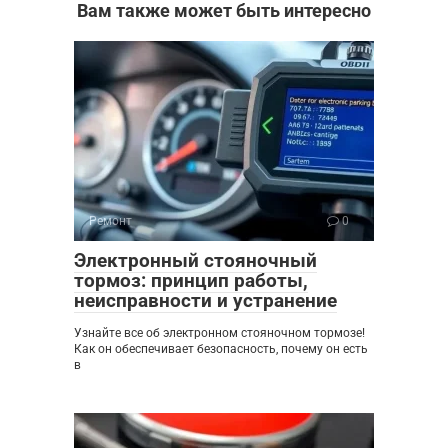
Вам также может быть интересно
Ремонт
0
Электронный стояночный
тормоз: принцип работы,
неисправности и устранение
Узнайте все об электронном стояночном тормозе!
Как он обеспечивает безопасность, почему он есть
в