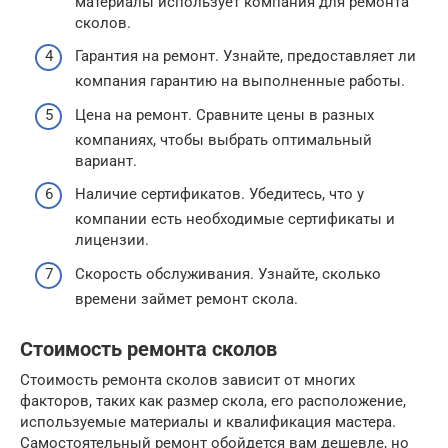
материалы использует компания для ремонта
сколов.
Гарантия на ремонт. Узнайте, предоставляет ли
компания гарантию на выполненные работы.
Цена на ремонт. Сравните цены в разных
компаниях, чтобы выбрать оптимальный
вариант.
Наличие сертификатов. Убедитесь, что у
компании есть необходимые сертификаты и
лицензии.
Скорость обслуживания. Узнайте, сколько
времени займет ремонт скола.
Стоимость ремонта сколов
Стоимость ремонта сколов зависит от многих
факторов, таких как размер скола, его расположение,
используемые материалы и квалификация мастера.
Самостоятельный ремонт обойдется вам дешевле, но