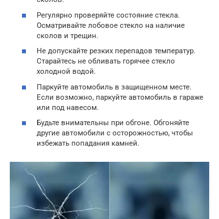
Регулярно проверяйте состояние стекла.
Осматривайте лобовое стекло на наличие
сколов и трещин.
Не допускайте резких перепадов температур.
Старайтесь не обливать горячее стекло
холодной водой.
Паркуйте автомобиль в защищенном месте.
Если возможно, паркуйте автомобиль в гараже
или под навесом.
Будьте внимательны при обгоне. Обгоняйте
другие автомобили с осторожностью, чтобы
избежать попадания камней.