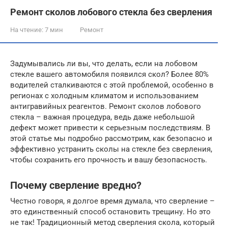
Ремонт сколов лобового стекла без сверления
На чтение:
7 мин
Ремонт
Задумывались ли вы, что делать, если на лобовом
стекле вашего автомобиля появился скол? Более 80%
водителей сталкиваются с этой проблемой, особенно в
регионах с холодным климатом и использованием
антигравийных реагентов. Ремонт сколов лобового
стекла – важная процедура, ведь даже небольшой
дефект может привести к серьезным последствиям. В
этой статье мы подробно рассмотрим, как безопасно и
эффективно устранить сколы на стекле без сверления,
чтобы сохранить его прочность и вашу безопасность.
Почему сверление вредно?
Честно говоря, я долгое время думала, что сверление –
это единственный способ остановить трещину. Но это
не так! Традиционный метод сверления скола, который