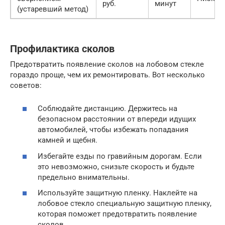
руб.
минут
(устаревший метод)
Профилактика сколов
Предотвратить появление сколов на лобовом стекле
гораздо проще, чем их ремонтировать. Вот несколько
советов:
Соблюдайте дистанцию. Держитесь на
безопасном расстоянии от впереди идущих
автомобилей, чтобы избежать попадания
камней и щебня.
Избегайте езды по гравийным дорогам. Если
это невозможно, снизьте скорость и будьте
предельно внимательны.
Используйте защитную пленку. Наклейте на
лобовое стекло специальную защитную пленку,
которая поможет предотвратить появление
сколов.