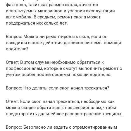
факторов, таких как размер скола, качество
используемых материалов и условия эксплуатации
автомобиля. В среднем, ремонт скола может
продержаться несколько лет.
Вопрос: Можно ли ремонтировать скол, если он
находится в зоне действия датчиков системы помощи
водителю?
Ответ: В этом случае необходимо обратиться к
профессионалам, которые смогут выполнить ремонт с
учетом особенностей системы помощи водителю.
Вопрос: Что делать, если скол начал трескаться?
Ответ: Если скол начал трескаться, необходимо как
можно скорее обратиться к профессионалам, чтобы
предотвратить дальнейшее распространение трещины.
Вопрос: Безопасно ли ездить с отремонтированным