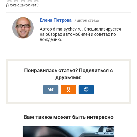
( Пока оценок нет )
Елена Петрова
/ автор статьи
Автор dima-sychev.ru. Специализируется
на обзорах автомобилей и советах по
вождению.
Понравилась статья? Поделиться с
друзьями:
Вам также может быть интересно