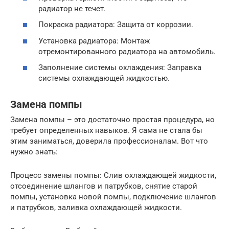
радиатор не течет.
Покраска радиатора: Защита от коррозии.
Установка радиатора: Монтаж
отремонтированного радиатора на автомобиль.
Заполнение системы охлаждения: Заправка
системы охлаждающей жидкостью.
Замена помпы
Замена помпы – это достаточно простая процедура, но
требует определенных навыков. Я сама не стала бы
этим заниматься, доверила профессионалам. Вот что
нужно знать:
Процесс замены помпы: Слив охлаждающей жидкости,
отсоединение шлангов и патрубков, снятие старой
помпы, установка новой помпы, подключение шлангов
и патрубков, заливка охлаждающей жидкости.