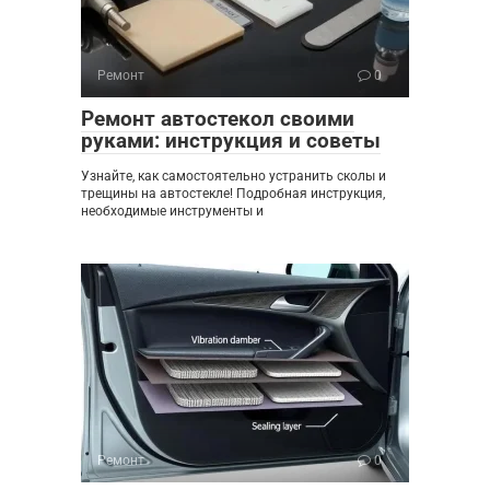
Ремонт
0
Ремонт автостекол своими
руками: инструкция и советы
Узнайте, как самостоятельно устранить сколы и
трещины на автостекле! Подробная инструкция,
необходимые инструменты и
Ремонт
0