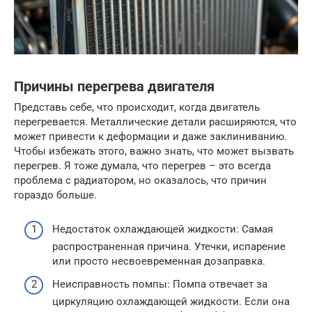
Причины перегрева двигателя
Представь себе, что происходит, когда двигатель
перегревается. Металлические детали расширяются, что
может привести к деформации и даже заклиниванию.
Чтобы избежать этого, важно знать, что может вызвать
перегрев. Я тоже думала, что перегрев – это всегда
проблема с радиатором, но оказалось, что причин
гораздо больше.
Недостаток охлаждающей жидкости: Самая
распространенная причина. Утечки, испарение
или просто несвоевременная дозаправка.
Неисправность помпы: Помпа отвечает за
циркуляцию охлаждающей жидкости. Если она