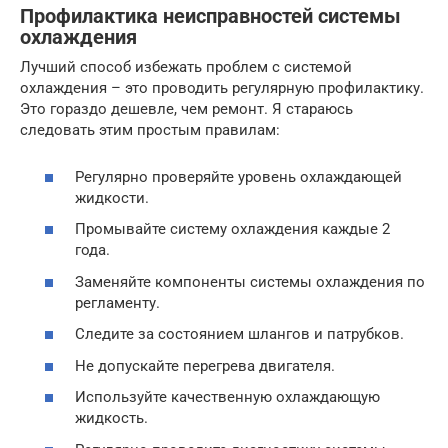
Профилактика неисправностей системы
охлаждения
Лучший способ избежать проблем с системой
охлаждения – это проводить регулярную профилактику.
Это гораздо дешевле, чем ремонт. Я стараюсь
следовать этим простым правилам:
Регулярно проверяйте уровень охлаждающей
жидкости.
Промывайте систему охлаждения каждые 2
года.
Заменяйте компоненты системы охлаждения по
регламенту.
Следите за состоянием шлангов и патрубков.
Не допускайте перегрева двигателя.
Используйте качественную охлаждающую
жидкость.