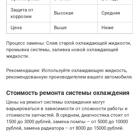
Защита от
Высокая
Средняя
коррозии
Цена
Выше
Ниже
Процесс замены: Слив старой охлаждающей жидкости,
промывка системы, заливка новой охлаждающей
жидкости.
Рекомендации: Используйте охлаждающую жидкость,
рекомендованную производителем вашего автомобиля.
Стоимость ремонта системы охлаждения
Цены на ремонт системы охлаждения могут
варьироваться в зависимости от сложности работы и
стоимости запчастей. В среднем, диагностика стоит от
1500 до 3000 рублей, замена помпы – от 5000 до 10000
рублей, замена радиатора – от 8000 до 15000 рублей.