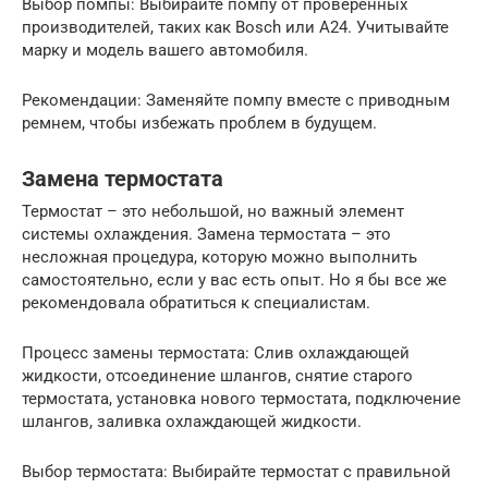
Выбор помпы: Выбирайте помпу от проверенных
производителей, таких как Bosch или A24. Учитывайте
марку и модель вашего автомобиля.
Рекомендации: Заменяйте помпу вместе с приводным
ремнем, чтобы избежать проблем в будущем.
Замена термостата
Термостат – это небольшой, но важный элемент
системы охлаждения. Замена термостата – это
несложная процедура, которую можно выполнить
самостоятельно, если у вас есть опыт. Но я бы все же
рекомендовала обратиться к специалистам.
Процесс замены термостата: Слив охлаждающей
жидкости, отсоединение шлангов, снятие старого
термостата, установка нового термостата, подключение
шлангов, заливка охлаждающей жидкости.
Выбор термостата: Выбирайте термостат с правильной