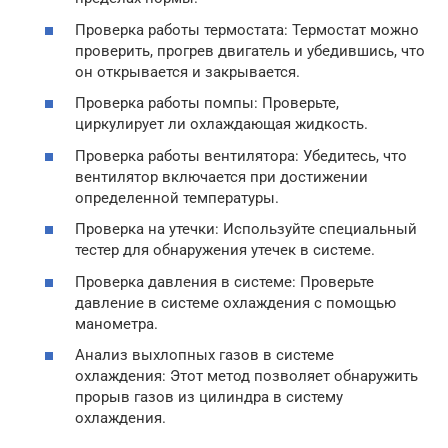
Проверка работы термостата: Термостат можно
проверить, прогрев двигатель и убедившись, что
он открывается и закрывается.
Проверка работы помпы: Проверьте,
циркулирует ли охлаждающая жидкость.
Проверка работы вентилятора: Убедитесь, что
вентилятор включается при достижении
определенной температуры.
Проверка на утечки: Используйте специальный
тестер для обнаружения утечек в системе.
Проверка давления в системе: Проверьте
давление в системе охлаждения с помощью
манометра.
Анализ выхлопных газов в системе
охлаждения: Этот метод позволяет обнаружить
прорыв газов из цилиндра в систему
охлаждения.