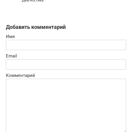
Диагностика
Добавить комментарий
Имя
Email
Комментарий