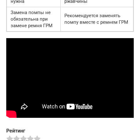
нужна
ржавчины
Замена помпы не
Рекомендуется заменять
обязательна при
помпу вместе с ремнем ГРМ
замене ремня ГРМ
Рейтинг