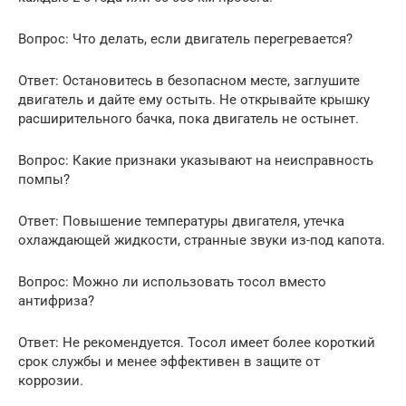
Вопрос: Что делать, если двигатель перегревается?
Ответ: Остановитесь в безопасном месте, заглушите
двигатель и дайте ему остыть. Не открывайте крышку
расширительного бачка, пока двигатель не остынет.
Вопрос: Какие признаки указывают на неисправность
помпы?
Ответ: Повышение температуры двигателя, утечка
охлаждающей жидкости, странные звуки из-под капота.
Вопрос: Можно ли использовать тосол вместо
антифриза?
Ответ: Не рекомендуется. Тосол имеет более короткий
срок службы и менее эффективен в защите от
коррозии.