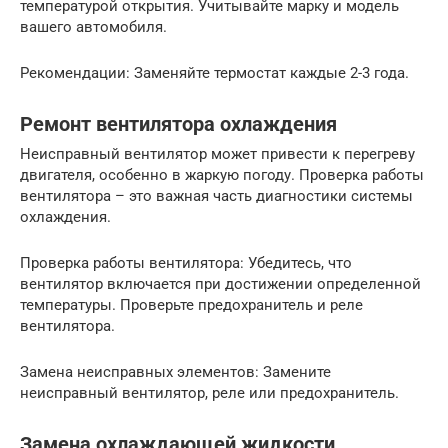
температурой открытия. Учитывайте марку и модель
вашего автомобиля.
Рекомендации: Заменяйте термостат каждые 2-3 года.
Ремонт вентилятора охлаждения
Неисправный вентилятор может привести к перегреву
двигателя, особенно в жаркую погоду. Проверка работы
вентилятора – это важная часть диагностики системы
охлаждения.
Проверка работы вентилятора: Убедитесь, что
вентилятор включается при достижении определенной
температуры. Проверьте предохранитель и реле
вентилятора.
Замена неисправных элементов: Замените
неисправный вентилятор, реле или предохранитель.
Замена охлаждающей жидкости