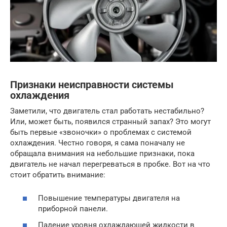
Признаки неисправности системы
охлаждения
Заметили, что двигатель стал работать нестабильно?
Или, может быть, появился странный запах? Это могут
быть первые «звоночки» о проблемах с системой
охлаждения. Честно говоря, я сама поначалу не
обращала внимания на небольшие признаки, пока
двигатель не начал перегреваться в пробке. Вот на что
стоит обратить внимание:
Повышение температуры двигателя на
приборной панели.
Падение уровня охлаждающей жидкости в