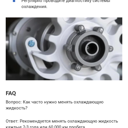
Регулярно проводите диагностику системы
охлаждения.
FAQ
Вопрос: Как часто нужно менять охлаждающую
жидкость?
Ответ: Рекомендуется менять охлаждающую жидкость
каждые 2-3 года или 60 000 км пробега.