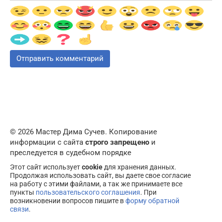
© 2026 Мастер Дима Сучев. Копирование
информации с сайта
строго запрещено
и
преследуется в судебном порядке
Этот сайт использует
cookie
для хранения данных.
Продолжая использовать сайт, вы даете свое согласие
на работу с этими файлами, а так же принимаете все
пункты
пользовательского соглашения
. При
возникновении вопросов пишите в
форму обратной
связи
.