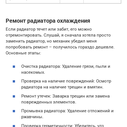
Ремонт радиатора охлаждения
Если радиатор течет или забит, его можно
отремонтировать. Слушай, я сначала хотела просто
заменить радиатор, но механик убедил меня
попробовать ремонт – получилось гораздо дешевле.
Основные этапы:
Очистка радиатора: Удаление грязи, пыли и
насекомых.
Проверка на наличие повреждений: Осмотр
радиатора на наличие трещин и вмятин.
Ремонт утечек: Заварка трещин или замена
поврежденных элементов.
Промывка радиатора: Удаление отложений и
ржавчины.
Проверка герметичности: Убедитесь, что