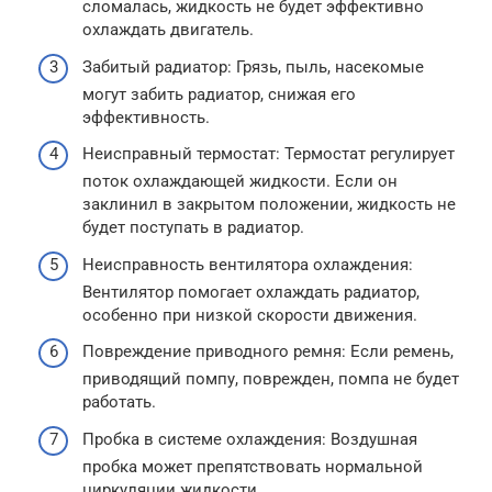
сломалась, жидкость не будет эффективно
охлаждать двигатель.
Забитый радиатор: Грязь, пыль, насекомые
могут забить радиатор, снижая его
эффективность.
Неисправный термостат: Термостат регулирует
поток охлаждающей жидкости. Если он
заклинил в закрытом положении, жидкость не
будет поступать в радиатор.
Неисправность вентилятора охлаждения:
Вентилятор помогает охлаждать радиатор,
особенно при низкой скорости движения.
Повреждение приводного ремня: Если ремень,
приводящий помпу, поврежден, помпа не будет
работать.
Пробка в системе охлаждения: Воздушная
пробка может препятствовать нормальной
циркуляции жидкости.