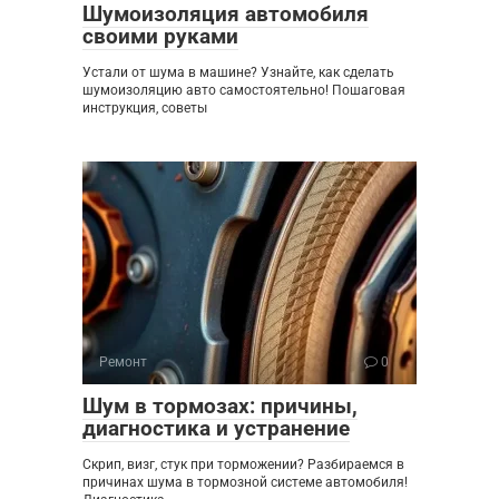
Шумоизоляция автомобиля
своими руками
Устали от шума в машине? Узнайте, как сделать
шумоизоляцию авто самостоятельно! Пошаговая
инструкция, советы
Ремонт
0
Шум в тормозах: причины,
диагностика и устранение
Скрип, визг, стук при торможении? Разбираемся в
причинах шума в тормозной системе автомобиля!