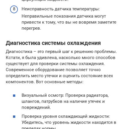
Неисправность датчика температуры:
Неправильные показания датчика могут
привести к тому, что вы не вовремя заметите
перегрев.
Диагностика системы охлаждения
Диагностика – это первый шаг к решению проблемы.
Кстати, я была удивлена, насколько много способов
существует для проверки системы охлаждения.
Современное оборудование позволяет точно
определить место утечки и оценить состояние всех
компонентов. Вот основные методы:
Визуальный осмотр: Проверка радиатора,
шлангов, патрубков на наличие утечек и
повреждений.
Проверка уровня охлаждающей жидкости:
Убедитесь, что уровень жидкости находится в
пределах нормы.