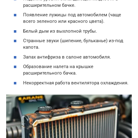
расширительном бачке.
Появление лужицы под автомобилем (чаще
всего зеленого или красного цвета).
Белый дым из выхлопной трубы.
Странные звуки (шипение, бульканье) из-под
капота.
Запах антифриза в салоне автомобиля.
Образование налета на крышке
расширительного бачка.
Некорректная работа вентилятора охлаждения.