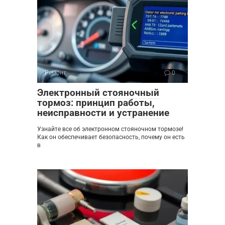
Ремонт
0
Электронный стояночный
тормоз: принцип работы,
неисправности и устранение
Узнайте все об электронном стояночном тормозе!
Как он обеспечивает безопасность, почему он есть
в