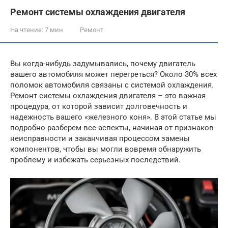
Ремонт системы охлаждения двигателя
На чтение:
7 мин
Ремонт
Вы когда-нибудь задумывались, почему двигатель
вашего автомобиля может перегреться? Около 30% всех
поломок автомобиля связаны с системой охлаждения.
Ремонт системы охлаждения двигателя – это важная
процедура, от которой зависит долговечность и
надежность вашего «железного коня». В этой статье мы
подробно разберем все аспекты, начиная от признаков
неисправности и заканчивая процессом замены
компонентов, чтобы вы могли вовремя обнаружить
проблему и избежать серьезных последствий.