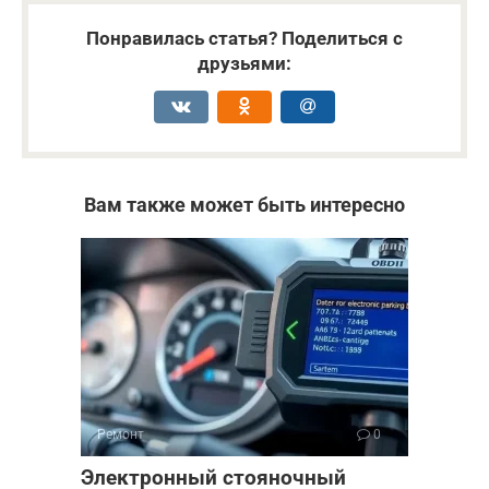
Понравилась статья? Поделиться с
друзьями:
Вам также может быть интересно
Ремонт
0
Электронный стояночный