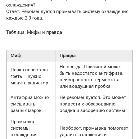
охлаждения?
Ответ: Рекомендуется промывать систему охлаждения
каждые 2-3 года.
Таблица: Мифы и правда
Миф
Правда
Не всегда. Причиной может
Печка перестала
быть недостаток антифриза,
греть – нужно
неисправность термостата
менять радиатор.
или воздушная пробка.
Антифриз можно
Не рекомендуется. Это может
смешивать
привести к образованию
разных марок.
осадка и засорению системы.
Промывка
системы
Наоборот, промывка помогает
охлаждения
удалить отложения и