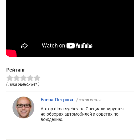
Рейтинг
( Пока оценок нет )
Елена Петрова
/ автор статьи
Автор dima-sychev.ru. Специализируется
на обзорах автомобилей и советах по
вождению.