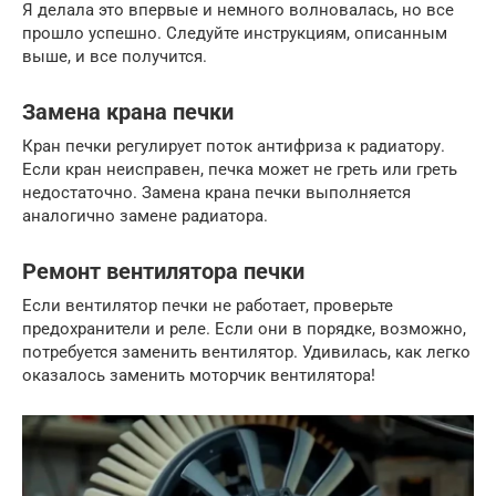
Я делала это впервые и немного волновалась, но все
прошло успешно. Следуйте инструкциям, описанным
выше, и все получится.
Замена крана печки
Кран печки регулирует поток антифриза к радиатору.
Если кран неисправен, печка может не греть или греть
недостаточно. Замена крана печки выполняется
аналогично замене радиатора.
Ремонт вентилятора печки
Если вентилятор печки не работает, проверьте
предохранители и реле. Если они в порядке, возможно,
потребуется заменить вентилятор. Удивилась, как легко
оказалось заменить моторчик вентилятора!