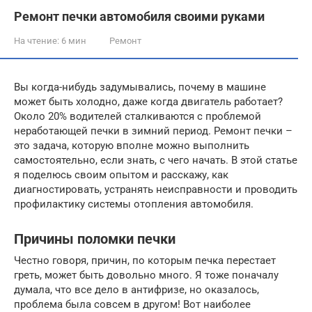
Ремонт печки автомобиля своими руками
На чтение:
6 мин
Ремонт
Вы когда-нибудь задумывались, почему в машине
может быть холодно, даже когда двигатель работает?
Около 20% водителей сталкиваются с проблемой
неработающей печки в зимний период. Ремонт печки –
это задача, которую вполне можно выполнить
самостоятельно, если знать, с чего начать. В этой статье
я поделюсь своим опытом и расскажу, как
диагностировать, устранять неисправности и проводить
профилактику системы отопления автомобиля.
Причины поломки печки
Честно говоря, причин, по которым печка перестает
греть, может быть довольно много. Я тоже поначалу
думала, что все дело в антифризе, но оказалось,
проблема была совсем в другом! Вот наиболее