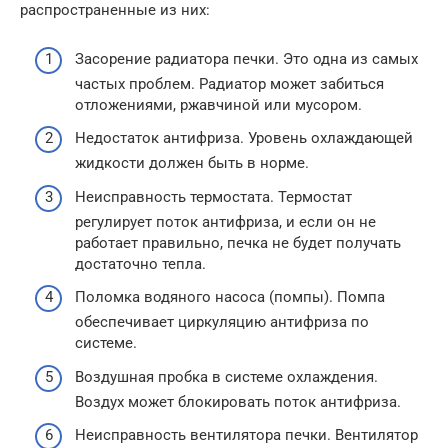
распространенные из них:
Засорение радиатора печки. Это одна из самых
частых проблем. Радиатор может забиться
отложениями, ржавчиной или мусором.
Недостаток антифриза. Уровень охлаждающей
жидкости должен быть в норме.
Неисправность термостата. Термостат
регулирует поток антифриза, и если он не
работает правильно, печка не будет получать
достаточно тепла.
Поломка водяного насоса (помпы). Помпа
обеспечивает циркуляцию антифриза по
системе.
Воздушная пробка в системе охлаждения.
Воздух может блокировать поток антифриза.
Неисправность вентилятора печки. Вентилятор