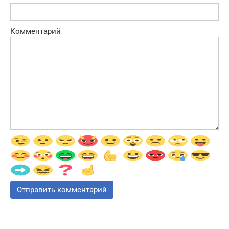
Комментарий