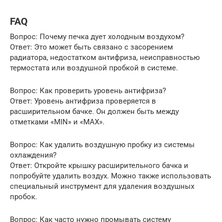
FAQ
Вопрос: Почему печка дует холодным воздухом?
Ответ: Это может быть связано с засорением
радиатора, недостатком антифриза, неисправностью
термостата или воздушной пробкой в системе.
Вопрос: Как проверить уровень антифриза?
Ответ: Уровень антифриза проверяется в
расширительном бачке. Он должен быть между
отметками «MIN» и «MAX».
Вопрос: Как удалить воздушную пробку из системы
охлаждения?
Ответ: Откройте крышку расширительного бачка и
попробуйте удалить воздух. Можно также использовать
специальный инструмент для удаления воздушных
пробок.
Вопрос: Как часто нужно промывать систему