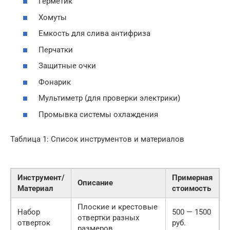
Герметик
Хомуты
Емкость для слива антифриза
Перчатки
Защитные очки
Фонарик
Мультиметр (для проверки электрики)
Промывка системы охлаждения
Таблица 1: Список инструментов и материалов
Инструмент/
Примерная
Описание
Материал
стоимость
Плоские и крестовые
Набор
500 — 1500
отвертки разных
отверток
руб.
размеров