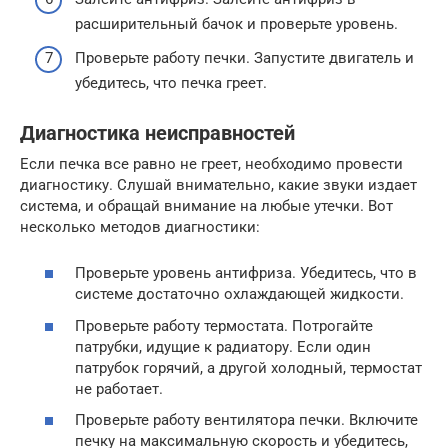
расширительный бачок и проверьте уровень.
Проверьте работу печки. Запустите двигатель и
убедитесь, что печка греет.
Диагностика неисправностей
Если печка все равно не греет, необходимо провести
диагностику. Слушай внимательно, какие звуки издает
система, и обращай внимание на любые утечки. Вот
несколько методов диагностики:
Проверьте уровень антифриза. Убедитесь, что в
системе достаточно охлаждающей жидкости.
Проверьте работу термостата. Потрогайте
патрубки, идущие к радиатору. Если один
патрубок горячий, а другой холодный, термостат
не работает.
Проверьте работу вентилятора печки. Включите
печку на максимальную скорость и убедитесь,