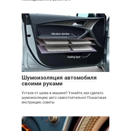
Ремонт
0
Шумоизоляция автомобиля
своими руками
Устали от шума в машине? Узнайте, как сделать
шумоизоляцию авто самостоятельно! Пошаговая
инструкция, советы