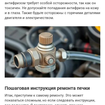
антифризом требует особой осторожности, так как он
токсичен. Не допускайте попадания антифриза на кожу
и в глаза. Также будьте осторожны с горячими деталями
двигателя и электричеством.
Пошаговая инструкция ремонта печки
Итак, приступим к самому ремонту. Это может
показаться сложным, но если следовать инструкции,