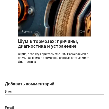
Ремонт
0
Шум в тормозах: причины,
диагностика и устранение
Скрип, визг, стук при торможении? Разбираемся в
причинах шума в тормозной системе автомобиля!
Диагностика
Добавить комментарий
Имя
Email