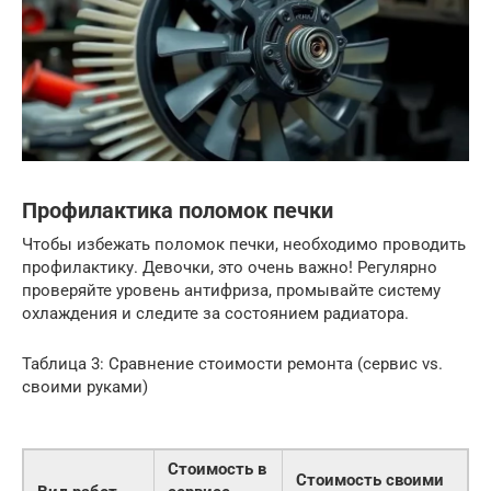
Профилактика поломок печки
Чтобы избежать поломок печки, необходимо проводить
профилактику. Девочки, это очень важно! Регулярно
проверяйте уровень антифриза, промывайте систему
охлаждения и следите за состоянием радиатора.
Таблица 3: Сравнение стоимости ремонта (сервис vs.
своими руками)
Стоимость в
Стоимость своими